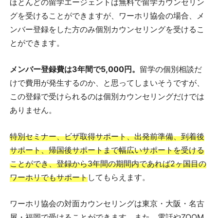
ほとんどの留学エージェントは無料で留学カウンセリン
グを受けることができますが、ワーホリ協会の場合、メ
ンバー登録をした方のみ個別カウンセリングを受けるこ
とができます。
メンバー登録費は3年間で5,000円。
留学の個別相談だ
けで費用が発生するのか、と思ってしまいそうですが、
この登録で受けられるのは個別カウンセリングだけでは
ありません。
特別セミナー、ビザ取得サポート、出発前準備、到着後
サポート、帰国後サポートまで幅広いサポートを受ける
ことができ、登録から3年間の期間内であれば2ヶ国目の
ワーホリでもサポート
してもらえます。
ワーホリ協会の対面カウンセリングは東京・大阪・名古
屋・福岡で受けることができます。また、電話やZOOM