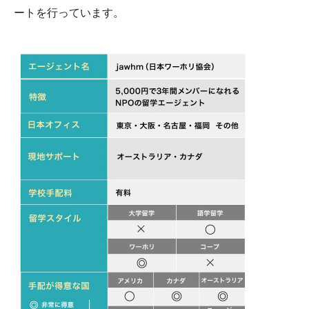
ートを行っています。