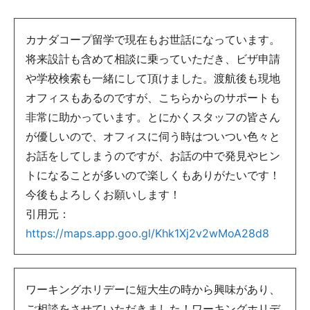
カナダコープ留学で現在もお世話になっています。
将来設計も含めて相談に乗っていただき、ビザ申請
や学校検索も一緒にして頂けました。渡航後も現地
オフィスもあるのですが、こちらからのサポートも
非常に助かっています。とにかくスタッフの皆さん
が優しいので、オフィスに伺う時はついつい色々と
お話をしてしまうのですが、お話の中で発見やヒン
トになることが多いので楽しくもありがたいです！
今後もよろしくお願いします！
引用元：
https://maps.app.goo.gl/Khk1Xj2v2wMoA28d8
ワーキングホリデーに短大生の時から興味があり、
ご相談をさせていただきました！ワーキングホリデ