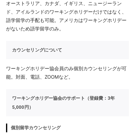
オーストラリア、カナダ、イギリス、ニュージーラン
ド、アイルランドのワーキングホリデーだけではなく、
語学留学の手配も可能。アメリカはワーキングホリデー
がないため語学留学のみ。
カウンセリングについて
ワーキングホリデー協会員のみ個別カウンセリングが可
能。対面、電話、ZOOMなど。
ワーキングホリデー協会のサポート（登録費：3年
5,000円）
個別留学カウンセリング