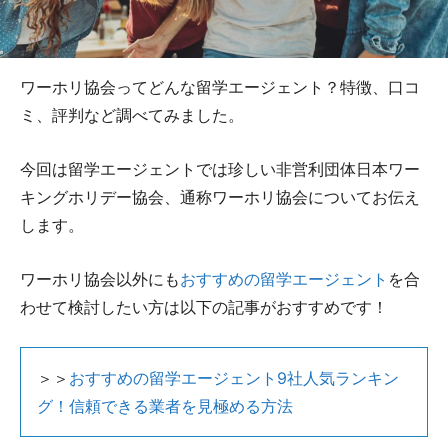
ワーホリ協会ってどんな留学エージェント？特徴、口コ
ミ、評判など調べてみました。
今回は留学エージェントでは珍しい非営利団体日本ワー
キングホリデー協会、通称ワーホリ協会についてお伝え
します。
ワーホリ協会以外にも
おすすめの留学エージェント
を合
わせて検討したい方は以下の記事がおすすめです！
＞＞
おすすめの留学エージェント9社人気ランキン
グ！信頼できる業者を見極める方法