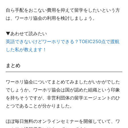
自ら手配をおこない費用を抑えて留学をしたいという方
は、ワーホリ協会の利用を検討しましょう。
▼あわせて読みたい
英語できないけどワーホリできる？TOEIC250点で渡航
した私が教えます！
まとめ
ワーホリ協会についてまとめてみましたがいかがでした
でしょうか。ワーホリ協会は国が認めた組織という印象
を持ちそうですが、非営利団体の留学エージェントのひ
とつであることが分かりました。
ほぼ毎日無料のオンラインセミナーを開催していて、ワ