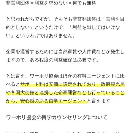
非営利団体＝利益を求めない＝何でも無料
と思われがちですが、そもそも非営利団体は「営利を目
的としない」というだけで、「利益を出してはいけな
い」というわけではありません。
企業を運営するためには当然家賃や人件費などが発生し
ますので、ある程度の利益確保は必要です。
とは言え、ワーホリ協会はほかの有料エージェントに比
べると
サポート料は安価に設定されており、政府観光局
や各国大使館と連携した企画運営なども行っていること
から、安心感のある留学エージェント
と言えます。
ワーホリ協会の留学カウンセリングについて