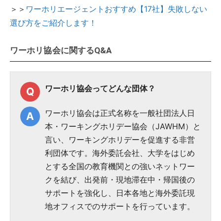
＞＞
ワーホリエージェントおすすめ【17社】失敗しない
選び方をご紹介します！
ワーホリ協会に関するQ&A
ワーホリ協会ってどんな団体？
ワーホリ協会は正式名称を一般社団法人日
本・ワーキングホリデー協会（JAWHM）と
言い、ワーキングホリデーを促進する非営
利団体です。海外委託会社、大学をはじめ
とする全国の教育機関との強いネットワー
クを結び、出発前・現地滞在中・帰国後の
サポートを強化し、日本各地と海外委託現
地オフィスでのサポートを行っています。