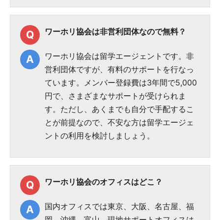
ワーホリ協会は非営利団体なので無料？
ワーホリ協会は留学エージェントです。非
営利団体ですが、有料のサポートを行なっ
ています。メンバー登録費は3年間で5,000
円で、さまざまなサポートが受けられま
す。ただし、あくまでも自分で手配するこ
とが前提なので、不安な方は留学エージェ
ントの利用を検討しましょう。
ワーホリ協会のオフィスはどこ？
国内オフィスでは東京、大阪、名古屋、福
岡、沖縄、富山、現地サポートオフィスは