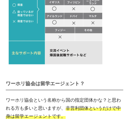
ワーホリ協会は留学エージェント？
ワーホリ協会という名称から国の指定団体かな？と思わ
れる方も多いと思いますが、
非営利団体というだけで中
身は留学エージェントです。