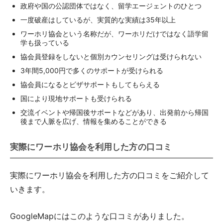
政府や国の公認団体ではなく、留学エージェントのひとつ
一度破産はしているが、実質的な実績は35年以上
ワーホリ協会という名称だが、ワーホリだけではなく語学留
学も扱っている
協会員登録をしないと個別カウンセリングは受けられない
3年間5,000円で多くのサポートが受けられる
協会員になるとビザサポートもしてもらえる
国により現地サポートも受けられる
交流イベントや帰国後サポートなどがあり、出発前から帰国
後まで人脈を広げ、情報を集めることができる
実際にワーホリ協会を利用した方の口コミ
実際にワーホリ協会を利用した方の口コミをご紹介して
いきます。
GoogleMapにはこのような口コミがありました。