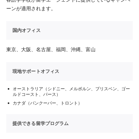
ーンが適用されます。
国内オフィス
東京、大阪、名古屋、福岡、沖縄、富山
現地サポートオフィス
オーストラリア（シドニー、メルボルン、ブリスベン、ゴー
ルドコースト、パース）
カナダ（バンクーバー、トロント）
提供できる留学プログラム