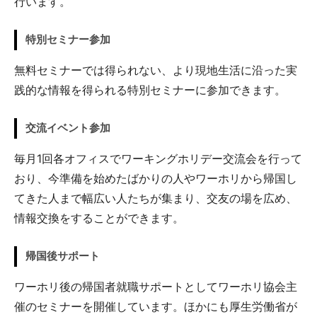
行います。
特別セミナー参加
無料セミナーでは得られない、より現地生活に沿った実
践的な情報を得られる特別セミナーに参加できます。
交流イベント参加
毎月1回各オフィスでワーキングホリデー交流会を行って
おり、今準備を始めたばかりの人やワーホリから帰国し
てきた人まで幅広い人たちが集まり、交友の場を広め、
情報交換をすることができます。
帰国後サポート
ワーホリ後の帰国者就職サポートとしてワーホリ協会主
催のセミナーを開催しています。ほかにも厚生労働省が