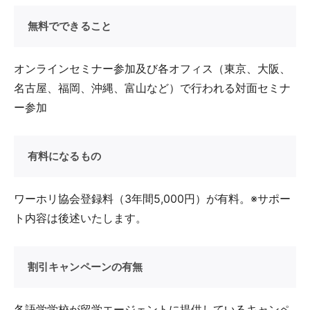
無料でできること
オンラインセミナー参加及び各オフィス（東京、大阪、
名古屋、福岡、沖縄、富山など）で行われる対面セミナ
ー参加
有料になるもの
ワーホリ協会登録料（3年間5,000円）が有料。※サポー
ト内容は後述いたします。
割引キャンペーンの有無
各語学学校が留学エージェントに提供しているキャンペ