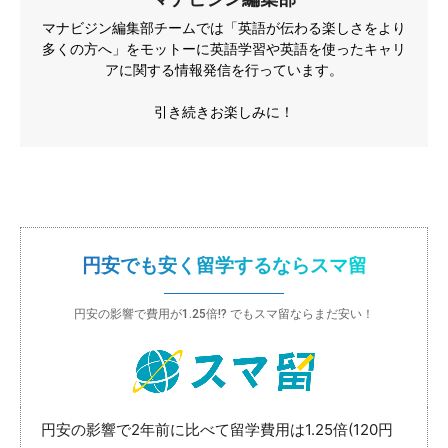
マナビジン編集部チームでは「英語が伝わる楽しさをより
多くの方へ」をモットーに英語学習や英語を使ったキャリ
アに関する情報発信を行っています。
引き続きお楽しみに！
円安でも安く留学するならスマ留
円安の影響で費用が1.25倍!? でもスマ留ならまだ安い！
円安の影響で2年前に比べて留学費用は1.25倍(120円