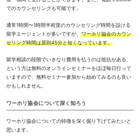
でのカウンセリングも可能です。
通常1時間〜1時間半程度のカウンセリング時間を設ける
留学エージェントが多いですが、
ワーホリ協会のカウン
セリング時間は原則45分と短くなっています。
留学相談の段階でいきなり費用を払うのは抵抗がある、
という方は無料のオンラインセミナーをほぼ毎日行って
いますので、無料セミナー参加から始めてみるのも良い
かもしれません。
ワーホリ協会について深く知ろう
ワーホリ協会についての特徴を深く掘り下げてみたいと
思います。