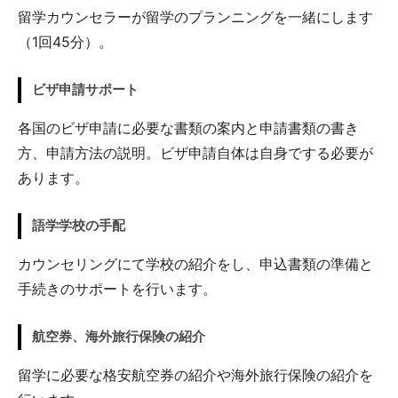
留学カウンセラーが留学のプランニングを一緒にします
（1回45分）。
ビザ申請サポート
各国のビザ申請に必要な書類の案内と申請書類の書き
方、申請方法の説明。ビザ申請自体は自身でする必要が
あります。
語学学校の手配
カウンセリングにて学校の紹介をし、申込書類の準備と
手続きのサポートを行います。
航空券、海外旅行保険の紹介
留学に必要な格安航空券の紹介や海外旅行保険の紹介を