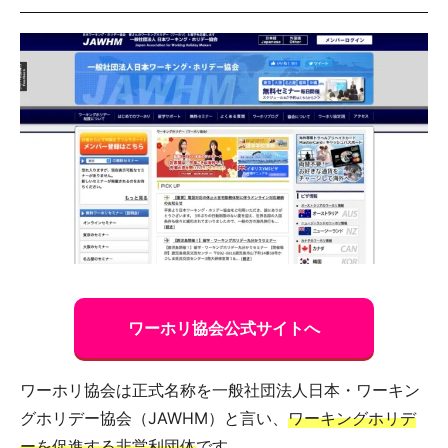
ワーホリ協会公式サイトへ
ワーホリ協会は正式名称を一般社団法人日本・ワーキン
グホリデー協会（JAWHM）と言い、
ワーキングホリデ
ーを促進する非営利団体
です。