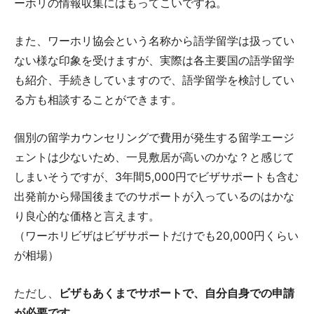
ーホリの情報収集にはもってこいですね。
また、ワーホリ協会という名称から語学留学は扱ってい
ない様な印象を受けますが、実際は各主要国の語学留学
も紹介、手続きしていますので、語学留学を検討してい
る方も相談することができます。
個別の留学カウンセリングで費用が発生する留学エージ
ェントは少ないため、一見敷居が高いのかな？と感じて
しまいそうですが、3年間5,000円でビザサポートも含む
出発前から帰国後までのサポートが入っているのはかな
り良心的な価格と言えます。
（ワーホリビザはビザサポートだけでも20,000円くらい
が相場）
ただし、
ビザもあくまでサポートで、自分自身での申請
が必要です。