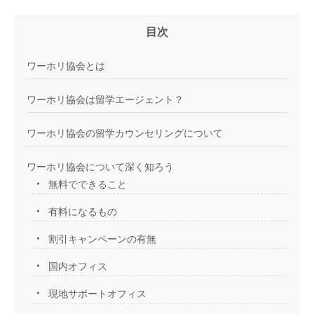
目次
ワーホリ協会とは
ワーホリ協会は留学エージェント？
ワーホリ協会の留学カウンセリングについて
ワーホリ協会について深く知ろう
無料でできること
有料になるもの
割引キャンペーンの有無
国内オフィス
現地サポートオフィス