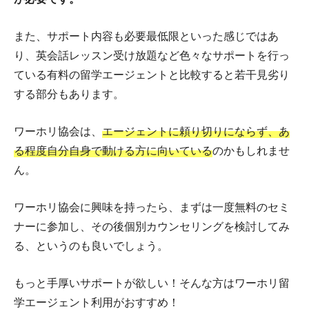
また、サポート内容も必要最低限といった感じではあ
り、英会話レッスン受け放題など色々なサポートを行っ
ている有料の留学エージェントと比較すると若干見劣り
する部分もあります。
ワーホリ協会は、
エージェントに頼り切りにならず、あ
る程度自分自身で動ける方に向いている
のかもしれませ
ん。
ワーホリ協会に興味を持ったら、まずは一度無料のセミ
ナーに参加し、その後個別カウンセリングを検討してみ
る、というのも良いでしょう。
もっと手厚いサポートが欲しい！そんな方はワーホリ留
学エージェント利用がおすすめ！