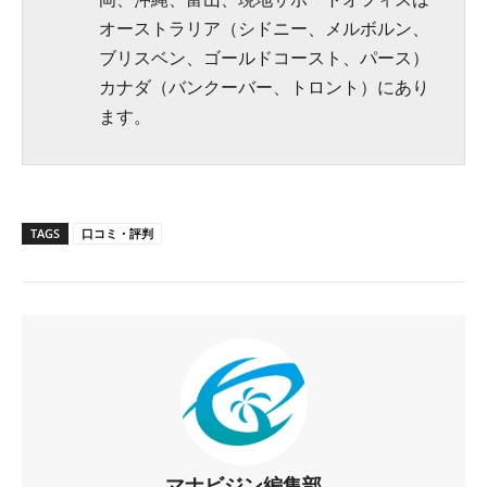
オーストラリア（シドニー、メルボルン、
ブリスベン、ゴールドコースト、パース）
カナダ（バンクーバー、トロント）にあり
ます。
TAGS
口コミ・評判
マナビジン編集部