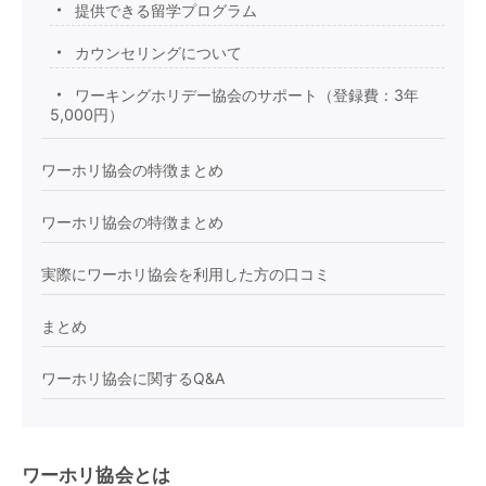
提供できる留学プログラム
カウンセリングについて
ワーキングホリデー協会のサポート（登録費：3年
5,000円）
ワーホリ協会の特徴まとめ
ワーホリ協会の特徴まとめ
実際にワーホリ協会を利用した方の口コミ
まとめ
ワーホリ協会に関するQ&A
ワーホリ協会とは