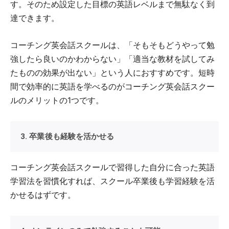
す。そのため設定した目標の英語レベルまで無駄なく到
達できます。
コーチング英会話スクールは、「そもそもどうやって勉
強したら良いのかわからない」「適当な教材を試してみ
たものの効果が出ない」という人におすすめです。短時
間で効率的に英語を学べるのがコーチング英会話スクー
ルのメリットの1つです。
3. 卒業後も経験を活かせる
コーチング英会話スクールで習得した自分に合った英語
学習法を習慣化すれば、スクール卒業後も学習経験を活
かせるはずです。