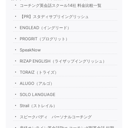
コーチング英会話スクール14社 料金比較一覧
【PR】スタディサプリイングリッシュ
ENGLEAD（イングリード）
PROGRIT（プログリット）
SpeakNow
RIZAP ENGLISH（ライザップイングリッシュ）
TORAIZ（トライズ）
ALUGO（アルゴ）
SOLO LANGUAGE
Strail（ストレイル）
スピークバディ パーソナルコーチング
産経オンライン英会話Plus コーチング型英会話 短期