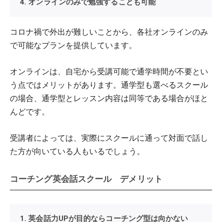
4. オンラインのみで勉強することも可能
コロナ禍で外出が難しいことから、各社オンラインのみ
で可能なプランを提供しています。
オンラインは、自宅から受講可能で通学時間が不要とい
う点ではメリットがあります。通学型も選べるスクール
の場合、通学型とレッスン内容は同等である場合がほと
んどです。
受講者によっては、実際にスクールに通って対面で話し
た方が向いている人もいるでしょう。
コーチング英会話スクール デメリット
1. 英会話力UPが目的ならコーチング型は向かない