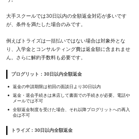
大手スクールでは30日以内の全額返金対応が多いです
が、条件を満たした場合のみです。
例えばトライズは一括払いではない場合は対象外とな
り、入学金とコンサルティング費は返金額に含まれませ
ん。さらに解約手数料も必要です。
プログリット：30日以内全額返金
返金の申請期限は初回の面談日より30日以内
返金・退会手続きは来店して書面での手続きが必要。電話や
メールでは不可
全額返金制度を受けた場合、それ以降プログリットへの再入
会は不可
トライズ：30日以内全額返金