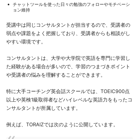
チャットツールを使った日々の勉強のフォローやモチベーシ
ョン維持
受講中は同じコンサルタントが担当するので、受講者の
弱点や課題をよく把握しており、受講者からも相談がし
やすい環境です。
コンサルタントは、大学や大学院で英語を専門に学習し
た経験がある場合が多いので、学習のつまづきポイント
や受講者の悩みを理解することができます。
特に大手コーチング英会話スクールでは、TOEIC900点
以上や英検1級取得者などハイレベルな英語力をもったコ
ンサルタントが所属しています。
例えば、TORAIZでは次のように公開しています。