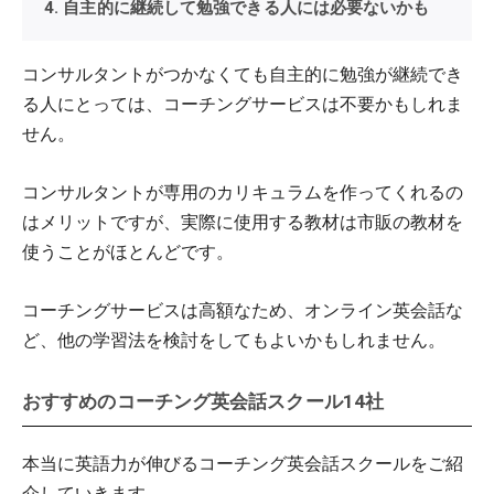
4. 自主的に継続して勉強できる人には必要ないかも
コンサルタントがつかなくても自主的に勉強が継続でき
る人にとっては、コーチングサービスは不要かもしれま
せん。
コンサルタントが専用のカリキュラムを作ってくれるの
はメリットですが、実際に使用する教材は市販の教材を
使うことがほとんどです。
コーチングサービスは高額なため、オンライン英会話な
ど、他の学習法を検討をしてもよいかもしれません。
おすすめのコーチング英会話スクール14社
本当に英語力が伸びるコーチング英会話スクールをご紹
介していきます。