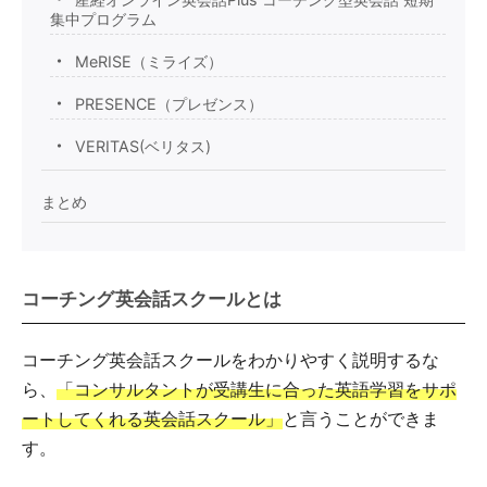
集中プログラム
MeRISE（ミライズ）
PRESENCE（プレゼンス）
VERITAS(ベリタス)
まとめ
コーチング英会話スクールとは
コーチング英会話スクールをわかりやすく説明するな
ら、
「コンサルタントが受講生に合った英語学習をサポ
ートしてくれる英会話スクール」
と言うことができま
す。