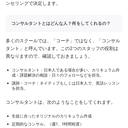
ンセリングで決定します。
コンサルタントとはどんな人？何をしてくれるの？
多くのスクールでは、「コーチ」ではなく、「コンサル
タント」と呼んでいます。この2つのスタッフの役割は
異なりますので、確認しておきましょう。
コンサルタント：日本人である場合が多い。カリキュラム作
成・課題解決の相談・日々のフォローなどを担当。
講師・コーチ：ネイティブもしくは日本人で、英語レッスン
を担当。
コンサルタントは、次のようなことをしてくれます。
生徒に合ったオリジナルのカリキュラム作成
定期的なコンサル。（週1、1時間程度）