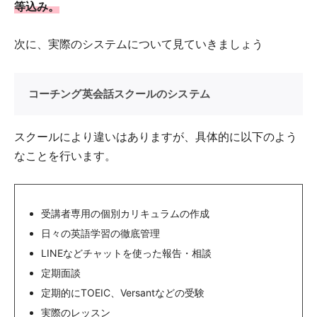
等込み。
次に、実際のシステムについて見ていきましょう
コーチング英会話スクールのシステム
スクールにより違いはありますが、具体的に以下のよう
なことを行います。
受講者専用の個別カリキュラムの作成
日々の英語学習の徹底管理
LINEなどチャットを使った報告・相談
定期面談
定期的にTOEIC、Versantなどの受験
実際のレッスン