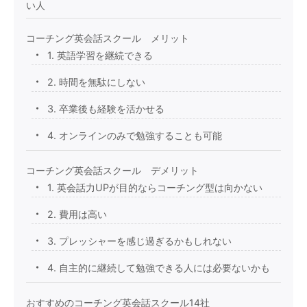
い人
コーチング英会話スクール メリット
1. 英語学習を継続できる
2. 時間を無駄にしない
3. 卒業後も経験を活かせる
4. オンラインのみで勉強することも可能
コーチング英会話スクール デメリット
1. 英会話力UPが目的ならコーチング型は向かない
2. 費用は高い
3. プレッシャーを感じ過ぎるかもしれない
4. 自主的に継続して勉強できる人には必要ないかも
おすすめのコーチング英会話スクール14社