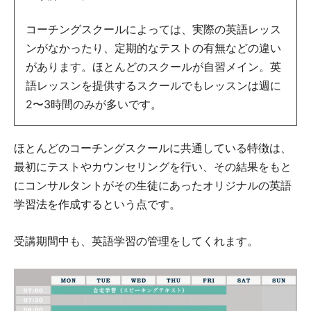
コーチングスクールによっては、実際の英語レッス
ンがなかったり、定期的なテストの有無などの違い
があります。ほとんどのスクールが自習メイン。英
語レッスンを提供するスクールでもレッスンは週に
2〜3時間のみが多いです。
ほとんどのコーチングスクールに共通している特徴は、
最初にテストやカウンセリングを行い、その結果をもと
にコンサルタントがその生徒にあったオリジナルの英語
学習法を作成するという点です。
受講期間中も、英語学習の管理をしてくれます。