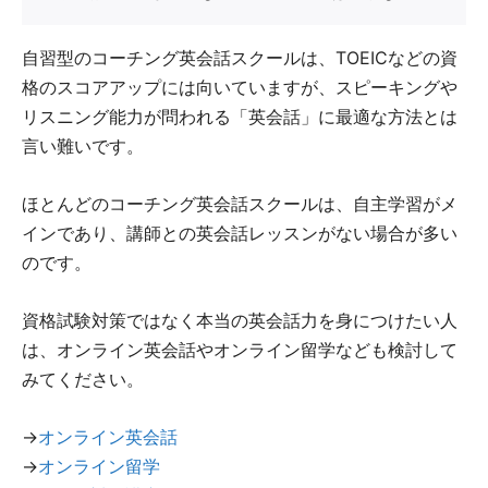
自習型のコーチング英会話スクールは、TOEICなどの資
格のスコアアップには向いていますが、スピーキングや
リスニング能力が問われる「英会話」に最適な方法とは
言い難いです。
ほとんどのコーチング英会話スクールは、自主学習がメ
インであり、講師との英会話レッスンがない場合が多い
のです。
資格試験対策ではなく本当の英会話力を身につけたい人
は、オンライン英会話やオンライン留学なども検討して
みてください。
→
オンライン英会話
→
オンライン留学