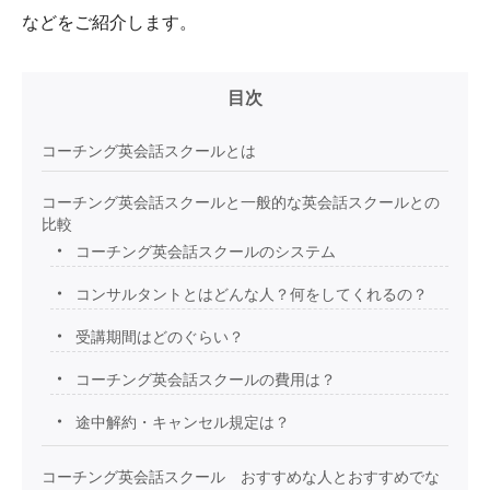
などをご紹介します。
目次
コーチング英会話スクールとは
コーチング英会話スクールと一般的な英会話スクールとの
比較
コーチング英会話スクールのシステム
コンサルタントとはどんな人？何をしてくれるの？
受講期間はどのぐらい？
コーチング英会話スクールの費用は？
途中解約・キャンセル規定は？
コーチング英会話スクール おすすめな人とおすすめでな