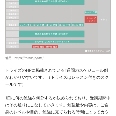
引用：https://toraiz.jp/taxi/
トライズのHPに掲載されている1週間のスケジュール例
がわかりやすいです。（トライズはレッスン付きのスク
ールです）
1日に何の勉強を何分するか決められており、受講期間中
はその通りにこなしていきます。勉強量や内容は、ご自
身のレベルや目的、勉強に充てられる時間によってカウ