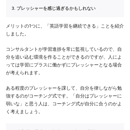
3. プレッシャーを感じ過ぎるかもしれない
メリットの1つに、「英語学習を継続できる」ことを紹介
しました。
コンサルタントが学習進捗を常に監視しているので、自
分を追い込む環境を作ることができるのですが、人によ
っては学習にプラスに働かずにプレッシャーとなる場合
が考えられます。
ある程度のプレッシャーを課して、自分を律しながら勉
強するのがコーチング式です。「自分はプレッシャーに
弱いな」と思う人は、コーチング式が自分に合うのかよ
く考えましょう。