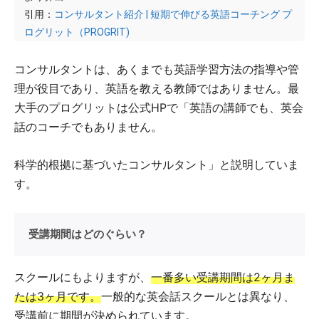
引用：
コンサルタント紹介 | 短期で伸びる英語コーチング プ
ログリット（PROGRIT)
コンサルタントは、あくまでも英語学習方法の指導や管
理が役目であり、英語を教える教師ではありません。最
大手のプログリットは公式HPで「英語の講師でも、英会
話のコーチでもありません。
科学的根拠に基づいたコンサルタント」と説明していま
す。
受講期間はどのぐらい？
スクールにもよりますが、
一番多い受講期間は2ヶ月ま
たは3ヶ月です。
一般的な英会話スクールとは異なり、
受講前に期間が決められています。