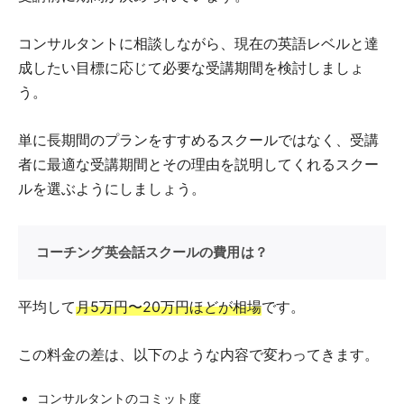
コンサルタントに相談しながら、現在の英語レベルと達
成したい目標に応じて必要な受講期間を検討しましょ
う。
単に長期間のプランをすすめるスクールではなく、受講
者に最適な受講期間とその理由を説明してくれるスクー
ルを選ぶようにしましょう。
コーチング英会話スクールの費用は？
平均して
月5万円〜20万円ほどが相場
です。
この料金の差は、以下のような内容で変わってきます。
コンサルタントのコミット度