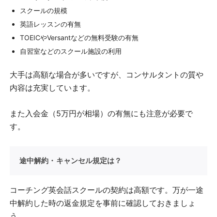
スクールの規模
英語レッスンの有無
TOEICやVersantなどの無料受験の有無
自習室などのスクール施設の利用
大手は高額な場合が多いですが、コンサルタントの質や
内容は充実しています。
また入会金（5万円が相場）の有無にも注意が必要で
す。
途中解約・キャンセル規定は？
コーチング英会話スクールの契約は高額です。万が一途
中解約した時の返金規定を事前に確認しておきましょ
う。