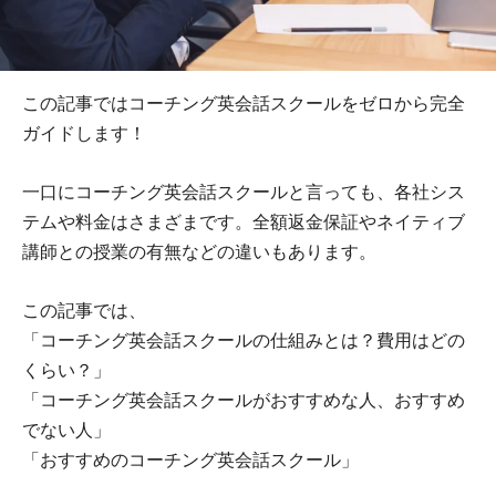
この記事ではコーチング英会話スクールをゼロから完全
ガイドします！
一口にコーチング英会話スクールと言っても、各社シス
テムや料金はさまざまです。全額返金保証やネイティブ
講師との授業の有無などの違いもあります。
この記事では、
「コーチング英会話スクールの仕組みとは？費用はどの
くらい？」
「コーチング英会話スクールがおすすめな人、おすすめ
でない人」
「おすすめのコーチング英会話スクール」