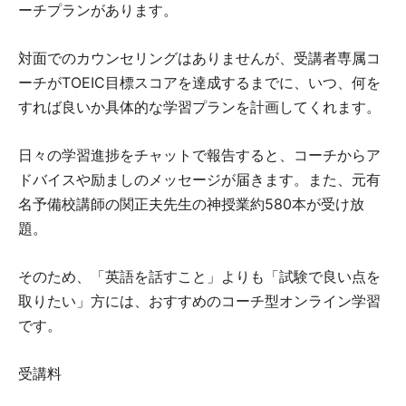
ーチプランがあります。
対面でのカウンセリングはありませんが、受講者専属コ
ーチがTOEIC目標スコアを達成するまでに、いつ、何を
すれば良いか具体的な学習プランを計画してくれます。
日々の学習進捗をチャットで報告すると、コーチからア
ドバイスや励ましのメッセージが届きます。また、元有
名予備校講師の関正夫先生の神授業約580本が受け放
題。
そのため、「英語を話すこと」よりも「試験で良い点を
取りたい」方には、おすすめのコーチ型オンライン学習
です。
受講料