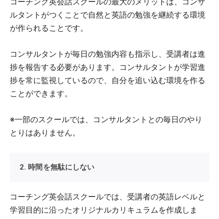
コーチング英会話スクールの最大のメリットは、コンサ
ルタントがつくことで自然と英語の勉強を継続する環境
が作られることです。
コンサルタントが毎日の勉強内容も指示し、受講者は進
捗を報告する必要があります。コンサルタントが学習進
捗を常に監視しているので、自分を追い込む環境を作る
ことができます。
※一部のスクールでは、コンサルタントとの毎日のやり
とりはありません。
2. 時間を無駄にしない
コーチング英会話スクールでは、受講者の英語レベルと
学習目的に沿ったオリジナルカリキュラムを作成しま