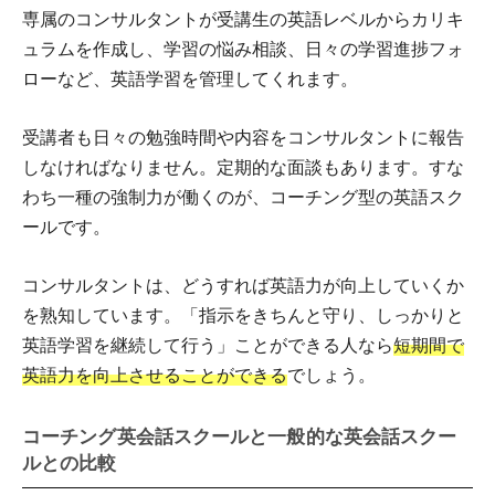
専属のコンサルタントが受講生の英語レベルからカリキ
ュラムを作成し、学習の悩み相談、日々の学習進捗フォ
ローなど、英語学習を管理してくれます。
受講者も日々の勉強時間や内容をコンサルタントに報告
しなければなりません。定期的な面談もあります。すな
わち一種の強制力が働くのが、コーチング型の英語スク
ールです。
コンサルタントは、どうすれば英語力が向上していくか
を熟知しています。「指示をきちんと守り、しっかりと
英語学習を継続して行う」ことができる人なら
短期間で
英語力を向上させることができる
でしょう。
コーチング英会話スクールと一般的な英会話スクー
ルとの比較