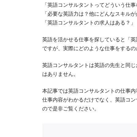
「英語コンサルタントってどういう仕事
「必要な英語力は？他にどんなスキルが
「英語コンサルタントの求人はある？」
英語を活かせる仕事を探していると「英
ですが、実際にどのような仕事をするの
英語コンサルタントは英語の先生と同じ
はありません。
本記事では英語コンサルタントの仕事内
仕事内容がわかるだけでなく、英語コン
ので是非ご覧ください。