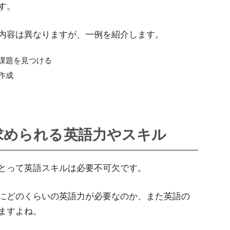
す。
内容は異なりますが、一例を紹介します。
課題を見つける
作成
求められる英語力やスキル
とって英語スキルは必要不可欠です。
にどのくらいの英語力が必要なのか、また英語の
ますよね。