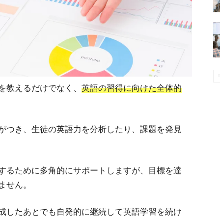
を教えるだけでなく、
英語の習得に向けた全体的
がつき、生徒の英語力を分析したり、課題を発見
するために多角的にサポートしますが、目標を達
ません。
成したあとでも自発的に継続して英語学習を続け