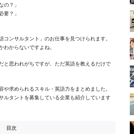
なの？」
必要？」
語コンサルタント」のお仕事を見つけられます。
かわからないですよね。
だと思われがちですが、ただ英語を教えるだけで
容や求められるスキル・英語力をまとめました。
サルタントを募集している企業も紹介しています
目次