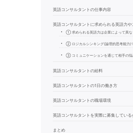
英語コンサルタントの仕事内容
英語コンサルタントに求められる英語力や
① 求められる英語力は企業によって異な
② ロジカルシンキング(論理的思考能力
③ コミュニケーションを通じて相手の悩
英語コンサルタントの給料
英語コンサルタントの1日の働き方
英語コンサルタントの職場環境
英語コンサルタントを実際に募集している
まとめ