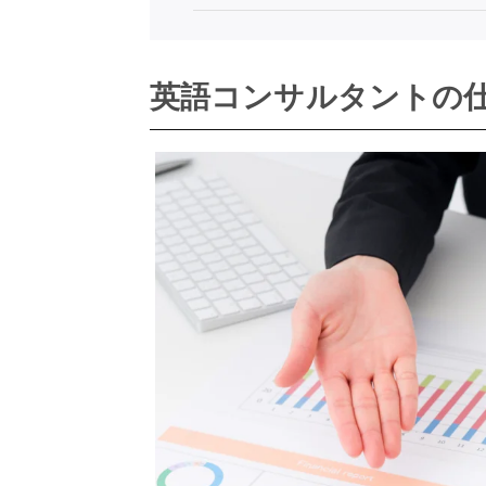
英語コンサルタントの