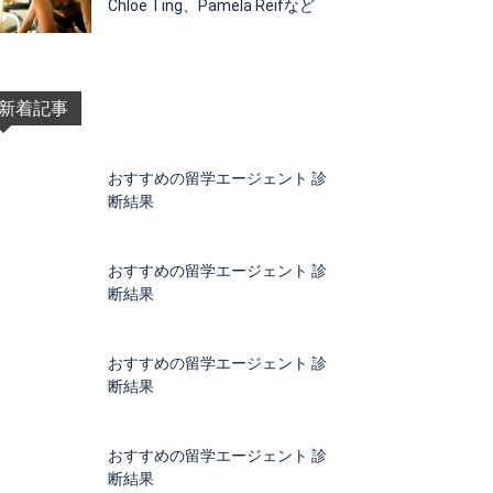
Chloe Ting、Pamela Reifなど
新着記事
おすすめの留学エージェント 診
断結果
おすすめの留学エージェント 診
断結果
おすすめの留学エージェント 診
断結果
おすすめの留学エージェント 診
断結果