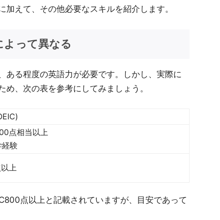
に加えて、その他必要なスキルを紹介します。
によって異なる
、ある程度の英語力が必要です。しかし、実際に
ため、次の表を参考にしてみましょう。
EIC)
800点相当以上
学経験
点以上
TOEIC800点以上と記載されていますが、目安であって