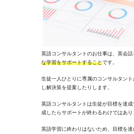
英語コンサルタントのお仕事は、英会話
な学習をサポートすること
です。
生徒一人ひとりに専属のコンサルタント
し解決策を提案したりします。
英語コンサルタントは生徒が目標を達成
成したらサポートが終わるわけではあり
英語学習に終わりはないため、目標を達