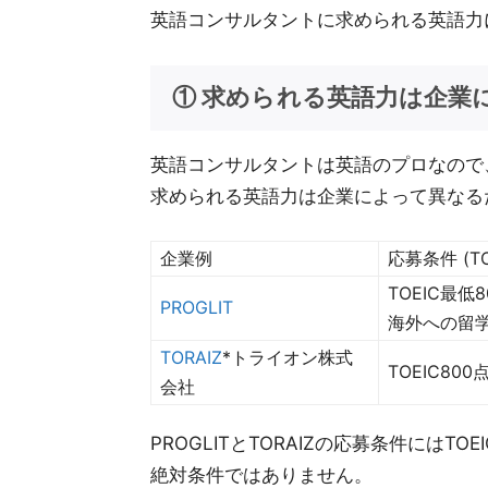
英語コンサルタントに求められる英語力
① 求められる英語力は企業
英語コンサルタントは英語のプロなので
求められる英語力は企業によって異なる
企業例
応募条件 (TO
TOEIC最低
PROGLIT
海外への留
TORAIZ
*トライオン株式
TOEIC800
会社
PROGLITとTORAIZの応募条件には
絶対条件ではありません。