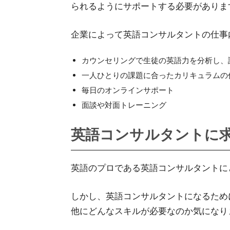
られるようにサポートする必要がありま
企業によって英語コンサルタントの仕事
カウンセリングで生徒の英語力を分析し、
一人ひとりの課題に合ったカリキュラムの
毎日のオンラインサポート
面談や対面トレーニング
英語コンサルタントに
英語のプロである英語コンサルタントに
しかし、英語コンサルタントになるため
他にどんなスキルが必要なのか気になり