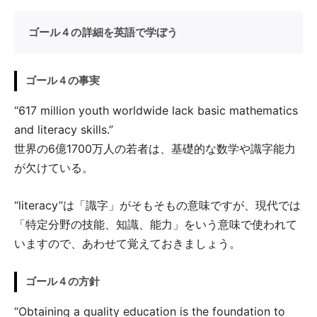
ゴール４の詳細を英語で学ぼう
ゴール４の事実
“617 million youth worldwide lack basic mathematics
and literacy skills.”
世界の6億1700万人の若者は、基礎的な数学や識字能力
が欠けている。
“literacy”は「識字」がそもそもの意味ですが、現代では
「特定分野の技能、知識、能力」をいう意味で使われて
いますので、あわせて覚えておきましょう。
ゴール４の方針
“Obtaining a quality education is the foundation to