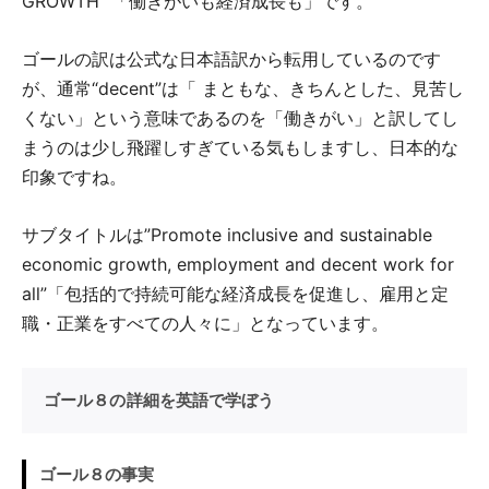
GROWTH” 「働きがいも経済成長も」です。
ゴールの訳は公式な日本語訳から転用しているのです
が、通常“decent”は「 まともな、きちんとした、見苦し
くない」という意味であるのを「働きがい」と訳してし
まうのは少し飛躍しすぎている気もしますし、日本的な
印象ですね。
サブタイトルは”Promote inclusive and sustainable
economic growth, employment and decent work for
all”「包括的で持続可能な経済成長を促進し、雇用と定
職・正業をすべての人々に」となっています。
ゴール８の詳細を英語で学ぼう
ゴール８の事実