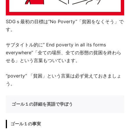
SDGｓ最初の目標は”No Poverty”「貧困をなくそう」で
す。
サブタイトル的に” End poverty in all its forms
everywhere”「全ての場所、全ての形態の貧困を終わら
せる」という言葉もついています。
“poverty” 「貧困」という言葉は必ず覚えておきましょ
う。
ゴール１の詳細を英語で学ぼう
ゴール１の事実