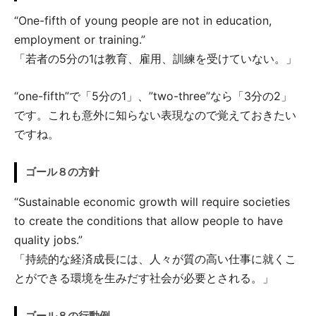
“One-fifth of young people are not in education,
employment or training.”
「若者の5分の1は教育、雇用、訓練を受けていない。」
“one-fifth”で「5分の1」、”two-three”なら「3分の2」
です。これも意外に知らない表現なので覚えておきたい
ですね。
ゴール８の方針
“Sustainable economic growth will require societies
to create the conditions that allow people to have
quality jobs.”
「持続的な経済成長には、人々が質の高い仕事に就くこ
とができる環境を生みだす社会が必要とされる。」
ゴール８の行動例