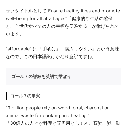
サブタイトルとして”Ensure healthy lives and promote
well-being for all at all ages”「健康的な生活の確保
と、全世代すべての人の幸福を促進する」が挙げられて
います。
“affordable” は「手頃な」「購入しやすい」という意味
なので、この日本語訳はかなり意訳ですね。
ゴール７の詳細を英語で学ぼう
ゴール７の事実
“3 billion people rely on wood, coal, charcoal or
animal waste for cooking and heating.”
「30億人の人々が料理と暖房用として木、石炭、炭、動