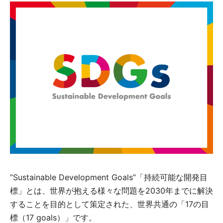
”Sustainable Development Goals”「持続可能な開発目
標」とは、世界が抱える様々な問題を2030年までに解決
することを目的として策定された、世界共通の「17の目
標（17 goals）」です。