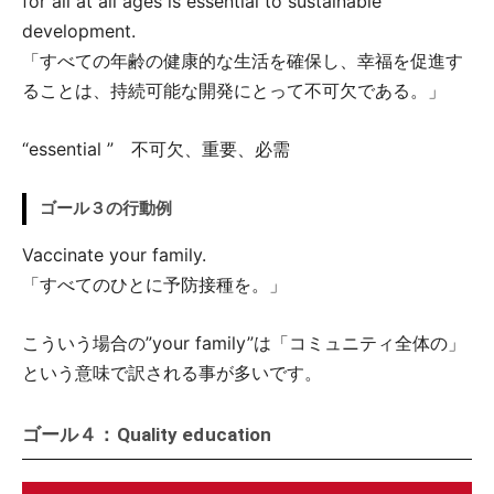
for all at all ages is essential to sustainable
development.
「すべての年齢の健康的な生活を確保し、幸福を促進す
ることは、持続可能な開発にとって不可欠である。」
“essential ” 不可欠、重要、必需
ゴール３の行動例
Vaccinate your family.
「すべてのひとに予防接種を。」
こういう場合の”your family”は「コミュニティ全体の」
という意味で訳される事が多いです。
ゴール４：Quality education