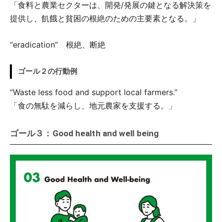
「食料と農業セクターは、開発/発展の鍵となる解決策を
提供し、飢餓と貧困の根絶のための主要素となる。」
“eradication” 根絶、断絶
ゴール２の行動例
“Waste less food and support local farmers.”
「食の無駄を減らし、地元農家を支援する。」
ゴール３：Good health and well being