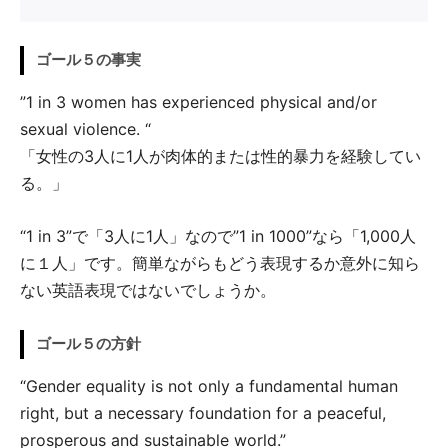
ゴール５の事実
”1 in 3 women has experienced physical and/or
sexual violence. “
「女性の3人に1人が肉体的または性的暴力を経験してい
る。」
“1 in 3”で「3人に1人」なので”1 in 1000”なら「1,000人
に１人」です。簡単ながらもどう表現するか意外に知ら
ない英語表現ではないでしょうか。
ゴール５の方針
“Gender equality is not only a fundamental human
right, but a necessary foundation for a peaceful,
prosperous and sustainable world.”