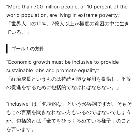
“More than 700 million people, or 10 percent of the
world population, are living in extreme poverty.”
「世界人口の10％、7億人以上が極度の貧困の中に生き
ている。」
ゴール１の方針
“Economic growth must be inclusive to provide
sustainable jobs and promote equality.”
「経済成長というものは持続可能な雇用を提供し、平等
の促進をするために包括的でなければならない。」
“inclusive” は「包括的な」という形容詞ですが、そもそ
もこの言葉を聞きなれない方もいるのではないでしょう
か。包括的とは「全てをひっくるめている様子」のこと
を言います。