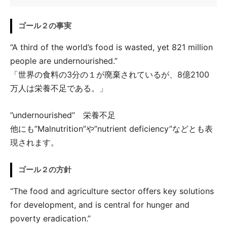
ゴール２の事実
“A third of the world’s food is wasted, yet 821 million
people are undernourished.”
「世界の食料の3分の１が廃棄されているが、8億2100
万人は栄養不足である。」
”undernourished” 栄養不足
他にも”Malnutrition”や”nutrient deficiency”などとも表
現されます。
ゴール２の方針
“The food and agriculture sector offers key solutions
for development, and is central for hunger and
poverty eradication.”