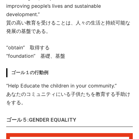
improving people’s lives and sustainable
development.”
質の高い教育を受けることは、人々の生活と持続可能な
発展の基盤である。
“obtain” 取得する
“foundation” 基礎、基盤
ゴール１の行動例
“Help Educate the children in your community.”
あなたのコミュニティにいる子供たちを教育する手助け
をする。
ゴール５:GENDER EQUALITY