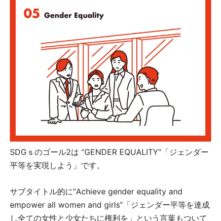
SDGｓのゴール2は “GENDER EQUALITY”「ジェンダー
平等を実現しよう」です。
サブタイトル的に”Achieve gender equality and
empower all women and girls”「ジェンダー平等を達成
し全ての女性と少女たちに権利を」という言葉もついて