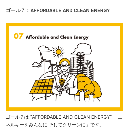
ゴール７：AFFORDABLE AND CLEAN ENERGY
ゴール７は ”AFFORDABLE AND CLEAN ENERGY” 「エ
ネルギーをみんなに そしてクリーンに」です。