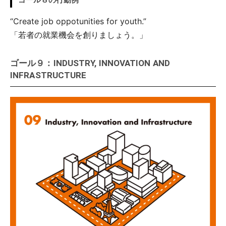
“Create job oppotunities for youth.”
「若者の就業機会を創りましょう。」
ゴール９：INDUSTRY, INNOVATION AND
INFRASTRUCTURE