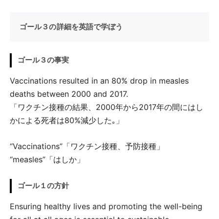
ゴール３の詳細を英語で学ぼう
ゴール３の事実
Vaccinations resulted in an 80% drop in measles
deaths between 2000 and 2017.
「ワクチン接種の結果、2000年から2017年の間にはし
かによる死者は80%減少した｡」
“Vaccinations”「ワクチン接種、予防接種」
“measles”「はしか」
ゴール１の方針
Ensuring healthy lives and promoting the well-being