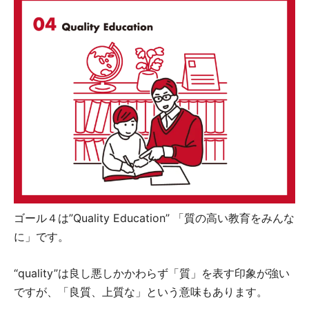
ゴール４は”Quality Education” 「質の高い教育をみんな
に」です。
“quality”は良し悪しかかわらず「質」を表す印象が強い
ですが、「良質、上質な」という意味もあります。