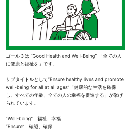
ゴール３は ”Good Health and Well-Being” 「全ての人
に健康と福祉を」です。
サブタイトルとして”Ensure healthy lives and promote
well-being for all at all ages”「健康的な生活を確保
し、すべての年齢、全ての人の幸福を促進する」が挙げ
られています。
“Well-being” 福祉、幸福
“Ensure” 確認、確保