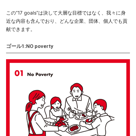
この“17 goals”は決して大層な目標ではなく、我々に身
近な内容も含んでおり、どんな企業、団体、個人でも貢
献できます。
ゴール1:NO poverty