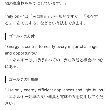
物の廃棄物をあてにしています。」
“rely on～”は「~に頼る」が一般的ですが、「依存す
る」「あてにする」などという訳もできます。
ゴール７の方針
“Energy is central to nearly every major challenge
and opportunity.”
「エネルギーは、ほぼすべての主要な課題と機会の中心
にある。」
ゴール７の行動例
”Use only energy efficient appliances and light bulbs.”
「エネルギー効率の良い器具と電球のみを使用してくだ
さい」