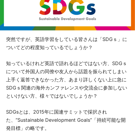
突然ですが、英語学習をしている皆さんは「SDGｓ」に
ついてどの程度知っているでしょうか？
知っているけれど英語で語れるほどではない方、SDGｓ
について外国人の同僚や友人から話題を振られてしまい
上手く返答できなかった方、あまり詳しくない上に急に
SDGｓ関連の海外カンファレンスや交流会に参加しない
といけない方、様々ではないでしょうか？
SDGsとは、2015年に国連サミットで採択され
た、”Sustainable Development Goals”「持続可能な開
発目標」の略です。