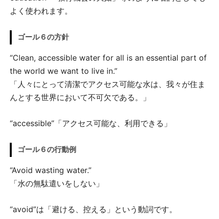
よく使われます。
ゴール６の方針
“Clean, accessible water for all is an essential part of
the world we want to live in.”
「人々にとって清潔でアクセス可能な水は、我々が住ま
んとする世界において不可欠である。」
“accessible”「アクセス可能な、利用できる」
ゴール６の行動例
“Avoid wasting water.”
「水の無駄遣いをしない」
“avoid”は「避ける、控える」という動詞です。