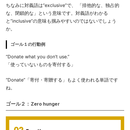
ちなみに対義語は“exclusive”で、 「排他的な、独占的
な、閉鎖的な」という意味です。対義語がわかる
と”inclusive”の意味も掴みやすいのではないでしょう
か。
ゴール１の行動例
“Donate what you don’t use.”
「使っていないものを寄付する」
“Donate”「寄付・寄贈する」もよく使われる単語です
ね。
ゴール２：Zero hunger