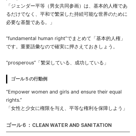
「ジェンダー平等（男女共同参画）は、基本的人権であ
るだけでなく、平和で繁栄した持続可能な世界のために
必要な基盤である。」
”fundamental human right”でまとめて「基本的人権」
です。重要語彙なので確実に押さえておきしょう。
“prosperous”「繁栄している、成功している」
ゴール５の行動例
“Empower women and girls and ensure their equal
rights.”
「女性と少女に権限を与え、平等な権利を保障しよう」
ゴール６：CLEAN WATER AND SANITATION