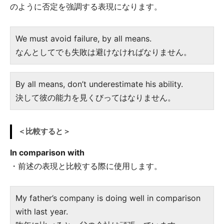
のように否定を強調する表現になります。
We must avoid failure, by all means.
なんとしてでも失敗は避けなければなりません。
By all means, don’t underestimate his ability.
決して彼の能力を見くびってはなりません。
＜比較すると＞
In comparison with
・前述の表現と比較する際に使用します。
My father’s company is doing well in comparison
with last year.