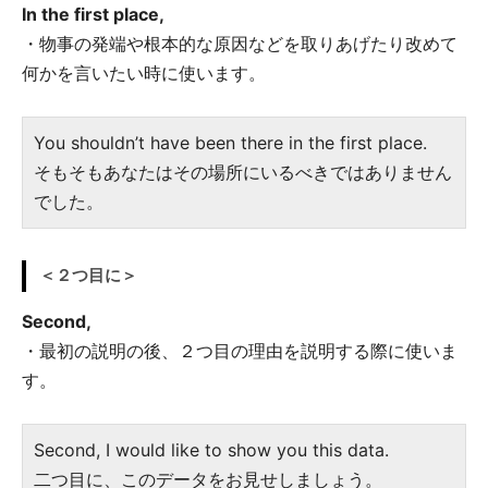
In the first place,
・物事の発端や根本的な原因などを取りあげたり改めて
何かを言いたい時に使います。
You shouldn’t have been there in the first place.
そもそもあなたはその場所にいるべきではありません
でした。
＜２つ目に＞
Second,
・最初の説明の後、２つ目の理由を説明する際に使いま
す。
Second, I would like to show you this data.
二つ目に、このデータをお見せしましょう。