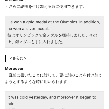
・さらに説明を付け加える時に使用できます。
He won a gold medal at the Olympics. In addition,
he won a silver medal.
彼はオリンピックで金メダルを獲得しました。その
上、銀メダルも手に入れました。
＜さらに＞
Moreover
・直前に書いたことに対して、更に別のことを付け加え
ようとするような時に用いられます。
It was cold yesterday, and moreover it began to
rain.