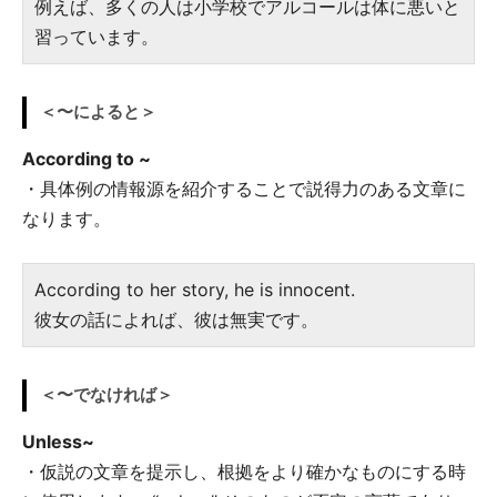
例えば、多くの人は小学校でアルコールは体に悪いと
習っています。
＜〜によると＞
According to ~
・具体例の情報源を紹介することで説得力のある文章に
なります。
According to her story, he is innocent.
彼女の話によれば、彼は無実です。
＜〜でなければ＞
Unless~
・仮説の文章を提示し、根拠をより確かなものにする時