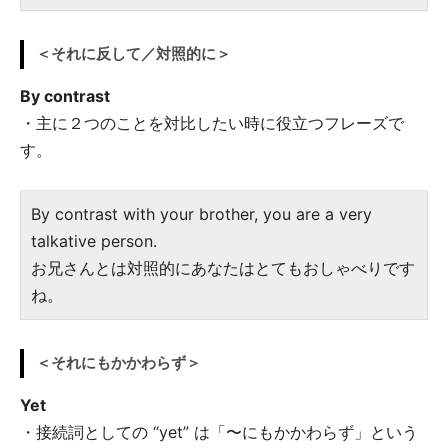
＜それに反して／対照的に＞
By contrast
・主に２つのことを対比したい時に役立つフレーズで
す。
By contrast with your brother, you are a very
talkative person.
お兄さんとは対照的にあなたはとてもおしゃべりです
ね。
＜それにもかかわらず＞
Yet
・接続詞としての “yet” は「〜にもかかわらず」という