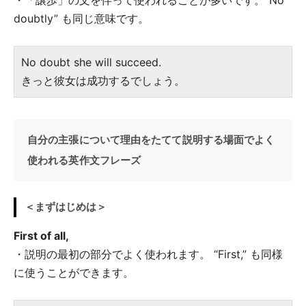
doubtly” も同じ意味です。
No doubt she will succeed.
きっと彼女は成功するでしょう。
自分の主張について理由をたてて説明する場面でよく
使われる英作文フレーズ
＜まずはじめは＞
First of all,
・説明の最初の部分でよく使われます。 “First,” も同様
に使うことができます。