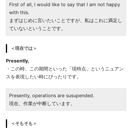
First of all, I would like to say that I am not happy
with this.
まずはじめに言いたいことですが、私はこれに満足し
ていないということです。
＜現在では＞
Presently,
・この時、この期間といった「現時点」というニュアン
スを表現したい時にぴったりです。
Presently, operations are susupended.
現在、作業が中断しています。
＜そもそも＞