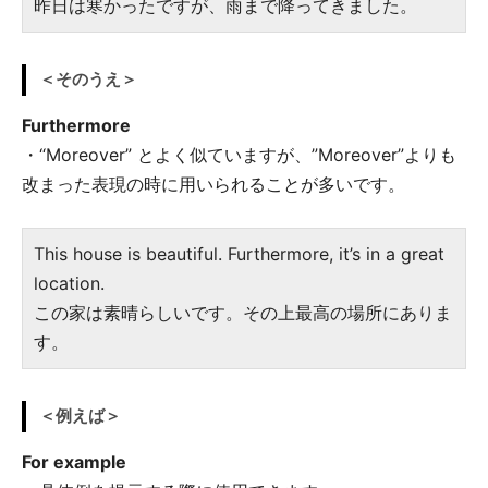
昨日は寒かったですが、雨まで降ってきました。
＜そのうえ＞
Furthermore
・“Moreover” とよく似ていますが、”Moreover”よりも
改まった表現の時に用いられることが多いです。
This house is beautiful. Furthermore, it’s in a great
location.
この家は素晴らしいです。その上最高の場所にありま
す。
＜例えば＞
For example