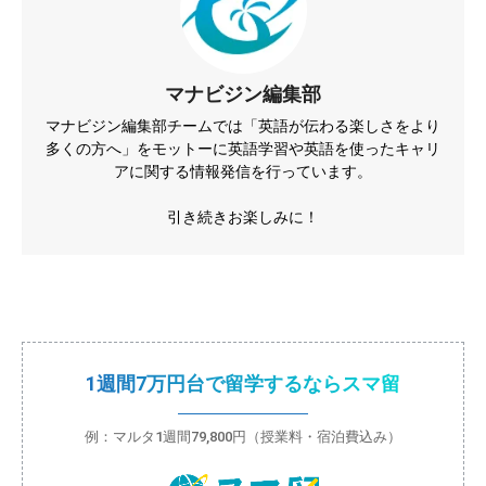
マナビジン編集部
マナビジン編集部チームでは「英語が伝わる楽しさをより
多くの方へ」をモットーに英語学習や英語を使ったキャリ
アに関する情報発信を行っています。
引き続きお楽しみに！
1週間7万円台で留学するならスマ留
例：マルタ1週間79,800円（授業料・宿泊費込み）