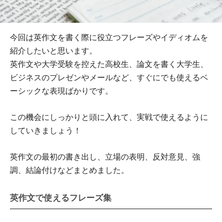
今回は英作文を書く際に役立つフレーズやイディオムを
紹介したいと思います。
英作文や大学受験を控えた高校生、論文を書く大学生、
ビジネスのプレゼンやメールなど、すぐにでも使えるベ
ーシックな表現ばかりです。
この機会にしっかりと頭に入れて、実戦で使えるように
していきましょう！
英作文の最初の書き出し、立場の表明、反対意見、強
調、結論付けなどまとめました。
英作文で使えるフレーズ集