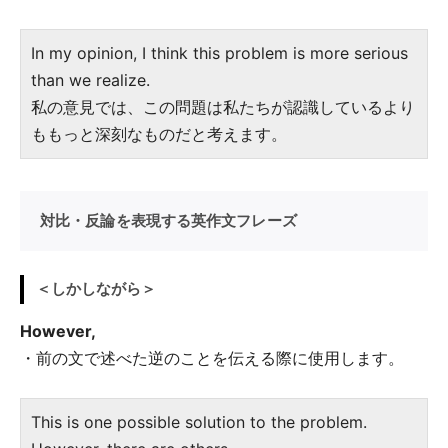
In my opinion, I think this problem is more serious
than we realize.
私の意見では、この問題は私たちが認識しているより
ももっと深刻なものだと考えます。
対比・反論を表現する英作文フレーズ
＜しかしながら＞
However,
・前の文で述べた逆のことを伝える際に使用します。
This is one possible solution to the problem.