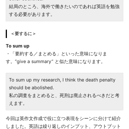
結局のところ、海外で働きたいのであれば英語を勉強
する必要があります。
＜要するに＞
To sum up
・「要約する／まとめる」といった意味になりま
す。”give a summary” と似た意味になります。
To sum up my research, I think the death penalty
should be abolished.
私の調査をまとめると、死刑は廃止されるべきだと考
えます。
今回は英作文作成で役に立つ表現をシーンに分けて紹介
しました。英語は繰り返しのインプット、アウトプット