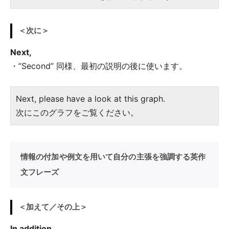
＜次に＞
Next,
・”Second” 同様、最初の説明の後に使います。
Next, please have a look at this graph.
次にこのグラフをご覧ください。
情報の付加や例文を用いて自分の主張を強調する英作
文フレーズ
＜加えて／その上＞
In addition,