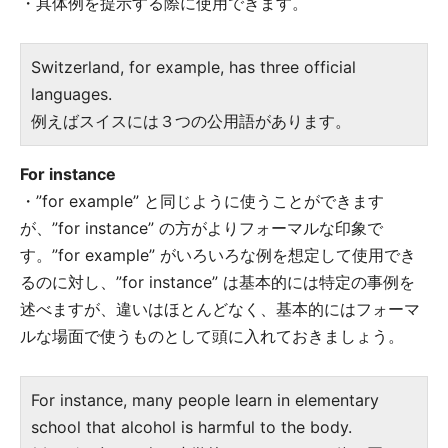
・具体例を提示する際に使用できます。
Switzerland, for example, has three official
languages.
例えばスイスには３つの公用語があります。
For instance
・”for example” と同じように使うことができます
が、”for instance” の方がよりフォーマルな印象で
す。”for example” がいろいろな例を想定して使用でき
るのに対し、”for instance” は基本的には特定の事例を
述べますが、違いはほとんどなく、基本的にはフォーマ
ルな場面で使うものとして頭に入れておきましょう。
For instance, many people learn in elementary
school that alcohol is harmful to the body.