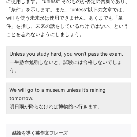
に使用します。 “unless” そのものが否定の言葉であり、
「条件」を示します。また、”unless”以下の文章では、
will を使う未来形は使用できません。あくまでも「条
件」を指し、未来の話をしているわけではない、という
ことを忘れないようにしましょう。
Unless you study hard, you won’t pass the exam.
一生懸命勉強しないと、試験には合格しないでしょ
う。
We will go to a museum unless it’s raining
tomorrow.
明日雨が降らなければ博物館へ行きます。
結論を導く英作文フレーズ