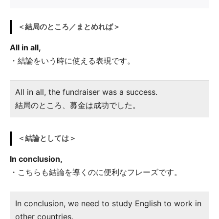
＜結局のところ／まとめれば＞
All in all,
・結論をいう時に使える表現です。
All in all, the fundraiser was a success.
結局のところ、募金は成功でした。
＜結論としては＞
In conclusion,
・こちらも結論を導くのに便利なフレーズです。
In conclusion, we need to study English to work in
other countries.