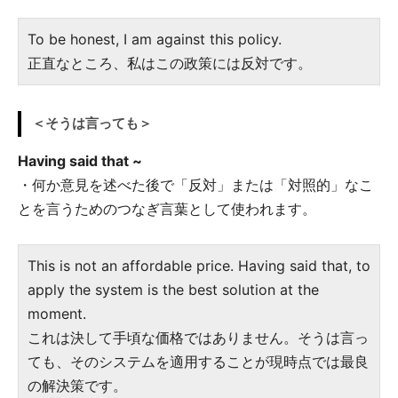
To be honest, I am against this policy.
正直なところ、私はこの政策には反対です。
＜そうは言っても＞
Having said that ~
・何か意見を述べた後で「反対」または「対照的」なこ
とを言うためのつなぎ言葉として使われます。
This is not an affordable price. Having said that, to
apply the system is the best solution at the
moment.
これは決して手頃な価格ではありません。そうは言っ
ても、そのシステムを適用することが現時点では最良
の解決策です。