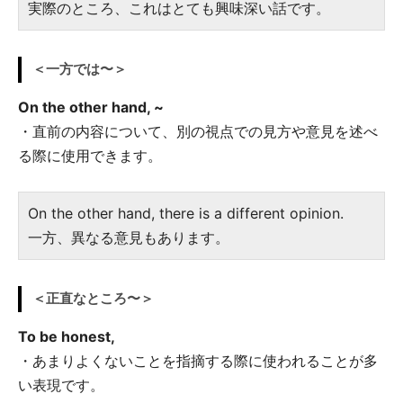
実際のところ、これはとても興味深い話です。
＜一方では〜＞
On the other hand, ~
・直前の内容について、別の視点での見方や意見を述べ
る際に使用できます。
On the other hand, there is a different opinion.
一方、異なる意見もあります。
＜正直なところ〜＞
To be honest,
・あまりよくないことを指摘する際に使われることが多
い表現です。