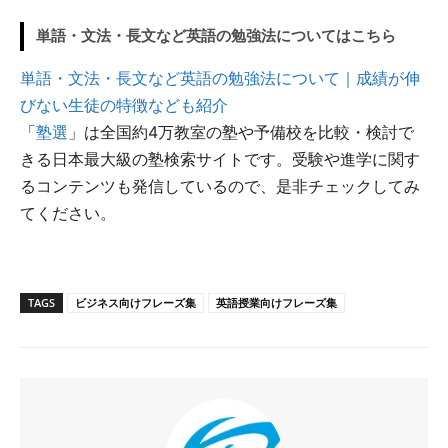
単語・文法・長文など英語の勉強法についてはこちら
単語・文法・長文など英語の勉強法について｜成績が伸
びない生徒の特徴なども紹介
「
塾選
」は全国約4万教室の塾や予備校を比較・検討で
きる日本最大級の塾検索サイトです。受験や進学に関す
るコンテンツも発信しているので、是非チェックしてみ
てください。
TAGS
ビジネス向けフレーズ集
英語授業向けフレーズ集