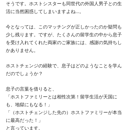
そうです。ホストシスターも同世代の外国人男子との生
活に当然困惑してしまいますよね…。
今となっては、このマッチングが正しかったのか疑問も
少し残ります。ですが、たくさんの留学生の中から息子
を受け入れてくれた両家のご家族には、感謝の気持ちし
かありません。
ホストチェンジの経験で、息子はどのようなことを学ん
だのでしょうか？
息子の言葉を借りると、
「ホストファミリーとは相性次第！留学生活が天国に
も、地獄にもなる！」
「（ホストチェンジした先の）ホストファミリーが本当
に最高だった！」
と言っています。