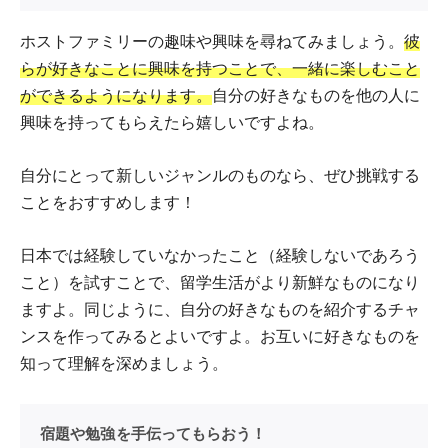
ホストファミリーの趣味や興味を尋ねてみましょう。
彼
らが好きなことに興味を持つことで、一緒に楽しむこと
ができるようになります。
自分の好きなものを他の人に
興味を持ってもらえたら嬉しいですよね。
自分にとって新しいジャンルのものなら、ぜひ挑戦する
ことをおすすめします！
日本では経験していなかったこと（経験しないであろう
こと）を試すことで、留学生活がより新鮮なものになり
ますよ。同じように、自分の好きなものを紹介するチャ
ンスを作ってみるとよいですよ。お互いに好きなものを
知って理解を深めましょう。
宿題や勉強を手伝ってもらおう！