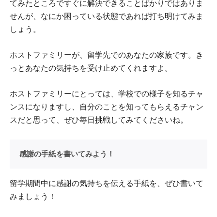
てみたところですぐに解決できることばかりではありま
せんが、なにか困っている状態であれば打ち明けてみま
しょう。
ホストファミリーが、留学先でのあなたの家族です。き
っとあなたの気持ちを受け止めてくれますよ。
ホストファミリーにとっては、学校での様子を知るチャ
ンスになりますし、自分のことを知ってもらえるチャン
スだと思って、ぜひ毎日挑戦してみてくださいね。
感謝の手紙を書いてみよう！
留学期間中に感謝の気持ちを伝える手紙を、ぜひ書いて
みましょう！