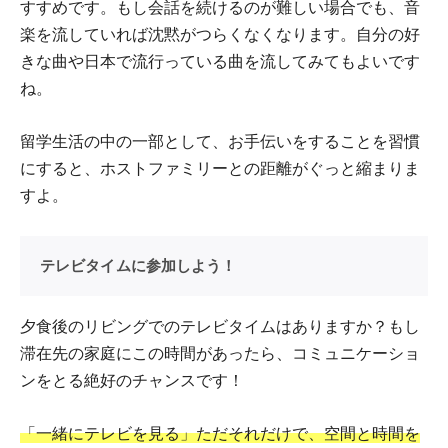
すすめです。もし会話を続けるのが難しい場合でも、音
楽を流していれば沈黙がつらくなくなります。自分の好
きな曲や日本で流行っている曲を流してみてもよいです
ね。
留学生活の中の一部として、お手伝いをすることを習慣
にすると、ホストファミリーとの距離がぐっと縮まりま
すよ。
テレビタイムに参加しよう！
夕食後のリビングでのテレビタイムはありますか？もし
滞在先の家庭にこの時間があったら、コミュニケーショ
ンをとる絶好のチャンスです！
「一緒にテレビを見る」ただそれだけで、空間と時間を