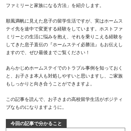
ファミリーと家族になる方法」を紹介します。
順風満帆に見えた息子の留学生活ですが、実はホームス
テイ先を途中で変更する経験をしています。ホストファ
ミリーとの生活に悩みを抱え、それを乗りこえる経験を
してきた息子直伝の『ホームステイ必勝法』もお伝えし
ますので、ぜひ最後までご覧ください！
あらかじめホームステイでのトラブル事例を知っておく
と、お子さま本人も対処しやすいと思いますし、ご家族
もしっかりと向き合うことができますよ。
この記事を読んで、お子さまの高校留学生活がポジティ
ブなものになりますように。
今回の記事で分かること