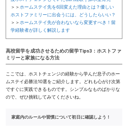
＞＞
ホームステイ先を6回変えた理由とは？優しい
ホストファミリーに出会うには、どうしたらいい？
＞＞
ホームステイ先が合わないなら変更すべき！留
学経験者が詳しく解説します
高校留学を成功させるための留学Tips3：ホストファ
ミリーと家族になる方法
ここでは、ホストチェンジの経験から学んだ息子のホー
ムステイ必勝法10選をご紹介します。どれも心がけ次第
ですぐに実践できるものです。シンプルなものばかりな
ので、ぜひ挑戦してみてくださいね。
家庭内のルールや習慣について初日に確認しよう！