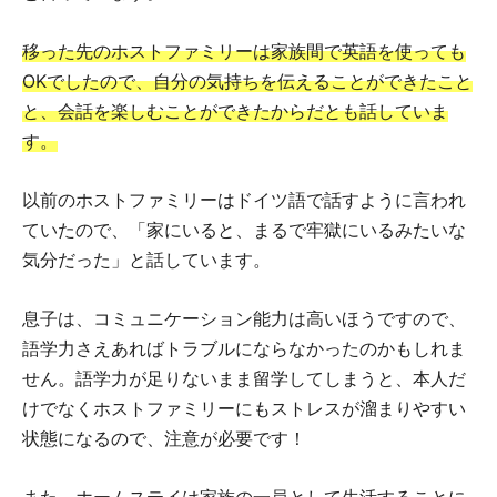
移った先のホストファミリーは家族間で英語を使っても
OKでしたので、自分の気持ちを伝えることができたこと
と、会話を楽しむことができたからだとも話していま
す。
以前のホストファミリーはドイツ語で話すように言われ
ていたので、「家にいると、まるで牢獄にいるみたいな
気分だった」と話しています。
息子は、コミュニケーション能力は高いほうですので、
語学力さえあればトラブルにならなかったのかもしれま
せん。語学力が足りないまま留学してしまうと、本人だ
けでなくホストファミリーにもストレスが溜まりやすい
状態になるので、注意が必要です！