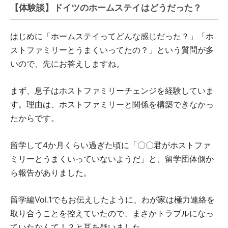
【体験談】ドイツのホームステイはどうだった？
はじめに「ホームステイってどんな感じだった？」「ホ
ストファミリーとうまくいってたの？」という質問が多
いので、先にお答えしますね。
まず、息子はホストファミリーチェンジを経験していま
す。理由は、ホストファミリーと関係を構築できなかっ
たからです。
留学して4か月くらい過ぎた頃に「〇〇君がホストファ
ミリーとうまくいっていないようだ」と、留学団体側か
ら報告がありました。
留学編Vol.1でもお伝えしたように、わが家は極力連絡を
取り合うことを控えていたので、まさかトラブルになっ
ていたなんて！？と耳を疑いました。