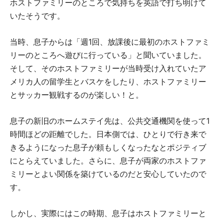
ホストファミリーのところで気持ちを英語で打ち明けて
いたそうです。
当時、息子からは「週1回、放課後に最初のホストファミ
リーのところへ遊びに行っている」と聞いていました。
そして、そのホストファミリーが当時受け入れていたア
メリカ人の留学生とバスケをしたり、ホストファミリー
とサッカー観戦するのが楽しい！と。
息子の新旧のホームステイ先は、公共交通機関を使って1
時間ほどの距離でした。日本側では、ひとりで行き来で
きるようになった息子が頼もしくなったなとポジティブ
にとらえていました。さらに、息子が両家のホストファ
ミリーとよい関係を築けているのだと安心していたので
す。
しかし、実際にはこの時期、息子はホストファミリーと