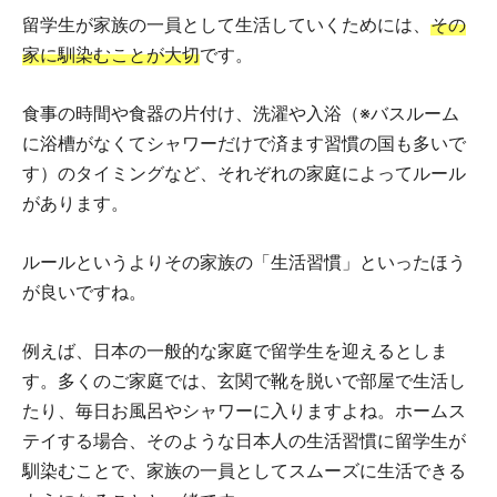
留学生が家族の一員として生活していくためには、
その
家に馴染むことが大切
です。
食事の時間や食器の片付け、洗濯や入浴（※バスルーム
に浴槽がなくてシャワーだけで済ます習慣の国も多いで
す）のタイミングなど、それぞれの家庭によってルール
があります。
ルールというよりその家族の「生活習慣」といったほう
が良いですね。
例えば、日本の一般的な家庭で留学生を迎えるとしま
す。多くのご家庭では、玄関で靴を脱いで部屋で生活し
たり、毎日お風呂やシャワーに入りますよね。ホームス
テイする場合、そのような日本人の生活習慣に留学生が
馴染むことで、家族の一員としてスムーズに生活できる