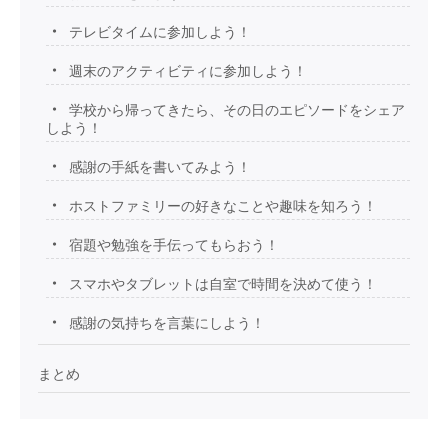
テレビタイムに参加しよう！
週末のアクティビティに参加しよう！
学校から帰ってきたら、その日のエピソードをシェア
しよう！
感謝の手紙を書いてみよう！
ホストファミリーの好きなことや趣味を知ろう！
宿題や勉強を手伝ってもらおう！
スマホやタブレットは自室で時間を決めて使う！
感謝の気持ちを言葉にしよう！
まとめ