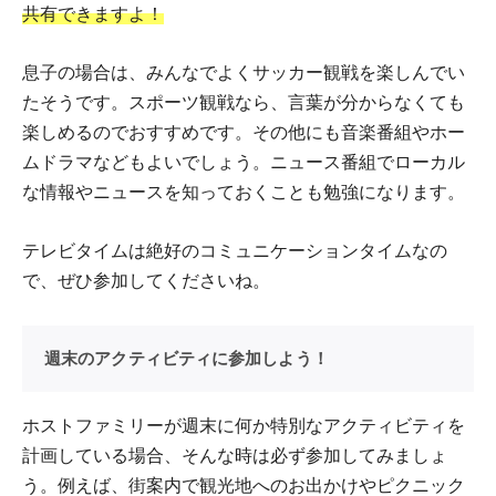
共有できますよ！
息子の場合は、みんなでよくサッカー観戦を楽しんでい
たそうです。スポーツ観戦なら、言葉が分からなくても
楽しめるのでおすすめです。その他にも音楽番組やホー
ムドラマなどもよいでしょう。ニュース番組でローカル
な情報やニュースを知っておくことも勉強になります。
テレビタイムは絶好のコミュニケーションタイムなの
で、ぜひ参加してくださいね。
週末のアクティビティに参加しよう！
ホストファミリーが週末に何か特別なアクティビティを
計画している場合、そんな時は必ず参加してみましょ
う。例えば、街案内で観光地へのお出かけやピクニック