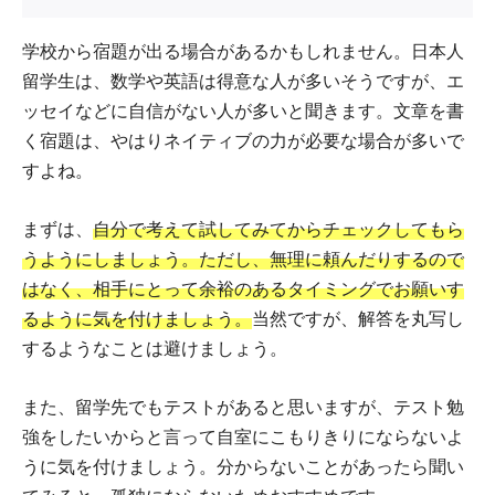
学校から宿題が出る場合があるかもしれません。日本人
留学生は、数学や英語は得意な人が多いそうですが、エ
ッセイなどに自信がない人が多いと聞きます。文章を書
く宿題は、やはりネイティブの力が必要な場合が多いで
すよね。
まずは、
自分で考えて試してみてからチェックしてもら
うようにしましょう。ただし、無理に頼んだりするので
はなく、相手にとって余裕のあるタイミングでお願いす
るように気を付けましょう。
当然ですが、解答を丸写し
するようなことは避けましょう。
また、留学先でもテストがあると思いますが、テスト勉
強をしたいからと言って自室にこもりきりにならないよ
うに気を付けましょう。分からないことがあったら聞い