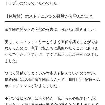
トラブルになっていたのでした！
【体験談】ホストチェンジの経験から学んだこと
留学団体側からの突然の報告に、私たちは驚きました。
実は、ホストファミリーとうまく関係を築くことができ
なかったのに、息子は私たちに愚痴を吐くことはありま
せんでした。さすがに、すぐに私たちも息子へ連絡をし
ました。
やはり関係がうまくいかず本人も悩んでいたのですが、
最終的には現地の留学団体も入って、1軒目のご家庭への
ホストチェンジが決まりました。
不安定な状況がしばらく続き、私たちも心配でしたが、
ホッとしたのは息子が現地で心の支えとなる人達をすで