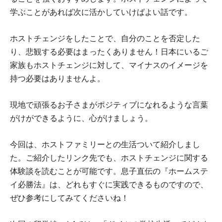
学ぶことがあれば次に活かしていけばよい話です。
ホストチェンジをしたことで、自分のことを否定した
り、悲観する必要はまったくありません！日本にいるご
家族もホストチェンジに対して、マイナスのイメージを
持つ必要はありませんよ。
現地で頑張るお子さまがポジティブになれるような言葉
がけができるように、心がけましょう。
今回は、ホストファミリーとの生活ついて紹介しまし
た。ご紹介したリンク先でも、ホストチェンジに関する
体験談を読むことが可能です。息子直伝の『ホームステ
イ必勝法』は、どれもすぐに実践できるものですので、
ぜひ参考にしてみてくださいね！