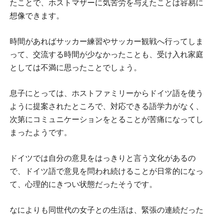
たことで、ホストマザーに気苦労を与えたことは容易に
想像できます。
時間があればサッカー練習やサッカー観戦へ行ってしま
って、交流する時間が少なかったことも、受け入れ家庭
としては不満に思ったことでしょう。
息子にとっては、ホストファミリーからドイツ語を使う
ように提案されたところで、対応できる語学力がなく、
次第にコミュニケーションをとることが苦痛になってし
まったようです。
ドイツでは自分の意見をはっきりと言う文化があるの
で、ドイツ語で意見を問われ続けることが日常的になっ
て、心理的にきつい状態だったそうです。
なによりも同世代の女子との生活は、緊張の連続だった