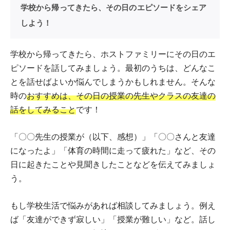
学校から帰ってきたら、その日のエピソードをシェア
しよう！
学校から帰ってきたら、ホストファミリーにその日のエ
ピソードを話してみましょう。最初のうちは、どんなこ
とを話せばよいか悩んでしまうかもしれません。そんな
時の
おすすめは、その日の授業の先生やクラスの友達の
話をしてみること
です！
「〇〇先生の授業が（以下、感想）」「〇〇さんと友達
になったよ」「体育の時間に走って疲れた」など、その
日に起きたことや見聞きしたことなどを伝えてみましょ
う。
もし学校生活で悩みがあれば相談してみましょう。例え
ば「友達ができず寂しい」「授業が難しい」など。話し