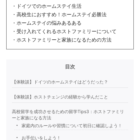
・ドイツでのホームステイ生活
・高校生におすすめ！ホームステイ必勝法
・ホームステイの悩みあるある
・受け入れてくれるホストファミリーについて
・ホストファミリーと家族になるための方法
目次
【体験談】ドイツのホームステイはどうだった？
【体験談】ホストチェンジの経験から学んだこと
高校留学を成功させるための留学Tips3：ホストファミリ
ーと家族になる方法
家庭内のルールや習慣について初日に確認しよう！
お手伝いをしよう！