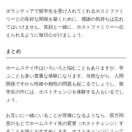
ボランティアで留学生を受け入れてくれるホストファミ
リーとの良好な関係を築くために、感謝の気持ちは忘れ
てはいけません。笑顔と一緒に、ホストファミリーへ伝
えられるように毎日心がけましょう。
まとめ
ホームステイ中はいろいろと悩むこともありますが、学
ぶことも多い貴重な体験になります。当然ながら、人間
関係ですから性格や相性の問題も起こるでしょうし、留
学生の中には、ホストチェンジを体験する人もいるでし
ょう。
お互いに一緒にいることが苦痛になるようなら、双方同
意のもとでホームステイ先の変更（ホストチェンジ）す
ることを強くおすすめします。ホストチェンジによって