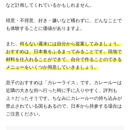
など計画してくれているかもしれません。
得意・不得意、好き・嫌いなど構わずに、どんなことで
も体験することに価値がありますよ。
また、
何もない週末には自分から提案してみましょう。
おすすめは、日本食をふるまってみることです。現地で
材料を仕入れることができて、自分で作ることのできる
メニューをいくつか用意していきましょう。
息子のおすすめは「カレーライス」です。カレールーは
近隣の大きな街へ行った時に手に入りやすく、評判も
上々だったそうです。ちなみにカレールーの持ち込みが
禁止されている国もあるので、日本から持参する場合は
ご注意ください。