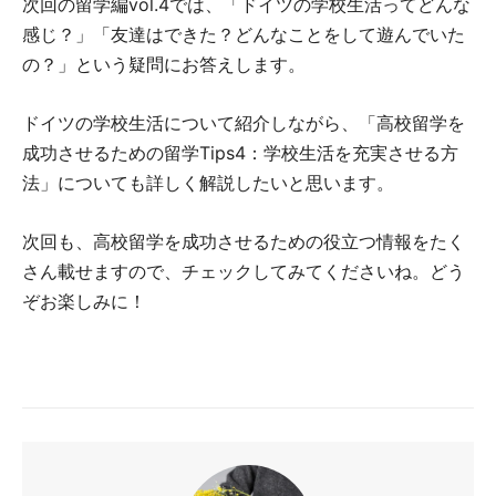
次回の留学編vol.4では、「ドイツの学校生活ってどんな
感じ？」「友達はできた？どんなことをして遊んでいた
の？」という疑問にお答えします。
ドイツの学校生活について紹介しながら、「高校留学を
成功させるための留学Tips4：学校生活を充実させる方
法」についても詳しく解説したいと思います。
次回も、高校留学を成功させるための役立つ情報をたく
さん載せますので、チェックしてみてくださいね。どう
ぞお楽しみに！