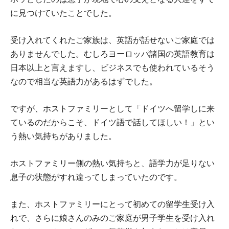
に見つけていたことでした。
受け入れてくれたご家族は、英語が話せないご家庭では
ありませんでした。むしろヨーロッパ諸国の英語教育は
日本以上と言えますし、ビジネスでも使われているそう
なので相当な英語力があるはずでした。
ですが、ホストファミリーとして「ドイツへ留学しに来
ているのだからこそ、ドイツ語で話してほしい！」とい
う熱い気持ちがありました。
ホストファミリー側の熱い気持ちと、語学力が足りない
息子の状態がすれ違ってしまっていたのです。
また、ホストファミリーにとって初めての留学生受け入
れで、さらに娘さんのみのご家庭が男子学生を受け入れ