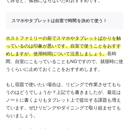
てみると、孤独にならないためおすすめです。
スマホやタブレットは自室で時間を決めて使う！
ホストファミリーの前でスマホやタブレットばかりを触
っているのは印象が悪いです。自室で使うことをおすす
めしますが、使用時間について注意しましょう。
長時
間、自室にこもっていることもNGですので、就寝時に使
うくらいに止めておくことをおすすめします。
もし宿題で使いたい場合は、リビングで作業させてもら
うのはどうでしょうか？上記でも書きましたが、最近は
ノートに書くよりもタブレット上で提出する課題も増え
ています。ぜひリビングやダイニングで取り組ませても
らいましょう。