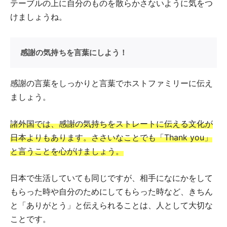
テーブルの上に自分のものを散らかさないように気をつ
けましょうね。
感謝の気持ちを言葉にしよう！
感謝の言葉をしっかりと言葉でホストファミリーに伝え
ましょう。
諸外国では、感謝の気持ちをストレートに伝える文化が
日本よりもあります。ささいなことでも「Thank you」
と言うことを心がけましょう。
日本で生活していても同じですが、相手になにかをして
もらった時や自分のためにしてもらった時など、きちん
と「ありがとう」と伝えられることは、人として大切な
ことです。