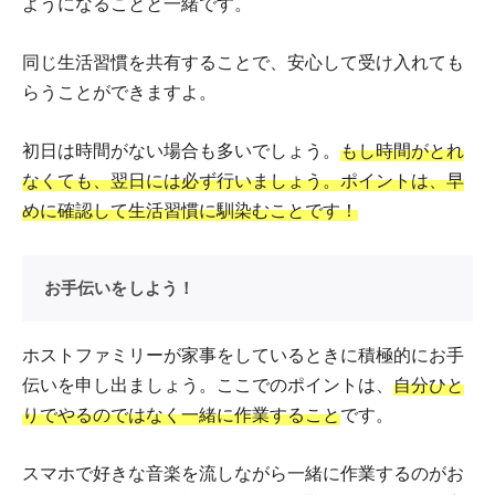
ようになることと一緒です。
同じ生活習慣を共有することで、安心して受け入れても
らうことができますよ。
初日は時間がない場合も多いでしょう。
もし時間がとれ
なくても、翌日には必ず行いましょう。ポイントは、早
めに確認して生活習慣に馴染むことです！
お手伝いをしよう！
ホストファミリーが家事をしているときに積極的にお手
伝いを申し出ましょう。ここでのポイントは、
自分ひと
りでやるのではなく一緒に作業すること
です。
スマホで好きな音楽を流しながら一緒に作業するのがお