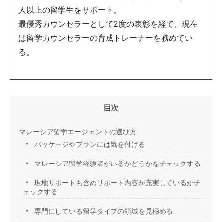
人以上の留学生をサポート。
最優秀カウンセラーとして2度の表彰を経て、現在
は留学カウンセラーの育成トレーナーを務めてい
る。
目次
マレーシア留学エージェントの選び方
パッケージやプランには気を付ける
マレーシア留学経験者がいるかどうかをチェックする
現地サポートも含めサポート内容が充実しているかチ
ェックする
専門にしている留学タイプの領域を見極める