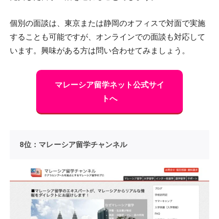
個別の面談は、東京または静岡のオフィスで対面で実施
することも可能ですが、オンラインでの面談も対応して
います。興味がある方は問い合わせてみましょう。
マレーシア留学ネット公式サイ
トへ
8位：マレーシア留学チャンネル