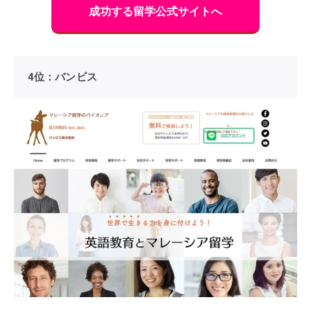
成功する留学公式サイトへ
4位：バンビス