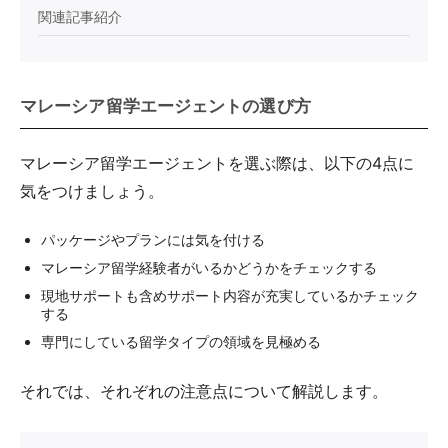
関連記事紹介
マレーシア留学エージェントの選び方
マレーシア留学エージェントを選ぶ際は、以下の4点に
気をつけましょう。
パッケージやプランには気を付ける
マレーシア留学経験者がいるかどうかをチェックする
現地サポートも含めサポート内容が充実しているかチェック
する
専門にしている留学タイプの領域を見極める
それでは、それぞれの注意点について解説します。