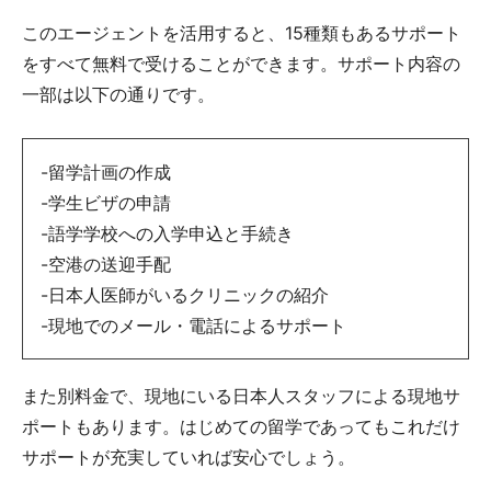
このエージェントを活用すると、15種類もあるサポート
をすべて無料で受けることができます。サポート内容の
一部は以下の通りです。
-留学計画の作成
-学生ビザの申請
-語学学校への入学申込と手続き
-空港の送迎手配
-日本人医師がいるクリニックの紹介
-現地でのメール・電話によるサポート
また別料金で、現地にいる日本人スタッフによる現地サ
ポートもあります。はじめての留学であってもこれだけ
サポートが充実していれば安心でしょう。