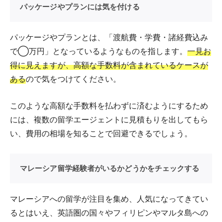
パッケージやプランには気を付ける
パッケージやプランとは、「渡航費・学費・諸経費込み
で◯万円」となっているようなものを指します。
一見お
得に見えますが、高額な手数料が含まれているケースが
ある
ので気をつけてください。
このような高額な手数料を払わずに済むようにするため
には、複数の留学エージェントに見積もりを出してもら
い、費用の相場を知ることで回避できるでしょう。
マレーシア留学経験者がいるかどうかをチェックする
マレーシアへの留学が注目を集め、人気になってきてい
るとはいえ、英語圏の国々やフィリピンやマルタ島への