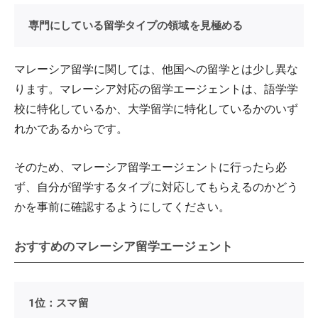
専門にしている留学タイプの領域を見極める
マレーシア留学に関しては、他国への留学とは少し異な
ります。マレーシア対応の留学エージェントは、語学学
校に特化しているか、大学留学に特化しているかのいず
れかであるからです。
そのため、マレーシア留学エージェントに行ったら必
ず、自分が留学するタイプに対応してもらえるのかどう
かを事前に確認するようにしてください。
おすすめのマレーシア留学エージェント
1位：スマ留