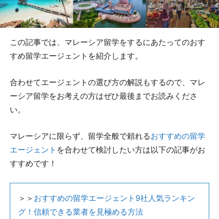
この記事では、マレーシア留学をするにあたってのおす
すめ留学エージェントを紹介します。
合わせてエージェントの選び方の解説もするので、マレ
ーシア留学をお考えの方はぜひ最後までお読みくださ
い。
マレーシアに限らず、留学全般で頼れる
おすすめの留学
エージェント
を合わせて検討したい方は以下の記事がお
すすめです！
＞＞
おすすめの留学エージェント9社人気ランキン
グ！信頼できる業者を見極める方法