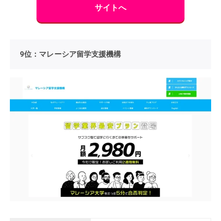
サイトへ
9位：マレーシア留学支援機構