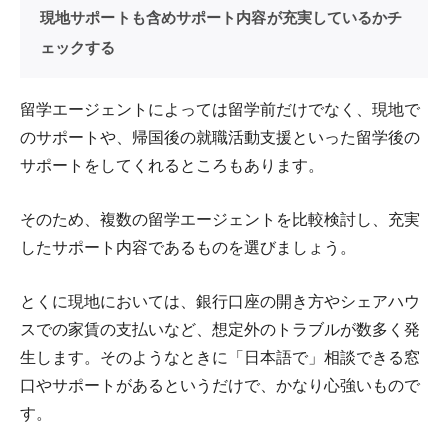
現地サポートも含めサポート内容が充実しているかチ
ェックする
留学エージェントによっては留学前だけでなく、現地で
のサポートや、帰国後の就職活動支援といった留学後の
サポートをしてくれるところもあります。
そのため、複数の留学エージェントを比較検討し、充実
したサポート内容であるものを選びましょう。
とくに現地においては、銀行口座の開き方やシェアハウ
スでの家賃の支払いなど、想定外のトラブルが数多く発
生します。そのようなときに「日本語で」相談できる窓
口やサポートがあるというだけで、かなり心強いもので
す。