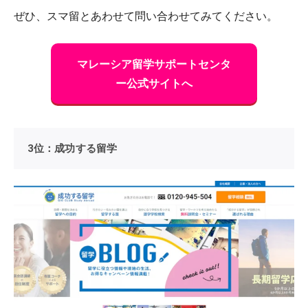
ぜひ、スマ留とあわせて問い合わせてみてください。
マレーシア留学サポートセンタ
ー公式サイトへ
3位：成功する留学