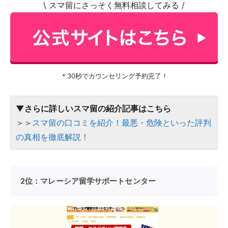
\ スマ留にさっそく無料相談してみる /
＊30秒でカウンセリング予約完了！
▼さらに詳しいスマ留の紹介記事はこちら
＞＞
スマ留の口コミを紹介！最悪・危険といった評判
の真相を徹底解説！
2位：マレーシア留学サポートセンター