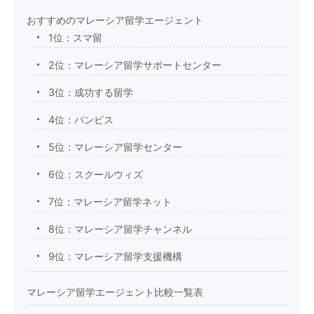
おすすめのマレーシア留学エージェント
1位：スマ留
2位：マレーシア留学サポートセンター
3位：成功する留学
4位：バンビス
5位：マレーシア留学センター
6位：スクールウィズ
7位：マレーシア留学ネット
8位：マレーシア留学チャンネル
9位：マレーシア留学支援機構
マレーシア留学エージェント比較一覧表