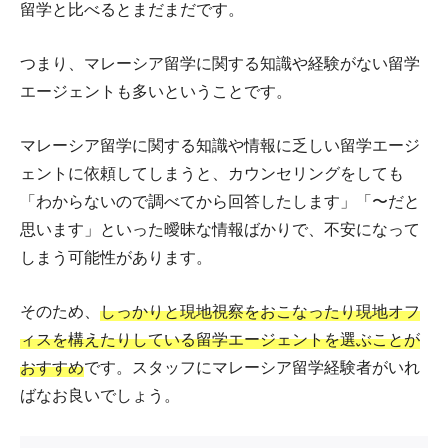
留学と比べるとまだまだです。
つまり、マレーシア留学に関する知識や経験がない留学
エージェントも多いということです。
マレーシア留学に関する知識や情報に乏しい留学エージ
ェントに依頼してしまうと、カウンセリングをしても
「わからないので調べてから回答したします」「〜だと
思います」といった曖昧な情報ばかりで、不安になって
しまう可能性があります。
そのため、
しっかりと現地視察をおこなったり現地オフ
ィスを構えたりしている留学エージェントを選ぶことが
おすすめ
です。スタッフにマレーシア留学経験者がいれ
ばなお良いでしょう。