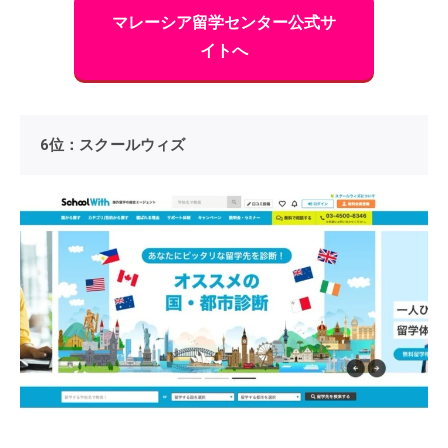
マレーシア留学センター公式サ
イトへ
6位：スクールウィズ