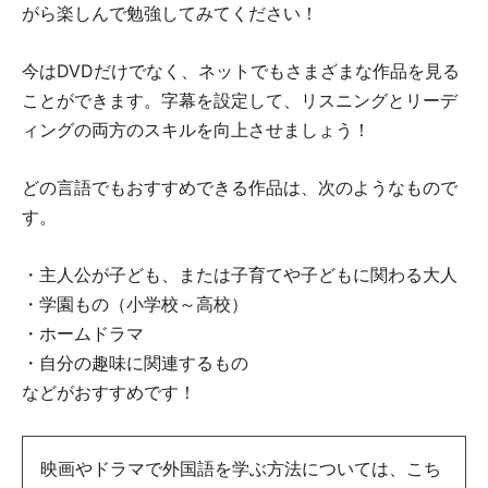
がら楽しんで勉強してみてください！
今はDVDだけでなく、ネットでもさまざまな作品を見る
ことができます。字幕を設定して、リスニングとリーデ
ィングの両方のスキルを向上させましょう！
どの言語でもおすすめできる作品は、次のようなもので
す。
・主人公が子ども、または子育てや子どもに関わる大人
・学園もの（小学校～高校）
・ホームドラマ
・自分の趣味に関連するもの
などがおすすめです！
映画やドラマで外国語を学ぶ方法については、こち