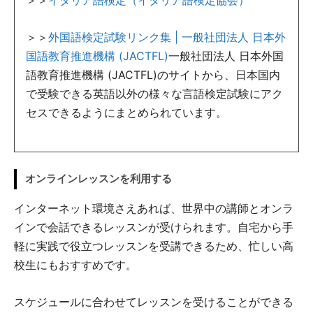
＞＞
イタリア語検定（イタリア語検定協会）
＞＞
外国語検定試験リンク集 | 一般社団法人 日本外
国語教育推進機構 (JACTFL)
一般社団法人 日本外国
語教育推進機構 (JACTFL)のサイトから、日本国内
で受験できる英語以外の様々な言語検定試験にアク
セスできるようにまとめられています。
オンラインレッスンを利用する
インターネット環境さえあれば、世界中の講師とオンラ
インで会話できるレッスンが受けられます。自宅から手
軽に実践で役立つレッスンを受講できるため、忙しい高
校生にもおすすめです。
スケジュールに合わせてレッスンを受けることができる