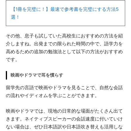
【1冊を完璧に！】最速で参考書を完璧にする方法5
選！
その他、息子も試していた高校生におすすめの方法を紹
介しますね。出発までの限られた時間の中で、語学力を
高めるための追加の勉強法として以下の方法がおすすめ
です。
映画やドラマで耳を慣らす
留学先の言語で映画やドラマを見ることで、自然な会話
の流れやイディオムを学ぶことができます。
映画やドラマでは、現地の日常的な場面がたくさん出て
きます。ネイティブスピーカーの会話速度に付いていけ
ない場合は、ぜひ日本語訳や日本語吹き替えも活用しな