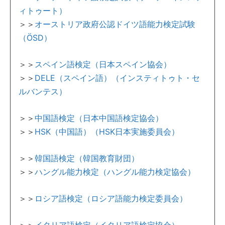
ィトゥート）
＞＞
オーストリア政府公認ドイツ語能力検定試験
（ÖSD）
＞＞
スペイン語検定（日本スペイン協会）
＞＞
DELE（スペイン語）（インスティトゥト・セ
ルバンテス）
＞＞
中国語検定（日本中国語検定協会）
＞＞
HSK（中国語）（HSK日本実施委員会）
＞＞
韓国語検定（韓国教育財団）
＞＞
ハングル能力検定（ハングル能力検定協会）
＞＞
ロシア語検定（ロシア語能力検定委員会）