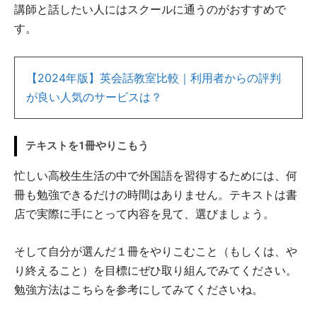
講師と話したい人にはスクールに通うのがおすすめで
す。
【2024年版】英会話教室比較｜利用者からの評判
が良い人気のサービスは？
テキストを1冊やりこもう
忙しい高校生生活の中で外国語を習得するためには、何
冊も勉強できるだけの時間はありません。テキストは書
店で実際に手にとって内容を見て、選びましょう。
そして自分が選んだ１冊をやりこむこと（もしくは、や
り終えること）を目標にぜひ取り組んでみてください。
勉強方法はこちらを参考にしてみてくださいね。