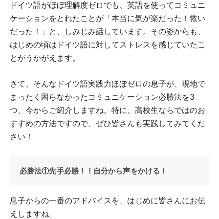
ドイツ語がほぼ理解度ゼロでも、英語を使ってコミュニ
ケーションをとれたことが「本当に気が楽だった！救い
だった！」と、しみじみ話しています。その姿からも、
はじめの頃はドイツ語に対してストレスを感じていたこ
とがうかがえます。
さて、そんなドイツ語実践力ほぼゼロの息子が、現地で
まったく困らなかったコミュニケーション必勝法を3
つ、今からご紹介しますね。特に、高校生ならではのお
すすめの方法ですので、ぜひ皆さんも実践してみてくだ
さい！
必勝法①先手必勝！！自分から声をかける！
息子からの一番のアドバイスを、はじめに皆さんにお伝
えしますね。