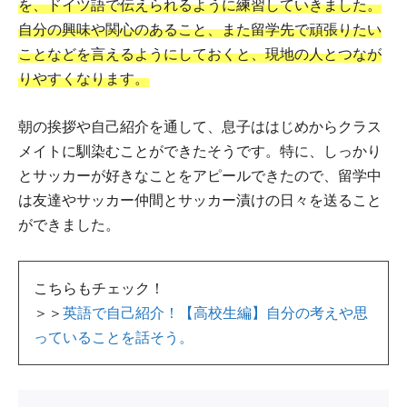
を、ドイツ語で伝えられるように練習していきました。
自分の興味や関心のあること、また留学先で頑張りたい
ことなどを言えるようにしておくと、現地の人とつなが
りやすくなります。
朝の挨拶や自己紹介を通して、息子ははじめからクラス
メイトに馴染むことができたそうです。特に、しっかり
とサッカーが好きなことをアピールできたので、留学中
は友達やサッカー仲間とサッカー漬けの日々を送ること
ができました。
こちらもチェック！
＞＞
英語で自己紹介！【高校生編】自分の考えや思
っていることを話そう。