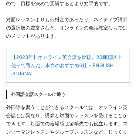
ので、目標を決めて受講するとより効果的です。
対面レッスンよりも低料金であったり、ネイティブ講師
の選択肢の豊富さなど、オンラインの会話教室ならでは
のメリットがあります。
【2023年】オンライン英会話を比較。20種類以上
使って選んだ、本当のおすすめ6社 – ENGLISH
JOURNAL
外国語会話スクールに通う
外国語を習うことができるスクールでは、オンライン英
会話とは異なり、講師と対面でレッスンを受けることが
できます。対面での臨場感は留学先でも役立ちます。マ
ンツーマンレッスンやグループレッスンなど、じっくり