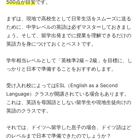
500点が目安
です。
まずは、現地で高校生として日常生活をスムーズに送る
ために、中学レベルの英語は必ずマスターしておきまし
ょう。そして、留学出発までに授業を理解できるだけの
英語力を身につけておくとベストです。
学年相当レベルとして「英検準2級～2級」を目標に、し
っかりと日本で準備することをおすすめします。
受け入れ校によってはESL（English as a Second
Language）クラスが開講されている場合もあります。
これは、英語を母国語としない留学生や現地生徒向けの
英語のクラスです。
それでは、ドイツへ留学した息子の場合、ドイツ語はど
のレベルまで日本で準備できたのでしょうか？