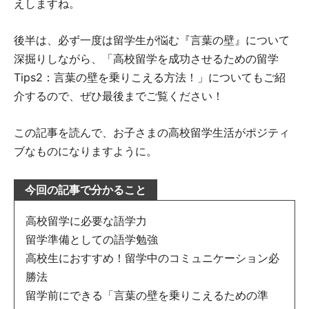
えしますね。
後半は、必ず一度は留学生が悩む『言葉の壁』について
深掘りしながら、「高校留学を成功させるための留学
Tips2：言葉の壁を乗りこえる方法！」についてもご紹
介するので、ぜひ最後までご覧ください！
この記事を読んで、お子さまの高校留学生活がポジティ
ブなものになりますように。
今回の記事で分かること
高校留学に必要な語学力
留学準備としての語学勉強
高校生におすすめ！留学中のコミュニケーション必
勝法
留学前にできる「言葉の壁を乗りこえるための準