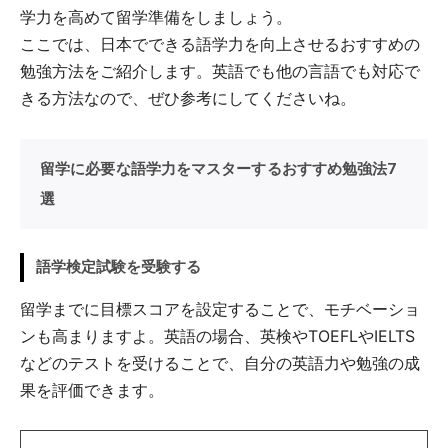
学力を高めて留学準備をしましょう。
ここでは、日本でできる語学力を向上させるおすすめの
勉強方法をご紹介します。英語でも他の言語でも対応で
きる方法なので、ぜひ参考にしてくださいね。
留学に必要な語学力をマスターするおすすめ勉強法7
選
語学検定試験を受験する
留学までに目標スコアを設定することで、モチベーショ
ンも高まりますよ。英語の場合、英検やTOEFLやIELTS
などのテストを受けることで、自分の英語力や勉強の成
果を評価できます。