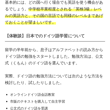
基本的には、どの国へ行く場合でも英語を使う機会があ
るでしょう。
中学校卒業程度とされる「英検3級」レベ
ルの英語力と、その国の言語でも同様のレベルまであげ
ておくことが望ましいです。
【体験談】日本でのドイツ語学習について
留学の半年前から、息子はアルファベットの読み方から
ドイツ語の勉強をスタートしました。勉強方法は、公文
式（くもん）のドイツ語を選んでいます。
実際、ドイツ語の勉強方法については次のような方法を
検討したり、試したりしました。
オンラインドイツ語会話教室
市販のテキストを購入して自主学習
公文式のドイツ語を受講