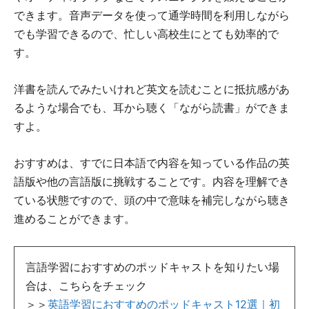
できます。音声データを使って通学時間を利用しながら
でも学習できるので、忙しい高校生にとても効率的で
す。
洋書を読んでみたいけれど英文を読むことに抵抗感があ
るような場合でも、耳から聴く「ながら読書」ができま
すよ。
おすすめは、すでに日本語で内容を知っている作品の英
語版や他の言語版に挑戦することです。内容を理解でき
ている状態ですので、頭の中で意味を補完しながら聴き
進めることができます。
言語学習におすすめのポッドキャストを知りたい場
合は、こちらをチェック
＞＞
英語学習におすすめのポッドキャスト12選｜初