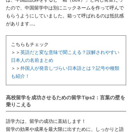
たので、中国留学中は別にニックネームを作って呼んで
もらうようにしていました。箱って呼ばれるのは抵抗感
があります…。
こちらもチェック
＞＞
英語だと変な意味で聞こえる？誤解されやすい
日本人の名前まとめ
＞＞
外国人が発音しづらい日本語とは？記号や種類
も紹介！
高校留学を成功させるための留学Tips2：言葉の壁を
乗りこえる
語学力は、留学の成功に直結します！
留学の効果や成果を最大限に出すために、しっかりと語