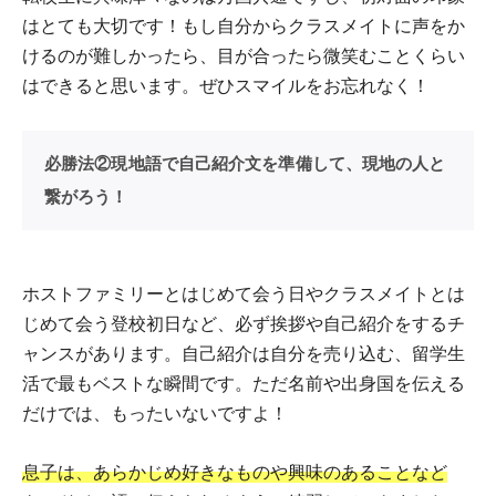
はとても大切です！もし自分からクラスメイトに声をか
けるのが難しかったら、目が合ったら微笑むことくらい
はできると思います。ぜひスマイルをお忘れなく！
必勝法②現地語で自己紹介文を準備して、現地の人と
繋がろう！
ホストファミリーとはじめて会う日やクラスメイトとは
じめて会う登校初日など、必ず挨拶や自己紹介をするチ
ャンスがあります。自己紹介は自分を売り込む、留学生
活で最もベストな瞬間です。ただ名前や出身国を伝える
だけでは、もったいないですよ！
息子は、あらかじめ好きなものや興味のあることなど