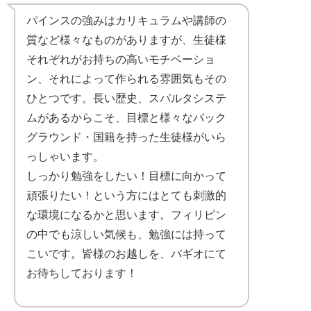
パインスの強みはカリキュラムや講師の
質など様々なものがありますが、生徒様
それぞれがお持ちの高いモチベーショ
ン、それによって作られる雰囲気もその
ひとつです。長い歴史、スパルタシステ
ムがあるからこそ、目標と様々なバック
グラウンド・国籍を持った生徒様がいら
っしゃいます。
しっかり勉強をしたい！目標に向かって
頑張りたい！という方にはとても刺激的
な環境になるかと思います。フィリピン
の中でも涼しい気候も、勉強には持って
こいです。皆様のお越しを、バギオにて
お待ちしております！