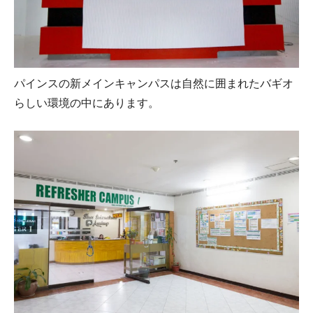
パインスの新メインキャンパスは自然に囲まれたバギオ
らしい環境の中にあります。