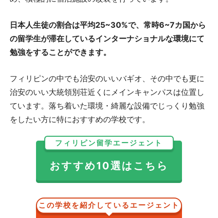
日本人生徒の割合は平均25~30%で、常時6~7カ国から
の留学生が滞在しているインターナショナルな環境にて
勉強をすることができます。
フィリピンの中でも治安のいいバギオ、その中でも更に
治安のいい大統領別荘近くにメインキャンパスは位置し
ています。落ち着いた環境・綺麗な設備でじっくり勉強
をしたい方に特におすすめの学校です。
フィリピン留学エージェント
おすすめ10選はこちら
この学校を紹介しているエージェント