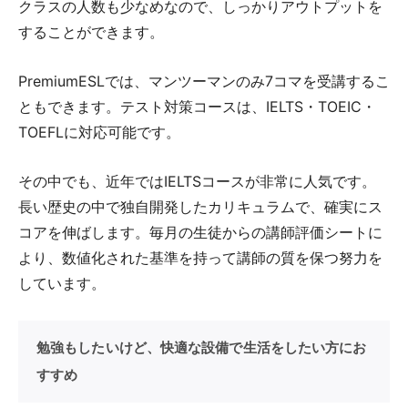
クラスの人数も少なめなので、しっかりアウトプットを
することができます。
PremiumESLでは、マンツーマンのみ7コマを受講するこ
ともできます。テスト対策コースは、IELTS・TOEIC・
TOEFLに対応可能です。
その中でも、近年ではIELTSコースが非常に人気です。
長い歴史の中で独自開発したカリキュラムで、確実にス
コアを伸ばします。毎月の生徒からの講師評価シートに
より、数値化された基準を持って講師の質を保つ努力を
しています。
勉強もしたいけど、快適な設備で生活をしたい方にお
すすめ