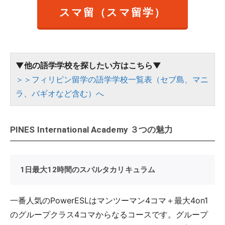
スマ留（スマ留学）
▼他の語学学校を探したい方はこちら▼
＞＞フィリピン留学の語学学校一覧表（セブ島、マニ
ラ、バギオなど含む）へ
PINES International Academy ３つの魅力
1日最大12時間のスパルタカリキュラム
一番人気のPowerESLはマンツーマン4コマ＋最大4on1
のグループクラス4コマからなるコースです。グループ