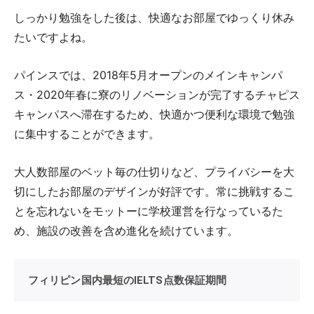
しっかり勉強をした後は、快適なお部屋でゆっくり休み
たいですよね。
パインスでは、2018年5月オープンのメインキャンパ
ス・2020年春に寮のリノベーションが完了するチャピス
キャンパスへ滞在するため、快適かつ便利な環境で勉強
に集中することができます。
大人数部屋のベット毎の仕切りなど、プライバシーを大
切にしたお部屋のデザインが好評です。常に挑戦するこ
とを忘れないをモットーに学校運営を行なっているた
め、施設の改善を含め進化を続けています。
フィリピン国内最短のIELTS点数保証期間