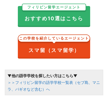
フィリピン留学エージェント
おすすめ10選はこちら
この学校を紹介しているエージェント
スマ留（スマ留学）
▼他の語学学校を探したい方はこちら▼
＞＞フィリピン留学の語学学校一覧表（セブ島、マニ
ラ、バギオなど含む）へ