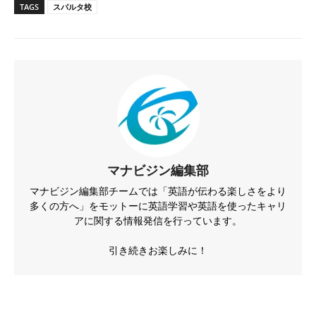
TAGS
スパルタ校
マナビジン編集部
マナビジン編集部チームでは「英語が伝わる楽しさをより
多くの方へ」をモットーに英語学習や英語を使ったキャリ
アに関する情報発信を行っています。
引き続きお楽しみに！