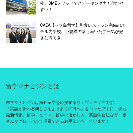
校。DMEメソッドでスピーキング力も伸びや
すい！
CAEA【セブ島留学】和食レストラン完備のホ
テル内学校。小規模の落ち着いた雰囲気が好
きな方向き
留学マナビジンとは
留学マナビジンは海外留学を応援するウェブメディアです。
「英語が伝わる楽しさをより多くの方へ」をコンセプトに、現地
最新情報、留学ニュース、留学の活かし方、英語学習法など、皆
さんがグローバルで活躍できるお手伝いをしています！