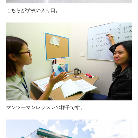
こちらが学校の入り口。
マンツーマンレッスンの様子です。