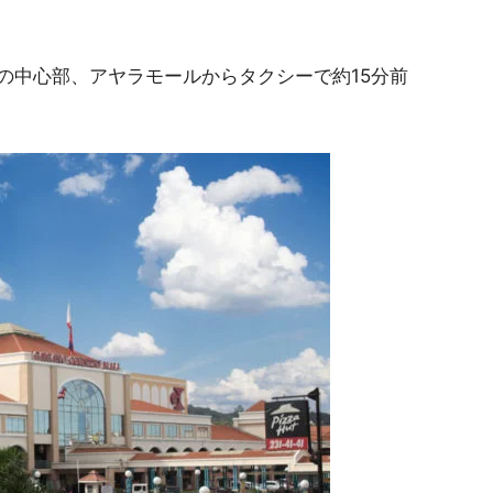
の中心部、アヤラモールからタクシーで約15分前