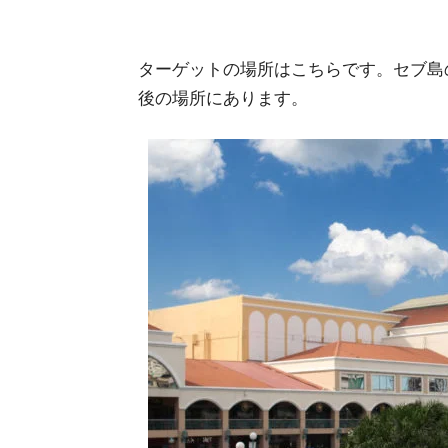
ターゲットの場所はこちらです。セブ島
後の場所にあります。