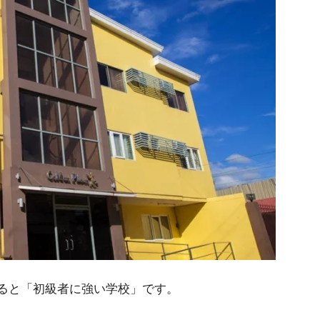
すると「初級者に強い学校」です。