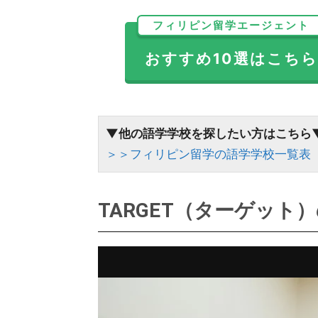
フィリピン留学エージェント
おすすめ10選はこちら
▼他の語学学校を探したい方はこちら
＞＞フィリピン留学の語学学校一覧表
TARGET（ターゲット