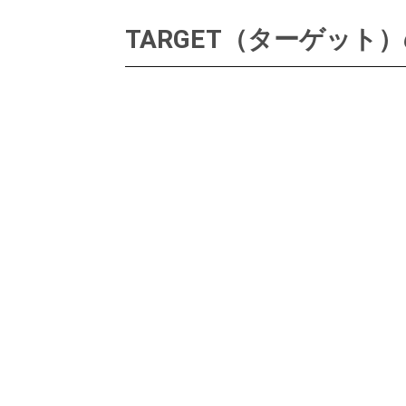
TARGET（ターゲット）の