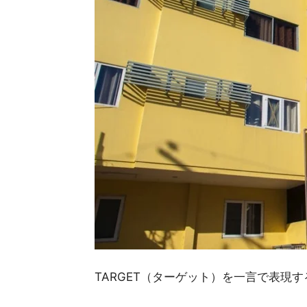
TARGET（ターゲット）を一言で表現