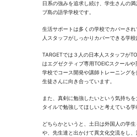
日系の強みを追求し続け、学生さんの満
ブ島の語学学校です。
生活サポートは多くの学校でカバーされ
人スタッフがしっかりカバーできる学校
TARGETでは３人の日本人スタッフがT
はエグゼクティブ専用TOEICスクール
学校でコース開発や講師トレーニングを
生徒さんに向き合っています。
また、真剣に勉強したいという気持ちを
タイルで勉強してほしいと考えている学
どちらかというと、土日は外国人の学生
や、先生達と出かけて異文化交流をし、