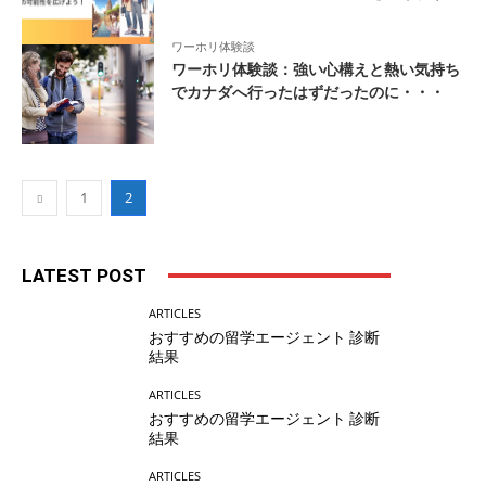
ワーホリ体験談
ワーホリ体験談：強い心構えと熱い気持ち
でカナダへ行ったはずだったのに・・・
1
2
LATEST POST
ARTICLES
おすすめの留学エージェント 診断
結果
ARTICLES
おすすめの留学エージェント 診断
結果
ARTICLES