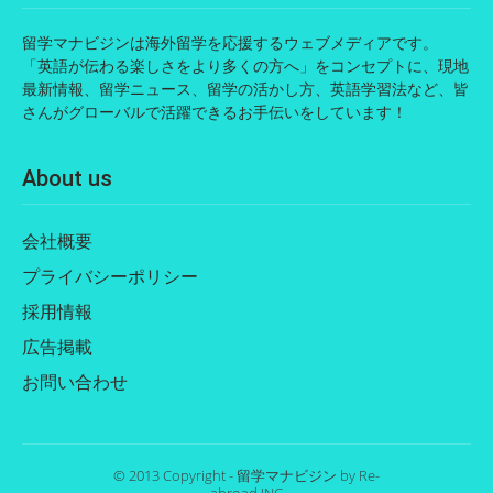
留学マナビジンは海外留学を応援するウェブメディアです。
「英語が伝わる楽しさをより多くの方へ」をコンセプトに、現地
最新情報、留学ニュース、留学の活かし方、英語学習法など、皆
さんがグローバルで活躍できるお手伝いをしています！
About us
会社概要
プライバシーポリシー
採用情報
広告掲載
お問い合わせ
© 2013 Copyright - 留学マナビジン by Re-
abroad INC