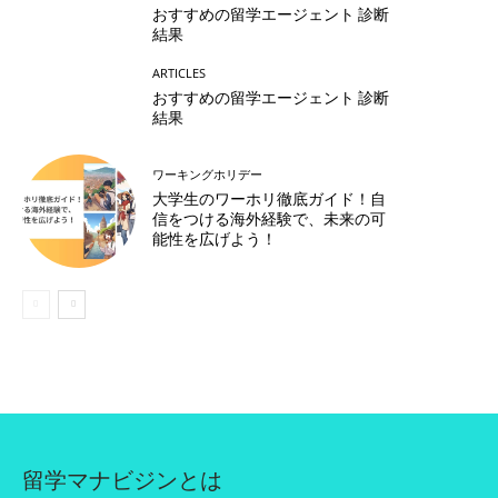
おすすめの留学エージェント 診断
結果
ARTICLES
おすすめの留学エージェント 診断
結果
ワーキングホリデー
大学生のワーホリ徹底ガイド！自
信をつける海外経験で、未来の可
能性を広げよう！
留学マナビジンとは