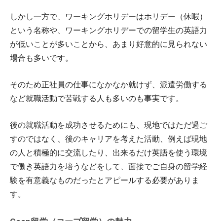
しかし一方で、ワーキングホリデーはホリデー（休暇）
という名称や、ワーキングホリデーでの留学生の英語力
が低いことが多いことから、あまり好意的に見られない
場合も多いです。
そのため正社員の仕事になかなか就けず、派遣労働する
など就職活動で苦戦する人も多いのも事実です。
後の就職活動を成功させるためにも、現地ではただ過ご
すのではなく、後のキャリアを考えた活動、例えば現地
の人と積極的に交流したり、出来るだけ英語を使う環境
で働き英語力を培うなどをして、面接でご自身の留学経
験を有意義なものだったとアピールする必要がありま
す。