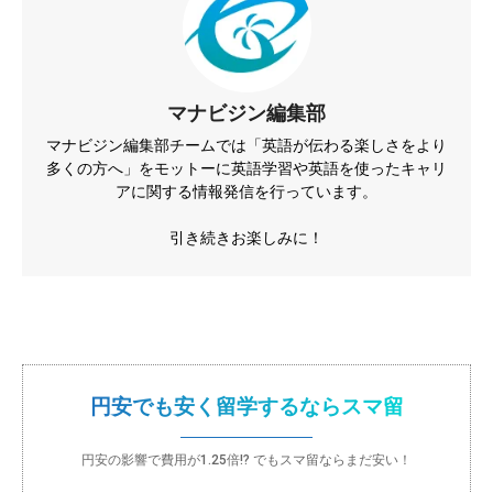
マナビジン編集部
マナビジン編集部チームでは「英語が伝わる楽しさをより
多くの方へ」をモットーに英語学習や英語を使ったキャリ
アに関する情報発信を行っています。
引き続きお楽しみに！
円安でも安く留学するならスマ留
円安の影響で費用が1.25倍!? でもスマ留ならまだ安い！