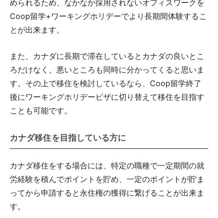
められるため、なかなか採用されないオフィスワークを
Coop留学+ワーキングホリデーでより長期間体験するこ
とが出来ます。
また、カナダに長期で滞在しているとカナダの良いとこ
ろだけなく、悪いところも同時に分かってくると思いま
す。その上で移住を検討しているなら、Coop留学終了
後にワーキングホリデービザに切り替えて移住を目指す
ことも可能です。
カナダ移住を目指している方に
カナダ移住をする場合には、特定の職種で一定期間の就
労経験を積んでポイントを貯め、一定のポイントが貯ま
ってから申請すると永住権の獲得に繋げることが出来ま
す。