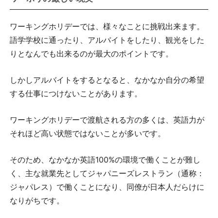
ワーキングホリデーでは、様々なことに挑戦出来ます。
語学学校に通ったり、アルバイトをしたり、観光をした
りとなんでも出来るのが最大のポイントです。
しかしアルバイトをするとなると、なかなか自分の希望
する仕事につけないことがあります。
ワーキングホリデーで渡航される方の多くは、英語力が
それほど高い状態ではないことが多いです。
そのため、なかなか英語100%の環境で働くことが難し
く、主な就業先としてジャパニーズレストラン（通称：
ジャパレス）で働くことになり、同僚が日本人だらけに
なりがちです。