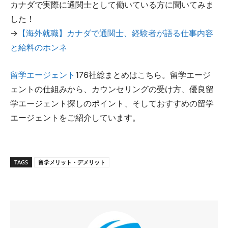
カナダで実際に通関士として働いている方に聞いてみま
した！
→
【海外就職】カナダで通関士、経験者が語る仕事内容
と給料のホンネ
留学エージェント
176社総まとめはこちら。留学エージ
ェントの仕組みから、カウンセリングの受け方、優良留
学エージェント探しのポイント、そしておすすめの留学
エージェントをご紹介しています。
TAGS
留学メリット・デメリット