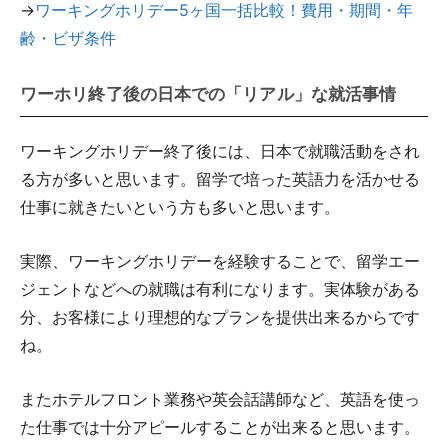
→
ワーキングホリデー5ヶ国一括比較！費用・期間・年
齢・ビザ条件
ワーホリ終了後の日本での「リアル」な就活事情
ワーキングホリデー終了後には、日本で就職活動をされ
る方が多いと思います。留学で培った英語力を活かせる
仕事に就きたいという方も多いと思います。
実際、ワーキングホリデーを経験することで、留学エー
ジェントなどへの就職は有利になります。実体験がある
分、お客様により理想的なプランを提供出来るからです
ね。
またホテルフロント業務や英会話講師など、英語を使っ
た仕事では十分アピールすることが出来ると思います。