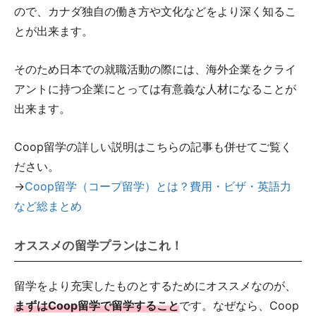
ので、カナダ独自の働き方や文化などをより深く知るこ
とが出来ます。
そのため日本での就職活動の際には、海外企業をクライ
アントに持つ企業にとっては有意義な人材になることが
出来ます。
Coop留学の詳しい説明はこちらの記事も併せてご覧く
ださい。
→
Coop留学（コープ留学）とは？費用・ビザ・英語力
など総まとめ
オススメの留学プランはこれ！
留学をより充実したものとするためにオススメなのが、
まずはCoop留学で留学すること
です。なぜなら、Coop