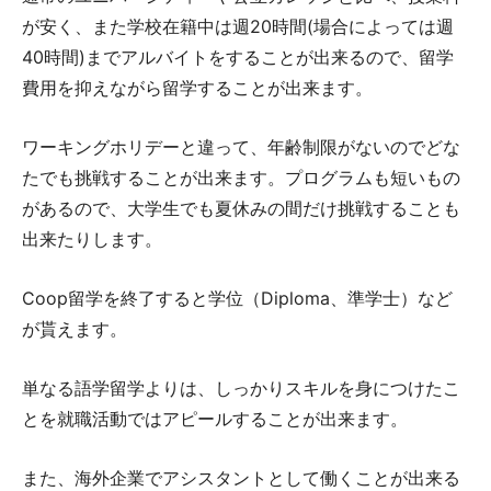
が安く、また学校在籍中は週20時間(場合によっては週
40時間)までアルバイトをすることが出来るので、留学
費用を抑えながら留学することが出来ます。
ワーキングホリデーと違って、年齢制限がないのでどな
たでも挑戦することが出来ます。プログラムも短いもの
があるので、大学生でも夏休みの間だけ挑戦することも
出来たりします。
Coop留学を終了すると学位（Diploma、準学士）など
が貰えます。
単なる語学留学よりは、しっかりスキルを身につけたこ
とを就職活動ではアピールすることが出来ます。
また、海外企業でアシスタントとして働くことが出来る