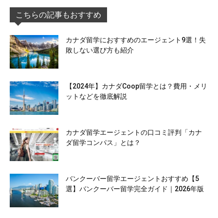
こちらの記事もおすすめ
カナダ留学におすすめのエージェント9選！失
敗しない選び方も紹介
【2024年】カナダCoop留学とは？費用・メリ
ットなどを徹底解説
カナダ留学エージェントの口コミ評判「カナ
ダ留学コンパス」とは？
バンクーバー留学エージェントおすすめ【5
選】バンクーバー留学完全ガイド｜2026年版