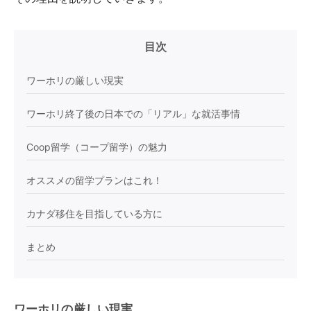
目次
ワーホリの厳しい現実
ワーホリ終了後の日本での「リアル」な就活事情
Coop留学（コープ留学）の魅力
オススメの留学プランはこれ！
カナダ移住を目指している方に
まとめ
ワーホリの厳しい現実