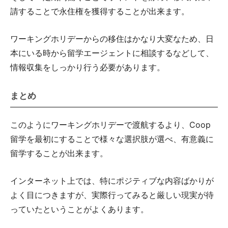
請することで永住権を獲得することが出来ます。
ワーキングホリデーからの移住はかなり大変なため、日
本にいる時から留学エージェントに相談するなどして、
情報収集をしっかり行う必要があります。
まとめ
このようにワーキングホリデーで渡航するより、Coop
留学を最初にすることで様々な選択肢が選べ、有意義に
留学することが出来ます。
インターネット上では、特にポジティブな内容ばかりが
よく目につきますが、実際行ってみると厳しい現実が待
っていたということがよくあります。