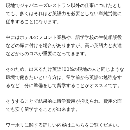
現地でジャパニーズレストラン以外の仕事につけたとし
ても、多くはそれほど英語力を必要としない単純労働に
従事することになります。
中にはホテルのフロント業務や、語学学校の生徒相談役
などの職に付ける場合がありますが、高い英語力と友達
などからのコネが重要になってきます。
そのため、出来るだけ英語100%の現地の人と同じような
環境で働きたいという方は、留学前から英語の勉強をす
るなど十分に準備をして留学することがオススメです。
そうすることで結果的に留学費用が抑えられ、費用の面
でも安く留学することが出来ます。
ワーホリに関する詳しい内容はこちらをご覧ください。