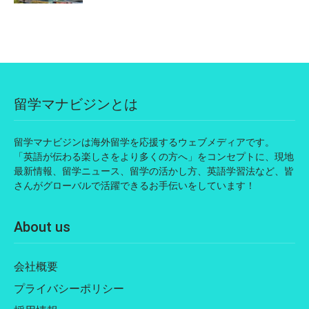
留学マナビジンとは
留学マナビジンは海外留学を応援するウェブメディアです。
「英語が伝わる楽しさをより多くの方へ」をコンセプトに、現地
最新情報、留学ニュース、留学の活かし方、英語学習法など、皆
さんがグローバルで活躍できるお手伝いをしています！
About us
会社概要
プライバシーポリシー