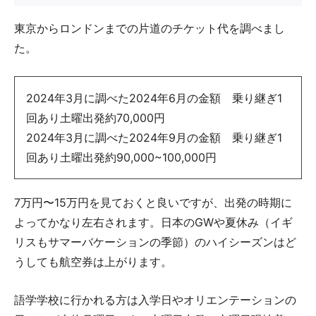
東京からロンドンまでの片道のチケット代を調べまし
た。
2024年3月に調べた2024年6月の金額 乗り継ぎ1
回あり土曜出発約70,000円
2024年3月に調べた2024年9月の金額 乗り継ぎ1
回あり土曜出発約90,000~100,000円
7万円〜15万円を見ておくと良いですが、出発の時期に
よってかなり左右されます。日本のGWや夏休み（イギ
リスもサマーバケーションの季節）のハイシーズンはど
うしても航空券は上がります。
語学学校に行かれる方は入学日やオリエンテーションの