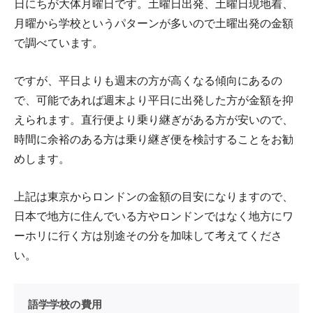
日にちが大体月曜日です。土曜日出発、土曜日現地着、
月曜から学校というパターンが多いので土曜出発の金額
で調べています。
ですが、平日よりも週末の方が高くなる傾向にあるの
で、可能であれば週末より平日に出発した方が金額を抑
えられます。直行便より乗り継ぎがある方が安いので、
時間に余裕のある方は乗り継ぎ便を検討することをお勧
めします。
上記は東京からロンドンの金額の目安になりますので、
日本で地方に住んでいる方やロンドンではなく地方にワ
ーホリに行く方は別途その分を加味して考えてくださ
い。
語学学校の費用