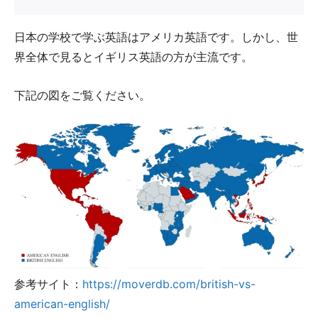
日本の学校で学ぶ英語はアメリカ英語です。しかし、世
界全体で見るとイギリス英語の方が主流です。
下記の図をご覧ください。
参考サイト：
https://moverdb.com/british-vs-
american-english/