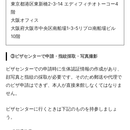
東京都港区東新橋2-3-14 エディフィチオトーコー4
階
大阪オフィス
大阪府大阪市中央区南船場1-3-5リプロ南船場ビル
10階
③ビザセンターで申請・指紋採取・写真撮影
ビザセンターでの申請時に生体認証情報の作成があり、
顔写真と指紋の採取が必要です。そのため郵送や代理で
のビザ申請はできず、本人が直接来館しなくてはなりま
せん。
ビザセンターに行くときは下記のものを持参しましょ
う。