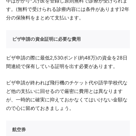
中はかかりつけ医を登録し原則無料で診療が受けられま
す。(無料で受けられる診療内容には条件があります)2年
分の保険料をまとめて支払います。
ビザ申請の資金証明に必要な費用
ビザ申請の際に最低2,530ポンド(約48万)の資金を28日
間連続で保有している証明を出す必要があります。
ビザ申請が終われば飛行機のチケット代や語学学校代な
ど他の支払いに回せるので厳密に費用とは異なります
が、一時的に確実に抑えておかなくてはいけない金額な
ので心に留めておきましょう。
航空券