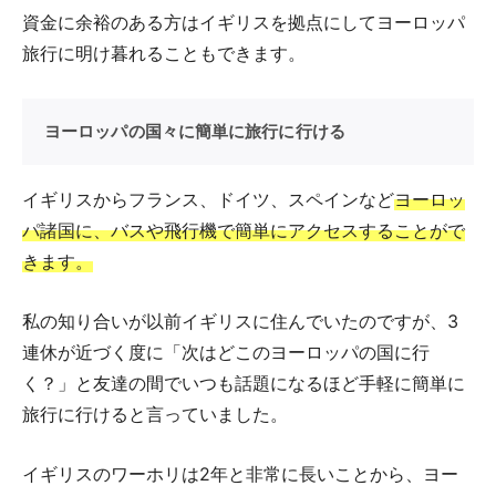
資金に余裕のある方はイギリスを拠点にしてヨーロッパ
旅行に明け暮れることもできます。
ヨーロッパの国々に簡単に旅行に行ける
イギリスからフランス、ドイツ、スペインなど
ヨーロッ
パ諸国に、バスや飛行機で簡単にアクセスすることがで
きます。
私の知り合いが以前イギリスに住んでいたのですが、3
連休が近づく度に「次はどこのヨーロッパの国に行
く？」と友達の間でいつも話題になるほど手軽に簡単に
旅行に行けると言っていました。
イギリスのワーホリは2年と非常に長いことから、ヨー