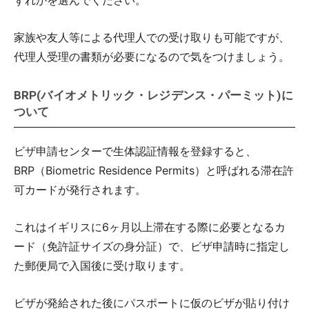
ずれかを選んでください。
家族や友人等による代理人での受け取りも可能ですが、
代理人受理の書類が必要になるので気をつけましょう。
BRP(バイオメトリック・レジデンス・パーミット)に
ついて
ビザ申請センターで生体認証情報を登録すると、
BRP（Biometric Residence Permits）と呼ばれる滞在許
可カードが発行されます。
これはイギリスに6ヶ月以上滞在する際に必要となるカ
ード（免許証サイズの身分証）で、ビザ申請時に指定し
た郵便局で入国後に受け取ります。
ビザが発給された後にパスポートに仮のビザが貼り付け