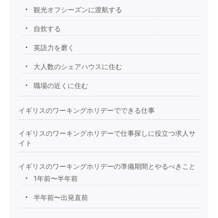
観光オフシーズンに渡航する
自炊する
英語力を磨く
大人数のシェアハウスに住む
職場の近くに住む
イギリスのワーキングホリデーでできる仕事
イギリスのワーキングホリデーで仕事探しに役立つ求人サ
イト
イギリスのワーキングホリデーの準備期間とやるべきこと
1年前〜半年前
半年前〜出発直前