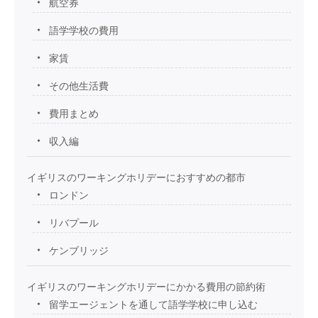
航空券
語学学校の費用
家賃
その他生活費
費用まとめ
収入編
イギリスのワーキングホリデーにおすすめの都市
ロンドン
リバプール
ケンブリッジ
イギリスのワーキングホリデーにかかる費用の節約術
留学エージェントを通して語学学校に申し込む