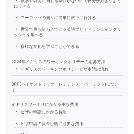
就学や就労に関する条件がないので自分が好きなよう
にできる
ヨーロッパの国々に簡単に旅行に行ける
世界で最も使われている英語ブリティッシュイングリ
ッシュを学べる
多様な文化を学ぶことができる
2024年イギリスのワーキングホリデーの応募方法
イギリスのワーキングホリデービザ申請の流れ
BRP(バイオメトリック・レジデンス・パーミット)につい
て
イギリスワーホリにかかる主な費用
ビザの申請にかかる費用
ビザ申請の資金証明に必要な費用