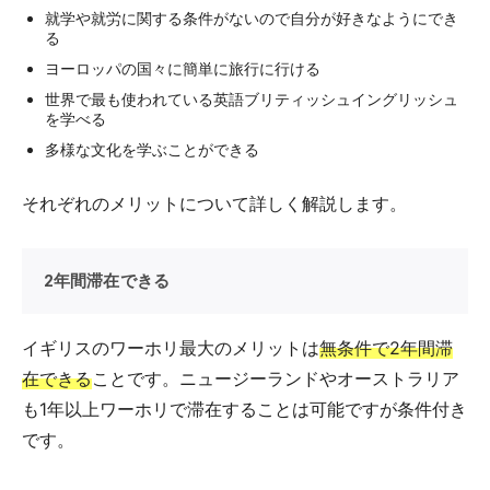
就学や就労に関する条件がないので自分が好きなようにでき
る
ヨーロッパの国々に簡単に旅行に行ける
世界で最も使われている英語ブリティッシュイングリッシュ
を学べる
多様な文化を学ぶことができる
それぞれのメリットについて詳しく解説します。
2年間滞在できる
イギリスのワーホリ最大のメリットは
無条件で2年間滞
在できる
ことです。ニュージーランドやオーストラリア
も1年以上ワーホリで滞在することは可能ですが条件付き
です。