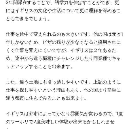
2年間滞在することで、語学力を伸ばすことができ、更
にはイギリスの文化や生活について更に理解を深めるこ
ともできるでしょう。
仕事を途中で変えられるのも大きいです。他の国は元々1
年しかないため、ビザの残りが少なくなると採用されに
くく仕事を変えにくいですが、イギリスは２年あるた
め、途中から違う職種にチャレンジしたり同業種でキャ
リアアップすることも出来ます。
また、違う土地にも引っ越しやすいです。上記のように
仕事を探しやすいという理由もあり、他の国より簡単に
違う都市に住んでみることも出来ます。
イギリスは都市によってかなり雰囲気が変わるので、1度
のワーホリで2度美味しい体験が出来るかもしれませ