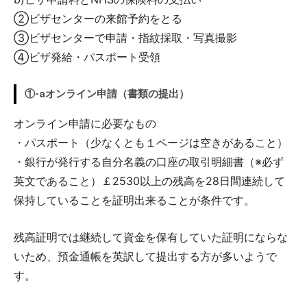
②ビザセンターの来館予約をとる
③ビザセンターで申請・指紋採取・写真撮影
④ビザ発給・パスポート受領
①-aオンライン申請（書類の提出）
オンライン申請に必要なもの
・パスポート（少なくとも１ページは空きがあること）
・銀行が発行する自分名義の口座の取引明細書（※必ず
英文であること）￡2530以上の残高を28日間連続して
保持していることを証明出来ることが条件です。
残高証明では継続して資金を保有していた証明にならな
いため、預金通帳を英訳して提出する方が多いようで
す。