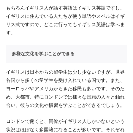
もちろんイギリス人が話す英語はイギリス英語ですし、
イギリスに住んでいる人たちが使う単語やスペルはイギ
リス式ですので、どこに行ってもイギリス英語は学べま
す。
多様な文化を学ぶことができる
イギリスは日本からの留学生は少し少ないですが、世界
各国から多くの留学生を受け入れている国です。また、
ヨーロッパやアメリカからきた移民も多いです。そのた
め、大都市、特にロンドンでは様々な国籍の人々と触れ
合い、彼らの文化や慣習を学ぶことができるでしょう。
ロンドンで働くと、同僚がイギリス人しかいないという
状況はほぼなく多国籍になることが多いです。それぞれ