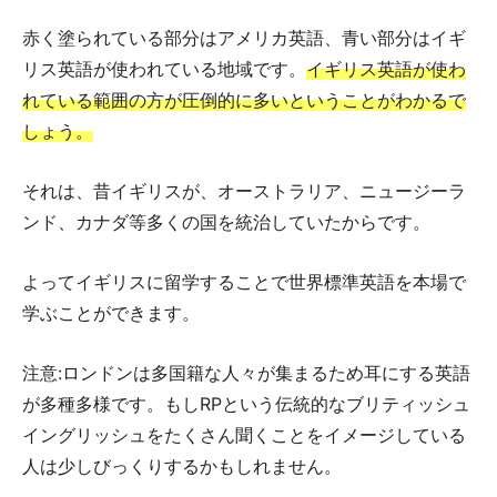
赤く塗られている部分はアメリカ英語、青い部分はイギ
リス英語が使われている地域です。
イギリス英語が使わ
れている範囲の方が圧倒的に多いということがわかるで
しょう。
それは、昔イギリスが、オーストラリア、ニュージーラ
ンド、カナダ等多くの国を統治していたからです。
よってイギリスに留学することで世界標準英語を本場で
学ぶことができます。
注意:ロンドンは多国籍な人々が集まるため耳にする英語
が多種多様です。もしRPという伝統的なブリティッシュ
イングリッシュをたくさん聞くことをイメージしている
人は少しびっくりするかもしれません。