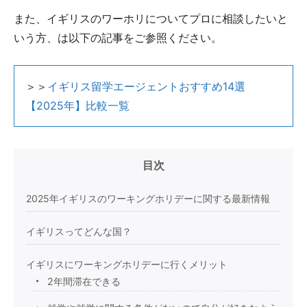
また、イギリスのワーホリについてプロに相談したいと
いう方、は以下の記事をご参照ください。
＞＞
イギリス留学エージェントおすすめ14選
【2025年】比較一覧
目次
2025年イギリスのワーキングホリデーに関する最新情報
イギリスってどんな国？
イギリスにワーキングホリデーに行くメリット
2年間滞在できる