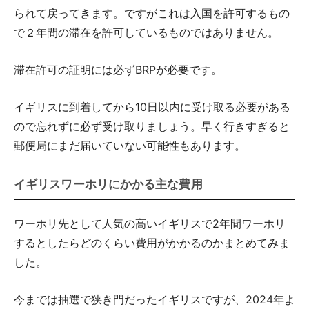
られて戻ってきます。ですがこれは入国を許可するもの
で２年間の滞在を許可しているものではありません。
滞在許可の証明には必ずBRPが必要です。
イギリスに到着してから10日以内に受け取る必要がある
ので忘れずに必ず受け取りましょう。早く行きすぎると
郵便局にまだ届いていない可能性もあります。
イギリスワーホリにかかる主な費用
ワーホリ先として人気の高いイギリスで2年間ワーホリ
するとしたらどのくらい費用がかかるのかまとめてみま
した。
今までは抽選で狭き門だったイギリスですが、2024年よ