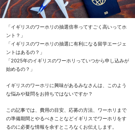
「イギリスのワーホリの抽選倍率ってすごく高いってホ
ント？」
「イギリスのワーホリの抽選に有利になる留学エージェ
ントはあるの？」
「2025年のイギリスのワーホリっていつから申し込みが
始めるの？」
イギリスのワーホリに興味があるみなさんは、このよう
な悩みや疑問をお持ちではないですか？
この記事では、費用の目安、応募の方法、ワーホリまで
の準備期間とやるべきことなどイギリスでワーホリをす
るのに必要な情報を余すところなくお伝えします。