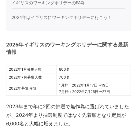
イギリスのワーキングホリデーのFAQ
2024年はイギリスにワーキングホリデーに行こう！
2025年イギリスのワーキングホリデーに関する最新
情報
2022年1月募集人数
800名
2022年7月募集人数
700名
1月枠：2022年1月17日〜19日
2022年募集時期
7月枠：2022年7月25日〜27日
2023年まで年に2回の抽選で無作為に選ばれていました
が、2024年より抽選制度ではなく先着順となり定員が
6,000名と大幅に増えました。