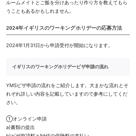
ルームメイトとご飯を分けあったり作り方を教えてもら
うこともあるかもしれません。
2024年イギリスのワーキングホリデーの応募方法
2024年1月31日から申請受付が開始になります。
イギリスのワーキングホリデービザ申請の流れ
YMSビザ申請の流れをご紹介します。大まかな流れとそ
れぞれ詳しい内容を記載していますので参考にしてくだ
さい。
①オンライン申請
a)書類の提出
b)ビザ申請料とNHSの保険料の支払い