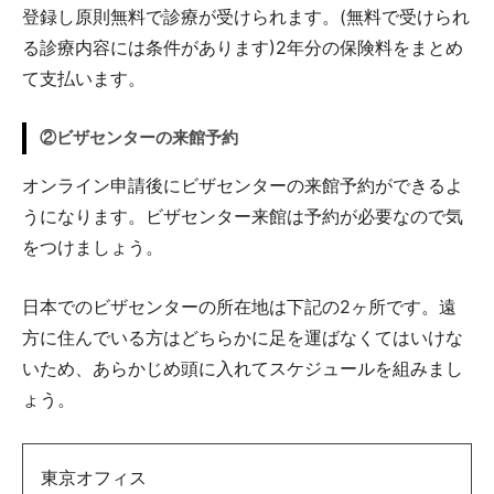
登録し原則無料で診療が受けられます。(無料で受けられ
る診療内容には条件があります)2年分の保険料をまとめ
て支払います。
②ビザセンターの来館予約
オンライン申請後にビザセンターの来館予約ができるよ
うになります。ビザセンター来館は予約が必要なので気
をつけましょう。
日本でのビザセンターの所在地は下記の2ヶ所です。遠
方に住んでいる方はどちらかに足を運ばなくてはいけな
いため、あらかじめ頭に入れてスケジュールを組みまし
ょう。
東京オフィス