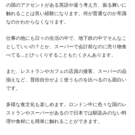
の国のアクセントがある英語や違う考え方、振る舞いに
触れることは良い経験になります。何が普通なのか常識
なのかわからなくなります。
仕事の他にも日々の生活の中で、地下鉄の中でそんなこ
としていいの？とか、スーパーで会計前なのに売り物食
べてる…とびっくりすることもたくさんあります。
また、レストランやカフェの店員の接客、スーパーの品
揃えなど、普段自分がよく使うものを比べるのも面白い
です。
多様な食文化も楽しめます。ロンドン中に色々な国のレ
ストランやスーパーがあるので日本では馴染みのない料
理や食材にも簡単に触れることができます。