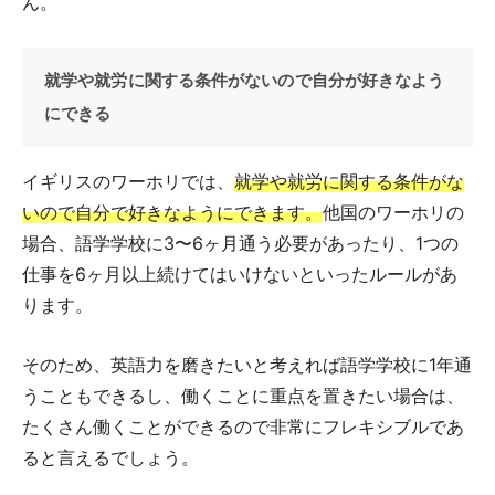
ん。
就学や就労に関する条件がないので自分が好きなよう
にできる
イギリスのワーホリでは、
就学や就労に関する条件がな
いので自分で好きなようにできます。
他国のワーホリの
場合、語学学校に3〜6ヶ月通う必要があったり、1つの
仕事を6ヶ月以上続けてはいけないといったルールがあ
ります。
そのため、英語力を磨きたいと考えれば語学学校に1年通
うこともできるし、働くことに重点を置きたい場合は、
たくさん働くことができるので非常にフレキシブルであ
ると言えるでしょう。