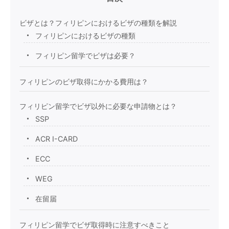
ビザとは？フィリピンにおけるビザの種類を解説
フィリピンにおけるビザの種類
フィリピン留学でビザは必要？
フィリピンのビザ取得にかかる費用は？
フィリピン留学でビザ以外に必要な申請物とは？
SSP
ACR I-CARD
ECC
WEG
在留届
フィリピン留学でビザ取得時に注意すべきこと