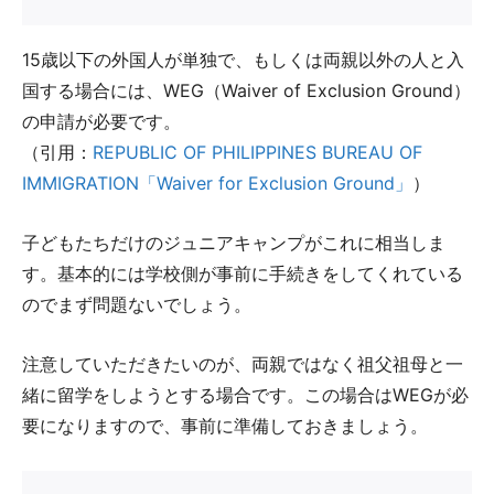
15歳以下の外国人が単独で、もしくは両親以外の人と入
国する場合には、WEG（Waiver of Exclusion Ground）
の申請が必要です。
（引用：
REPUBLIC OF PHILIPPINES BUREAU OF
IMMIGRATION「Waiver for Exclusion Ground」
）
子どもたちだけのジュニアキャンプがこれに相当しま
す。基本的には学校側が事前に手続きをしてくれている
のでまず問題ないでしょう。
注意していただきたいのが、両親ではなく祖父祖母と一
緒に留学をしようとする場合です。この場合はWEGが必
要になりますので、事前に準備しておきましょう。