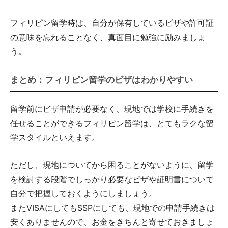
フィリピン留学時は、自分が保有しているビザや許可証
の意味を忘れることなく、真面目に勉強に励みましょ
う。
まとめ：フィリピン留学のビザはわかりやすい
留学前にビザ申請が必要なく、現地では学校に手続きを
任せることができるフィリピン留学は、とてもラクな留
学スタイルといえます。
ただし、現地についてから困ることがないように、留学
を検討する段階でしっかり必要なビザや証明書について
自分で把握しておくようにしましょう。
またVISAにしてもSSPにしても、現地での申請手続きは
安くありませんので、お金をきちんと寄せておきましょ