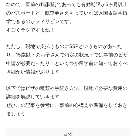
なので、直前の1週間前であっても有効期限が6ヶ月以上
のパスポートと、航空券さえもっていれば入国＆語学留
学できるのがフィリピンです。
すごくラクですよね！
ただし、現地で支払うものにSSPというものがあった
り、15歳以下のお子さんで特定の状況下では事前のビザ
申請が必要だったり、といくつか留学前に知っておくべ
き細かい情報があります。
以下ではビザの種類や手続き方法、現地で必要な費用の
詳細を解説していきます。
ぜひこの記事を参考に、事前の心構えや準備をしておき
ましょう。
目次