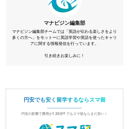
マナビジン編集部
マナビジン編集部チームでは「英語が伝わる楽しさをより
多くの方へ」をモットーに英語学習や英語を使ったキャリ
アに関する情報発信を行っています。
引き続きお楽しみに！
円安でも安く留学するならスマ留
円安の影響で費用が1.25倍!? でもスマ留ならまだ安い！