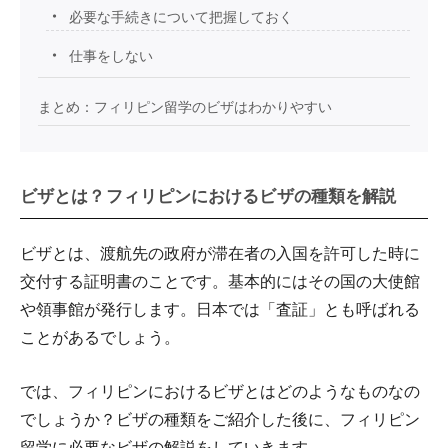
必要な手続きについて把握しておく
仕事をしない
まとめ：フィリピン留学のビザはわかりやすい
ビザとは？フィリピンにおけるビザの種類を解説
ビザとは、渡航先の政府が滞在者の入国を許可した時に
交付する証明書のことです。基本的にはその国の大使館
や領事館が発行します。日本では「査証」とも呼ばれる
ことがあるでしょう。
では、フィリピンにおけるビザとはどのようなものなの
でしょうか？ビザの種類をご紹介した後に、フィリピン
留学に必要なビザの解説をしていきます。