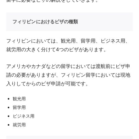
フィリピンにおけるビザの種類
フィリピンにおいては、観光用、留学用、ビジネス用、
就労用の大きく分けて4つのビザがあります。
アメリカやカナダなどの留学においては渡航前にビザ申
請の必要がありますが、フィリピン留学においては現地
入りしてからのビザ申請が可能です。
観光用
留学用
ビジネス用
就労用