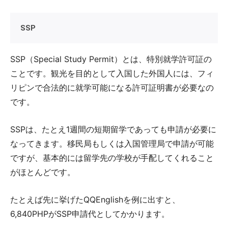
SSP
SSP（Special Study Permit）とは、特別就学許可証の
ことです。観光を目的として入国した外国人には、フィ
リピンで合法的に就学可能になる許可証明書が必要なの
です。
SSPは、たとえ1週間の短期留学であっても申請が必要に
なってきます。移民局もしくは入国管理局で申請が可能
ですが、基本的には留学先の学校が手配してくれること
がほとんどです。
たとえば先に挙げたQQEnglishを例に出すと、
6,840PHPがSSP申請代としてかかります。