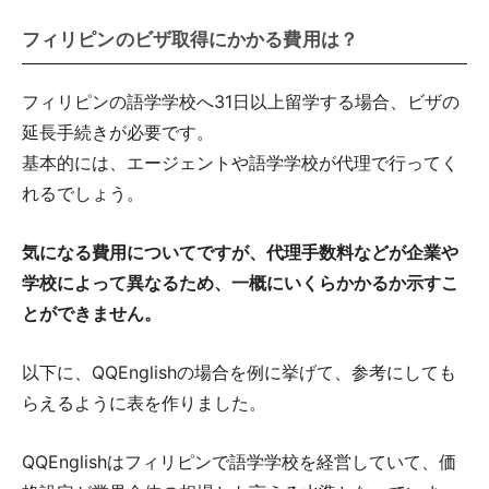
フィリピンのビザ取得にかかる費用は？
フィリピンの語学学校へ31日以上留学する場合、ビザの
延長手続きが必要です。
基本的には、エージェントや語学学校が代理で行ってく
れるでしょう。
気になる費用についてですが、代理手数料などが企業や
学校によって異なるため、一概にいくらかかるか示すこ
とができません。
以下に、QQEnglishの場合を例に挙げて、参考にしても
らえるように表を作りました。
QQEnglishはフィリピンで語学学校を経営していて、価