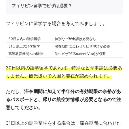
フィリピン留学でビザは必要？
フィリピンに留学する場合を考えてみましょう。
30日以内の語学留学
特別なビザ申請は必要なし
31日以上の語学留学
滞在期間に合わせたビザ申請が必要
高等教育機関への留学
学生ビザ9F(Student Visa)が必要
30日以内の語学留学であれば、特別なビザ申請は必要あ
りません。観光扱いで入国と滞在が認められます。
ただし、
滞在期間に加えて半年分の有効期限の余裕があ
るパスポートと、帰りの航空券情報が必要となるので注
意してください。
31日以上の語学留学をする場合は、滞在期間に合わせた