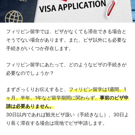
フィリピン留学では、ビザがなくても滞在できる場合と
そうでない場合があります。また、ビザ以外にも必要な
手続きがいくつか存在します。
フィリピン留学にあたって、どのようなビザの手続きが
必要なのでしょうか？
まずざっくりお伝えすると、
フィリピン留学は1週間、1
ヶ月、半年、1年など留学期間に関わらず、
事前のビザ申
請は必要ありません。
30日以内であれば観光ビザ扱い（手続きなし）、30日よ
り長く滞在する場合は現地でビザ申請します。