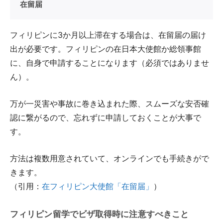
在留届
フィリピンに3か月以上滞在する場合は、在留届の届け
出が必要です。フィリピンの在日本大使館か総領事館
に、自身で申請することになります（必須ではありませ
ん）。
万が一災害や事故に巻き込まれた際、スムーズな安否確
認に繋がるので、忘れずに申請しておくことが大事で
す。
方法は複数用意されていて、オンラインでも手続きがで
きます。
（引用：
在フィリピン大使館「在留届」
）
フィリピン留学でビザ取得時に注意すべきこと