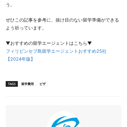
う。
ぜひこの記事を参考に、抜け目のない留学準備ができる
よう祈っています。
▼おすすめの留学エージェントはこちら▼
フィリピンセブ島留学エージェントおすすめ25社
【2024年版】
TAGS
留学費用
ビザ