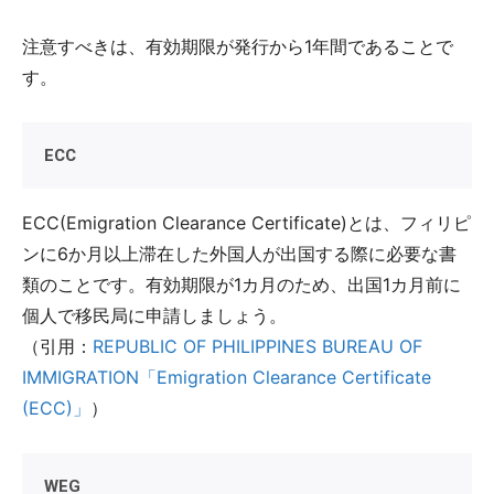
注意すべきは、有効期限が発行から1年間であることで
す。
ECC
ECC(Emigration Clearance Certificate)とは、フィリピ
ンに6か月以上滞在した外国人が出国する際に必要な書
類のことです。有効期限が1カ月のため、出国1カ月前に
個人で移民局に申請しましょう。
（引用：
REPUBLIC OF PHILIPPINES BUREAU OF
IMMIGRATION「Emigration Clearance Certificate
(ECC)」
）
WEG