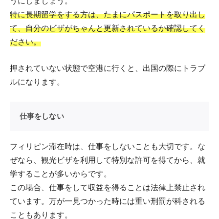
うにしましょう。
特に長期留学をする方は、たまにパスポートを取り出し
て、自分のビザがちゃんと更新されているか確認してく
ださい。
押されていない状態で空港に行くと、出国の際にトラブ
ルになります。
仕事をしない
フィリピン滞在時は、仕事をしないことも大切です。な
ぜなら、観光ビザを利用して特別な許可を得てから、就
学することが多いからです。
この場合、仕事をして収益を得ることは法律上禁止され
ています。万が一見つかった時には重い刑罰が科される
こともあります。