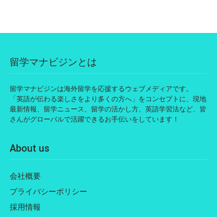
留学マナビジンとは
留学マナビジンは海外留学を応援するウェブメディアです。
「英語が伝わる楽しさをより多くの方へ」をコンセプトに、現地
最新情報、留学ニュース、留学の活かし方、英語学習法など、皆
さんがグローバルで活躍できるお手伝いをしています！
About us
会社概要
プライバシーポリシー
採用情報