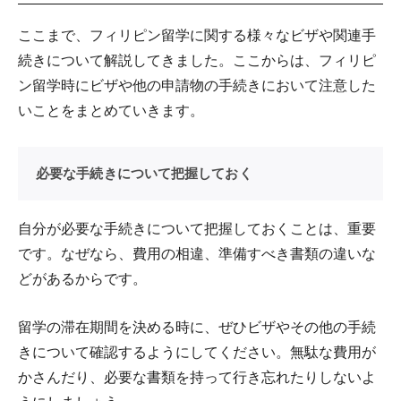
ここまで、フィリピン留学に関する様々なビザや関連手
続きについて解説してきました。ここからは、フィリピ
ン留学時にビザや他の申請物の手続きにおいて注意した
いことをまとめていきます。
必要な手続きについて把握しておく
自分が必要な手続きについて把握しておくことは、重要
です。なぜなら、費用の相違、準備すべき書類の違いな
どがあるからです。
留学の滞在期間を決める時に、ぜひビザやその他の手続
きについて確認するようにしてください。無駄な費用が
かさんだり、必要な書類を持って行き忘れたりしないよ