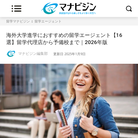
留学マナビジン
留学エージェント
海外大学進学におすすめの留学エージェント【16
選】留学代理店から予備校まで｜2026年版
マナビジン編集部
更新日
2025年1月9日