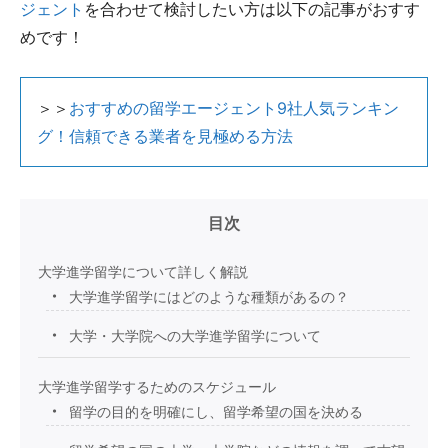
ジェント
を合わせて検討したい方は以下の記事がおすす
めです！
＞＞
おすすめの留学エージェント9社人気ランキン
グ！信頼できる業者を見極める方法
目次
大学進学留学について詳しく解説
大学進学留学にはどのような種類があるの？
大学・大学院への大学進学留学について
大学進学留学するためのスケジュール
留学の目的を明確にし、留学希望の国を決める