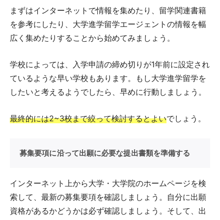
まずはインターネットで情報を集めたり、留学関連書籍
を参考にしたり、大学進学留学エージェントの情報を幅
広く集めたりすることから始めてみましょう。
学校によっては、入学申請の締め切りが1年前に設定され
ているような早い学校もあります。もし大学進学留学を
したいと考えるようでしたら、早めに行動しましょう。
最終的には2~3校まで絞って検討するとよい
でしょう。
募集要項に沿って出願に必要な提出書類を準備する
インターネット上から大学・大学院のホームページを検
索して、最新の募集要項を確認しましょう。自分に出願
資格があるかどうかは必ず確認しましょう。そして、出