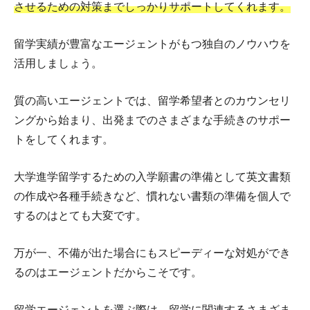
させるための対策までしっかりサポートしてくれます。
留学実績が豊富なエージェントがもつ独自のノウハウを
活用しましょう。
質の高いエージェントでは、留学希望者とのカウンセリ
ングから始まり、出発までのさまざまな手続きのサポー
トをしてくれます。
大学進学留学するための入学願書の準備として英文書類
の作成や各種手続きなど、慣れない書類の準備を個人で
するのはとても大変です。
万が一、不備が出た場合にもスピーディーな対処ができ
るのはエージェントだからこそです。
留学エージェントを選ぶ際は、留学に関連するさまざま