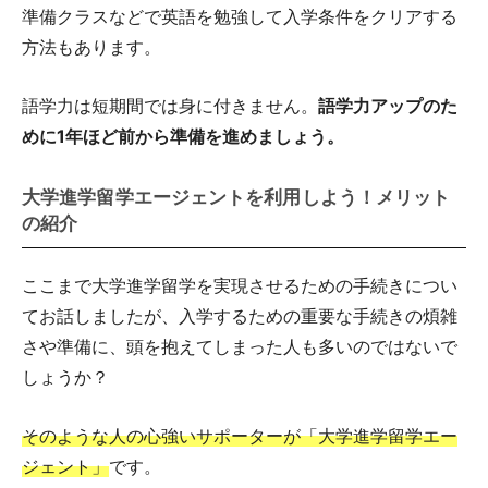
準備クラスなどで英語を勉強して入学条件をクリアする
方法もあります。
語学力は短期間では身に付きません。
語学力アップのた
めに1年ほど前から準備を進めましょう。
大学進学留学エージェントを利用しよう！メリット
の紹介
ここまで大学進学留学を実現させるための手続きについ
てお話しましたが、入学するための重要な手続きの煩雑
さや準備に、頭を抱えてしまった人も多いのではないで
しょうか？
そのような人の心強いサポーターが「大学進学留学エー
ジェント」
です。