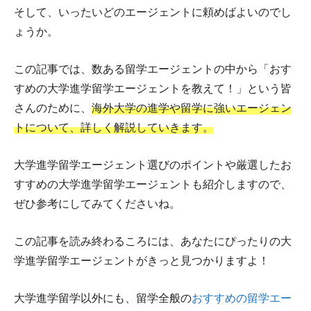
そして、いったいどのエージェントに頼めばよいのでし
ょうか。
この記事では、数ある留学エージェントの中から「おす
すめの大学進学留学エージェントを教えて！」という皆
さんのために、
海外大学の進学や留学に強いエージェン
トについて、詳しく解説していきます。
大学進学留学エージェント選びのポイントや厳選したお
すすめの大学進学留学エージェントも紹介しますので、
ぜひ参考にしてみてくださいね。
この記事を読み終わるころには、あなたにぴったりの大
学進学留学エージェントがきっと見つかりますよ！
大学進学留学以外にも、留学全般の
おすすめの留学エー