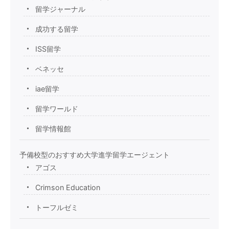
留学ジャーナル
成功する留学
ISS留学
ベネッセ
iae留学
留学ワールド
留学情報館
予備校型のおすすめ大学進学留学エージェント
アゴス
Crimson Education
トーフルゼミ