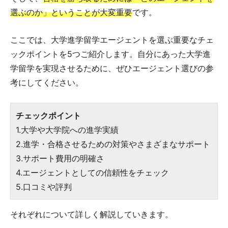
選ぶのか」ということが大変重要
です。
ここでは、大学進学留学エージェントを選ぶ重要なチェ
ックポイントを5つご紹介します。自分にあった大学進
学留学を実現させるために、ぜひエージェント選びの参
考にしてください。
チェックポイント
1.大学や大学院への進学実績
2.進学・合格させるための対策やさまざまなサポート
3.サポート費用の明確さ
4.エージェントとしての信頼性をチェック
5.口コミや評判
それぞれについて詳しく解説していきます。