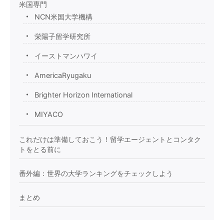
米国専門
NCN米国大学機構
栄陽子留学研究所
イーストマンハワイ
AmericaRyugaku
Brighter Horizon International
MIYACO
これだけは準備しておこう！留学エージェントとコンタク
トをとる前に
番外編：世界の大学ランキングをチェックしよう
まとめ