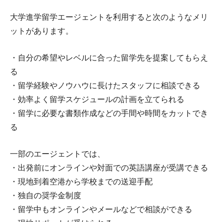
大学進学留学エージェントを利用すると次のようなメリ
ットがあります。
・自分の希望やレベルに合った留学先を提案してもらえ
る
・留学経験やノウハウに長けたスタッフに相談できる
・効率よく留学スケジュールの計画を立てられる
・留学に必要な書類作成などの手間や時間をカットでき
る
一部のエージェントでは、
・出発前にオンラインや対面での英語講座が受講できる
・現地到着空港から学校までの送迎手配
・独自の奨学金制度
・留学中もオンラインやメールなどで相談ができる