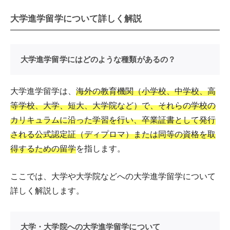
大学進学留学について詳しく解説
大学進学留学にはどのような種類があるの？
大学進学留学は、
海外の教育機関（小学校、中学校、高
等学校、大学、短大、大学院など）で、それらの学校の
カリキュラムに沿った学習を行い、卒業証書として発行
される公式認定証（ディプロマ）または同等の資格を取
得するための留学
を指します。
ここでは、大学や大学院などへの大学進学留学について
詳しく解説します。
大学・大学院への大学進学留学について