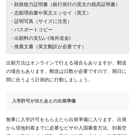
・財政能力証明書（銀行発行の英文の残高証明書）
・志願理由書や英文エッセイ（英文）
・証明写真（サイズに注意）
・パスポートコピー
・出願料の支払い(海外送金)
・推薦文書（英文翻訳が必要です）
出願方法はオンラインで行える場合もありますが、郵送
の場合もあります。郵送は日数が必要ですので、期日に
間に合うよう計画的に行動しましょう。
入学許可が出たあとの出発準備
無事に入学許可をもらえたら出発準備に入ります。出発
から現地到着までに必要なビザや入国審査方法、到着空