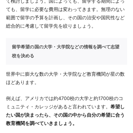
て検討しましょう。国によっても、留学する期間によっ
ても、留学に必要な費用は変わってきます。無理のない
範囲で留学の予算を計画し、その国の治安や国民性など
総合的に考慮して留学先を絞りましょう。
留学希望の国の大学・大学院などの情報を調べて志望
校を決める
世界中に膨大な数の大学・大学院など教育機関が星の数
ほどあります。
例えば、アメリカでは約4700校の大学と約1700校のコ
ミュニティ・カレッジがあると言われています。
希望し
たい国が決まったら、その国の中から自分の希望に合う
教育機関を調べていきましょう。