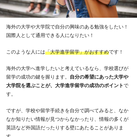
海外の大学や大学院で自分の興味のある勉強をしたい！
国際人として通用できる人になりたい！
このような人には
「大学進学留学」がおすすめ
です！
海外の大学へ進学したいと考えているなら、学校選びが
留学の成功の鍵を握ります。
自分の希望にあった大学や
大学院を選ぶことが、大学進学留学の成功のポイント
で
す。
ですが、学校や留学手続きを自分で調べてみると、なか
なか知りたい情報が見つからなかったり、情報の多くが
英語など外国語だったりする壁にあたることがありま
す。