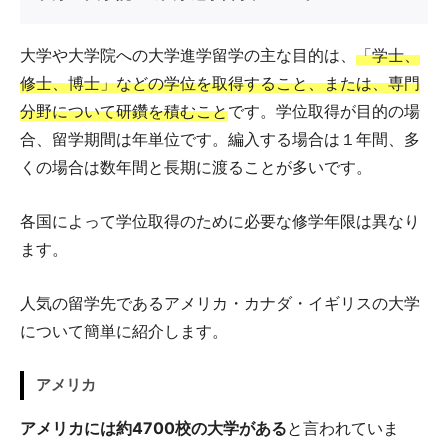
大学や大学院への大学進学留学の主な目的は、
「学士、
修士、博士」などの学位を取得すること、または、専門
分野について研鑽を積むこと
です。学位取得が目的の場
合、留学期間は年単位です。編入する場合は１年間、多
くの場合は数年間と長期に渡ることが多いです。
各国によって学位取得のために必要な修学年限は異なり
ます。
人気の留学先であるアメリカ・カナダ・イギリスの大学
について簡単に紹介します。
アメリカ
アメリカには約4700校の大学がある
と言われていま