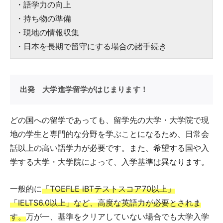
・語学力の向上
・持ち物の準備
・現地の情報収集
・日本を長期で留守にする場合の諸手続き
出発 大学進学留学がはじまります！
どの国への留学であっても、留学先の大学・大学院で現
地の学生と専門的な分野を学ぶことになるため、日常会
話以上の高い語学力が必要です。また、希望する国や入
学する大学・大学院によって、入学基準は異なります。
一般的に
「TOEFLE iBTテストスコア70以上」
「IELTS6.0以上」など、高度な英語力が必要とされま
す。
万が一、基準をクリアしていない場合でも大学入学