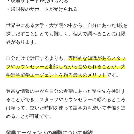
・現地サポートが受けられる
・帰国後のサポートが受けられる
世界中にある大学・大学院の中から、自分にあった1校を
探しだすことはとても難しく、個人で調べることには限
界があります。
自分だけで計画するよりも、
専門的な知識があるスタッ
フやカウンセラーと相談しながら進められることが、大
学進学留学エージェントを頼る最大のメリット
です。
豊富な情報の中から自分の希望にあった留学先を検討す
ることができ、スタッフやカウンセラーに頼れるところ
は頼って、空いた時間を使って語学力を磨いて準備を進
めることが可能です。
留学エージェントの種類について解説