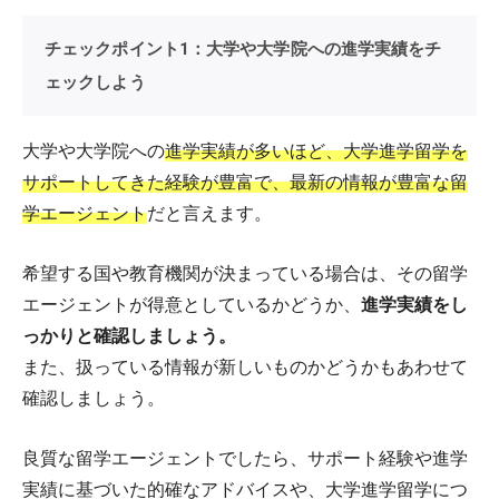
チェックポイント1：大学や大学院への進学実績をチ
ェックしよう
大学や大学院への
進学実績が多いほど、大学進学留学を
サポートしてきた経験が豊富で、最新の情報が豊富な留
学エージェント
だと言えます。
希望する国や教育機関が決まっている場合は、その留学
エージェントが得意としているかどうか、
進学実績をし
っかりと確認しましょう。
また、扱っている情報が新しいものかどうかもあわせて
確認しましょう。
良質な留学エージェントでしたら、サポート経験や進学
実績に基づいた的確なアドバイスや、大学進学留学につ