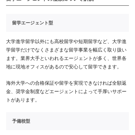
留学エージェント型
大学進学留学以外にも高校留学や短期留学など、大学進
学留学だけでなくさまざまな留学事業を幅広く取り扱い
ます。業界大手といわれるエージェントが多く、世界各
地に現地オフィスがあるので安心して留学できます。
海外大学への合格保証や留学を実現できなければ全額返
金、奨学金制度などエージェントによって手厚いサポー
トがあります。
予備校型