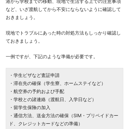
港から学校までの移動、現地で生活する上での注意事項
など、いざ渡航してから不安にならないように確認して
おきましょう。
現地でトラブルにあった時の対処方法もしっかり確認し
ておきましょう。
一例ですが、下記のような準備が必要です。
・学生ビザなど査証申請
・滞在先の確保（学生寮、ホームステイなど）
・航空券の予約および手配
・学校との諸連絡（渡航日、入学日など）
・留学生保険の加入
・通信方法、送金方法の確保（SIM・プリペイドカー
ド、クレジットカードなどの準備）