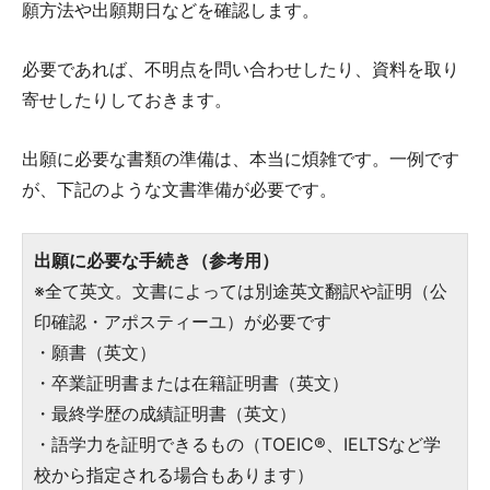
願方法や出願期日などを確認します。
必要であれば、不明点を問い合わせしたり、資料を取り
寄せしたりしておきます。
出願に必要な書類の準備は、本当に煩雑です。一例です
が、下記のような文書準備が必要です。
出願に必要な手続き（参考用）
※全て英文。文書によっては別途英文翻訳や証明（公
印確認・アポスティーユ）が必要です
・願書（英文）
・卒業証明書または在籍証明書（英文）
・最終学歴の成績証明書（英文）
・語学力を証明できるもの（TOEIC®、IELTSなど学
校から指定される場合もあります）