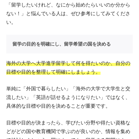
「留学したいけれど、なにから始めたらいいのか分から
ない！」と悩んでいる人は、ぜひ参考にしてみてくださ
い。
留学の目的を明確にし、留学希望の国を決める
海外の大学へ大学進学留学して何を得たいのか、自分の
目標や目的を整理して明確にしましょう。
単純に「外国で暮らしたい」「海外の大学で大学生と交
流したい」「英語が話せるようになりたい」ではなく、
具体的な目標や目的を決めることが重要です。
目標や目的が決まったら、学びたい分野や得たい資格な
どがどの国や教育機関で学ぶのが良いのか、情報を集め