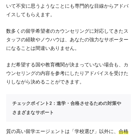
いて不安に思うようなことにも専門的な目線からアドバ
イスしてもらえます。
数多くの留学希望者のカウンセリングに対応してきたス
タッフの経験やノウハウは、あなたの強力なサポーター
になることは間違いありません。
まだ希望する国や教育機関が決まっていない場合も、カ
ウンセリングの内容を参考にしたりアドバイスを受けた
りしながら決めることができます。
チェックポイント2：進学・合格させるための対策や
さまざまなサポート
質の高い留学エージェントは「学校選び」以外に、
合格