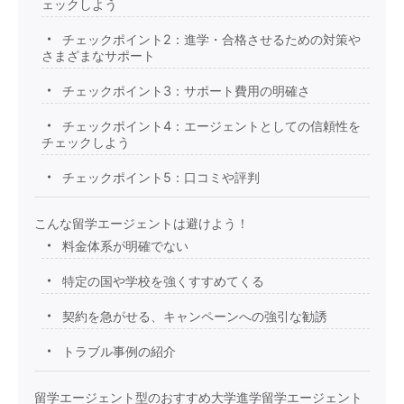
ェックしよう
チェックポイント2：進学・合格させるための対策や
さまざまなサポート
チェックポイント3：サポート費用の明確さ
チェックポイント4：エージェントとしての信頼性を
チェックしよう
チェックポイント5：口コミや評判
こんな留学エージェントは避けよう！
料金体系が明確でない
特定の国や学校を強くすすめてくる
契約を急がせる、キャンペーンへの強引な勧誘
トラブル事例の紹介
留学エージェント型のおすすめ大学進学留学エージェント