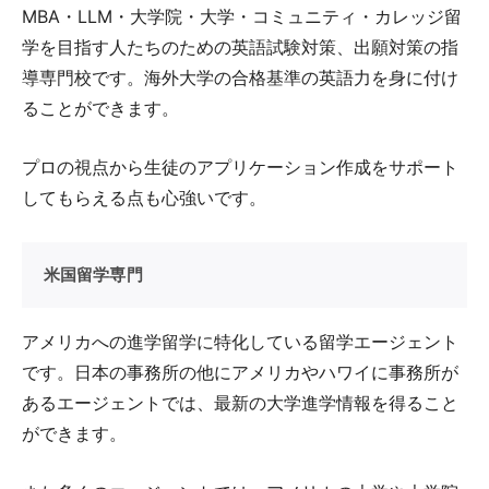
MBA・LLM・大学院・大学・コミュニティ・カレッジ留
学を目指す人たちのための英語試験対策、出願対策の指
導専門校です。海外大学の合格基準の英語力を身に付け
ることができます。
プロの視点から生徒のアプリケーション作成をサポート
してもらえる点も心強いです。
米国留学専門
アメリカへの進学留学に特化している留学エージェント
です。日本の事務所の他にアメリカやハワイに事務所が
あるエージェントでは、最新の大学進学情報を得ること
ができます。