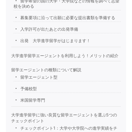
留学希望の国の大学・大学院などの情報を調べて志望
校を決める
募集要項に沿って出願に必要な提出書類を準備する
入学許可が出たあとの出発準備
出発 大学進学留学がはじまります！
大学進学留学エージェントを利用しよう！メリットの紹介
留学エージェントの種類について解説
留学エージェント型
予備校型
米国留学専門
大学進学留学に強い良質な留学エージェントを選ぶ5つの
チェックポイント
チェックポイント1：大学や大学院への進学実績をチ