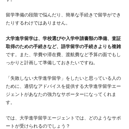
留学準備の段階で悩んだり、簡単な手続きで留学ができ
たりするわけではありません。
大学進学留学は、学校選びや入学申請書類の準備、査証
取得のための手続きなど、語学留学の手続きよりも複雑
です。また、学費や滞在費、渡航費など予算の面でもし
っかりと計画して準備しておきたいですね。
「失敗しない大学進学留学」をしたいと思っている人の
ために、適切なアドバイスを提供する大学進学留学エー
ジェントがあなたの強力なサポーターになってくれま
す。
では、大学進学留学エージェントでは、どのようなサポ
ートが受けられるのでしょう？