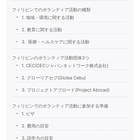
フィリピンでのボランティア活動の種類
1. 地域・環境に関する活動
2. 教育に関する活動
3. 医療・ヘルスケアに関する活動
フィリピンのボランティア活動団体3つ
1. CEC(CECジャパンネットワーク株式会社)
2. グローリアセブ(Glolea Cebu)
3. プロジェクトアブロード(Project Abroad)
フィリピンでのボランティア活動に参加する準備
1. ビザ
2. 費用の目安
3. 語学力の目安