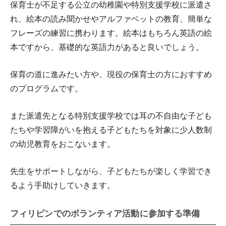
保育士が不足する公立の幼稚園や特別支援学校に派遣さ
れ、絵本の読み聞かせやアルファベットの教育、簡単な
フレーズの練習に携わります。絵本はもちろん英語の絵
本ですから、基礎的な英語力があると良いでしょう。
保育の道に進みたい方や、現役の保育士の方におすすめ
のプログラムです。
また派遣先となる特別支援学校では耳の不自由な子ども
たちや学習障がいを抱える子どもたちを対象に少人数制
の幼児教育をおこないます。
先生をサポートしながら、子どもたちが楽しく学習でき
るよう手助けしていきます。
フィリピンでのボランティア活動に参加する準備