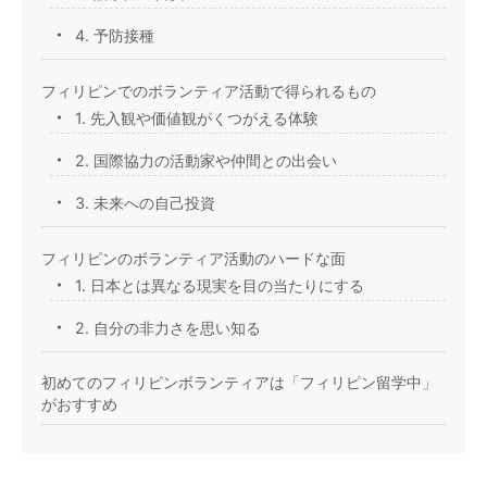
4. 予防接種
フィリピンでのボランティア活動で得られるもの
1. 先入観や価値観がくつがえる体験
2. 国際協力の活動家や仲間との出会い
3. 未来への自己投資
フィリピンのボランティア活動のハードな面
1. 日本とは異なる現実を目の当たりにする
2. 自分の非力さを思い知る
初めてのフィリピンボランティアは「フィリピン留学中」
がおすすめ