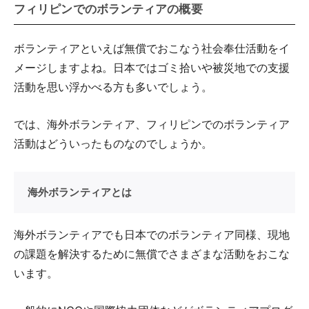
フィリピンでのボランティアの概要
ボランティアといえば無償でおこなう社会奉仕活動をイ
メージしますよね。日本ではゴミ拾いや被災地での支援
活動を思い浮かべる方も多いでしょう。
では、海外ボランティア、フィリピンでのボランティア
活動はどういったものなのでしょうか。
海外ボランティアとは
海外ボランティアでも日本でのボランティア同様、現地
の課題を解決するために無償でさまざまな活動をおこな
います。