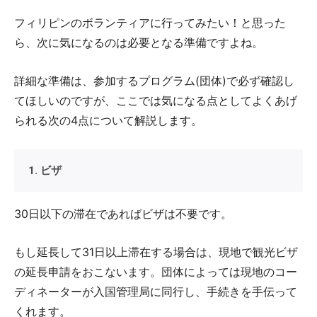
フィリピンのボランティアに行ってみたい！と思った
ら、次に気になるのは必要となる準備ですよね。
詳細な準備は、参加するプログラム(団体)で必ず確認し
てほしいのですが、ここでは気になる点としてよくあげ
られる次の4点について解説します。
1. ビザ
30日以下の滞在であればビザは不要です。
もし延長して31日以上滞在する場合は、現地で観光ビザ
の延長申請をおこないます。団体によっては現地のコー
ディネーターが入国管理局に同行し、手続きを手伝って
くれます。