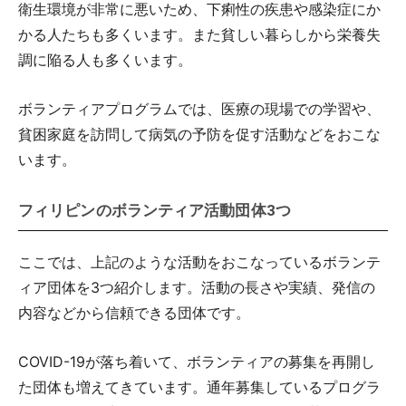
衛生環境が非常に悪いため、下痢性の疾患や感染症にか
かる人たちも多くいます。また貧しい暮らしから栄養失
調に陥る人も多くいます。
ボランティアプログラムでは、医療の現場での学習や、
貧困家庭を訪問して病気の予防を促す活動などをおこな
います。
フィリピンのボランティア活動団体3つ
ここでは、上記のような活動をおこなっているボランテ
ィア団体を3つ紹介します。活動の長さや実績、発信の
内容などから信頼できる団体です。
COVID-19が落ち着いて、ボランティアの募集を再開し
た団体も増えてきています。通年募集しているプログラ