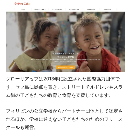
グローリアセブは2013年に設立された国際協力団体で
す。セブ島に拠点を置き、ストリートチルドレンやスラ
ム街の子どもたちの教育と食育を支援しています。
フィリピンの公立学校からパートナー団体として認定さ
れるほか、学校に通えない子どもたちのためのフリース
クールも運営。