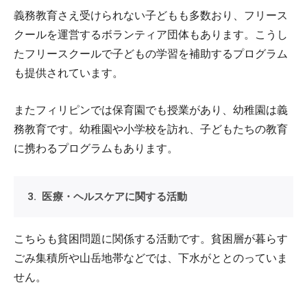
義務教育さえ受けられない子どもも多数おり、フリース
クールを運営するボランティア団体もあります。こうし
たフリースクールで子どもの学習を補助するプログラム
も提供されています。
またフィリピンでは保育園でも授業があり、幼稚園は義
務教育です。幼稚園や小学校を訪れ、子どもたちの教育
に携わるプログラムもあります。
3. 医療・ヘルスケアに関する活動
こちらも貧困問題に関係する活動です。貧困層が暮らす
ごみ集積所や山岳地帯などでは、下水がととのっていま
せん。