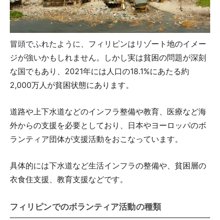
冒頭でふれたように、フィリピンはリゾート地のイメー
ジが強いかもしれません。しかし実は貧困の問題が深刻
な国でもあり、2021年には人口の18.1%にあたる約
2,000万人が貧困状態にあります。
道路や上下水道などのインフラ整備や教育、医療など海
外からの支援を必要としており、日本やヨーロッパのボ
ランティア団体が支援活動をおこなっています。
具体的には下水道など生活インフラの整備や、貧困層の
衣食住支援、教育支援などです。
フィリピンでのボランティア活動の種類