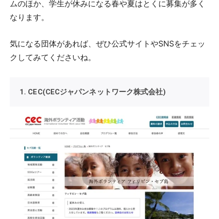
ムのほか、学生が休みになる春や夏はとくに募集が多く
なります。
気になる団体があれば、ぜひ公式サイトやSNSをチェッ
クしてみてくださいね。
1. CEC(CECジャパンネットワーク株式会社)