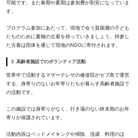
可能です。また春期や夏期は参加費が割安になっていま
す。
プログラム参加にあたって、現地で会う貧困層の子ども
たちのために夏物の古着を持っていきましょう。持参し
た古着は団体を通じて現地のNGOに寄付されます。
2. 高齢者施設でのボランティア活動
世界中で活動するマザーテレサの修道院がセブ島で運営
する、身寄りのないお年寄りたちが暮らす高齢者施設で
の活動です。
この施設では身寄りがなく、行き場のない終末期のお年
寄りが保護されています。
活動内容はベッドメイキングや掃除、洗濯、料理のほ