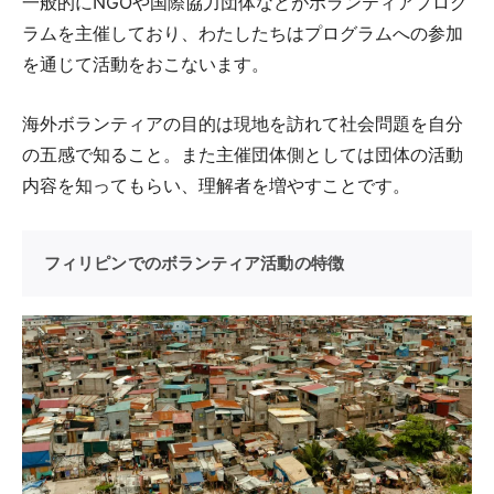
一般的にNGOや国際協力団体などがボランティアプログ
ラムを主催しており、わたしたちはプログラムへの参加
を通じて活動をおこないます。
海外ボランティアの目的は現地を訪れて社会問題を自分
の五感で知ること。また主催団体側としては団体の活動
内容を知ってもらい、理解者を増やすことです。
フィリピンでのボランティア活動の特徴