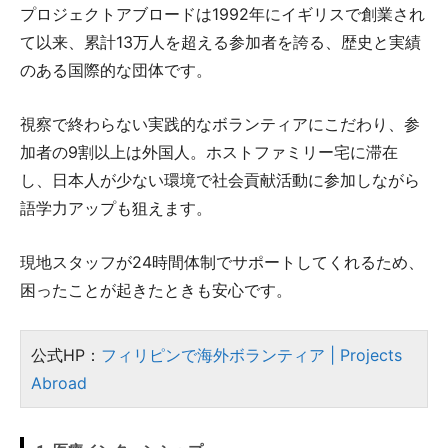
プロジェクトアブロードは1992年にイギリスで創業され
て以来、累計13万人を超える参加者を誇る、歴史と実績
のある国際的な団体です。
視察で終わらない実践的なボランティアにこだわり、参
加者の9割以上は外国人。ホストファミリー宅に滞在
し、日本人が少ない環境で社会貢献活動に参加しながら
語学力アップも狙えます。
現地スタッフが24時間体制でサポートしてくれるため、
困ったことが起きたときも安心です。
公式HP：
フィリピンで海外ボランティア | Projects
Abroad