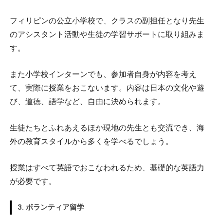
フィリピンの公立小学校で、クラスの副担任となり先生
のアシスタント活動や生徒の学習サポートに取り組みま
す。
また小学校インターンでも、参加者自身が内容を考え
て、実際に授業をおこないます。内容は日本の文化や遊
び、道徳、語学など、自由に決められます。
生徒たちとふれあえるほか現地の先生とも交流でき、海
外の教育スタイルから多くを学べるでしょう。
授業はすべて英語でおこなわれるため、基礎的な英語力
が必要です。
3. ボランティア留学