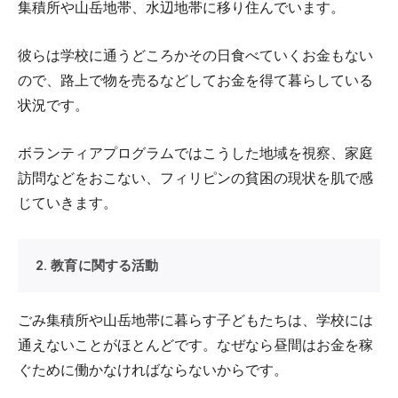
集積所や山岳地帯、水辺地帯に移り住んでいます。
彼らは学校に通うどころかその日食べていくお金もない
ので、路上で物を売るなどしてお金を得て暮らしている
状況です。
ボランティアプログラムではこうした地域を視察、家庭
訪問などをおこない、フィリピンの貧困の現状を肌で感
じていきます。
2. 教育に関する活動
ごみ集積所や山岳地帯に暮らす子どもたちは、学校には
通えないことがほとんどです。なぜなら昼間はお金を稼
ぐために働かなければならないからです。