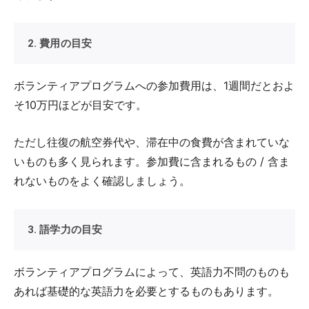
2. 費用の目安
ボランティアプログラムへの参加費用は、1週間だとおよ
そ10万円ほどが目安です。
ただし往復の航空券代や、滞在中の食費が含まれていな
いものも多く見られます。参加費に含まれるもの / 含ま
れないものをよく確認しましょう。
3. 語学力の目安
ボランティアプログラムによって、英語力不問のものも
あれば基礎的な英語力を必要とするものもあります。