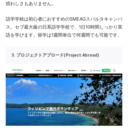
煩わしさもありません。
語学学校は初心者におすすめのSMEAGスパルタキャンパ
ス。セブ最大級の日系語学学校で、1日10時間しっかり英
語を学びます。留学は1週間単位で何週間でも可能です。
3. プロジェクトアブロード(Project Abroad)