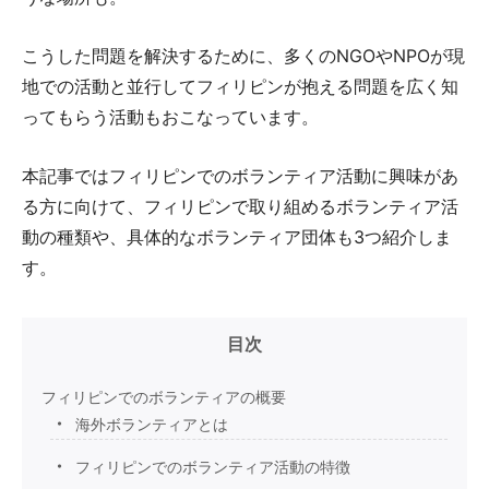
こうした問題を解決するために、多くのNGOやNPOが現
地での活動と並行してフィリピンが抱える問題を広く知
ってもらう活動もおこなっています。
本記事ではフィリピンでのボランティア活動に興味があ
る方に向けて、フィリピンで取り組めるボランティア活
動の種類や、具体的なボランティア団体も3つ紹介しま
す。
目次
フィリピンでのボランティアの概要
海外ボランティアとは
フィリピンでのボランティア活動の特徴