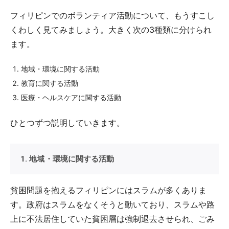
フィリピンでのボランティア活動について、もうすこし
くわしく見てみましょう。大きく次の3種類に分けられ
ます。
地域・環境に関する活動
教育に関する活動
医療・ヘルスケアに関する活動
ひとつずつ説明していきます。
1. 地域・環境に関する活動
貧困問題を抱えるフィリピンにはスラムが多くありま
す。政府はスラムをなくそうと動いており、スラムや路
上に不法居住していた貧困層は強制退去させられ、ごみ