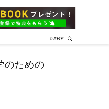
記事検索
学のための