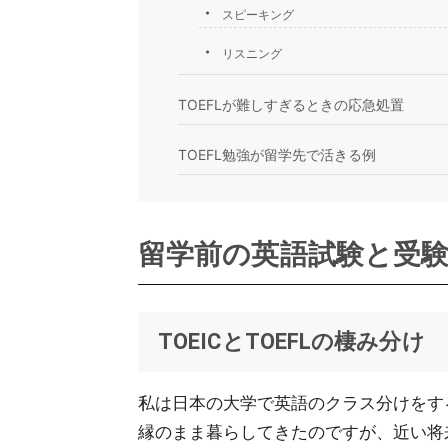
スピーキング
リスニング
TOEFLが難しすぎるときの応急処置
TOEFL勉強が留学先で活きる例
留学前の英語試験と受
TOEICとTOEFLの棲み分け
私は日本の大学で英語のクラス分けをす
縁のまま暮らしてきたのですが、近い将