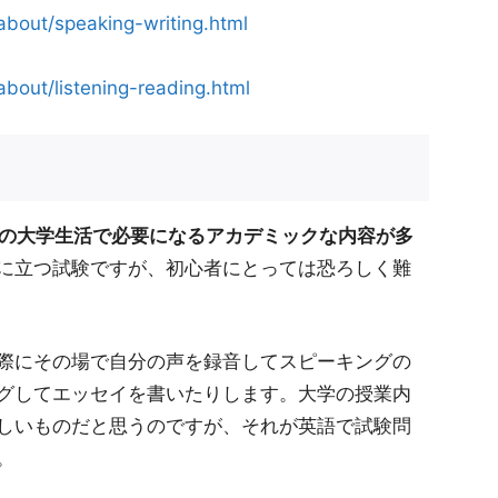
/about/speaking-writing.html
about/listening-reading.html
現地の大学生活で必要になるアカデミックな内容が多
に立つ試験ですが、初心者にとっては恐ろしく難
際にその場で自分の声を録音してスピーキングの
グしてエッセイを書いたりします。大学の授業内
しいものだと思うのですが、それが英語で試験問
。