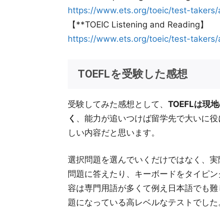
https://www.ets.org/toeic/test-takers
【**TOEIC Listening and Reading】
https://www.ets.org/toeic/test-takers/
TOEFLを受験した感想
受験してみた感想として、
TOEFLは
く
、能力が追いつけば留学先で大いに役
しい内容だと思います。
選択問題を選んでいくだけではなく、実
問題に答えたり、キーボードをタイピン
容は専門用語が多くて例え日本語でも難
題になっている高レベルなテストでした