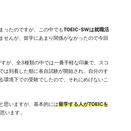
まったのですが、この中でも
TOEIC-SWは就職活
ませんが、留学にあまり関係がなかったので今回
ですが、全3種類の中では一番手軽な印象で、スコ
では到着した順に各自試験が開始され、自分のす
る環境下での受験でしたので、それにめげないこ
と思いますが、基本的には
留学する人がTOEICを
思います。