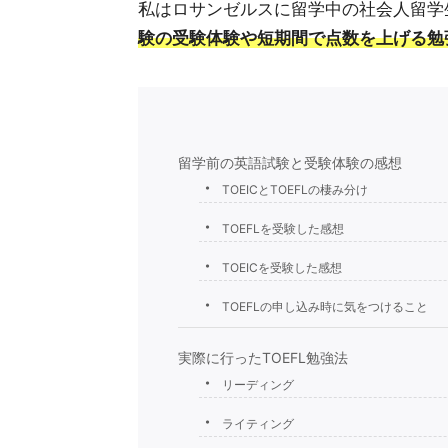
私はロサンゼルスに留学中の社会人留学
験の受験体験や短期間で点数を上げる勉
留学前の英語試験と受験体験の感想
TOEICとTOEFLの棲み分け
TOEFLを受験した感想
TOEICを受験した感想
TOEFLの申し込み時に気をつけること
実際に行ったTOEFL勉強法
リーディング
ライティング