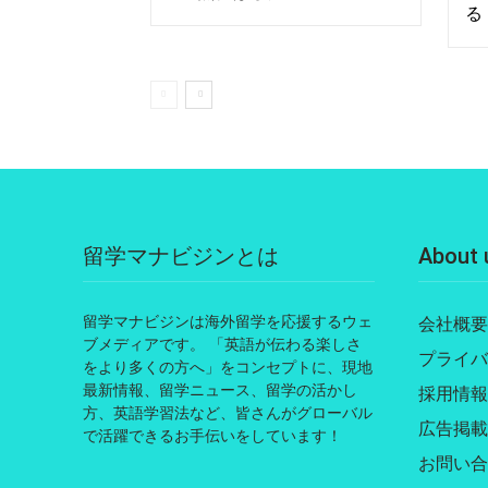
る
留学マナビジンとは
About 
留学マナビジンは海外留学を応援するウェ
会社概要
ブメディアです。 「英語が伝わる楽しさ
プライバ
をより多くの方へ」をコンセプトに、現地
最新情報、留学ニュース、留学の活かし
採用情報
方、英語学習法など、皆さんがグローバル
広告掲載
で活躍できるお手伝いをしています！
お問い合