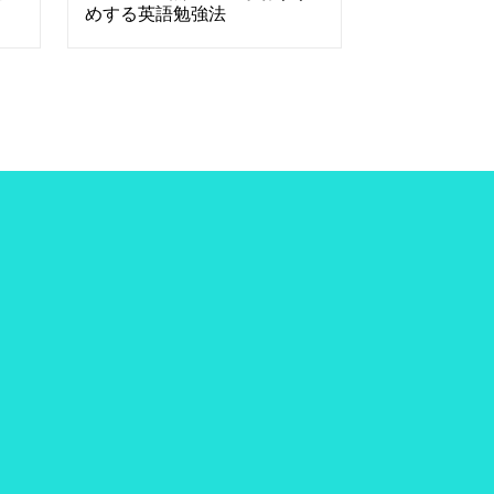
めする英語勉強法