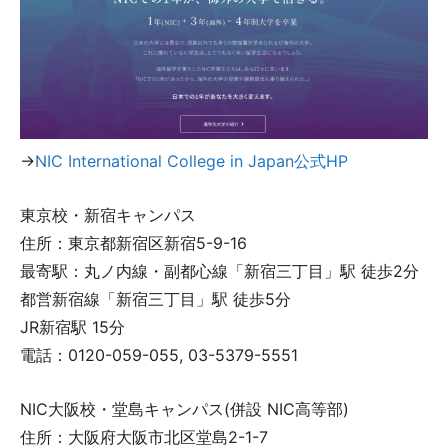
→
NIC International College in Japan公式HP
東京校・新宿キャンパス
住所：東京都新宿区新宿5-9-16
最寄駅：丸ノ内線・副都心線「新宿三丁目」駅 徒歩2分
都営新宿線「新宿三丁目」駅 徒歩5分
JR新宿駅 15分
電話：0120-059-055, 03-5379-5551
NIC大阪校・堂島キャンパス(併設 NIC高等部)
住所：大阪府大阪市北区堂島2-1-7