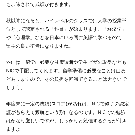
も加味されて成績が付きます。
秋以降になると、ハイレベルのクラスでは大学の授業単
位として認定される「科目」が始まります。「経済学」
や「心理学」などを日本にいる間に英語で学べるので、
留学の良い準備になりますね。
冬には、留学に必要な健康診断や学生ビザの取得なども
NICで手配してくれます。留学準備に必要なことは山ほ
どありますので、その負担を軽減できることは大きいで
しょう。
年度末に一定の成績(スコア)があれば、NICで修了の認定
証がもらえて渡航という形になるのです。NICでの勉強
はかなり厳しいですが、しっかりと勉強するクセが付き
ますよ。