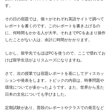
す。
その日の宿題では、個々がそれぞれ英語サイトで調べて
レポートを書くのです。このレポートを書き上げるの
に、何時間もかかる人が大半。それまでPCをあまり操作
したことがない人は、余計に時間がかかります。
しかし、留学先でもほぼPCを使うので、ここで慣れてお
けば留学生活がよりスムーズになりますね。
さて、次の授業では宿題レポートを基にしてディスカッ
ションや発表をします。トピックの内容は、時事問題や
環境についてが多かったようです。また、世界から見た
日本の文化についても学びました。
定期試験があり、普段のレポートやクラスでの発言など