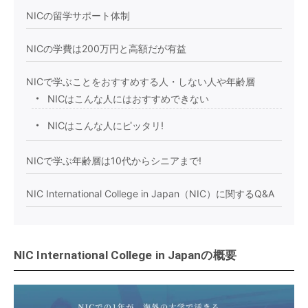
NICの留学サポート体制
NICの学費は200万円と高額だが有益
NICで学ぶことをおすすめする人・しない人や年齢層
NICはこんな人にはおすすめできない
NICはこんな人にピッタリ!
NICで学ぶ年齢層は10代からシニアまで!
NIC International College in Japan（NIC）に関するQ&A
NIC International College in Japanの概要