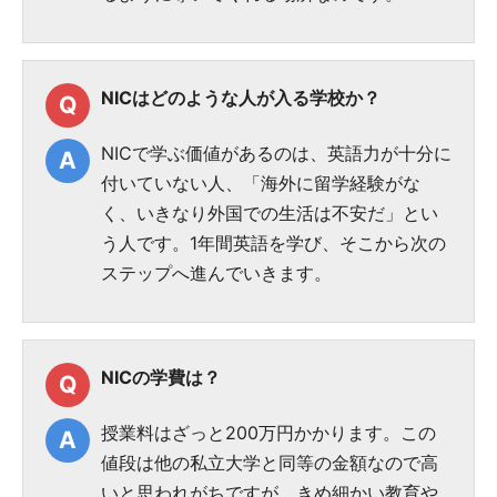
NICはどのような人が入る学校か？
NICで学ぶ価値があるのは、英語力が十分に
付いていない人、「海外に留学経験がな
く、いきなり外国での生活は不安だ」とい
う人です。1年間英語を学び、そこから次の
ステップへ進んでいきます。
NICの学費は？
授業料はざっと200万円かかります。この
値段は他の私立大学と同等の金額なので高
いと思われがちですが、きめ細かい教育や