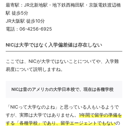
最寄駅：JR北新地駅・地下鉄西梅田駅・京阪電鉄渡辺橋
駅 徒歩5分
JR大阪駅 徒歩10分
電話：06-4256-6925
NICは大学ではなく入学偏差値は存在しない
ここでは、NICが大学ではないことについてや、入学難
易度について説明しますね。
NICは昔のアメリカの大学日本校で、現在は各種学校
「NICって大学なのよね」と思っている人もいるようで
すが、実際は大学ではありません。
1年間で留学の準備を
する「各種学校」であり、留学エージェントでもない
の