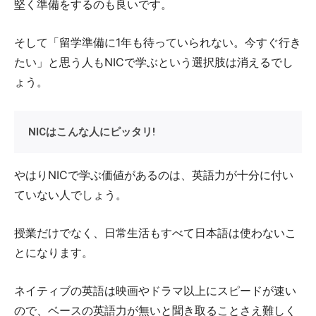
堅く準備をするのも良いです。
そして「留学準備に1年も待っていられない。今すぐ行き
たい」と思う人もNICで学ぶという選択肢は消えるでし
ょう。
NICはこんな人にピッタリ!
やはりNICで学ぶ価値があるのは、英語力が十分に付い
ていない人でしょう。
授業だけでなく、日常生活もすべて日本語は使わないこ
とになります。
ネイティブの英語は映画やドラマ以上にスピードが速い
ので、ベースの英語力が無いと聞き取ることさえ難しく