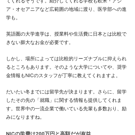
てくれるそうです。紹介してくれる学校も欧米・アジ
ア・オセアニアなど広範囲の地域に渡り、医学部への進
学も。
英語圏の大学進学は、授業料や生活費に日本とは比較で
きない膨大なお金が必要です。
しかし、場所によっては比較的リーズナブルに抑えられ
るところもあります。そのような大学についてや、奨学
金情報もNICのスタッフが丁寧に教えてくれますよ。
だいたい冬までには留学先が決まります。さらに、留学
したその先の「就職」に関する情報も提供してくれま
す。世界中の一流企業で働いている先輩も多数おり、励
みになりますね。
NICの学費は200万円と高額だが有益