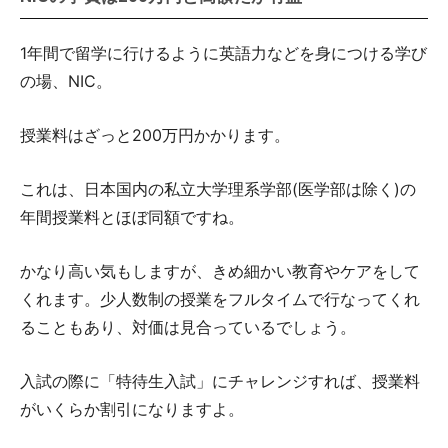
1年間で留学に行けるように英語力などを身につける学び
の場、NIC。
授業料はざっと200万円かかります。
これは、日本国内の私立大学理系学部(医学部は除く)の
年間授業料とほぼ同額ですね。
かなり高い気もしますが、きめ細かい教育やケアをして
くれます。少人数制の授業をフルタイムで行なってくれ
ることもあり、対価は見合っているでしょう。
入試の際に「特待生入試」にチャレンジすれば、授業料
がいくらか割引になりますよ。