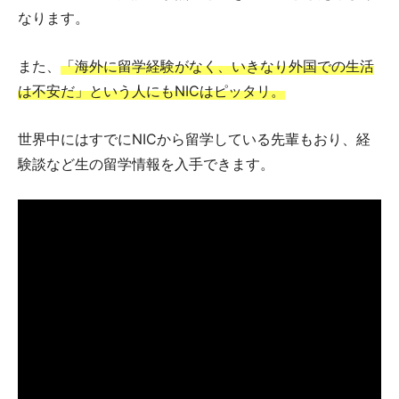
なります。
また、
「海外に留学経験がなく、いきなり外国での生活
は不安だ」という人にもNICはピッタリ。
世界中にはすでにNICから留学している先輩もおり、経
験談など生の留学情報を入手できます。