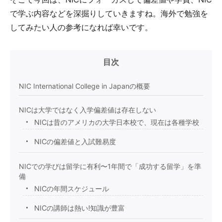
で学ぶ内容などを深掘りしていきますね。海外で勉強を
してみたい人の参考になれば幸いです。
目次
NIC International College in Japanの概要
NICは大学ではなく入学偏差値は存在しない
NICは昔のアメリカの大学日本校で、現在は各種学校
NICの偏差値と入試難易度
NICでの学びは留学に有利〜1年間で「成功する留学」を準
備
NICの年間スケジュール
NICの講師は熱い!知識が豊富