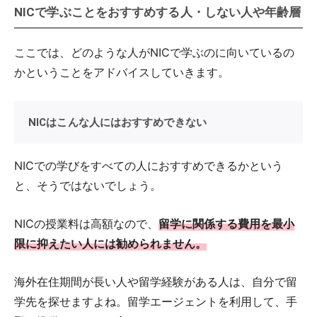
NICで学ぶことをおすすめする人・しない人や年齢層
ここでは、どのような人がNICで学ぶのに向いているの
かということをアドバイスしていきます。
NICはこんな人にはおすすめできない
NICでの学びをすべての人におすすめできるかという
と、そうではないでしょう。
NICの授業料は高額なので、
留学に関係する費用を最小
限に抑えたい人には勧められません。
海外在住期間が長い人や留学経験がある人は、自分で留
学先を探せますよね。留学エージェントを利用して、手