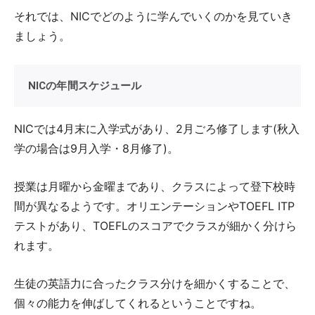
それでは、NICでどのように学んでいくのかを見ていき
ましょう。
NICの年間スケジュール
NICでは4月末に入学式があり、2月ごろ修了します(秋入
学の場合は9月入学・8月修了)。
授業は月曜から金曜まであり、クラスによって登下校時
間が異なるようです。オリエンテーションやTOEFL ITP
テストがあり、TOEFLのスコアでクラスが細かく分けら
れます。
生徒の英語力に合ったクラス分けを細かくすることで、
個々の能力を伸ばしてくれるということですね。