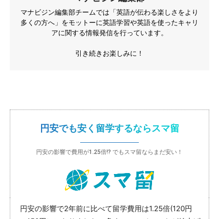
マナビジン編集部チームでは「英語が伝わる楽しさをより
多くの方へ」をモットーに英語学習や英語を使ったキャリ
アに関する情報発信を行っています。
引き続きお楽しみに！
円安でも安く留学するならスマ留
円安の影響で費用が1.25倍!? でもスマ留ならまだ安い！
円安の影響で2年前に比べて留学費用は1.25倍(120円