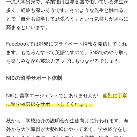
一流大学出身で、卒業後は世界各国で働いている先生が
多く、経験も深いそうです。そのような先生と触れるこ
とで「自分も留学して頑張ろう」という気持ちがさらに
高まるといいます。
Facebookでは頻繁にプライベート情報を発信してくれ
ます。もちろんすべて英語ですので、SNSでのやり取り
を楽しみながら英語力アップにもつながるでしょう。
NICの留学サポート体制
NICは留学エージェントではありませんが、
個別に丁寧
に留学校選択をサポートしてくれます。
秋から、学校紹介の説明会が生徒向けに行われます。海
外から大学職員が大勢NICにやって来て、学校紹介をし