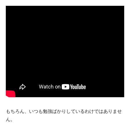
もちろん、いつも勉強ばかりしているわけではありませ
ん。