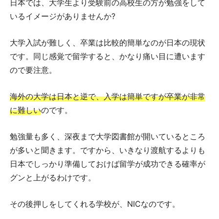
日本では、大学生より受験前の高校生の方が勉強をして
いるイメージがありませんか?
大学入試が難しく、卒業は比較的簡単なのが日本の現状
です。同じ感覚で留学すると、かなり痛い目に遭います
ので要注意。
海外の大学は日本と逆で、入学は簡単ですが卒業が非常
に難しい
のです。
勉強量も多く、深夜まで大学図書館が開いているところ
が多いと聞きます。ですから、いきなり渡航するよりも
日本でしっかり準備しておけば留学が成功できる確率が
グンと上がるわけです。
その後押しをしてくれる学校が、NICなのです。