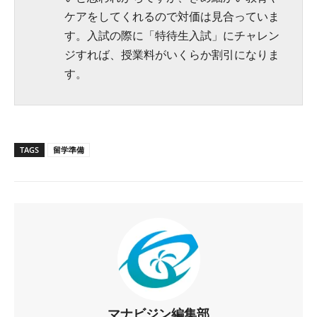
ケアをしてくれるので対価は見合っていま
す。入試の際に「特待生入試」にチャレン
ジすれば、授業料がいくらか割引になりま
す。
TAGS
留学準備
マナビジン編集部