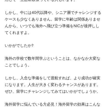
しかし、中には40代以降や、シニア層でチャレンジする
ケースも少なくありません。留学に年齢は関係ありませ
んから、いつでも海外へ飛び立つ準備をNICが後押しし
てくれますよ。
いかがでしたか?
海外の学校で数年間学ぶということは、なかなか大変な
ことでしょう。
しかし、入念な準備をして渡航すれば、より成功が確実
になります。人生が大きく変わるチャンスがあります。
ぜひ、留学にチャレンジしてみてはいかがでしょうか。
海外留学に悩んでいる方必見！海外留学の効果はこんな