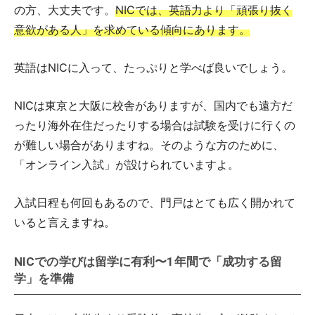
の方、大丈夫です。
NICでは、英語力より「頑張り抜く
意欲がある人」を求めている傾向にあります。
英語はNICに入って、たっぷりと学べば良いでしょう。
NICは東京と大阪に校舎がありますが、国内でも遠方だ
ったり海外在住だったりする場合は試験を受けに行くの
が難しい場合がありますね。そのような方のために、
「オンライン入試」が設けられていますよ。
入試日程も何回もあるので、門戸はとても広く開かれて
いると言えますね。
NICでの学びは留学に有利〜1年間で「成功する留
学」を準備