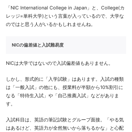
「NIC International College in Japan」と、College(カ
レッジ=単科大学)という言葉が入っているので、大学な
のではと思う人がいるかもしれませんね。
NICの偏差値と入試難易度
NICは大学ではないので入試偏差値もありません。
しかし、形式的に「入学試験」はあります。入試の種類
は「一般入試」の他にも、授業料が半額から10%割引に
なる「特待生入試」や「自己推薦入試」などがありま
す。
入試科目は、英語の筆記試験とグループ面接。「やる気
はあるけど、英語力が全然無いから落ちるかな」と心配