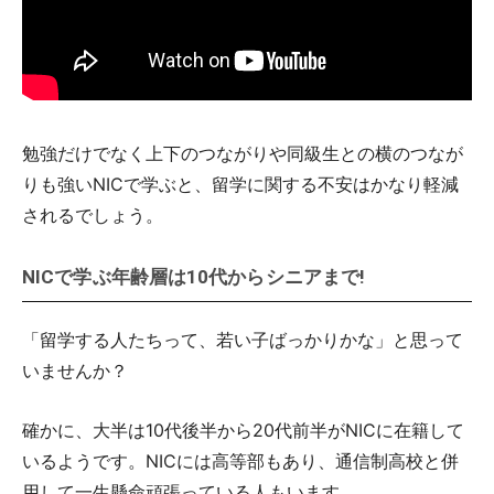
勉強だけでなく上下のつながりや同級生との横のつなが
りも強いNICで学ぶと、留学に関する不安はかなり軽減
されるでしょう。
NICで学ぶ年齢層は10代からシニアまで!
「留学する人たちって、若い子ばっかりかな」と思って
いませんか？
確かに、大半は10代後半から20代前半がNICに在籍して
いるようです。NICには高等部もあり、通信制高校と併
用して一生懸命頑張っている人もいます。