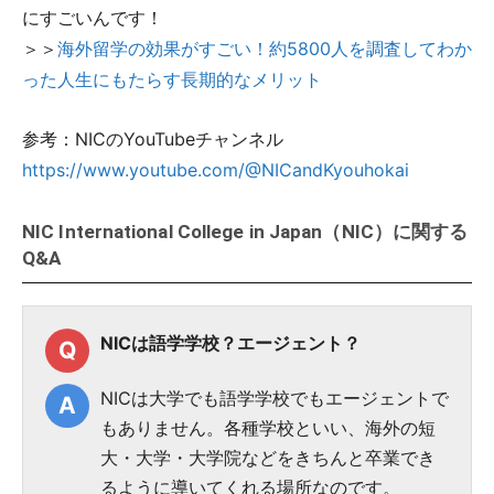
にすごいんです！
＞＞
海外留学の効果がすごい！約5800人を調査してわか
った人生にもたらす長期的なメリット
参考：NICのYouTubeチャンネル
https://www.youtube.com/@NICandKyouhokai
NIC International College in Japan（NIC）に関する
Q&A
NICは語学学校？エージェント？
NICは大学でも語学学校でもエージェントで
もありません。各種学校といい、海外の短
大・大学・大学院などをきちんと卒業でき
るように導いてくれる場所なのです。