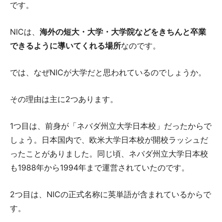
です。
NICは、
海外の短大・大学・大学院などをきちんと卒業
できるように導いてくれる場所
なのです。
では、なぜNICが大学だと思われているのでしょうか。
その理由は主に2つあります。
1つ目は、前身が「ネバダ州立大学日本校」だったからで
しょう。日本国内で、欧米大学日本校が開校ラッシュだ
ったことがありました。同じ頃、ネバダ州立大学日本校
も1988年から1994年まで運営されていたのです。
2つ目は、NICの正式名称に英単語が含まれているからで
す。