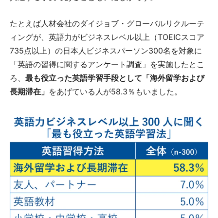
たとえば人材会社のダイジョブ・グローバルリクルーテ
ィングが、英語力がビジネスレベル以上（TOEICスコア
735点以上）の日本人ビジネスパーソン300名を対象に
「英語の習得に関するアンケート調査」を実施したとこ
ろ、
最も役立った英語学習手段として「海外留学および
長期滞在」
をあげている人が58.3％もいました。