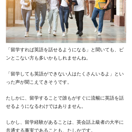
「留学すれば英語を話せるようになる」と聞いても、ピ
ンとこない方も多いかもしれませんね。
「留学しても英語ができない人はたくさんいるよ」とい
った声が聞こえてきそうです。
たしかに、留学することで誰もがすぐに流暢に英語を話
せるようになるわけではありません。
しかし、留学経験があることは、英会話上級者の大半に
共通する事実であることも、たしかです。