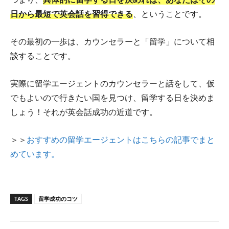
日から最短で英会話を習得できる
、ということです。
その最初の一歩は、カウンセラーと「留学」について相
談することです。
実際に留学エージェントのカウンセラーと話をして、仮
でもよいので行きたい国を見つけ、留学する日を決めま
しょう！それが英会話成功の近道です。
＞＞
おすすめの留学エージェントはこちらの記事でまと
めています。
TAGS
留学成功のコツ