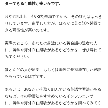
ターできる可能性が高いかです。
片や7割以上、片や3割未満ですから、その答えははっき
りしています。留学した方が、はるかに英会話を習得で
きる可能性が高いのです。
実際のところ、あなたの身近にいる英会話の達者な人
に、留学や海外在住経験があるかどうかを、ぜひ尋ねて
みてください。
ほとんどの人が留学、もしくは海外に長期滞在した経験
をもっているはずです。
あるいは、あなたが今取り組んでいる英語学習法がある
ならば、その学習法をすすめているインフルエンサー
に、留学や海外在住経験があるかどうかを調べてみてく