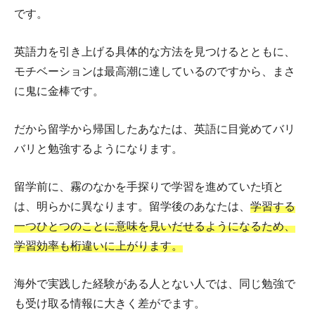
です。
英語力を引き上げる具体的な方法を見つけるとともに、
モチベーションは最高潮に達しているのですから、まさ
に鬼に金棒です。
だから留学から帰国したあなたは、英語に目覚めてバリ
バリと勉強するようになります。
留学前に、霧のなかを手探りで学習を進めていた頃と
は、明らかに異なります。留学後のあなたは、
学習する
一つひとつのことに意味を見いだせるようになるため、
学習効率も桁違いに上がります。
海外で実践した経験がある人とない人では、同じ勉強で
も受け取る情報に大きく差がでます。