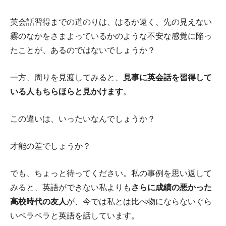
英会話習得までの道のりは、はるか遠く、先の見えない
霧のなかをさまよっているかのような不安な感覚に陥っ
たことが、あるのではないでしょうか？
一方、周りを見渡してみると、
見事に英会話を習得して
いる人もちらほらと見かけます
。
この違いは、いったいなんでしょうか？
才能の差でしょうか？
でも、ちょっと待ってください。私の事例を思い返して
みると、英語ができない私よりも
さらに成績の悪かった
高校時代の友人
が、今では私とは比べ物にならないぐら
いペラペラと英語を話しています。