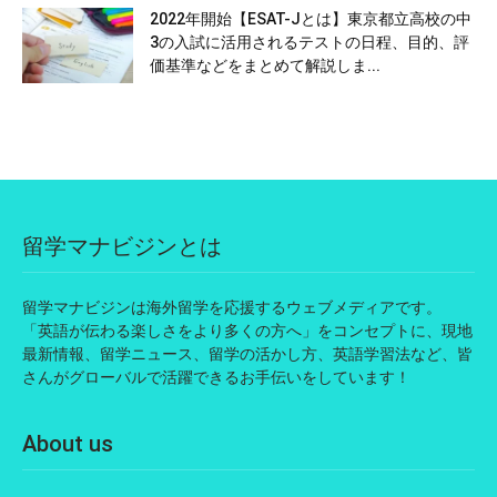
2022年開始【ESAT-Jとは】東京都立高校の中
3の入試に活用されるテストの日程、目的、評
価基準などをまとめて解説しま...
留学マナビジンとは
留学マナビジンは海外留学を応援するウェブメディアです。
「英語が伝わる楽しさをより多くの方へ」をコンセプトに、現地
最新情報、留学ニュース、留学の活かし方、英語学習法など、皆
さんがグローバルで活躍できるお手伝いをしています！
About us