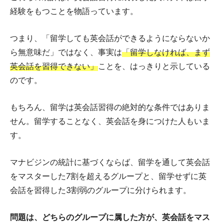
経験をもつことを物語っています。
つまり、「留学しても英会話ができるようにならないか
ら無意味だ」ではなく、事実は
「留学しなければ、まず
英会話を習得できない」
ことを、はっきりと示している
のです。
もちろん、留学は英会話習得の絶対的な条件ではありま
せん。留学することなく、英会話を身につけた人もいま
す。
マナビジンの統計に基づくならば、留学を通して英会話
をマスターした7割を超えるグループと、留学せずに英
会話を習得した3割弱のグループに分けられます。
問題は、どちらのグループに属した方が、英会話をマス