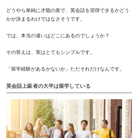
どうやら単純に才能の差で、英会話を習得できるかどう
かが決まるわけではなさそうです。
では、本当の違いはどこにあるのでしょうか？
その答えは、実はとてもシンプルです。
「留学経験があるかないか」ただそれだけなんです。
英会話上級者の大半は留学している