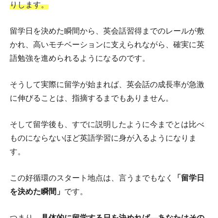
りします。
留学日を決めた瞬間から、英会話習得までのレールが敷
かれ、高いモチベーションに支えられながら、確実に英
語勉強を進められるようになるのです。
そうして実際に留学が始まれば、英会話の成長率が急激
に伸びることは、指摘するまでもありません。
そして留学後も、すでに説明したように今までとは比べ
ものにならないほど英語学習に身が入るようになりま
す。
この好循環のスタート地点は、言うまでもなく
「留学日
を決めた瞬間」
です。
つまり、
具体的に留学する日を決めれば、あなたはその