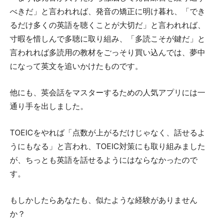
べきだ」と言われれば、発音の矯正に明け暮れ、「でき
るだけ多くの英語を聴くことが大切だ」と言われれば、
寸暇を惜しんで多聴に取り組み、「多読こそが鍵だ」と
言われれば多読用の教材をごっそり買い込んでは、夢中
になって英文を追いかけたものです。
他にも、英会話をマスターするための人気アプリには一
通り手を出しました。
TOEICをやれば「点数が上がるだけじゃなく、話せるよ
うにもなる」と言われ、TOEIC対策にも取り組みました
が、ちっとも英語を話せるようにはならなかったので
す。
もしかしたらあなたも、似たような経験がありません
か？