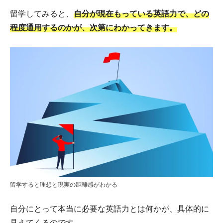
留学してみると、
自分が現在もっている英語力で、どの
程度通用するのかが、次第にわかってきます。
留学すると理想と現実の距離感がわかる
自分にとって本当に必要な英語力とは何かが、具体的に
見えてくるのです。