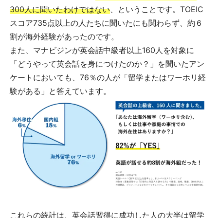
300人に聞いたわけではない
、ということです。TOEIC
スコア735点以上の人たちに聞いたにも関わらず、約６
割が海外経験があったのです。
また、マナビジンが英会話中級者以上160人を対象に
「どうやって英会話を身につけたのか？」を聞いたアン
ケートにおいても、76％の人が「留学またはワーホリ経
験がある」と答えています。
これらの統計は、英会話習得に成功した人の大半は留学