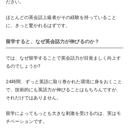
ださい。
ほとんどの英会話上級者がその経験を持っていること
に、きっと驚かれるはずです。
留学すると、なぜ英会話力が伸びるのか？
では、なぜ留学することで英会話力が目覚ましく向上す
るのでしょうか?
24時間、ずっと英語に取り巻かれた環境に身をおくこと
で、技術的にも英語力が伸びることはもちろんですが、
それだけではありません。
留学によってもっとも大きな刺激を受けるのは、実はモ
チベーションです。