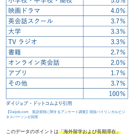
【Daijob.com 英語習得に関するアンケート調査】現役バイリンガルビジ
ネスパーソンが回答
このデータのポイントは
「海外留学および長期滞在」