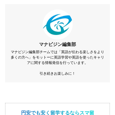
マナビジン編集部
マナビジン編集部チームでは「英語が伝わる楽しさをより
多くの方へ」をモットーに英語学習や英語を使ったキャリ
アに関する情報発信を行っています。
引き続きお楽しみに！
円安でも安く留学するならスマ留