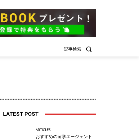
記事検索
留学
アイルランド留学
ドバイ留学
LATEST POST
ARTICLES
おすすめの留学エージェント