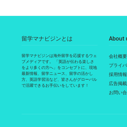
留学マナビジンとは
About 
留学マナビジンは海外留学を応援するウェ
会社概要
ブメディアです。 「英語が伝わる楽しさ
プライバ
をより多くの方へ」をコンセプトに、現地
最新情報、留学ニュース、留学の活かし
採用情報
方、英語学習法など、皆さんがグローバル
広告掲載
で活躍できるお手伝いをしています！
お問い合