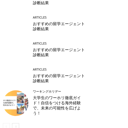
診断結果
ARTICLES
おすすめの留学エージェント
診断結果
ARTICLES
おすすめの留学エージェント
診断結果
ARTICLES
おすすめの留学エージェント
診断結果
ワーキングホリデー
大学生のワーホリ徹底ガイ
ド！自信をつける海外経験
で、未来の可能性を広げよ
う！