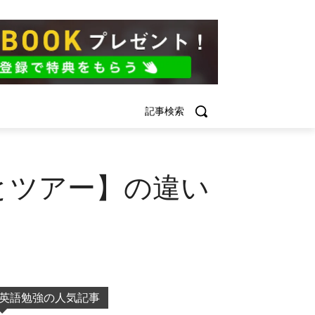
記事検索
とツアー】の違い
英語勉強の人気記事