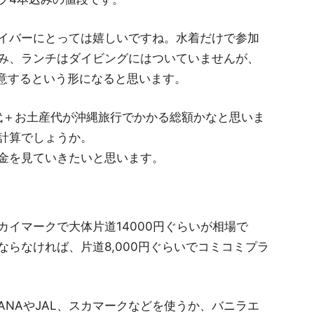
イバーにとっては嬉しいですね。水着だけで参加
み、ランチはダイビングにはついていませんが、
用意するという形になると思います。
飯代＋お土産代が沖縄旅行でかかる総額かなと思いま
計算でしょうか。
金を見ていきたいと思います。
イマークで大体片道14000円ぐらいが相場で
らなければ、片道8,000円ぐらいでコミコミプラ
NAやJAL、スカマークなどを使うか、バニラエ