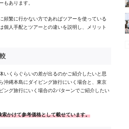
ーもあります。
に頻繁に行かない方であればツアーを使っている
は個人手配とツアーとの違いを説明し、メリット
較
体いくらぐらいの差が出るのかご紹介したいと思
ら沖縄本島にダイビング旅行にいく場合と、東京
ビング旅行にいく場合の2パターンでご紹介したい
て検索かけて参考価格として載せています。