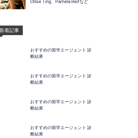
Chloe Ting、Pamela Reifなど
新着記事
おすすめの留学エージェント 診
断結果
おすすめの留学エージェント 診
断結果
おすすめの留学エージェント 診
断結果
おすすめの留学エージェント 診
断結果