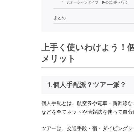
3.オーシャンダイブ ▶︎公式HPへ行く
まとめ
上手く使いわけよう！
メリット
1.個人手配派？ツアー派？
個人手配とは、航空券や電車・新幹線な
などを全てネットや情報誌を使って自分
ツアーは、交通手段・宿・ダイビングシ