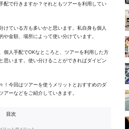
手配で行きますか？それともツアーを利用してい
分けている方も多いかと思います。私自身も個人
的や金額、場所によって使い分けています。
、個人手配でOKなところと、ツアーを利用した方
と思います。使い分けることができればダイビン
々！今回はツアーを使うメリットとおすすめのダ
ツアーなどをご紹介していきます。
目次
メリットデメリット