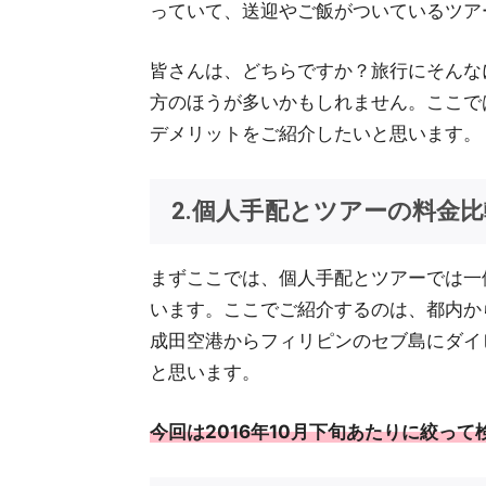
っていて、送迎やご飯がついているツア
皆さんは、どちらですか？旅行にそんな
方のほうが多いかもしれません。ここで
デメリットをご紹介したいと思います。
2.個人手配とツアーの料金比
まずここでは、個人手配とツアーでは一
います。ここでご紹介するのは、都内か
成田空港からフィリピンのセブ島にダイ
と思います。
今回は2016年10月下旬あたりに絞っ