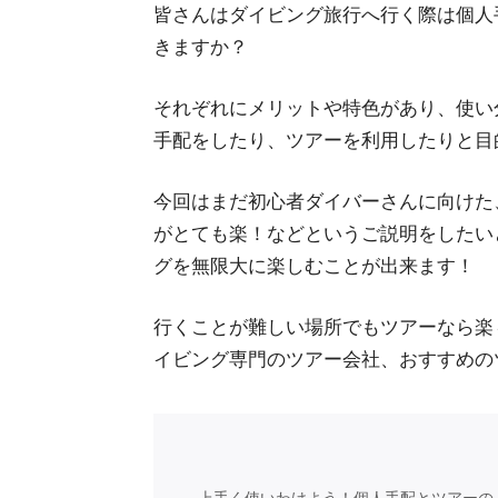
皆さんはダイビング旅行へ行く際は個人
きますか？
それぞれにメリットや特色があり、使い
手配をしたり、ツアーを利用したりと目
今回はまだ初心者ダイバーさんに向けた
がとても楽！などというご説明をしたい
グを無限大に楽しむことが出来ます！
行くことが難しい場所でもツアーなら楽
イビング専門のツアー会社、おすすめの
上手く使いわけよう！個人手配とツアーの