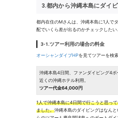
3.都内から沖縄本島にダイ
都内在住のMさんは、沖縄本島に1人で
配でいくら差が出るのかチェックしたい
3-1.ツアー利用の場合の料金
オーシャンダイブHP
を見てツアーを検
沖縄本島4日間、ファンダイビング4
近くの沖縄ホテル利用。
ツアー代金64,000円
1人で沖縄本島に4日間で行こうと思って
ました。
沖縄本島のダイビングはなんと
らのツアーも慶良間諸島へのボートダイ