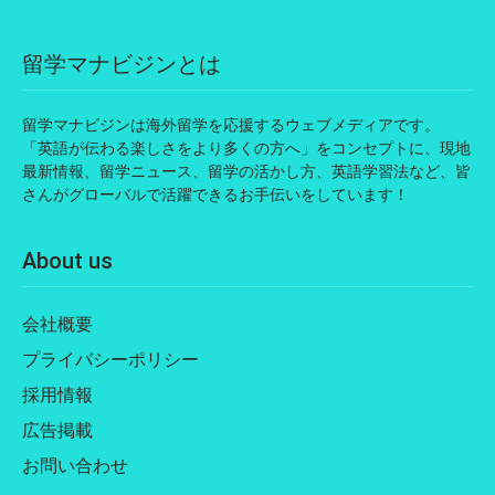
留学マナビジンとは
留学マナビジンは海外留学を応援するウェブメディアです。
「英語が伝わる楽しさをより多くの方へ」をコンセプトに、現地
最新情報、留学ニュース、留学の活かし方、英語学習法など、皆
さんがグローバルで活躍できるお手伝いをしています！
About us
会社概要
プライバシーポリシー
採用情報
広告掲載
お問い合わせ