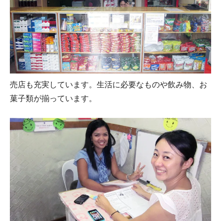
売店も充実しています。生活に必要なものや飲み物、お
菓子類が揃っています。