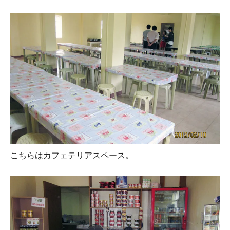
こちらはカフェテリアスペース。