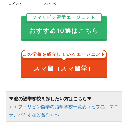
コメント
スパルタ
フィリピン留学エージェント
おすすめ10選はこちら
この学校を紹介しているエージェント
スマ留（スマ留学）
▼他の語学学校を探したい方はこちら▼
＞＞フィリピン留学の語学学校一覧表（セブ島、マニ
ラ、バギオなど含む）へ