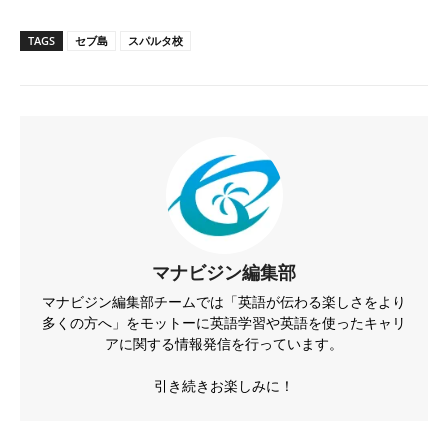
TAGS
セブ島
スパルタ校
マナビジン編集部
マナビジン編集部チームでは「英語が伝わる楽しさをより
多くの方へ」をモットーに英語学習や英語を使ったキャリ
アに関する情報発信を行っています。
引き続きお楽しみに！