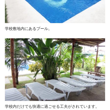
学校敷地内にあるプール。
学校内だけでも快適に過ごせる工夫がされています。