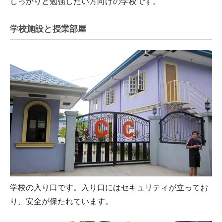
しっかりと勉強したい方向けの学校です。
学校施設と授業部屋
学校の入り口です。入り口にはセキュリティが立ってお
り、安全が保たれています。