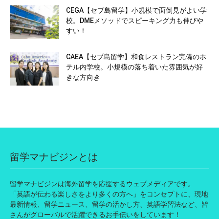
CEGA【セブ島留学】小規模で面倒見がよい学
校。DMEメソッドでスピーキング力も伸びや
すい！
CAEA【セブ島留学】和食レストラン完備のホ
テル内学校。小規模の落ち着いた雰囲気が好
きな方向き
留学マナビジンとは
留学マナビジンは海外留学を応援するウェブメディアです。
「英語が伝わる楽しさをより多くの方へ」をコンセプトに、現地
最新情報、留学ニュース、留学の活かし方、英語学習法など、皆
さんがグローバルで活躍できるお手伝いをしています！