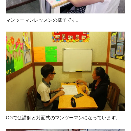
マンツーマンレッスンの様子です。
CGでは講師と対面式のマンツーマンになっています。