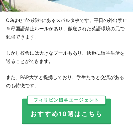
CGはセブの郊外にあるスパルタ校です。平日の外出禁止
＆母国語禁止ルールがあり、徹底された英語環境の元で
勉強できます。
しかし校舎には大きなプールもあり、快適に留学生活を
送ることができます。
また、PAP大学と提携しており、学生たちと交流がある
のも特徴です。
フィリピン留学エージェント
おすすめ10選はこちら