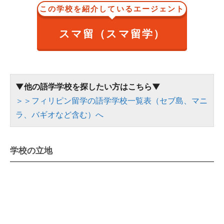
この学校を紹介しているエージェント
スマ留（スマ留学）
▼他の語学学校を探したい方はこちら▼
＞＞フィリピン留学の語学学校一覧表（セブ島、マニ
ラ、バギオなど含む）へ
学校の立地