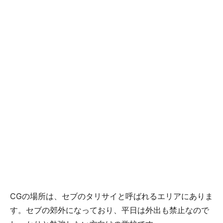
CGの場所は、セブのタリサイと呼ばれるエリアにありま
す。セブの郊外になっており、平日は外出も禁止なので