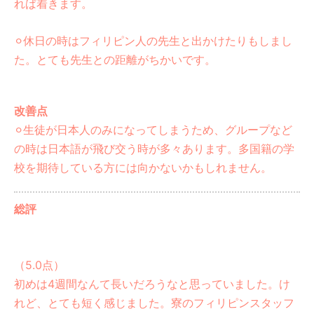
れば着きます。
⚪︎休日の時はフィリピン人の先生と出かけたりもしまし
た。とても先生との距離がちかいです。
改善点
⚪︎生徒が日本人のみになってしまうため、グループなど
の時は日本語が飛び交う時が多々あります。多国籍の学
校を期待している方には向かないかもしれません。
総評
（5.0点）
初めは4週間なんて長いだろうなと思っていました。け
れど、とても短く感じました。寮のフィリピンスタッフ