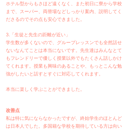
ホテル型からもさほど遠くなく、また初日に寮から学校
まで、スーパー、両替場などしっかり案内、説明してく
ださるのでその点も安心できました。
3.「生徒と先生の距離が近い」
学生数が多くないので、グループレッスンでも全然話せ
ないなんてことは本当にないです。先生達はみんなとて
もフレンドリーで優しく授業以外でもたくさん話しかけ
てくれます。授業も興味のあることや、もっとこんな勉
強がしたいと話すとすぐに対応してくれます。
本当に楽しく学ぶことができました。
改善点
私は特に気にならなかったですが、終始学生のほとんど
は日本人でした。多国籍な学校を期待している方は向い