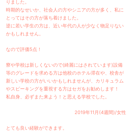
りました。
時期的なせいか、社会人の方やシニアの方が多く、私に
とってはその方が落ち着けました。
逆に若い学生の方は、近い年代の人が少なく物足りない
かもしれません。
なので評価5点！
寮や学校は新しくないので(綺麗にはされています)設備
等のグレードを求める方は他校のホテル滞在や、校舎が
新しい学校の方がいいかもしれませんが、カリキュラム
やスピーキングを重視する方はセガをお勧めします！
私自身、必ずまた来よう！と思える学校でした。
2019年11月(4週間)/女性
とても良い経験ができます。