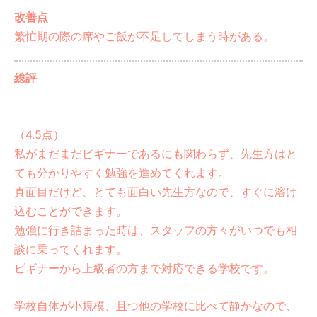
改善点
繁忙期の際の席やご飯が不足してしまう時がある。
総評
（4.5点）
私がまだまだビギナーであるにも関わらず、先生方はと
ても分かりやすく勉強を進めてくれます。
真面目だけど、とても面白い先生方なので、すぐに溶け
込むことができます。
勉強に行き詰まった時は、スタッフの方々がいつでも相
談に乗ってくれます。
ビギナーから上級者の方まで対応できる学校です。
学校自体が小規模、且つ他の学校に比べて静かなので、