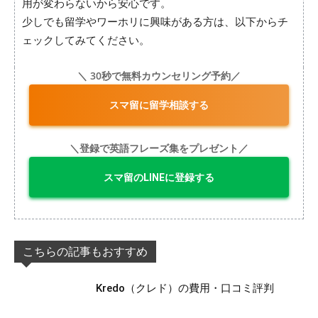
用が変わらないから安心です。
少しでも留学やワーホリに興味がある方は、以下からチ
ェックしてみてください。
＼ 30秒で無料カウンセリング予約／
スマ留に留学相談する
＼登録で英語フレーズ集をプレゼント／
スマ留のLINEに登録する
こちらの記事もおすすめ
Kredo（クレド）の費用・口コミ評判