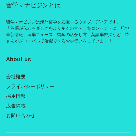
留学マナビジンとは
留学マナビジンは海外留学を応援するウェブメディアです。
「英語が伝わる楽しさをより多くの方へ」をコンセプトに、現地
最新情報、留学ニュース、留学の活かし方、英語学習法など、皆
さんがグローバルで活躍できるお手伝いをしています！
About us
会社概要
プライバシーポリシー
採用情報
広告掲載
お問い合わせ