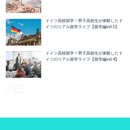
ドイツ高校留学！男子高校生が体験したド
イツのリアル留学ライフ【留学編vol.5】
ドイツ高校留学！男子高校生が体験したド
イツのリアル留学ライフ【留学編vol.4】