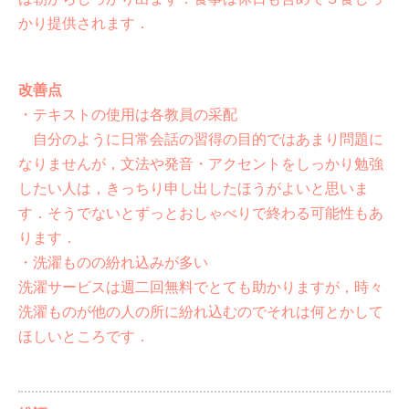
かり提供されます．
改善点
・テキストの使用は各教員の采配
自分のように日常会話の習得の目的ではあまり問題に
なりませんが，文法や発音・アクセントをしっかり勉強
したい人は，きっちり申し出したほうがよいと思いま
す．そうでないとずっとおしゃべりで終わる可能性もあ
ります．
・洗濯ものの紛れ込みが多い
洗濯サービスは週二回無料でとても助かりますが，時々
洗濯ものが他の人の所に紛れ込むのでそれは何とかして
ほしいところです．