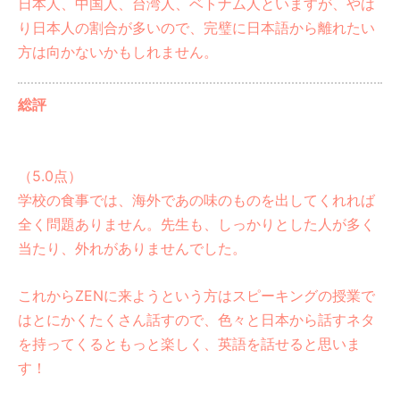
日本人、中国人、台湾人、ベトナム人といますが、やは
り日本人の割合が多いので、完璧に日本語から離れたい
方は向かないかもしれません。
総評
（5.0点）
学校の食事では、海外であの味のものを出してくれれば
全く問題ありません。先生も、しっかりとした人が多く
当たり、外れがありませんでした。
これからZENに来ようという方はスピーキングの授業で
はとにかくたくさん話すので、色々と日本から話すネタ
を持ってくるともっと楽しく、英語を話せると思いま
す！