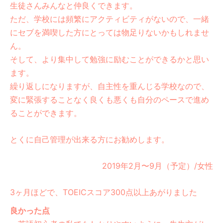
生徒さんみんなと仲良くできます。
ただ、学校には頻繁にアクティビティがないので、一緒
にセブを満喫した方にとっては物足りないかもしれませ
ん。
そして、より集中して勉強に励むことができるかと思い
ます。
繰り返しになりますが、自主性を重んじる学校なので、
変に緊張することなく良くも悪くも自分のペースで進め
ることができます。
とくに自己管理が出来る方にお勧めします。
2019年2月〜9月（予定）/女性
3ヶ月ほどで、TOEICスコア300点以上あがりました
良かった点