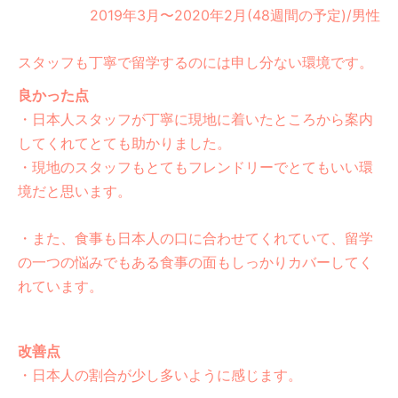
2019年3月〜2020年2月(48週間の予定)/男性
スタッフも丁寧で留学するのには申し分ない環境です。
良かった点
・日本人スタッフが丁寧に現地に着いたところから案内
してくれてとても助かりました。
・現地のスタッフもとてもフレンドリーでとてもいい環
境だと思います。
・また、食事も日本人の口に合わせてくれていて、留学
の一つの悩みでもある食事の面もしっかりカバーしてく
れています。
改善点
・日本人の割合が少し多いように感じます。