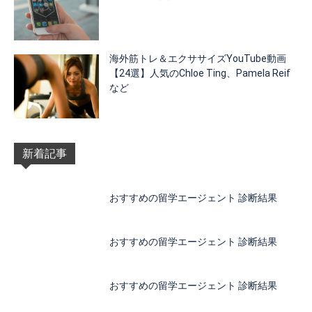
海外筋トレ＆エクササイズYouTube動画
【24選】人気のChloe Ting、Pamela Reif
など
新着記事
おすすめの留学エージェント 診断結果
おすすめの留学エージェント 診断結果
おすすめの留学エージェント 診断結果