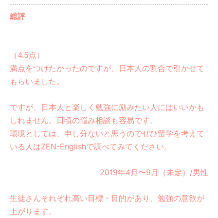
総評
（4.5点）
満点をつけたかったのですが、日本人の割合で引かせて
もらいました。
ですが、日本人と楽しく勉強に励みたい人にはいいかも
しれません。日頃の悩み相談も容易です。
環境としては、申し分ないと思うのでぜひ留学を考えて
いる人はZEN-Englishで調べてみてください。
2019年4月〜9月（未定）/男性
生徒さんそれぞれ高い目標・目的があり、勉強の意欲が
上がります。