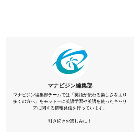
マナビジン編集部
マナビジン編集部チームでは「英語が伝わる楽しさをより
多くの方へ」をモットーに英語学習や英語を使ったキャリ
アに関する情報発信を行っています。
引き続きお楽しみに！