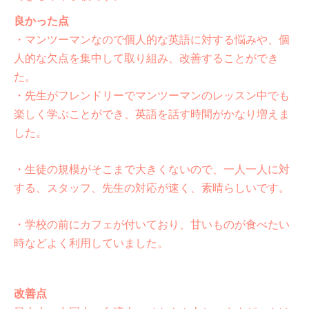
良かった点
・マンツーマンなので個人的な英語に対する悩みや、個
人的な欠点を集中して取り組み、改善することができ
た。
・先生がフレンドリーでマンツーマンのレッスン中でも
楽しく学ぶことができ、英語を話す時間がかなり増えま
した。
・生徒の規模がそこまで大きくないので、一人一人に対
する、スタッフ、先生の対応が速く、素晴らしいです。
・学校の前にカフェが付いており、甘いものが食べたい
時などよく利用していました。
改善点