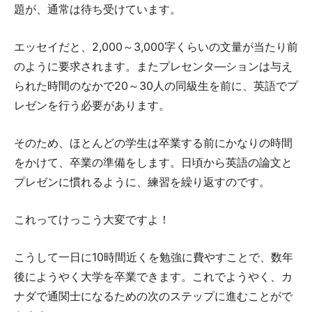
題が、通常は待ち受けています。
エッセイだと、2,000～3,000字くらいの文量が当たり前
のように要求されます。またプレセンタ―ションは与え
られた時間のなかで20～30人の同級生を前に、英語でプ
レゼンを行う必要があります。
そのため、ほとんどの学生は卒業する前にかなりの時間
をかけて、卒業の準備をします。日頃から英語の論文と
プレゼンに慣れるように、練習を繰り返すのです。
これってけっこう大変ですよ！
こうして一日に10時間近くを勉強に費やすことで、数年
後にようやく大学を卒業できます。これでようやく、カ
ナダで通関士になるための次のステップに進むことがで