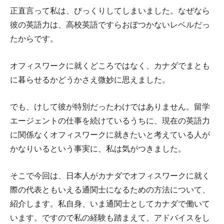
正直言って私は、びっくりしてしまいました。なぜなら
彼の英語力は、高校英語ですらおぼつかないレベルだっ
たからです。
オフィスワークに就くどころではなく、カナダでまとも
に暮らせるかどうかさえ微妙に思えました。
でも、けして彼が特別だったわけではありません。留学
エージェントの仕事を続けているうちに、現在の英語力
に関係なくオフィスワークに就きたいと考えている人が
かなりいるという事実に、私は気がつきました。
そこで今回は、日本人がカナダでオフィスワークに就く
際の代表ともいえる通関士になるための方法について、
紹介します。私自身、いま通関士としてカナダで働いて
います。ですので私の経験も踏まえて、アドバイスをし