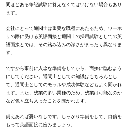
問ほどある筆記試験に答えなくてはいけない場合もあり
ます。
会社にとって通関士は重要な職種にあたるため、ワーホ
リの際に受ける英語面接と通関士の採用試験としての英
語面接とでは、その踏み込みの深さがまったく異なりま
す。
ですから事前に入念な準備をしてから、面接に臨むよう
にしてください。通関士としての知識はもちろんとし
て、通関士としてのモラルや成功体験などもよく聞かれ
ます。また、残業の多い業種のため、残業は可能なのか
など色々立ち入ったことを聞かれます。
備えあれば憂いなしです。しっかり準備をして、自信を
もって英語面接に臨みましょう。