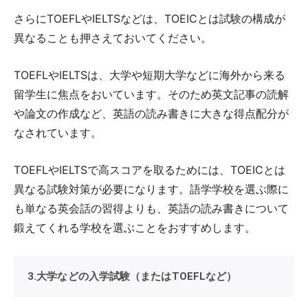
さらにTOEFLやIELTSなどは、TOEICとは試験の構成が
異なることも押さえておいてください。
TOEFLやIELTSは、大学や短期大学などに海外から来る
留学生に焦点をおいています。そのため英文記事の読解
や論文の作成など、英語の読み書きに大きな得点配分が
なされています。
TOEFLやIELTSで高スコアを取るためには、TOEICとは
異なる試験対策が必要になります。語学学校を選ぶ際に
も単なる英会話の習得よりも、英語の読み書きについて
鍛えてくれる学校を選ぶことをおすすめします。
3.大学などの入学試験（またはTOEFLなど）