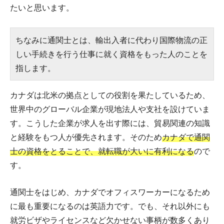
たいと思います。
ちなみに通関士とは、輸出入者に代わり国際物流の正
しい手続きを行う仕事に就く資格をもった人のことを
指します。
カナダは北米の拠点としての役割を果たしているため、
世界中のグローバル企業が現地法人や支社を設けていま
す。こうした企業が求人を出す際には、貿易関連の知識
と経験をもつ人が優先されます。そのため
カナダで通関
士の資格をとることで、就転職が大いに有利になる
ので
す。
通関士をはじめ、カナダでオフィスワーカーになるため
に最も重要になるのは英語力です。でも、それ以外にも
就労ビザやライセンスなど欠かせない事柄が数多くあり