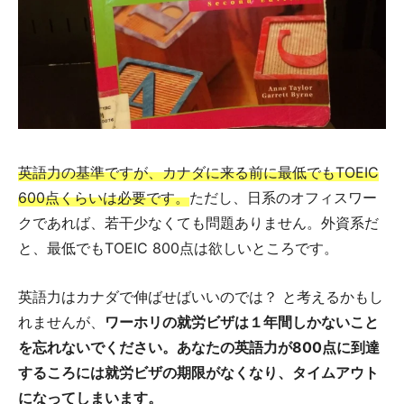
英語力の基準ですが、カナダに来る前に最低でもTOEIC
600点くらいは必要です。
ただし、日系のオフィスワー
クであれば、若干少なくても問題ありません。外資系だ
と、最低でもTOEIC 800点は欲しいところです。
英語力はカナダで伸ばせばいいのでは？ と考えるかもし
れませんが、
ワーホリの就労ビザは１年間しかないこと
を忘れないでください。あなたの英語力が800点に到達
するころには就労ビザの期限がなくなり、タイムアウト
になってしまいます。