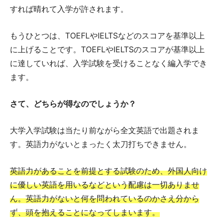
すれば晴れて入学が許されます。
もうひとつは、TOEFLやIELTSなどのスコアを基準以上
に上げることです。TOEFLやIELTSのスコアが基準以上
に達していれば、入学試験を受けることなく編入学でき
ます。
さて、どちらが得なのでしょうか？
大学入学試験は当たり前ながら全文英語で出題されま
す。英語力がないとまったく太刀打ちできません。
英語力があることを前提とする試験のため、外国人向け
に優しい英語を用いるなどという配慮は一切ありませ
ん。英語力がないと何を問われているのかさえ分から
ず、頭を抱えることになってしまいます。