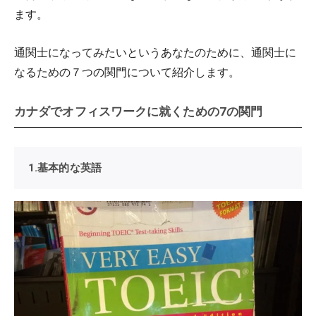
ます。
通関士になってみたいというあなたのために、通関士に
なるための７つの関門について紹介します。
カナダでオフィスワークに就くための7の関門
1.基本的な英語