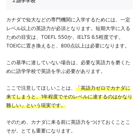
2.語学学校
カナダで短大などの専門機関に入学するためには、一定
レベル以上の英語力が必須となります。短期大学に入る
ための目安は、TOEFL 550か、IELTS 6.5程度です。
TOEICに置き換えると、800点以上は必要になります。
この基準に達していない場合は、必要な英語力を磨くた
めに語学学校で英語を学ぶ必要があります。
ここで注意してほしいことは、
「英語力ゼロでカナダに
来てしまうと、1年程度でそのレベルに達するのはかなり
難しい」という現実です。
そのため、カナダに来る前に英語力をつけておくことこ
そが、とても重要になります。