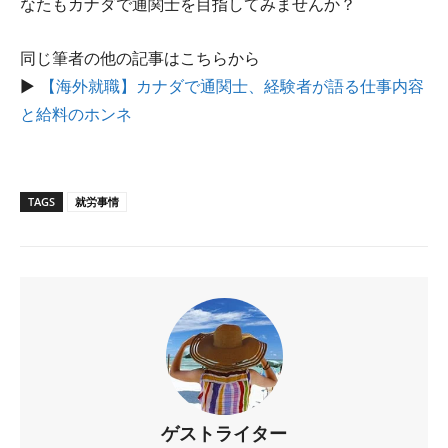
なたもカナダで通関士を目指してみませんか？
同じ筆者の他の記事はこちらから
▶
【海外就職】カナダで通関士、経験者が語る仕事内容
と給料のホンネ
TAGS
就労事情
ゲストライター