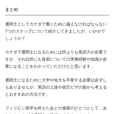
まとめ
通関士としてカナダで働くために越えなければならない
7つのステップについて紹介してきましたが、いかがで
しょうか？
カナダで通関士になるためには何よりも英語力が必要で
すが、それ以外にも貿易についての実務経験や知識が必
要になることをわかっていただけたと思います。
通関士になるために大学や短大を卒業する必要は必ずし
もありませんが、英語の上達や就労ビザの面から考える
とおすすめの方法です。
フィリピン留学を終えたあとの進路のひとつとして、あ