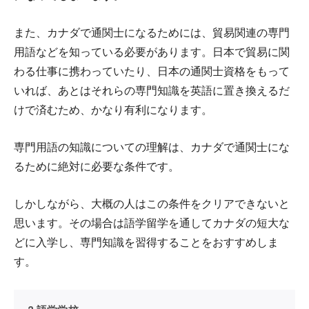
また、カナダで通関士になるためには、貿易関連の専門
用語などを知っている必要があります。日本で貿易に関
わる仕事に携わっていたり、日本の通関士資格をもって
いれば、あとはそれらの専門知識を英語に置き換えるだ
けで済むため、かなり有利になります。
専門用語の知識についての理解は、カナダで通関士にな
るために絶対に必要な条件です。
しかしながら、大概の人はこの条件をクリアできないと
思います。その場合は語学留学を通してカナダの短大な
どに入学し、専門知識を習得することをおすすめしま
す。