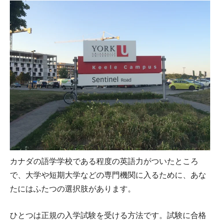
カナダの語学学校である程度の英語力がついたところ
で、大学や短期大学などの専門機関に入るために、あな
たにはふたつの選択肢があります。
ひとつは正規の入学試験を受ける方法です。試験に合格