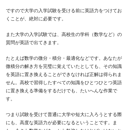
ですので大学の入学試験を受ける前に英語力をつけてお
くことが、絶対に必要です。
また大学の入学試験では、高校生の学科（数学など）の
質問が英語で出てきます。
たとえば数学の微分・積分・最適化などです。あなたが
微積分の解き方を完璧に覚えていたとしても、その知識
を英語に置き換えることができなければ正解は得られま
せん。高校で習得したすべての知識をひとつひとつ英語
に置き換える準備をするだけでも、たいへんな作業で
す。
つまり試験を受けて普通に大学や短大に入ろうとする際
にも、高度な英語力が必要になるということです。ま