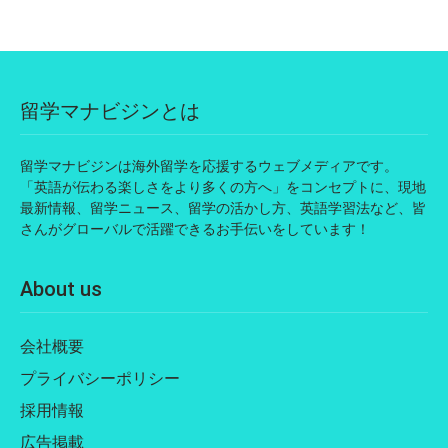
留学マナビジンとは
留学マナビジンは海外留学を応援するウェブメディアです。
「英語が伝わる楽しさをより多くの方へ」をコンセプトに、現地
最新情報、留学ニュース、留学の活かし方、英語学習法など、皆
さんがグローバルで活躍できるお手伝いをしています！
About us
会社概要
プライバシーポリシー
採用情報
広告掲載