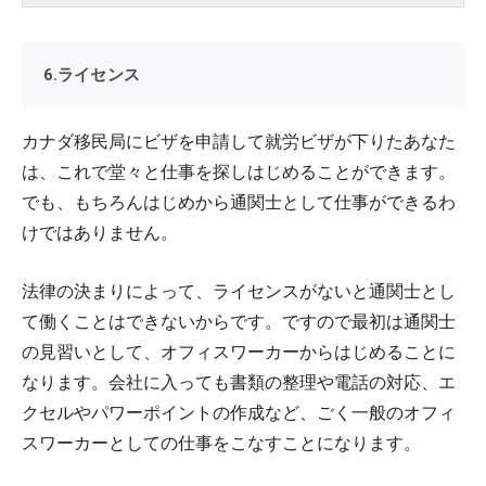
6.ライセンス
カナダ移民局にビザを申請して就労ビザが下りたあなた
は、これで堂々と仕事を探しはじめることができます。
でも、もちろんはじめから通関士として仕事ができるわ
けではありません。
法律の決まりによって、ライセンスがないと通関士とし
て働くことはできないからです。ですので最初は通関士
の見習いとして、オフィスワーカーからはじめることに
なります。会社に入っても書類の整理や電話の対応、エ
クセルやパワーポイントの作成など、ごく一般のオフィ
スワーカーとしての仕事をこなすことになります。