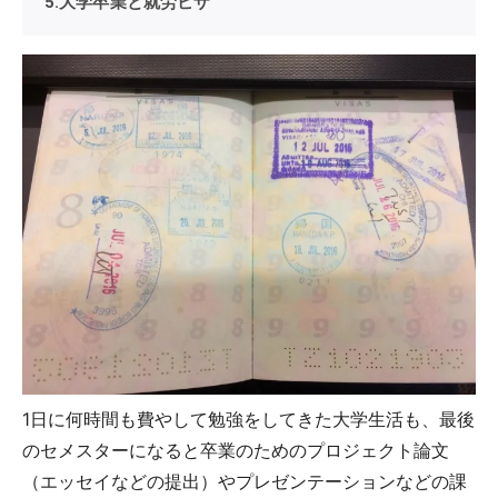
5.大学卒業と就労ビザ
1日に何時間も費やして勉強をしてきた大学生活も、最後
のセメスターになると卒業のためのプロジェクト論文
（エッセイなどの提出）やプレゼンテーションなどの課