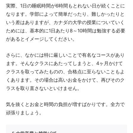
実際、1日の睡眠時間が6時間もとれない日が続くことに
なります。学部によって簡単だったり、難しかったりと
いう差はありますが、カナダの大学の授業についていく
ためには、基本的に1日あたり8～10時間は勉強する必要
があるとイメージしてください。
さらに、なかには特に厳しいことで有名なコースがあり
ます。そんなクラスにあたってしまうと、4ヶ月かけて
クラスを取ってみたものの、合格点に至らないこともよ
くあります。その場合は高いお金をかけて、再びそのク
ラスを取り直さないといけません。
気を抜くとお金と時間の負担が増すばかりです。全力で
頑張りましょう。