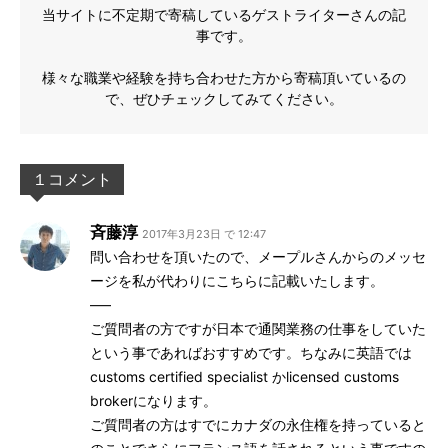
当サイトに不定期で寄稿しているゲストライターさんの記
事です。
様々な職業や経験を持ち合わせた方から寄稿頂いているの
で、ぜひチェックしてみてください。
１コメント
斉藤淳
2017年3月23日 で 12:47
問い合わせを頂いたので、メープルさんからのメッセ
ージを私が代わりにこちらに記載いたします。
—–
ご質問者の方ですが日本で通関業務の仕事をしていた
という事であればおすすめです。ちなみに英語では
customs certified specialist かlicensed customs
brokerになります。
ご質問者の方はすでにカナダの永住権を持っていると