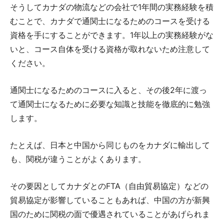
そうしてカナダの物流などの会社で1年間の実務経験を積
むことで、カナダで通関士になるためのコースを受ける
資格を手にすることができます。1年以上の実務経験がな
いと、コース自体を受ける資格が取れないため注意して
ください。
通関士になるためのコースに入ると、その後2年に渡っ
て通関士になるために必要な知識と技能を徹底的に勉強
します。
たとえば、日本と中国から同じものをカナダに輸出して
も、関税が違うことがよくあります。
その要因としてカナダとのFTA（自由貿易協定）などの
貿易協定が影響していることもあれば、中国の方が新興
国のために関税の面で優遇されていることがあげられま