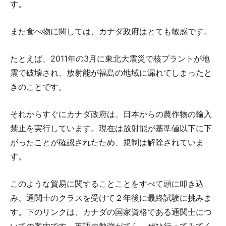
す。
また食べ物に関しては、カナダ政府はとても敏感です。
たとえば、2011年の3月に東北大震災で核プラントが地
震で破壊され、放射能が福島の地域に漏れてしまったと
きのことです。
それからすぐにカナダ政府は、日本からの農作物の輸入
禁止を実行しています。現在は放射能が基準値以下に下
がったことが確認されたため、規制は解除されていま
す。
このような貿易に関することことをすべて頭に叩き込
み、通関士のクラスを受けて２年後に最終試験に挑みま
す。下のリンクは、カナダの国家資格である通関士につ