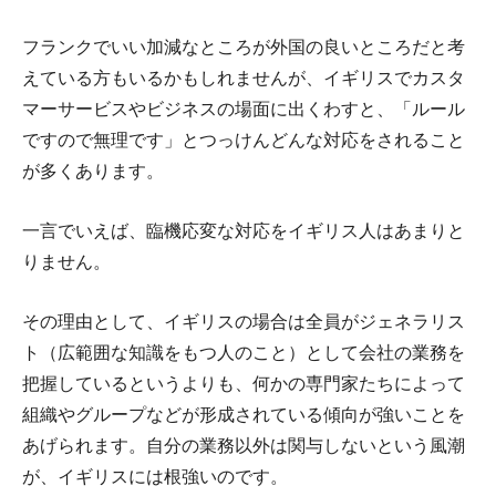
フランクでいい加減なところが外国の良いところだと考
えている方もいるかもしれませんが、イギリスでカスタ
マーサービスやビジネスの場面に出くわすと、「ルール
ですので無理です」とつっけんどんな対応をされること
が多くあります。
一言でいえば、臨機応変な対応をイギリス人はあまりと
りません。
その理由として、イギリスの場合は全員がジェネラリス
ト（広範囲な知識をもつ人のこと）として会社の業務を
把握しているというよりも、何かの専門家たちによって
組織やグループなどが形成されている傾向が強いことを
あげられます。自分の業務以外は関与しないという風潮
が、イギリスには根強いのです。