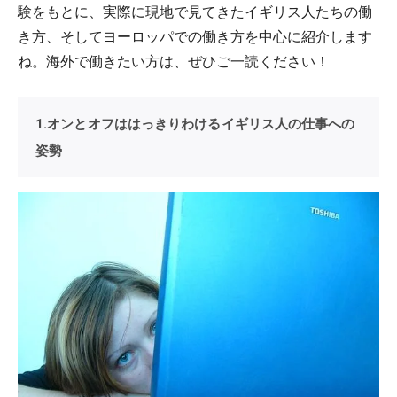
験をもとに、実際に現地で見てきたイギリス人たちの働
き方、そしてヨーロッパでの働き方を中心に紹介します
ね。海外で働きたい方は、ぜひご一読ください！
1.オンとオフははっきりわけるイギリス人の仕事への
姿勢