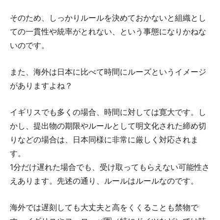
そのため、しっかりルールを決めておかないと組織とし
ての一貫性や統率がとれない、という事態になりかねな
いのです。
また、海外は日本に比べて時間にルーズというイメージ
がありますよね？
イギリスでも多くの場合、時間に対しては寛大です。し
かし、提出物の期限やルールとして明文化された締め切
りなどの場合は、日本同様に非常に厳しく対応されま
す。
1分だけ遅れた場合でも、受け取ってもらえない可能性さ
えあります。先述の通り、ルールはルールなのです。
海外では遅刻しても大丈夫と高をくくることも禁物で