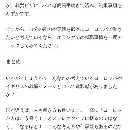
が、就労ビザに比べれば簡易手続きで済み、制限事項も
わずかです。
ですから、自分の能力や実績を武器にヨーロッパで働き
たいと考えているなら、オランダでの就職事情を一度チ
ェックしてみてください。
まとめ
いかがでしょうか？ あなたの考えているヨーロッパや
イギリスの就職イメージと比べて違和感がありました
か？
国が違えば、人も働き方も違います。一概に「ヨーロッ
パ人はこう働く！」とステレオタイプに括るのではな
く、「なるほど！ こんな考え方や仕事観もあるのだな