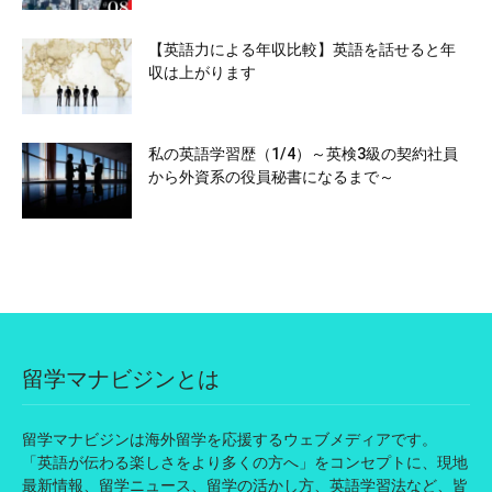
【英語力による年収比較】英語を話せると年
収は上がります
私の英語学習歴（1/4）～英検3級の契約社員
から外資系の役員秘書になるまで～
留学マナビジンとは
留学マナビジンは海外留学を応援するウェブメディアです。
「英語が伝わる楽しさをより多くの方へ」をコンセプトに、現地
最新情報、留学ニュース、留学の活かし方、英語学習法など、皆