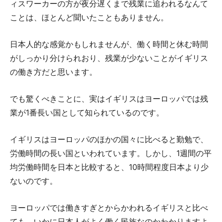
ィスワーカーの方が夜分遅くまで残業に追われるなんて
ことは、ほとんど聞いたこともありません。
日本人的な感覚かもしれませんが、働く時間と休む時間
がしっかり分けられおり、残業が少ないことがイギリス
の働き方だと思います。
でも驚くべきことに、実はイギリスはヨーロッパでは残
業が1番長い国として知られているのです。
イギリスはヨーロッパのほかの国々に比べると勤勉で、
労働時間の長い国といわれています。しかし、1週間の平
均労働時間を日本と比較すると、10時間程度日本より少
ないのです。
ヨーロッパでは働きすぎとからかわれるイギリスと比べ
ても、いかに日本人がよく働く民族なのかわかりますよ