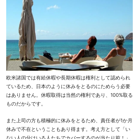
欧米諸国では有給休暇や長期休暇は権利として認められ
ているため、日本のように休みをとるのにためらう必要
はありません。休暇取得は当然の権利であり、100%取る
ものだからです。
また上司の方も積極的に休みをとるため、責任者が1か月
休みで不在ということもあり得ます。考え方として「い
ない人の分はいる人たちでカバーするのが当たり前！」