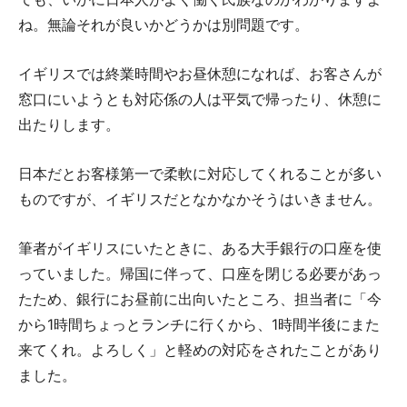
ね。無論それが良いかどうかは別問題です。
イギリスでは終業時間やお昼休憩になれば、お客さんが
窓口にいようとも対応係の人は平気で帰ったり、休憩に
出たりします。
日本だとお客様第一で柔軟に対応してくれることが多い
ものですが、イギリスだとなかなかそうはいきません。
筆者がイギリスにいたときに、ある大手銀行の口座を使
っていました。帰国に伴って、口座を閉じる必要があっ
たため、銀行にお昼前に出向いたところ、担当者に「今
から1時間ちょっとランチに行くから、1時間半後にまた
来てくれ。よろしく」と軽めの対応をされたことがあり
ました。