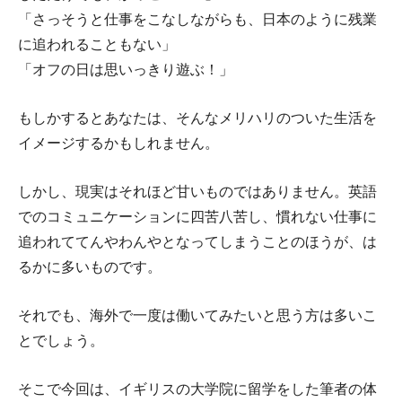
「さっそうと仕事をこなしながらも、日本のように残業
に追われることもない」
「オフの日は思いっきり遊ぶ！」
もしかするとあなたは、そんなメリハリのついた生活を
イメージするかもしれません。
しかし、現実はそれほど甘いものではありません。英語
でのコミュニケーションに四苦八苦し、慣れない仕事に
追われててんやわんやとなってしまうことのほうが、は
るかに多いものです。
それでも、海外で一度は働いてみたいと思う方は多いこ
とでしょう。
そこで今回は、イギリスの大学院に留学をした筆者の体