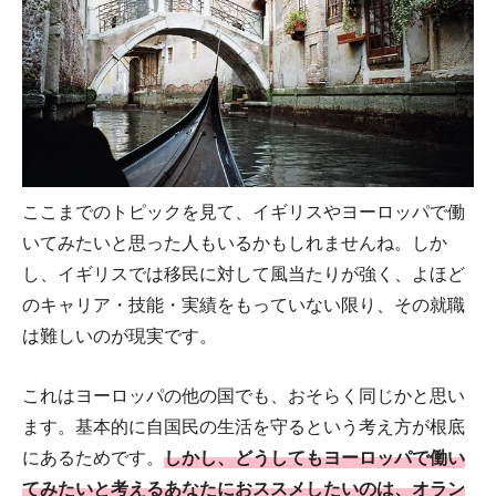
ここまでのトピックを見て、イギリスやヨーロッパで働
いてみたいと思った人もいるかもしれませんね。しか
し、イギリスでは移民に対して風当たりが強く、よほど
のキャリア・技能・実績をもっていない限り、その就職
は難しいのが現実です。
これはヨーロッパの他の国でも、おそらく同じかと思い
ます。基本的に自国民の生活を守るという考え方が根底
にあるためです。
しかし、どうしてもヨーロッパで働い
てみたいと考えるあなたにおススメしたいのは、オラン