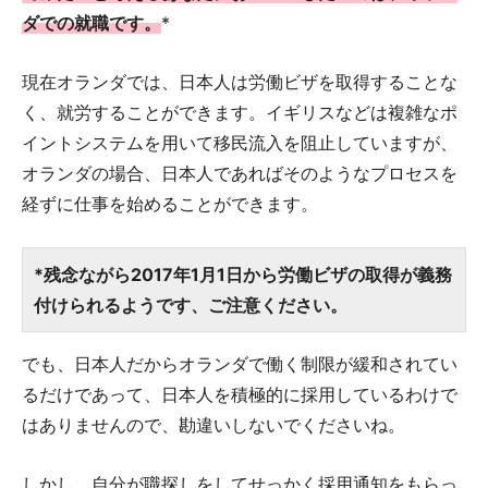
ダでの就職です。
*
現在オランダでは、日本人は労働ビザを取得することな
く、就労することができます。イギリスなどは複雑なポ
イントシステムを用いて移民流入を阻止していますが、
オランダの場合、日本人であればそのようなプロセスを
経ずに仕事を始めることができます。
*残念ながら2017年1月1日から労働ビザの取得が義務
付けられるようです、ご注意ください。
でも、日本人だからオランダで働く制限が緩和されてい
るだけであって、日本人を積極的に採用しているわけで
はありませんので、勘違いしないでくださいね。
しかし、自分が職探しをしてせっかく採用通知をもらっ