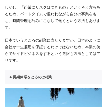
しかし、「起業にリスクはつきもの」という考え方もあ
るため、パートタイムで雇われながら自分の事業をも
ち、時間管理を巧みにこなして働くという方法もありま
す。
日本でいうところの副業に当たりますが、日本のように
会社が一生雇用を保証するわけではないため、本業の傍
らでサイドビジネスをするという選択も方法としてはア
リです。
4.長期休暇をとるのは権利