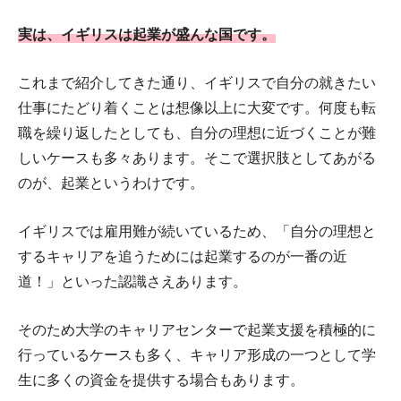
実は、イギリスは起業が盛んな国です。
これまで紹介してきた通り、イギリスで自分の就きたい
仕事にたどり着くことは想像以上に大変です。何度も転
職を繰り返したとしても、自分の理想に近づくことが難
しいケースも多々あります。そこで選択肢としてあがる
のが、起業というわけです。
イギリスでは雇用難が続いているため、「自分の理想と
するキャリアを追うためには起業するのが一番の近
道！」といった認識さえあります。
そのため大学のキャリアセンターで起業支援を積極的に
行っているケースも多く、キャリア形成の一つとして学
生に多くの資金を提供する場合もあります。