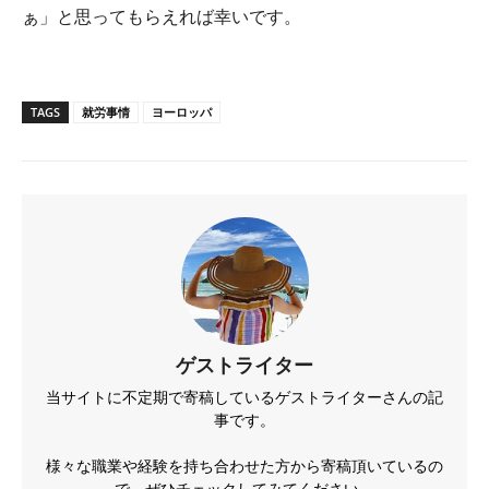
ぁ」と思ってもらえれば幸いです。
TAGS
就労事情
ヨーロッパ
ゲストライター
当サイトに不定期で寄稿しているゲストライターさんの記
事です。
様々な職業や経験を持ち合わせた方から寄稿頂いているの
で、ぜひチェックしてみてください。