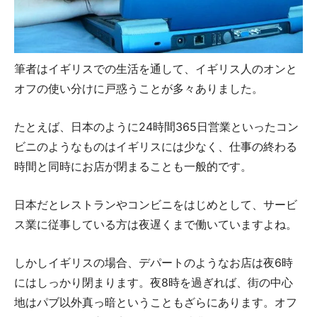
筆者はイギリスでの生活を通して、イギリス人のオンと
オフの使い分けに戸惑うことが多々ありました。
たとえば、日本のように24時間365日営業といったコン
ビニのようなものはイギリスには少なく、仕事の終わる
時間と同時にお店が閉まることも一般的です。
日本だとレストランやコンビニをはじめとして、サービ
ス業に従事している方は夜遅くまで働いていますよね。
しかしイギリスの場合、デパートのようなお店は夜6時
にはしっかり閉まります。夜8時を過ぎれば、街の中心
地はパブ以外真っ暗ということもざらにあります。オフ