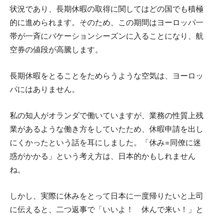
状況であり、長期休暇の取得に関してはどの国でも積極
的に進められます。そのため、この期間はヨーロッパ一
帯が一斉にバケーションシーズンに入ることになり、航
空券の値段が高騰します。
長期休暇をとることをためらうような空気は、ヨーロッ
パにはありません。
私の知人がオランダで働いていますが、業務の性質上残
業があるような働き方をしていたため、休暇申請を出し
にくかったという話を耳にしました。「休み=同僚に迷
惑がかかる」という考え方は、日本的かもしれません
ね。
しかし、実際に休みをとって日本に一度帰りたいと上司
に伝えると、二つ返事で「いいよ！ 休んで来い！」と