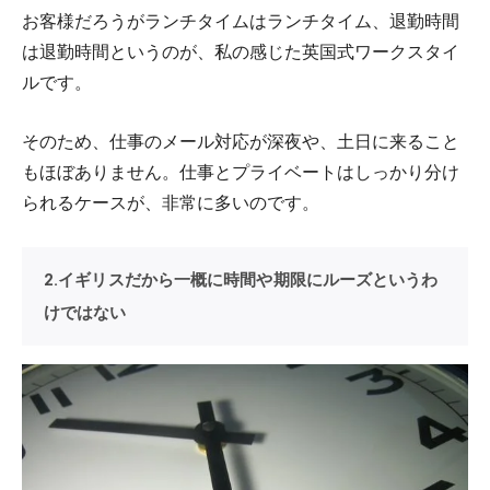
お客様だろうがランチタイムはランチタイム、退勤時間
は退勤時間というのが、私の感じた英国式ワークスタイ
ルです。
そのため、仕事のメール対応が深夜や、土日に来ること
もほぼありません。仕事とプライベートはしっかり分け
られるケースが、非常に多いのです。
2.イギリスだから一概に時間や期限にルーズというわ
けではない