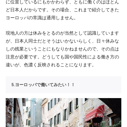
に位置しているにもかかわらず、ともに働くのはほとん
ど日本人だからです。その場合、これまで紹介してきた
ヨーロッパの常識は通用しません。
現地人の方は休みをとるのが当然として認識しています
が、日本人同士だとそうはいかないらしく、日々休みな
しの残業ということにもなりかねませんので、その点は
注意が必要です。どうしても国や国民性による働き方の
違いが、色濃く反映されることになります。
5.ヨーロッパで働いてみたい！！