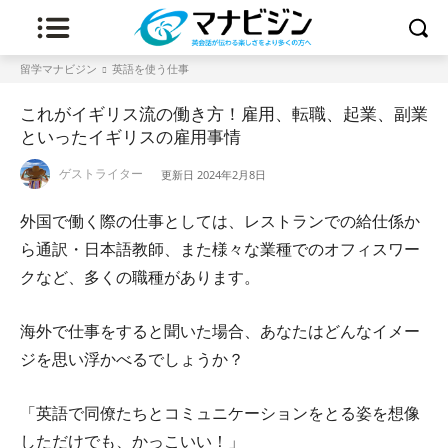
留学マナビジン
英語を使う仕事
これがイギリス流の働き方！雇用、転職、起業、副業
といったイギリスの雇用事情
ゲストライター
更新日
2024年2月8日
外国で働く際の仕事としては、レストランでの給仕係か
ら通訳・日本語教師、また様々な業種でのオフィスワー
クなど、多くの職種があります。
海外で仕事をすると聞いた場合、あなたはどんなイメー
ジを思い浮かべるでしょうか？
「英語で同僚たちとコミュニケーションをとる姿を想像
しただけでも、かっこいい！」