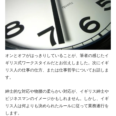
オンとオフがはっきりしていることが、筆者の感じたイ
ギリス式ワークスタイルだとお伝えしました。次にイギ
リス人の仕事の仕方、または仕事哲学についてお話しま
す。
紳士的な対応や物腰の柔らかい対応が、イギリス紳士や
ビジネスマンのイメージかもしれません。しかし、イギ
リス人は何よりも決められたルールに従って業務遂行を
します。