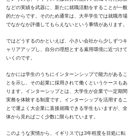
などの実績を武器に、新たに就職活動をすることが一般
的だからです。そのため通常は、大卒学生では就職市場
でなかなか評価してもらえないという事情があります。
ではどうするのかといえば、小さい会社から少しずつキ
ャリアアップし、自分の理想とする雇用環境に近づけて
いくのです。
なかには学生のうちにインターンシップで能力があるこ
とを示し、その起業に採用されて働くというケースもあ
ります。インターシップとは、大学生が企業で一定期間
実務を体験する制度です。インターシップを活用するこ
とで運よく大企業に直接就職できる学生もいますが、全
体から見ればごく少数に限られています。
このような実情から、イギリスでは3年程度を目処に転