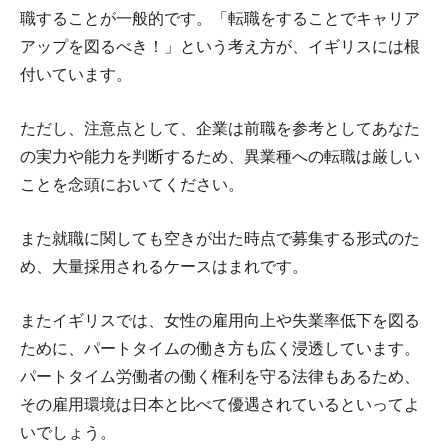
職することが一般的です。「転職をすることでキャリア
アップを図るべき！」という考え方が、イギリスには根
付いています。
ただし、注意点として、企業は前職を参考としてあなた
の実力や能力を判断するため、異業種への転職は厳しい
ことを念頭においてください。
また就職に関しても空きが出た時点で募集する形式のた
め、大量採用されるケースはまれです。
またイギリスでは、女性の雇用向上や失業率低下を図る
ために、パートタイムの働き方も広く浸透しています。
パートタイム労働者の働く権利を守る法律もあるため、
その雇用環境は日本と比べて優遇されているといってよ
いでしょう。