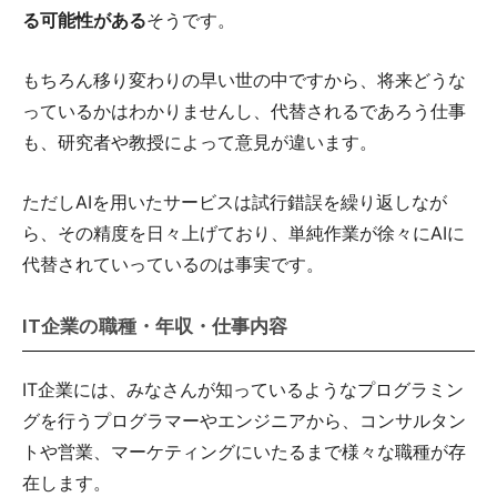
る可能性がある
そうです。
もちろん移り変わりの早い世の中ですから、将来どうな
っているかはわかりませんし、代替されるであろう仕事
も、研究者や教授によって意見が違います。
ただしAIを用いたサービスは試行錯誤を繰り返しなが
ら、その精度を日々上げており、単純作業が徐々にAIに
代替されていっているのは事実です。
IT企業の職種・年収・仕事内容
IT企業には、みなさんが知っているようなプログラミン
グを行うプログラマーやエンジニアから、コンサルタン
トや営業、マーケティングにいたるまで様々な職種が存
在します。