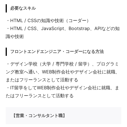
必要なスキル
・HTML / CSSの知識や技術（コーダー）
・HTML / CSS、JavaScript、Bootstrap、APIなどの知
識や技術
フロントエンドエンジニア・コーダーになる方法
・デザイン学校（大学 / 専門学校 / 留学）、プログラミ
ング教室へ通い、WEB制作会社やデザイン会社に就職、
またはフリーランスとして活動する
・IT留学をしてWEB制作会社やデザイン会社に就職、ま
たはフリーランスとして活動する
【営業・コンサルタント職】