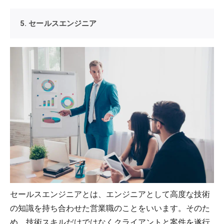
5. セールスエンジニア
セールスエンジニアとは、エンジニアとして高度な技術
の知識を持ち合わせた営業職のことをいいます。そのた
め、技術スキルだけではなくクライアントと案件を遂行