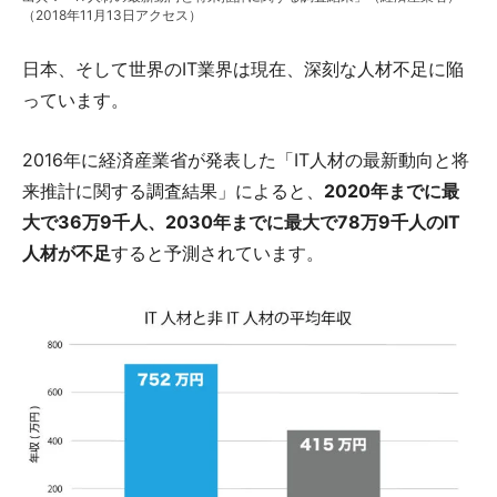
（2018年11月13日アクセス）
日本、そして世界のIT業界は現在、深刻な人材不足に陥
っています。
2016年に経済産業省が発表した「IT人材の最新動向と将
来推計に関する調査結果」によると、
2020年までに最
大で36万9千人、2030年までに最大で78万9千人のIT
人材が不足
すると予測されています。