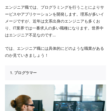
エンジニア職では、プログラミングを行うことによりサ
ービスやアプリケーションを開発します。理系が多いイ
メージですが、近年は文系出身のエンジニアも多くお
り、IT業界では一番求人の多い職種になります。世界中
はエンジニア不足なのです…
では、エンジニア職には具体的にどのような職業がある
のか見ていきましょう！
1. プログラマー