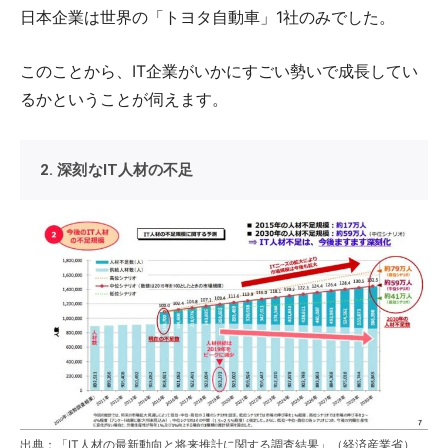
日本企業は世界の「トヨタ自動車」1社のみでした。
このことから、IT企業がいかにすごい勢いで成長してい
るかということが伺えます。
2. 深刻なIT人材の不足
出典：「IT人材の最新動向と将来推計に関する調査結果」（経済産業省）