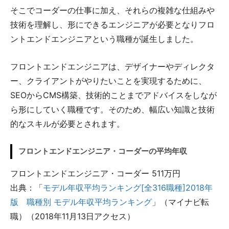
そこでコーダーの仕事に加え、それらの複雑な仕組みや
技術を理解し、形にできるエンジニアが必要となりフロ
ントエンドエンジニアという職種が誕生しました。
フロントエンドエンジニアは、デザイナーやディレクタ
ー、クライアントがやりたいことを実現するために、
SEOからCMS構築、技術的ことまでアドバイスをしなが
ら形にしていく職種です。そのため、幅広い知識と技術
的なスキルが必要とされます。
フロントエンドエンジニア・コーダーの平均年収
フロントエンドエンジニア・コーダー 511万円
出典：「
モデル年収平均ランキング[全316職種]2018年
版 職種別 モデル年収平均ランキング
」（マイナビ転
職）（2018年11月13日アクセス）