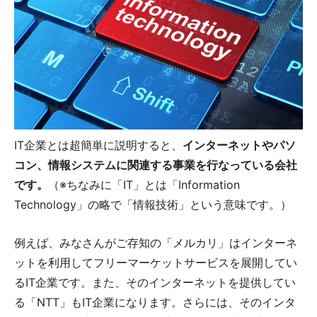
IT企業とは超簡単に説明すると、
インターネットやパソ
コン、情報システムに関連する事業を行なっている会社
です。
（※ちなみに「IT」とは「Information
Technology」の略で「情報技術」という意味です。）
例えば、みなさんがご存知の「メルカリ」はインターネ
ットを利用してフリーマーケットサービスを展開してい
るIT企業です。また、そのインターネットを提供してい
る「NTT」もIT企業になります。さらには、そのインタ