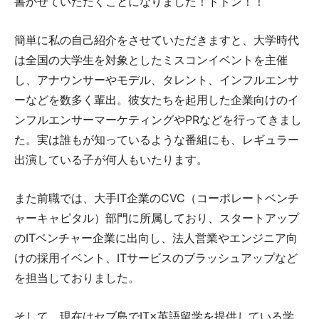
書かせていただくことになりました！ドドン！！
簡単に私の自己紹介をさせていただきますと、大学時代
は全国の大学生を対象としたミスコンイベントを主催
し、アナウンサーやモデル、タレント、インフルエンサ
ーなどを数多く輩出。彼女たちを起用した企業向けのイ
ンフルエンサーマーケティングやPRなどを行ってきまし
た。実は誰もが知っているような番組にも、レギュラー
出演している子が何人もいたります。
また前職では、大手IT企業のCVC（コーポレートベンチ
ャーキャピタル）部門に所属しており、スタートアップ
のITベンチャー企業に出向し、法人営業やエンジニア向
けの採用イベント、ITサービスのブラッシュアップなど
を担当しておりました。
そして、現在はセブ島でIT×英語留学を提供している学