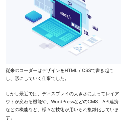
従来のコーダーはデザインをHTML / CSSで書き起こ
し、形にしていく仕事でした。
しかし最近では、ディスプレイの大きさによってレイア
ウトが変わる機能や、WordPressなどのCMS、API連携
などの機能など、様々な技術が用いられ複雑化していま
す。