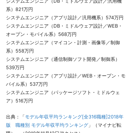
システムエンジニア（DB・ミドルウェア設計／汎用機
系）821万円
システムエンジニア（アプリ設計／汎用機系）574万円
システムエンジニア（DB・ミドルウェア設計／WEB・
オープン・モバイル系）568万円
システムエンジニア（マイコン・計測・画像等／制御
系）558万円
システムエンジニア（通信制御ソフト開発／制御系）
539万円
システムエンジニア（アプリ設計／WEB・オープン・モ
バイル系）537万円
システムエンジニア（パッケージソフト・ミドルウェ
ア）516万円
出典：「
モデル年収平均ランキング[全316職種]2018年
版 職種別 モデル年収平均ランキング
」（マイナビ転