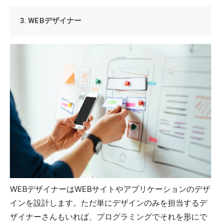
3. WEBデザイナー
WEBデザイナーはWEBサイトやアプリケーションのデザ
インを設計します。ただ単にデザインのみを担当するデ
ザイナーさんもいれば、プログラミングでそれを形にで