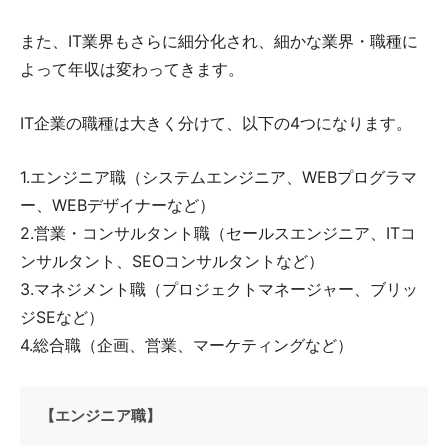
また、IT業界もさらに細分化され、細かな業界・職種に
よって年収は変わってきます。
IT企業の職種は大きく分けて、以下の4つになります。
1.エンジニア職（システムエンジニア、WEBプログラマ
ー、WEBデザイナーなど）
2.営業・コンサルタント職（セールスエンジニア、ITコ
ンサルタント、SEOコンサルタントなど）
3.マネジメント職（プロジェクトマネージャー、ブリッ
ジSEなど）
4.総合職（企画、営業、マーケティングなど）
【エンジニア職】