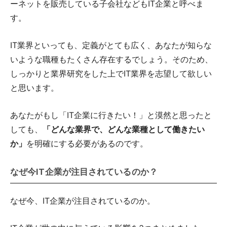
ーネットを販売している子会社などもIT企業と呼べま
す。
IT業界といっても、定義がとても広く、あなたが知らな
いような職種もたくさん存在するでしょう。そのため、
しっかりと業界研究をした上でIT業界を志望して欲しい
と思います。
あなたがもし「IT企業に行きたい！」と漠然と思ったと
しても、
「どんな業界で、どんな業種として働きたい
か」
を明確にする必要があるのです。
なぜ今IT企業が注目されているのか？
なぜ今、IT企業が注目されているのか。