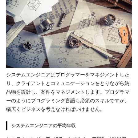
システムエンジニアはプログラマーをマネジメントした
り、クライアントとコミュニケーションをとりながら納
品物を設計し、案件をマネジメントします。プログラマ
ーのようにプログラミング言語も必須のスキルですが、
幅広くビジネスを考えなければいけません。
システムエンジニアの平均年収