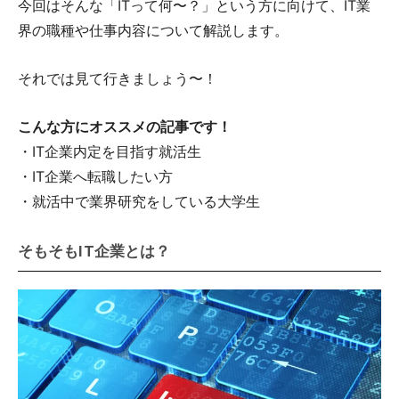
今回はそんな「ITって何〜？」という方に向けて、IT業
界の職種や仕事内容について解説します。
それでは見て行きましょう〜！
こんな方にオススメの記事です！
・IT企業内定を目指す就活生
・IT企業へ転職したい方
・就活中で業界研究をしている大学生
そもそもIT企業とは？