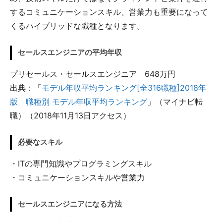
するコミュニケーションスキル、営業力も重要になって
くるハイブリッドな職種となります。
セールスエンジニアの平均年収
プリセールス・セールスエンジニア 648万円
出典：「
モデル年収平均ランキング[全316職種]2018年
版 職種別 モデル年収平均ランキング
」（マイナビ転
職）（2018年11月13日アクセス）
必要なスキル
・ITの専門知識やプログラミングスキル
・コミュニケーションスキルや営業力
セールスエンジニアになる方法