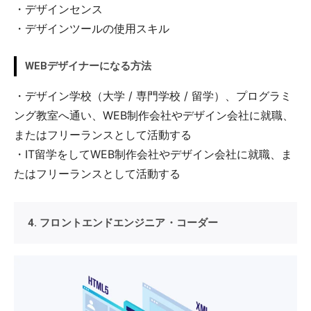
・デザインセンス
・デザインツールの使用スキル
WEBデザイナーになる方法
・デザイン学校（大学 / 専門学校 / 留学）、プログラミ
ング教室へ通い、WEB制作会社やデザイン会社に就職、
またはフリーランスとして活動する
・IT留学をしてWEB制作会社やデザイン会社に就職、ま
たはフリーランスとして活動する
4. フロントエンドエンジニア・コーダー