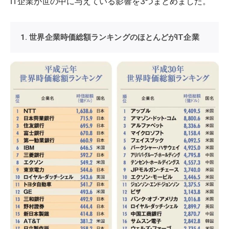
IT企業が世の中に与えている影響を3つまとめました。
1. 世界企業時価総額ランキングのほとんどがIT企業