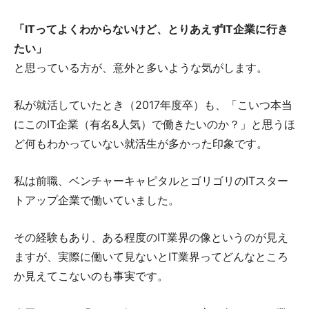
「ITってよくわからないけど、とりあえずIT企業に行き
たい」
と思っている方が、意外と多いような気がします。
私が就活していたとき（2017年度卒）も、「こいつ本当
にこのIT企業（有名&人気）で働きたいのか？」と思うほ
ど何もわかっていない就活生が多かった印象です。
私は前職、ベンチャーキャピタルとゴリゴリのITスター
トアップ企業で働いていました。
その経験もあり、ある程度のIT業界の像というのが見え
ますが、実際に働いて見ないとIT業界ってどんなところ
か見えてこないのも事実です。