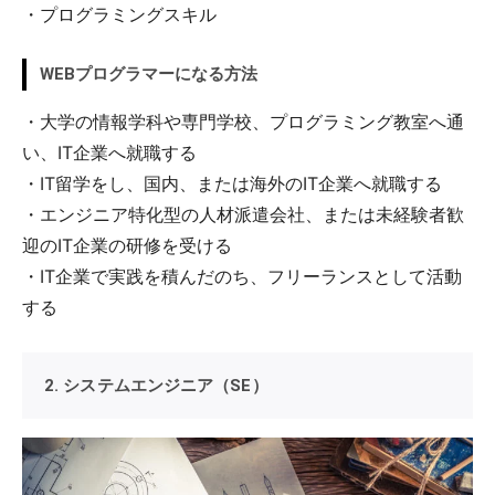
・プログラミングスキル
WEBプログラマーになる方法
・大学の情報学科や専門学校、プログラミング教室へ通
い、IT企業へ就職する
・IT留学をし、国内、または海外のIT企業へ就職する
・エンジニア特化型の人材派遣会社、または未経験者歓
迎のIT企業の研修を受ける
・IT企業で実践を積んだのち、フリーランスとして活動
する
2. システムエンジニア（SE）