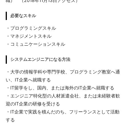
職） （2018年11月13日アクセス）
必要なスキル
・プログラミングスキル
・マネジメントスキル
・コミュニケーションスキル
システムエンジニアになる方法
・大学の情報学科や専門学校、プログラミング教室へ通
い、IT企業へ就職する
・IT留学をし、国内、または海外のIT企業へ就職する
・エンジニア特化型の人材派遣会社、または未経験者歓
迎のIT企業の研修を受ける
・IT企業で実践を積んだのち、フリーランスとして活動
する