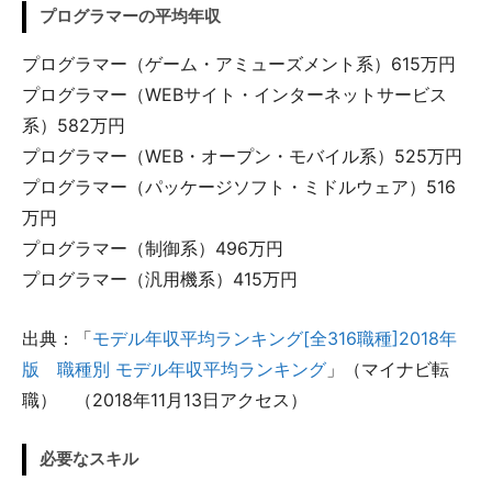
プログラマーの平均年収
プログラマー（ゲーム・アミューズメント系）615万円
プログラマー（WEBサイト・インターネットサービス
系）582万円
プログラマー（WEB・オープン・モバイル系）525万円
プログラマー（パッケージソフト・ミドルウェア）516
万円
プログラマー（制御系）496万円
プログラマー（汎用機系）415万円
出典：「
モデル年収平均ランキング[全316職種]2018年
版 職種別 モデル年収平均ランキング
」（マイナビ転
職） （2018年11月13日アクセス）
必要なスキル