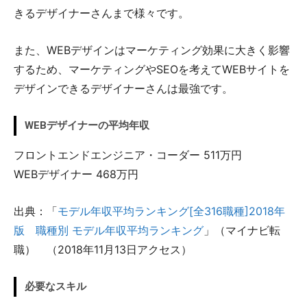
きるデザイナーさんまで様々です。
また、WEBデザインはマーケティング効果に大きく影響
するため、マーケティングやSEOを考えてWEBサイトを
デザインできるデザイナーさんは最強です。
WEBデザイナーの平均年収
フロントエンドエンジニア・コーダー 511万円
WEBデザイナー 468万円
出典：「
モデル年収平均ランキング[全316職種]2018年
版 職種別 モデル年収平均ランキング
」（マイナビ転
職） （2018年11月13日アクセス）
必要なスキル