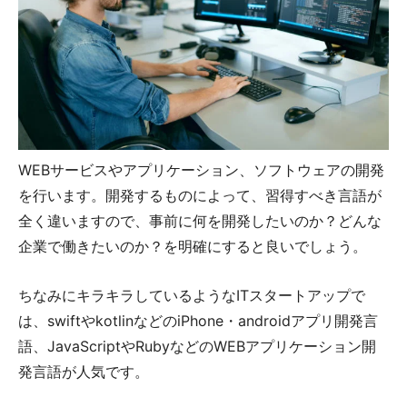
WEBサービスやアプリケーション、ソフトウェアの開発
を行います。開発するものによって、習得すべき言語が
全く違いますので、事前に何を開発したいのか？どんな
企業で働きたいのか？を明確にすると良いでしょう。
ちなみにキラキラしているようなITスタートアップで
は、swiftやkotlinなどのiPhone・androidアプリ開発言
語、JavaScriptやRubyなどのWEBアプリケーション開
発言語が人気です。