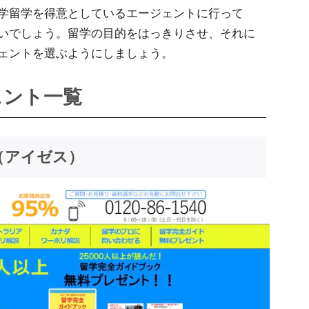
学留学を得意としているエージェントに行って
いでしょう。留学の目的をはっきりさせ、それに
ェントを選ぶようにしましょう。
ェント一覧
（アイゼス）