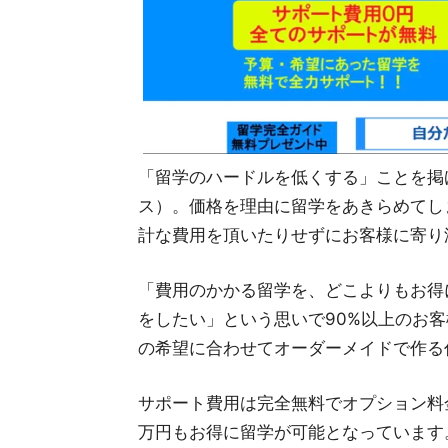
「留学のハードルを低くする」ことを掲げ
ス）。価格を理由に留学をあきらめてし
計な費用を頂いたりせずにお客様に寄り
「費用のかかる留学を、どこよりもお得
をしたい」という思いで90%以上のお客
の希望に合わせてオーダーメイドで作る
サポート費用は完全無料でオプション料
万円もお得に留学が可能となっています