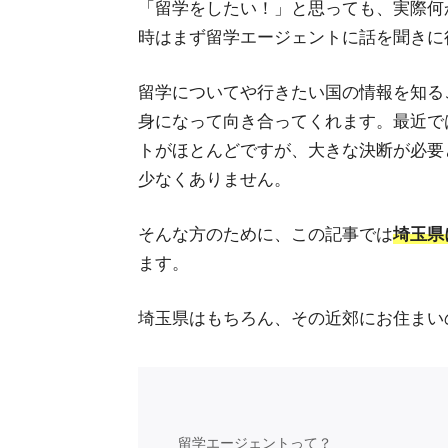
「留学をしたい！」と思っても、実際何
時はまず留学エージェントに話を聞きに
留学についてや行きたい国の情報を知る
身になって向き合ってくれます。最近で
トがほとんどですが、大きな決断が必要
少なくありません。
そんな方のために、この記事では
埼玉県
ます。
埼玉県はもちろん、その近郊にお住まい
留学エージェントって？