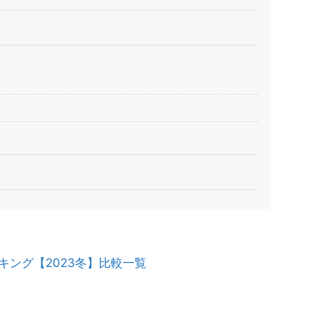
キング【2023冬】比較一覧
？