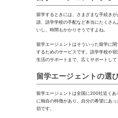
留学するときには、さまざまな手続きが
請、語学学校の手配など本当にたくさん
いし、時間もかかりそうですよね。
留学エージェントはそういった留学に関
するためのサービスです。語学学校や宿
生活のサポートまで、広くサポートして
留学エージェントの選
留学エージェントは全国に200社近く
に独自の特徴があり、自分の希望にあっ
切です。