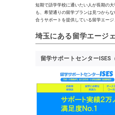
短期で語学学校に通いたい人が長期の大
も、希望通りの留学プランは見つからな
合うサポートを提供している留学エージ
埼玉にある留学エージ
留学サポートセンターISES