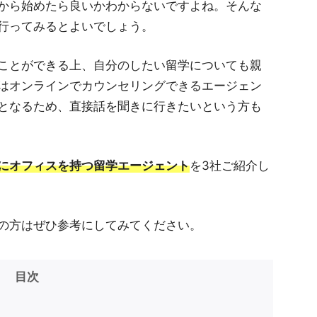
から始めたら良いかわからないですよね。そんな
行ってみるとよいでしょう。
ことができる上、自分のしたい留学についても親
はオンラインでカウンセリングできるエージェン
となるため、直接話を聞きに行きたいという方も
にオフィスを持つ留学エージェント
を3社ご紹介し
の方はぜひ参考にしてみてください。
目次