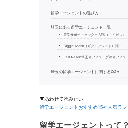
留学エージェントの選び方
埼玉にある留学エージェント一覧
留学サポートセンターISES（アイゼス）
Giggle Assist（ギグルアシスト）川口
Last Resort埼玉オフィス・所沢オフィス
埼玉の留学エージェントに関するQ&A
▼あわせて読みたい
留学エージェントおすすめ15社人気ラン
留学エージェントって