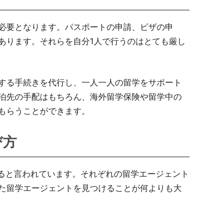
必要となります。パスポートの申請、ビザの申
あります。それらを自分1人で行うのはとても厳し
する手続きを代行し、一人一人の留学をサポート
泊先の手配はもちろん、海外留学保険や留学中の
もらうことができます。
び方
あると言われています。それぞれの留学エージェント
た留学エージェントを見つけることが何よりも大