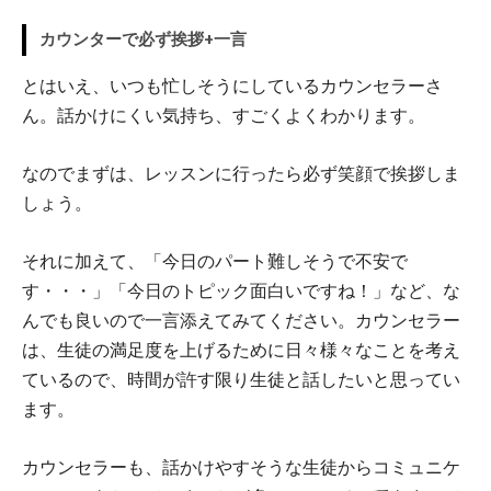
カウンターで必ず挨拶+一言
とはいえ、いつも忙しそうにしているカウンセラーさ
ん。話かけにくい気持ち、すごくよくわかります。
なのでまずは、レッスンに行ったら必ず笑顔で挨拶しま
しょう。
それに加えて、「今日のパート難しそうで不安で
す・・・」「今日のトピック面白いですね！」など、な
んでも良いので一言添えてみてください。カウンセラー
は、生徒の満足度を上げるために日々様々なことを考え
ているので、時間が許す限り生徒と話したいと思ってい
ます。
カウンセラーも、話かけやすそうな生徒からコミュニケ