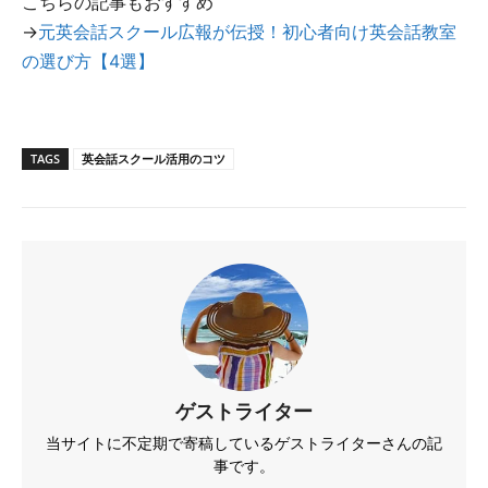
こちらの記事もおすすめ
→
元英会話スクール広報が伝授！初心者向け英会話教室
の選び方【4選】
TAGS
英会話スクール活用のコツ
ゲストライター
当サイトに不定期で寄稿しているゲストライターさんの記
事です。