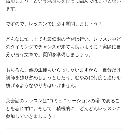
活用しよう！という気持ちを持って臨んでほしいと思い
ます。
ですので、レッスンでは必ず質問しましょう！
どんなに忙しくても最低限の予習は行い、レッスン中ど
のタイミングでチャンスが来ても良いように「実際に自
分が言う文章で」質問を準備しましょう。
もちろん、他の生徒もいらっしゃいますから、自分だけ
講師を独り占めしようとしたり、むやみに何度も進行を
妨げるようなやり方はいけません。
英会話のレッスンは“コミュニケーションの場”であるこ
とを忘れずに。そして、積極的に、どんどんレッスンに
参加していきましょう！