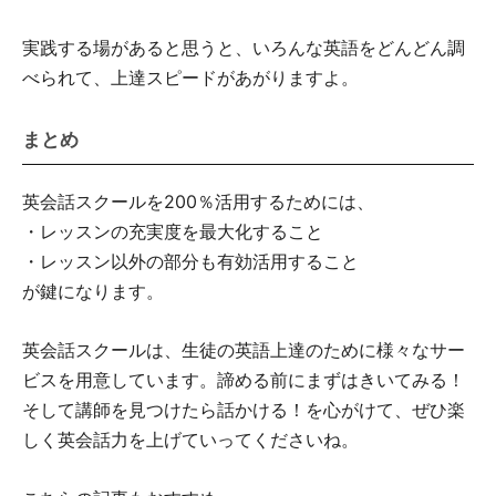
実践する場があると思うと、いろんな英語をどんどん調
べられて、上達スピードがあがりますよ。
まとめ
英会話スクールを200％活用するためには、
・レッスンの充実度を最大化すること
・レッスン以外の部分も有効活用すること
が鍵になります。
英会話スクールは、生徒の英語上達のために様々なサー
ビスを用意しています。諦める前にまずはきいてみる！
そして講師を見つけたら話かける！を心がけて、ぜひ楽
しく英会話力を上げていってくださいね。