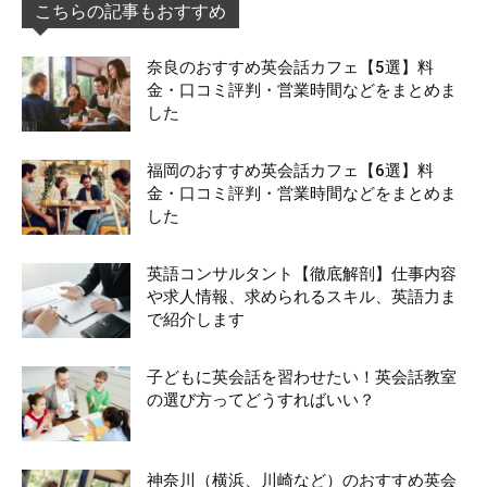
こちらの記事もおすすめ
奈良のおすすめ英会話カフェ【5選】料
金・口コミ評判・営業時間などをまとめま
した
福岡のおすすめ英会話カフェ【6選】料
金・口コミ評判・営業時間などをまとめま
した
英語コンサルタント【徹底解剖】仕事内容
や求人情報、求められるスキル、英語力ま
で紹介します
子どもに英会話を習わせたい！英会話教室
の選び方ってどうすればいい？
神奈川（横浜、川崎など）のおすすめ英会