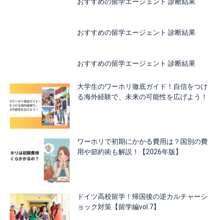
おすすめの留学エージェント 診断結果
おすすめの留学エージェント 診断結果
おすすめの留学エージェント 診断結果
大学生のワーホリ徹底ガイド！自信をつけ
る海外経験で、未来の可能性を広げよう！
ワーホリで初期にかかる費用は？国別の費
用や節約術も解説！【2026年版】
ドイツ高校留学！帰国後の逆カルチャーシ
ョック対策【留学編vol.7】