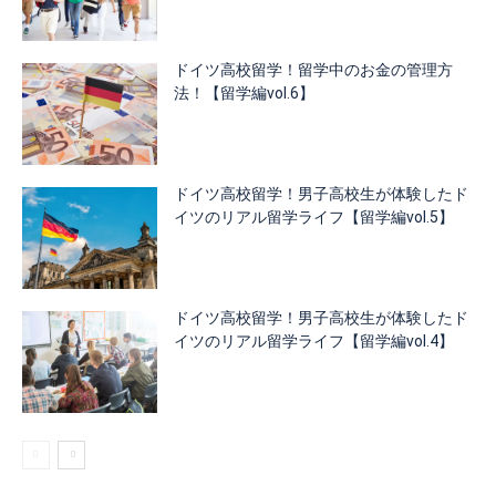
ドイツ高校留学！留学中のお金の管理方
法！【留学編vol.6】
ドイツ高校留学！男子高校生が体験したド
イツのリアル留学ライフ【留学編vol.5】
ドイツ高校留学！男子高校生が体験したド
イツのリアル留学ライフ【留学編vol.4】