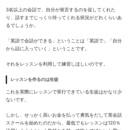
3名以上の会話で、自分が発言するのを促してくれた
り、話すまでじっくり待ってくれる状況がどれくらいあ
るでしょうか。
「英語で会話ができる」ということは「英語で」「自分
から話に入っていく」ということです。
それをレッスンを利用して練習しほしいのです。
レッスンを作るのは生徒
これを実際にレッスンで実行できている生徒はかなり少
ないです。
しかし、せっかく高いお金を払って勇気をだして英会話
スクールを始めたのだから、最低でもレッスンは120％