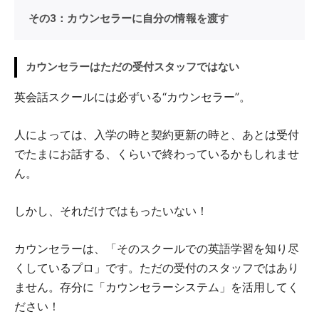
その3：カウンセラーに自分の情報を渡す
カウンセラーはただの受付スタッフではない
英会話スクールには必ずいる“カウンセラー”。
人によっては、入学の時と契約更新の時と、あとは受付
でたまにお話する、くらいで終わっているかもしれませ
ん。
しかし、それだけではもったいない！
カウンセラーは、「そのスクールでの英語学習を知り尽
くしているプロ」です。ただの受付のスタッフではあり
ません。存分に「カウンセラーシステム」を活用してく
ださい！