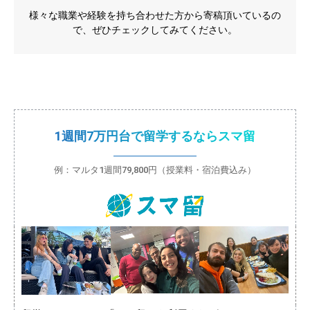
様々な職業や経験を持ち合わせた方から寄稿頂いているの
で、ぜひチェックしてみてください。
1週間7万円台で留学するならスマ留
例：マルタ1週間79,800円（授業料・宿泊費込み）