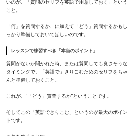
いのが、「質問のセリフを英語で用意しておく」という
こと。
「何」を質問するか、に加えて「どう」質問するかもし
っかり準備しておいてほしいのです。
レッスンで練習すべき「本当のポイント」
質問がないか聞かれた時、または質問しても良さそうな
タイミングで、「英語で」きりこむためのセリフをちゃ
んと準備しておくこと。
これが、“「どう」質問するか”ということです。
そしてこの「英語できりこむ」というのが最大のポイン
トです。