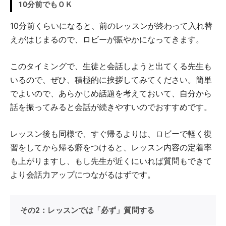
10分前でもＯＫ
10分前くらいになると、前のレッスンが終わって入れ替
えがはじまるので、ロビーが賑やかになってきます。
このタイミングで、生徒と会話しようと出てくる先生も
いるので、ぜひ、積極的に挨拶してみてください。簡単
でよいので、あらかじめ話題を考えておいて、自分から
話を振ってみると会話が続きやすいのでおすすめです。
レッスン後も同様で、すぐ帰るよりは、ロビーで軽く復
習をしてから帰る癖をつけると、レッスン内容の定着率
も上がりますし、もし先生が近くにいれば質問もできて
より会話力アップにつながるはずです。
その2：レッスンでは「必ず」質問する