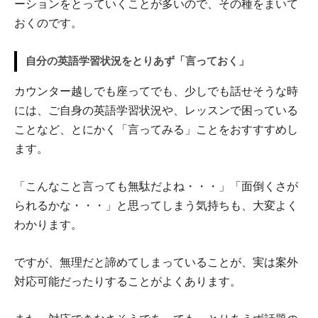
ーションをとっていくことが多いので、その種をまいて
おくのです。
自分の英語学習状況をとりあず「言っておく」
カウンター越しでも座ってでも、少しでも話せそうな時
には、ご自身の英語学習状況や、レッスンで困っている
ことなど、とにかく「言ってみる」ことをおすすすめし
ます。
「こんなこと言っても無駄だよね・・・」「面倒くさが
られるかな・・・」と思ってしまう気持ちも、大変よく
わかります。
ですが、無理だと諦めてしまっていることが、実は案外
対応可能だったりすることがよくあります。