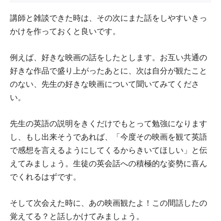
講師と雑談できた時は、その次にまた話をしやすいきっ
かけを作っておくと良いです。
例えば、好きな映画の話をしたとします。お互い共通の
好きな作品で盛り上がったあとに、次は自分が観たこと
のない、先生の好きな映画について聞いてみてくださ
い。
先生の英語の説明をきくだけでもとって勉強になります
し、もし出来そうであれば、「今度その映画を観て英語
で感想を言えるようにしてくるからきいてほしい」と伝
えてみましょう。生徒の英会話への積極的な姿勢に喜ん
でくれるはずです。
そして次会えた時に、あの映画観たよ！この間話したの
覚えてる？と話しかけてみましょう。