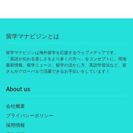
留学マナビジンとは
留学マナビジンは海外留学を応援するウェブメディアです。
「英語が伝わる楽しさをより多くの方へ」をコンセプトに、現地
最新情報、留学ニュース、留学の活かし方、英語学習法など、皆
さんがグローバルで活躍できるお手伝いをしています！
About us
会社概要
プライバシーポリシー
採用情報