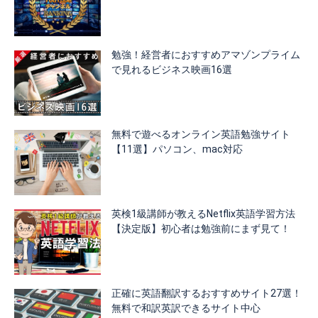
勉強！経営者におすすめアマゾンプライム
で見れるビジネス映画16選
無料で遊べるオンライン英語勉強サイト
【11選】パソコン、mac対応
英検1級講師が教えるNetflix英語学習方法
【決定版】初心者は勉強前にまず見て！
正確に英語翻訳するおすすめサイト27選！
無料で和訳英訳できるサイト中心