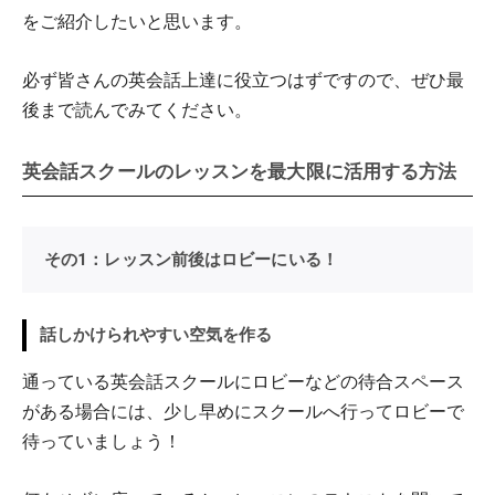
をご紹介したいと思います。
必ず皆さんの英会話上達に役立つはずですので、ぜひ最
後まで読んでみてください。
英会話スクールのレッスンを最大限に活用する方法
その1：レッスン前後はロビーにいる！
話しかけられやすい空気を作る
通っている英会話スクールにロビーなどの待合スペース
がある場合には、少し早めにスクールへ行ってロビーで
待っていましょう！