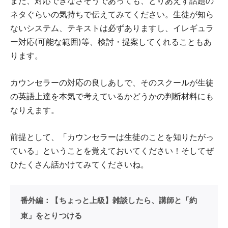
また、対応できなさそうであっても、とりあえず話題の
ネタぐらいの気持ちで伝えてみてください。生徒が知ら
ないシステム、テキストは必ずありますし、イレギュラ
ー対応(可能な範囲)等、検討・提案してくれることもあ
ります。
カウンセラーの対応の良しあしで、そのスクールが生徒
の英語上達を本気で考えているかどうかの判断材料にも
なりえます。
前提として、「カウンセラーは生徒のことを知りたがっ
ている」ということを覚えておいてください！そしてぜ
ひたくさん話かけてみてくださいね。
番外編：【ちょっと上級】雑談したら、講師と「約
束」をとりつける