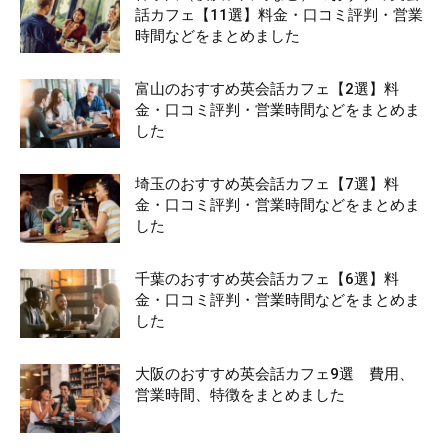
話カフェ【11選】料金・口コミ評判・営業
時間などをまとめました
富山のおすすめ英会話カフェ【2選】料
金・口コミ評判・営業時間などをまとめま
した
埼玉のおすすめ英会話カフェ【7選】料
金・口コミ評判・営業時間などをまとめま
した
千葉のおすすめ英会話カフェ【6選】料
金・口コミ評判・営業時間などをまとめま
した
大阪のおすすめ英会話カフェ9選 費用、
営業時間、特徴をまとめました