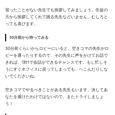
習ったことがない先生でも挨拶してみましょう。生徒の
方から挨拶してくれて困る先生などいません。むしろと
っても喜びます。
30分前から待ってみる
30分前くらいからロビーにいると、空きコマの先生がロ
ビーを通ったりするので、その先生に声をかけてお話で
きれば、1対1で会話ができるチャンスです。もし忙しそ
うにすぐオフィスに戻ってしまっても、へこんだりしな
いでくださいね。
空きコマでやるべきことがある先生もいます。決してあ
なたを避けたわけではないので、またトライしましょ
う！