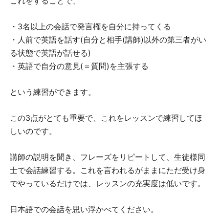
これをすることで、
・3名以上の会話で発言権を自分に持ってくる
・人前で英語を話す(自分と相手(講師)以外の第三者がい
る状態で英語が話せる)
・英語で自分の意見(＝質問)を主張する
という練習ができます。
この3点がとても重要で、これをレッスンで練習してほ
しいのです。
講師の説明を聞き、フレーズをリピートして、生徒様同
士で会話練習する。これを言われるがままにただ受け身
でやっているだけでは、レッスンの充実度は低いです。
日本語での会話を思い浮かべてください。