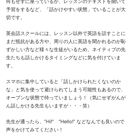
何もせずに座っているか、レッスンのテキストを開いて
予習をするなど、「話かけやすい状態」でいることが大
切です。
英会話スクールには、レッスン以外で英語を話すことに
まだ抵抗がある方や、周りの人に英語を聞かれるのが恥
ずかしい方など様々な生徒がいるため、ネイティブの先
生たちも話しかけるタイミングなどに気を付けていま
す。
スマホに集中していると「話しかけられたくないのか
な」と気を使って避けられてしまう可能性もあるので、
オープンな状態で待っていましょう！（気にせずがんが
ん話しかける先生もいますが・・・笑）
先生が通ったら、”Hi!” ”Hello!” などなんでも良いので
声をかけてみてください！