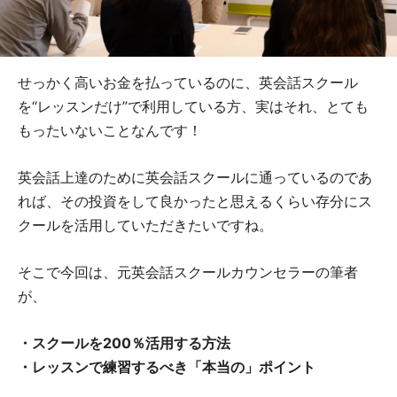
せっかく高いお金を払っているのに、英会話スクール
を“レッスンだけ”で利用している方、実はそれ、とても
もったいないことなんです！
英会話上達のために英会話スクールに通っているのであ
れば、その投資をして良かったと思えるくらい存分にス
クールを活用していただきたいですね。
そこで今回は、元英会話スクールカウンセラーの筆者
が、
・スクールを200％活用する方法
・レッスンで練習するべき「本当の」ポイント