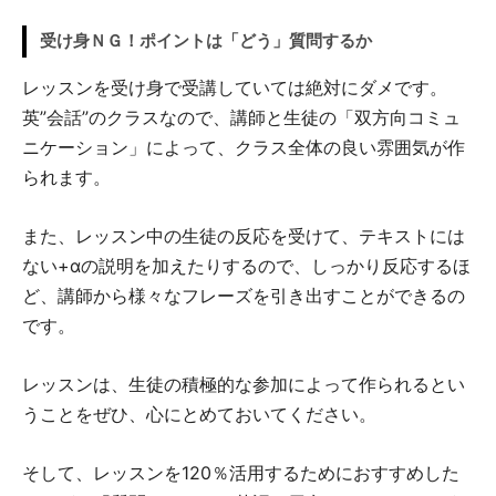
受け身ＮＧ！ポイントは「どう」質問するか
レッスンを受け身で受講していては絶対にダメです。
英”会話”のクラスなので、講師と生徒の「双方向コミュ
ニケーション」によって、クラス全体の良い雰囲気が作
られます。
また、レッスン中の生徒の反応を受けて、テキストには
ない+αの説明を加えたりするので、しっかり反応するほ
ど、講師から様々なフレーズを引き出すことができるの
です。
レッスンは、生徒の積極的な参加によって作られるとい
うことをぜひ、心にとめておいてください。
そして、レッスンを120％活用するためにおすすめした