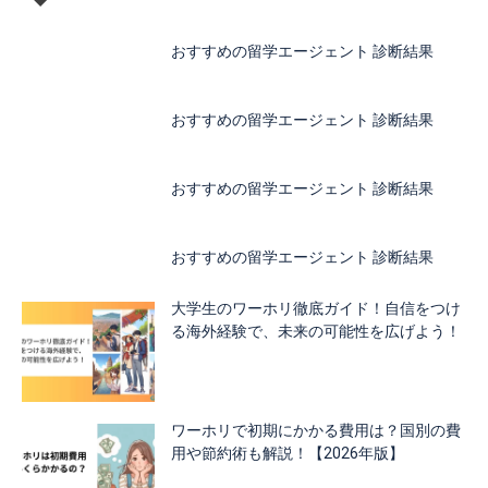
おすすめの留学エージェント 診断結果
おすすめの留学エージェント 診断結果
おすすめの留学エージェント 診断結果
おすすめの留学エージェント 診断結果
大学生のワーホリ徹底ガイド！自信をつけ
る海外経験で、未来の可能性を広げよう！
ワーホリで初期にかかる費用は？国別の費
用や節約術も解説！【2026年版】