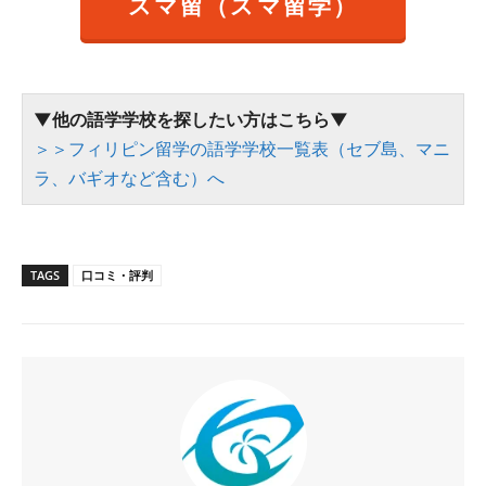
スマ留（スマ留学）
▼他の語学学校を探したい方はこちら▼
＞＞フィリピン留学の語学学校一覧表（セブ島、マニ
ラ、バギオなど含む）へ
TAGS
口コミ・評判