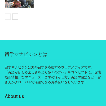
留学マナビジンとは
留学マナビジンは海外留学を応援するウェブメディアです。
「英語が伝わる楽しさをより多くの方へ」をコンセプトに、現地
最新情報、留学ニュース、留学の活かし方、英語学習法など、皆
さんがグローバルで活躍できるお手伝いをしています！
About us