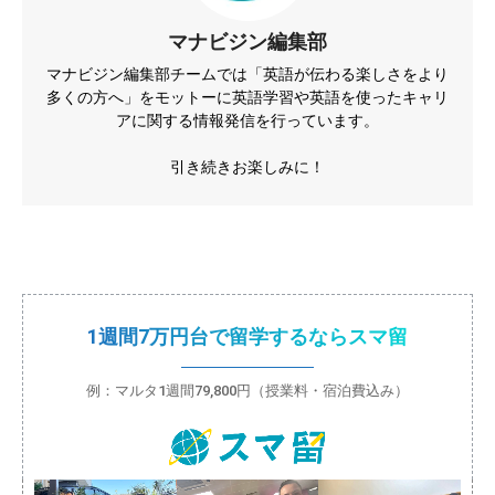
マナビジン編集部
マナビジン編集部チームでは「英語が伝わる楽しさをより
多くの方へ」をモットーに英語学習や英語を使ったキャリ
アに関する情報発信を行っています。
引き続きお楽しみに！
1週間7万円台で留学するならスマ留
例：マルタ1週間79,800円（授業料・宿泊費込み）