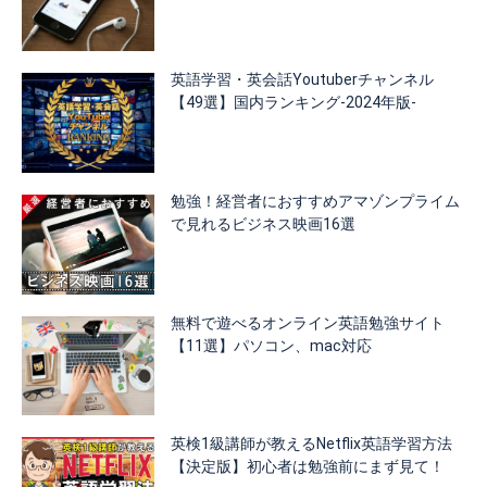
英語学習・英会話Youtuberチャンネル
【49選】国内ランキング-2024年版-
勉強！経営者におすすめアマゾンプライム
で見れるビジネス映画16選
無料で遊べるオンライン英語勉強サイト
【11選】パソコン、mac対応
英検1級講師が教えるNetflix英語学習方法
【決定版】初心者は勉強前にまず見て！