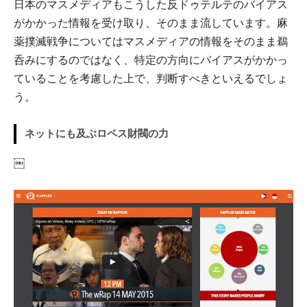
日本のマスメディアもこうした反ドゥテルテのバイアス
がかかった情報を受け取り、そのまま流しています。麻
薬撲滅戦争についてはマスメディアの情報をそのまま鵜
呑みにするのではなく、特定の方向にバイアスがかかっ
ていることを考慮した上で、判断すべきといえるでしょ
う。
ネットにも及ぶロペス財閥の力
￼