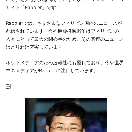
サイト「Rappler」です。
Rapplerでは、さまざまなフィリピン国内のニュースが
配信されています。今や麻薬撲滅戦争はフィリピンの
人々にとって最大の関心事のため、その関連のニュース
はとりわけ充実しています。
ネットメディアのため速報性にも優れており、今や世界
中のメディアがRapplerに注目しています。
￼