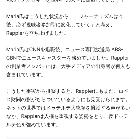
Maria氏はこうした状況から、「ジャーナリズムは今
後、必ず視聴者参加型に変化していく」と考え、
Rapplerを立ち上げました。
Maria氏はCNNを退職後、ニュース専門放送局 ABS-
CBNでニュースキャスターを務めていました。Rappler
の創業者メンバーには、大手メディアの出身者が何人も
含まれています。
こうした事実から推察すると、Rapplerにもまた、ロペ
ス財閥の影がちらついているようにも見受けられます。
ネットの世界ではドゥテルテ大統領を擁護する声が多い
なか、Rapplerは人権を重視する姿勢をとり、反ドゥテ
ルテ色を強めています。