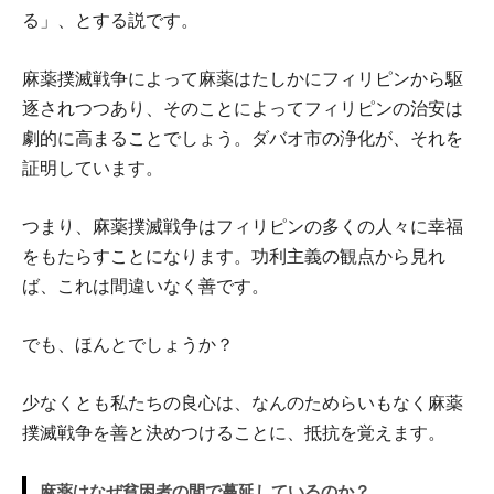
る」、とする説です。
麻薬撲滅戦争によって麻薬はたしかにフィリピンから駆
逐されつつあり、そのことによってフィリピンの治安は
劇的に高まることでしょう。ダバオ市の浄化が、それを
証明しています。
つまり、麻薬撲滅戦争はフィリピンの多くの人々に幸福
をもたらすことになります。功利主義の観点から見れ
ば、これは間違いなく善です。
でも、ほんとでしょうか？
少なくとも私たちの良心は、なんのためらいもなく麻薬
撲滅戦争を善と決めつけることに、抵抗を覚えます。
麻薬はなぜ貧困者の間で蔓延しているのか？