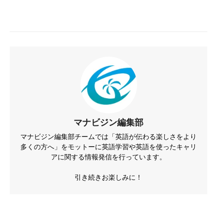
マナビジン編集部
マナビジン編集部チームでは「英語が伝わる楽しさをより
多くの方へ」をモットーに英語学習や英語を使ったキャリ
アに関する情報発信を行っています。
引き続きお楽しみに！