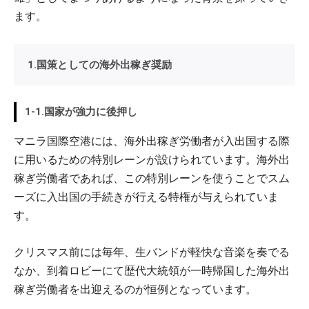
ます。
1.国策としての海外出稼ぎ奨励
1-1.国家が強力に後押し
マニラ国際空港には、海外出稼ぎ労働者が入出国する際
に用いるための特別レーンが設けられています。海外出
稼ぎ労働者であれば、この特別レーンを使うことでスム
ーズに入出国の手続きが行える特権が与えられていま
す。
クリスマス前には毎年、生バンドが軽快な音楽を奏でる
なか、到着ロビーにて歴代大統領が一時帰国した海外出
稼ぎ労働者を出迎えるのが恒例となっています。