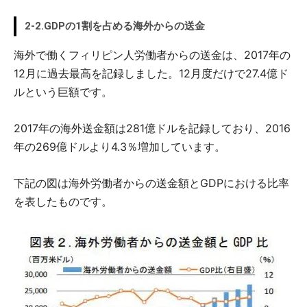
2-2.GDPの1割を占める海外からの送金
海外で働くフィリピン人労働者からの送金は、2017年の
12月に過去最高を記録しました。12月度だけで27.4億ド
ルという巨額です。
2017年の海外送金額は281億ドルを記録しており、2016
年の269億ドルより4.3％増加しています。
下記の図は海外労働者からの送金額とGDPにおける比率
を表したものです。