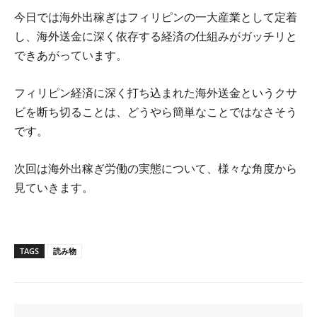
今日では海外出稼ぎはフィリピンの一大産業として定着
し、海外送金に深く依存する経済の仕組みがガッチリと
できあがっています。
フィリピン経済に深く打ち込まれた海外送金というクサ
ビを断ち切ることは、どうやら簡単なことではなさそう
です。
次回は海外出稼ぎ労働の実態について、様々な角度から
見ていきます。
TAGS
読み物