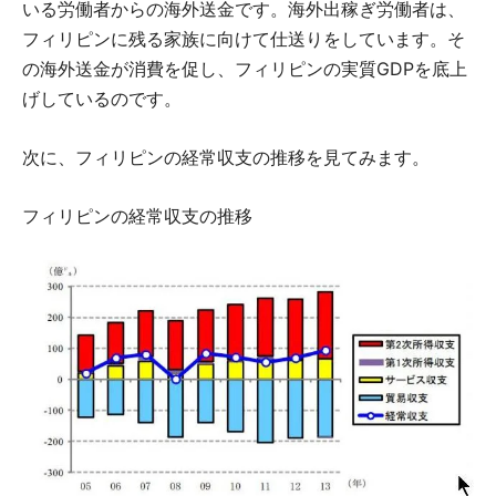
いる労働者からの海外送金です。海外出稼ぎ労働者は、
フィリピンに残る家族に向けて仕送りをしています。そ
の海外送金が消費を促し、フィリピンの実質GDPを底上
げしているのです。
次に、フィリピンの経常収支の推移を見てみます。
フィリピンの経常収支の推移