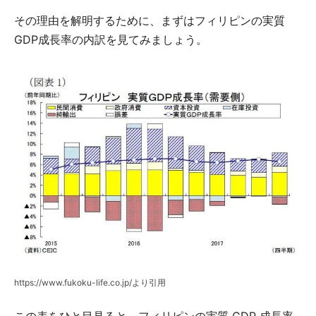
その理由を解明するために、まずはフィリピンの実質
GDP成長率の内訳を見てみましょう。
https://www.fukoku-life.co.jp/より引用