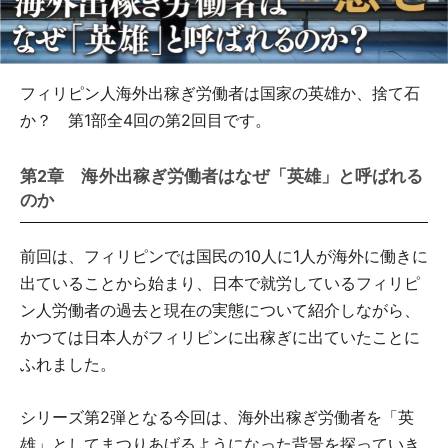
フィリピン人海外出稼ぎ労働者は国家の英雄か、捨て石
か？ 第1部全4回の第2回目です。
第2章 海外出稼ぎ労働者はなぜ「英雄」と呼ばれる
のか
前回は、フィリピンでは国民の10人に1人が海外に働きに
出ていることから始まり、日本で就労しているフィリピ
ン人労働者の過去と現在の実態について紹介しながら、
かつては日本人がフィリピンに出稼ぎに出ていたことに
ふれました。
シリーズ第2弾となる今回は、海外出稼ぎ労働者を「英
雄」としてまつりあげるようになった背景を探っていき