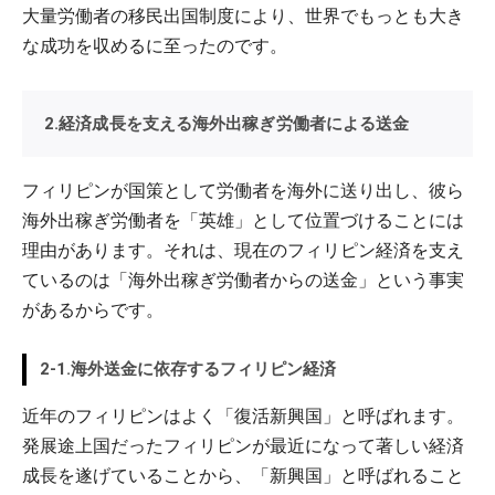
大量労働者の移民出国制度により、世界でもっとも大き
な成功を収めるに至ったのです。
2.経済成長を支える海外出稼ぎ労働者による送金
フィリピンが国策として労働者を海外に送り出し、彼ら
海外出稼ぎ労働者を「英雄」として位置づけることには
理由があります。それは、現在のフィリピン経済を支え
ているのは「海外出稼ぎ労働者からの送金」という事実
があるからです。
2-1.海外送金に依存するフィリピン経済
近年のフィリピンはよく「復活新興国」と呼ばれます。
発展途上国だったフィリピンが最近になって著しい経済
成長を遂げていることから、「新興国」と呼ばれること