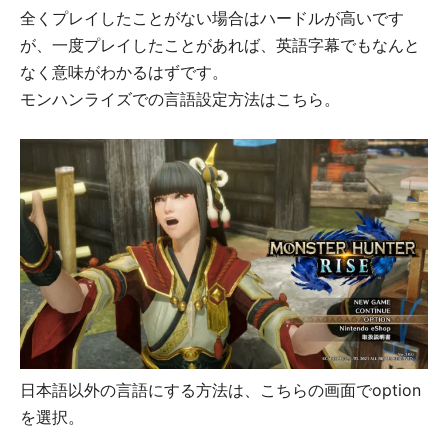
全くプレイしたことがない場合はハードルが高いです
が、一度プレイしたことがあれば、英語字幕でもなんと
なく意味がわかるはずです。
モンハンライズでの言語設定方法はこちら。
日本語以外の言語にする方法は、こちらの画面でoption
を選択。