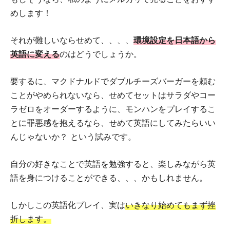
めします！
それが難しいならせめて、、、、
環境設定を日本語から
英語に変える
のはどうでしょうか。
要するに、マクドナルドでダブルチーズバーガーを頼む
ことがやめられないなら、せめてセットはサラダやコー
ラゼロをオーダーするように、モンハンをプレイするこ
とに罪悪感を抱えるなら、せめて英語にしてみたらいい
んじゃないか？ という試みです。
自分の好きなことで英語を勉強すると、楽しみながら英
語を身につけることができる、、、かもしれません。
しかしこの英語化プレイ、実は
いきなり始めてもまず挫
折します。