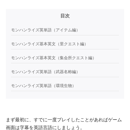
目次
モンハンライズ英単語（アイテム編）
モンハンライズ基本英文（里クエスト編）
モンハンライズ基本英文（集会所クエスト編）
モンハンライズ英単語（武器名称編）
モンハンライズ英単語（環境生物）
まず最初に、すでに一度プレイしたことがあればゲーム
画面は字幕を英語言語にしましょう。