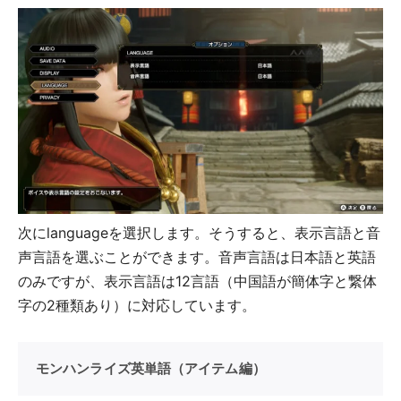
次にlanguageを選択します。そうすると、表示言語と音
声言語を選ぶことができます。音声言語は日本語と英語
のみですが、表示言語は12言語（中国語が簡体字と繋体
字の2種類あり）に対応しています。
モンハンライズ英単語（アイテム編）