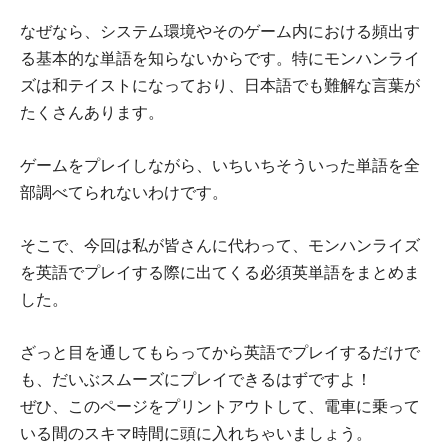
なぜなら、システム環境やそのゲーム内における頻出す
る基本的な単語を知らないからです。特にモンハンライ
ズは和テイストになっており、日本語でも難解な言葉が
たくさんあります。
ゲームをプレイしながら、いちいちそういった単語を全
部調べてられないわけです。
そこで、今回は私が皆さんに代わって、モンハンライズ
を英語でプレイする際に出てくる必須英単語をまとめま
した。
ざっと目を通してもらってから英語でプレイするだけで
も、だいぶスムーズにプレイできるはずですよ！
ぜひ、このページをプリントアウトして、電車に乗って
いる間のスキマ時間に頭に入れちゃいましょう。