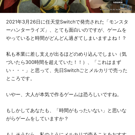
2021年3月26日に任天堂Switchで発売された「モンスタ
ーハンターライズ」、とても面白いのですが、ゲームを
やっていると時間がどんどん過ぎてしまいますよね！？
私も本業に差し支えが出るほどのめり込んでしまい（気
づいたら300時間を超えていた！！）、「これはまず
い・・・」と思って、先日Switchごとメルカリで売った
ところです。
いやー、大人が本気で作るゲームは恐ろしいですね。
もしかしてあなたも、「時間がもったいない」と思いな
がらゲームをしていますか？
もしそうなら、私のようにメルカリで売ることをおすす