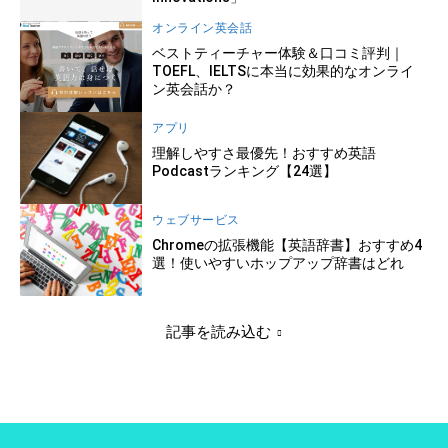
オンライン英会話
ベストティーチャー体験＆口コミ評判｜
TOEFL、IELTSに本当に効果的なオンライ
ン英会話か？
アプリ
理解しやすさ最優先！おすすめ英語
Podcastランキング【24選】
ウェブサービス
Chromeの拡張機能【英語辞書】おすすめ4
選！使いやすいホップアップ辞書はどれ
記事を読み込む