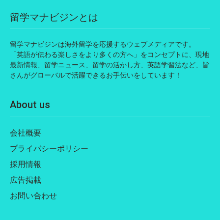
留学マナビジンとは
留学マナビジンは海外留学を応援するウェブメディアです。
「英語が伝わる楽しさをより多くの方へ」をコンセプトに、現地
最新情報、留学ニュース、留学の活かし方、英語学習法など、皆
さんがグローバルで活躍できるお手伝いをしています！
About us
会社概要
プライバシーポリシー
採用情報
広告掲載
お問い合わせ