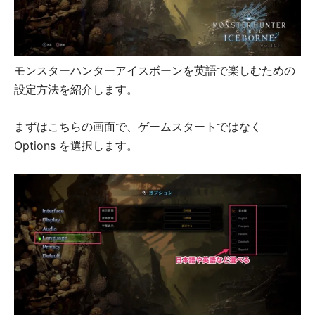
モンスターハンターアイスボーンを英語で楽しむための
設定方法を紹介します。
まずはこちらの画面で、ゲームスタートではなく
Options を選択します。