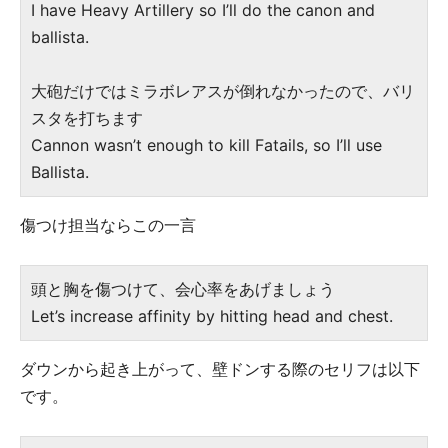
I have Heavy Artillery so I’ll do the canon and
ballista.
大砲だけではミラボレアスが倒れなかったので、バリ
スタを打ちます
Cannon wasn’t enough to kill Fatails, so I’ll use
Ballista.
傷つけ担当ならこの一言
頭と胸を傷つけて、会心率をあげましょう
Let’s increase affinity by hitting head and chest.
ダウンから起き上がって、壁ドンする際のセリフは以下
です。