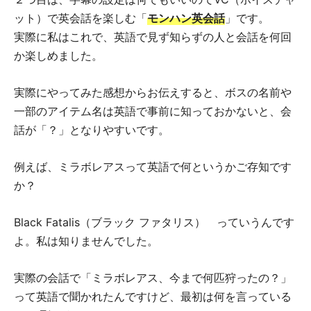
ット）で英会話を楽しむ「
モンハン英会話
」です。
実際に私はこれで、英語で見ず知らずの人と会話を何回
か楽しめました。
実際にやってみた感想からお伝えすると、ボスの名前や
一部のアイテム名は英語で事前に知っておかないと、会
話が「？」となりやすいです。
例えば、ミラボレアスって英語で何というかご存知です
か？
Black Fatalis（ブラック ファタリス） っていうんです
よ。私は知りませんでした。
実際の会話で「ミラボレアス、今まで何匹狩ったの？」
って英語で聞かれたんですけど、最初は何を言っている