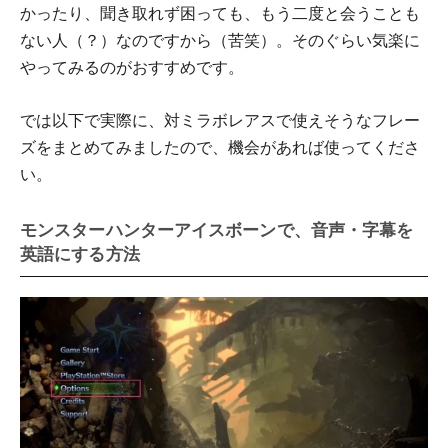
かったり、聞き取れず困っても、もう二度と会うことも
ない人（？）なのですから（苦笑）。そのぐらい気楽に
やってみるのがおすすめです。
では以下で実際に、対ミラボレアスで使えそうなフレー
ズをまとめてみましたので、機会があれば使ってくださ
い。
モンスターハンターアイスボーンで、音声・字幕を
英語にする方法