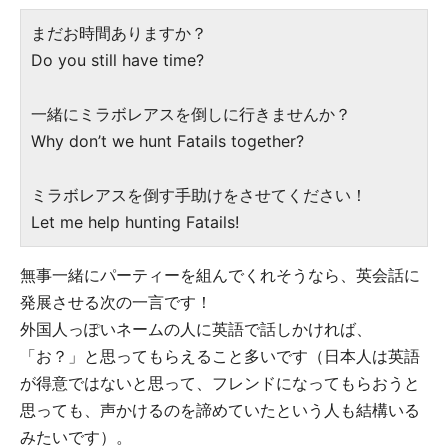
まだお時間ありますか？
Do you still have time?
一緒にミラボレアスを倒しに行きませんか？
Why don’t we hunt Fatails together?
ミラボレアスを倒す手助けをさせてください！
Let me help hunting Fatails!
無事一緒にパーティーを組んでくれそうなら、英会話に
発展させる次の一言です！
外国人っぽいネームの人に英語で話しかければ、
「お？」と思ってもらえること多いです（日本人は英語
が得意ではないと思って、フレンドになってもらおうと
思っても、声かけるのを諦めていたという人も結構いる
みたいです）。