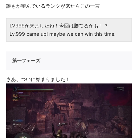
誰もが望んでいるランクが来たらこの一言
LV999が来ましたね！今回は勝てるかも！？
Lv.999 came up! maybe we can win this time.
第一フェーズ
さあ、ついに始まりました！