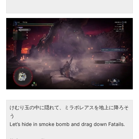
けむり玉の中に隠れて、ミラボレアスを地上に降ろそ
う
Let’s hide in smoke bomb and drag down Fatails.