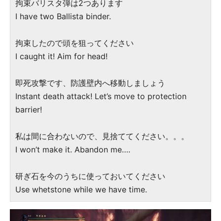
拘束バリスタ弾は2つあります
I have two Ballista binder.
拘束したので頭を狙ってください
I caught it! Aim for head!
即死攻撃です、防護壁内へ移動しましょう
Instant death attack! Let’s move to protection
barrier!
私は間に合わないので、見捨ててください。。。
I won’t make it. Abandon me….
研ぎ石を今のうちに使っておいてください
Use whetstone while we have time.