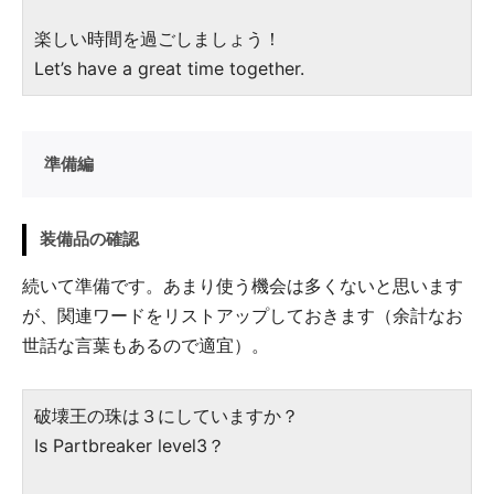
楽しい時間を過ごしましょう！
Let’s have a great time together.
準備編
装備品の確認
続いて準備です。あまり使う機会は多くないと思います
が、関連ワードをリストアップしておきます（余計なお
世話な言葉もあるので適宜）。
破壊王の珠は３にしていますか？
Is Partbreaker level3？