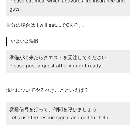
Please eat meal which activates life insurance and
guts.
自分の場合は I will eat….でOKです。
いよいよ決戦
準備が出来たらクエストを受注してください
Please post a quest after you got ready.
現地についてやるべきことといえば？
救難信号を打って、仲間を呼びましょう
Let’s use the rescue signal and call for help.