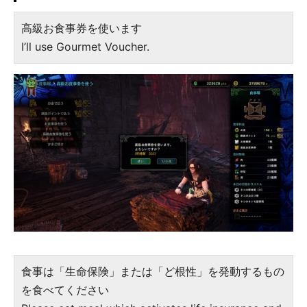
高級お食事券を使います
I’ll use Gourmet Voucher.
食事は「生命保険」または「ど根性」を発動するもの
を食べてください