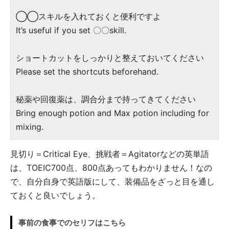
◯◯スキルを入れておくと便利ですよ
It’s useful if you set 〇〇skill.
ショートカットをしっかりと整えておいてください
Please set the shortcuts beforehand.
秘薬や回復薬は、調合分まで持ってきてください
Bring enough potion and Max potion including for
mixing.
見切り＝Critical Eye、挑戦者＝Agitatorなどの英単語
は、TOEIC700点、800点あってもわかりません！なの
で、自分自身で英語版にして、装備品をざっと目を通し
ておくと良いでしょう。
事前の食事でのセリフはこちら