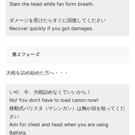
Slam the head while fan form breath.
ダメージを受けたらすぐに回復してください
Recover quickly if you got damages.
第２フェーズ
大砲を詰め始めた方へ・・・
いや、今、大砲詰めなくていいから！
No! You don’t have to load canon now!
移動式バリスタ（マシンガン）は胸か頭を狙ってくだ
さい
Aim for chest and head when you are using
Ballista.