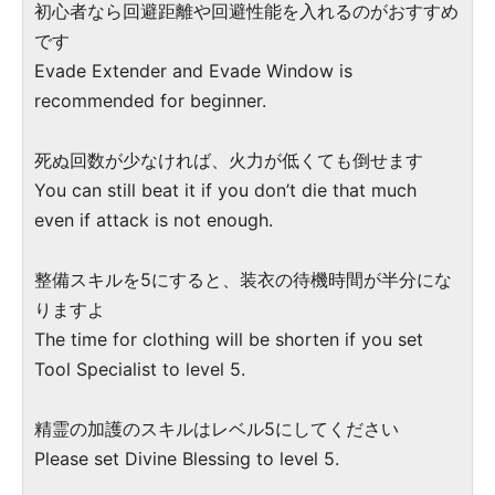
初心者なら回避距離や回避性能を入れるのがおすすめ
です
Evade Extender and Evade Window is
recommended for beginner.
死ぬ回数が少なければ、火力が低くても倒せます
You can still beat it if you don’t die that much
even if attack is not enough.
整備スキルを5にすると、装衣の待機時間が半分にな
りますよ
The time for clothing will be shorten if you set
Tool Specialist to level 5.
精霊の加護のスキルはレベル5にしてください
Please set Divine Blessing to level 5.