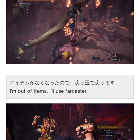
アイテムがなくなったので、戻り玉で戻ります
I’m out of items. I’ll use farcaster.