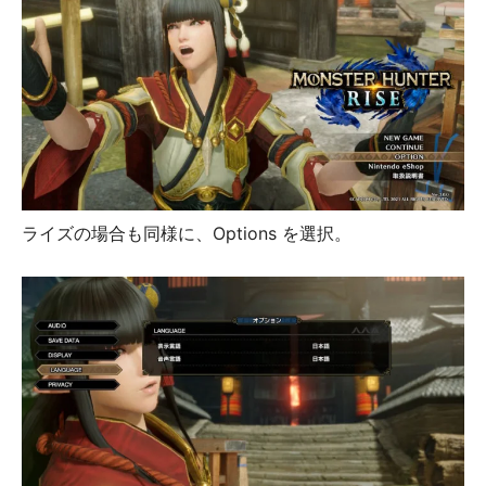
ライズの場合も同様に、Options を選択。