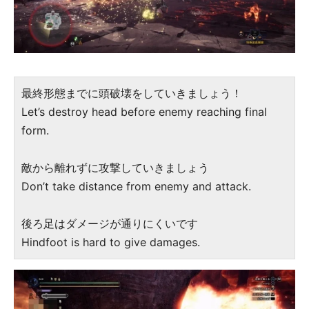
最終形態までに頭破壊をしていきましょう！
Let’s destroy head before enemy reaching final
form.
敵から離れずに攻撃していきましょう
Don’t take distance from enemy and attack.
後ろ足はダメージが通りにくいです
Hindfoot is hard to give damages.