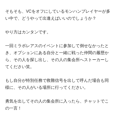
そもそも、VCをオフにしているモンハンプレイヤーが多
い中で、どうやって出逢えばいいのでしょうか？
やり方はカンタンです。
一回ミラボレアスのイベントに参加して倒せなかったと
き、オプションにある自分と一緒に戦った仲間の履歴か
ら、その人を探し出し、その人の集会所へストーカーし
てください笑。
もし自分が特別任務で救難信号を出して呼んだ場合も同
様に、その人がいる場所に行ってください。
勇気を出してその人の集会所に入ったら、チャットでこ
の一言！