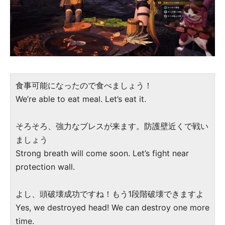
食事可能になったので食べましょう！
We’re able to eat meal. Let’s eat it.
そろそろ、強力なブレスが来ます。防護壁近くで戦い
ましょう
Strong breath will come soon. Let’s fight near
protection wall.
よし、頭破壊成功ですね！もう1段階破壊できますよ
Yes, we destroyed head! We can destroy one more
time.