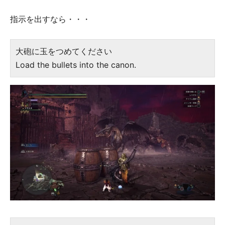
指示を出すなら・・・
大砲に玉をつめてください
Load the bullets into the canon.