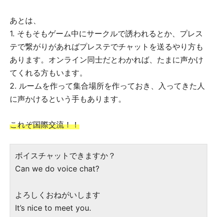
あとは、
1. そもそもゲーム中にサークルで誘われるとか、プレス
テで繋がりがあればプレステでチャットを送るやり方も
あります。オンライン同士だとわかれば、たまに声かけ
てくれる方もいます。
2. ルームを作って集合場所を作っておき、入ってきた人
に声かけるという手もあります。
これぞ国際交流！！
ボイスチャットできますか？
Can we do voice chat?
よろしくおねがいします
It’s nice to meet you.