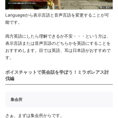
Languageから表示言語と音声言語を変更することが可
能です。
両方英語にしたら理解できるか不安・・・という方は、
表示言語または音声言語のどちらかを英語にすることを
おすすめします。目では英語、耳は日本語がおすすめで
す。
ボイスチャットで英会話を学ぼう！ミラボレアス討
伐編
集会所
さぁ、まずは集会所からです。