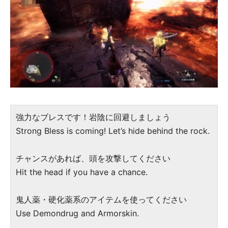
強力なブレスです！岩陰に回避しましょう
Strong Bless is coming! Let’s hide behind the rock.
チャンスがあれば、頭を攻撃してください
Hit the head if you have a chance.
鬼人薬・硬化薬系のアイテムを使ってください
Use Demondrug and Armorskin.