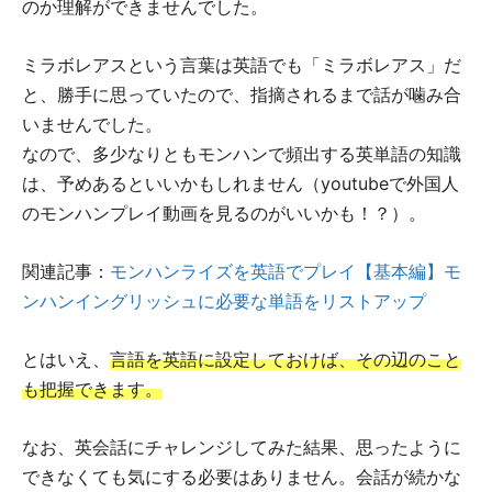
のか理解ができませんでした。
ミラボレアスという言葉は英語でも「ミラボレアス」だ
と、勝手に思っていたので、指摘されるまで話が噛み合
いませんでした。
なので、多少なりともモンハンで頻出する英単語の知識
は、予めあるといいかもしれません（youtubeで外国人
のモンハンプレイ動画を見るのがいいかも！？）。
関連記事：
モンハンライズを英語でプレイ【基本編】モ
ンハンイングリッシュに必要な単語をリストアップ
とはいえ、
言語を英語に設定しておけば、その辺のこと
も把握できます。
なお、英会話にチャレンジしてみた結果、思ったように
できなくても気にする必要はありません。会話が続かな