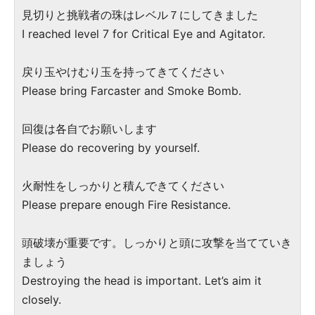
見切りと挑戦者の珠はレベル７にしてきました
I reached level 7 for Critical Eye and Agitator.
戻り玉やけむり玉を持ってきてください
Please bring Farcaster and Smoke Bomb.
回復は各自でお願いします
Please do recovering by yourself.
火耐性をしっかりと積んできてください
Please prepare enough Fire Resistance.
頭破壊が重要です。しっかりと頭に攻撃を当てていき
ましょう
Destroying the head is important. Let’s aim it
closely.