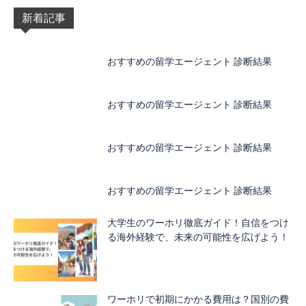
新着記事
おすすめの留学エージェント 診断結果
おすすめの留学エージェント 診断結果
おすすめの留学エージェント 診断結果
おすすめの留学エージェント 診断結果
大学生のワーホリ徹底ガイド！自信をつけ
る海外経験で、未来の可能性を広げよう！
ワーホリで初期にかかる費用は？国別の費