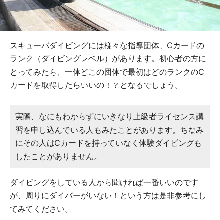
スキューバダイビングには様々な指導団体、Cカードの
ランク（ダイビングレベル）があります。初心者の方に
とってみたら、一体どこの団体で最初はどのランクのC
カードを取得したらいいの！？となるでしょう。
実際、なにもわからずにいきなり上級者ライセンス講
習を申し込んでいる人もみたことがあります。ちなみ
にその人はCカードを持っていなく体験ダイビングも
したことがありません。
ダイビングをしている人から聞ければ一番いいのです
が、周りにダイバーがいない！という方は是非参考にし
てみてください。