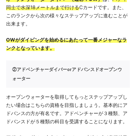
同士で水深18メートルまで行ける
Cカードです。また、
このランクから次の様々なステップアップに進むことが
出来ます。
OWがダイビングを始めるにあたって一番メジャーなラ
ンクとなっています。
②アドベンチャーダイバーorアドバンスドオープンウ
ォーター
オープンウォーターを取得してもっとステップアップし
たい場合はこちらの資格を目指しましょう。基本的にア
ドバンスの方が有名です。アドベンチャーが３種類、ア
ドバンスドが５種類の科目を受講することになります。