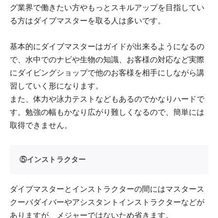
グ業界で働きたい方やもっとスキルアップを目指してい
る方はダイブマスターを取る人は多いです。
基本的にダイブマスターはガイドが出来るようになるの
で、水中でのナビや生物の知識、お客様の対応など実際
にダイビングショップで他のお客様を相手にしながら講
習していく形になります。
また、体力や泳力テストなどもあるのでかなりハードで
す。勉強の幅もかなり広がり難しくなるので、簡単には
取得できません。
⑤インストラクター
ダイブマスターとインストラクターの間にはマスタース
クーバダイバーやアシスタントインストラクターなどが
ありますが、メジャーではないため省きます。