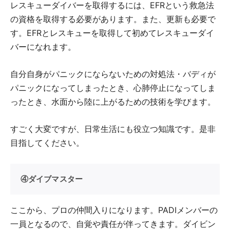
レスキューダイバーを取得するには、EFRという救急法
の資格を取得する必要があります。また、更新も必要で
す。EFRとレスキューを取得して初めてレスキューダイ
バーになれます。
自分自身がパニックにならないための対処法・バディが
パニックになってしまったとき、心肺停止になってしま
ったとき、水面から陸に上がるための技術を学びます。
すごく大変ですが、日常生活にも役立つ知識です。是非
目指してください。
④ダイブマスター
ここから、プロの仲間入りになります。PADIメンバーの
一員となるので、自覚や責任が伴ってきます。ダイビン