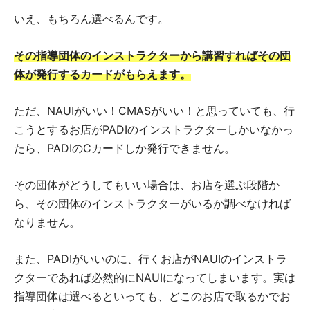
いえ、もちろん選べるんです。
その指導団体のインストラクターから講習すればその団
体が発行するカードがもらえます。
ただ、NAUIがいい！CMASがいい！と思っていても、行
こうとするお店がPADIのインストラクターしかいなかっ
たら、PADIのCカードしか発行できません。
その団体がどうしてもいい場合は、お店を選ぶ段階か
ら、その団体のインストラクターがいるか調べなければ
なりません。
また、PADIがいいのに、行くお店がNAUIのインストラ
クターであれば必然的にNAUIになってしまいます。実は
指導団体は選べるといっても、どこのお店で取るかでお