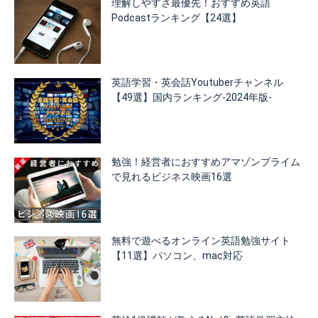
理解しやすさ最優先！おすすめ英語
Podcastランキング【24選】
英語学習・英会話Youtuberチャンネル
【49選】国内ランキング-2024年版-
勉強！経営者におすすめアマゾンプライム
で見れるビジネス映画16選
無料で遊べるオンライン英語勉強サイト
【11選】パソコン、mac対応