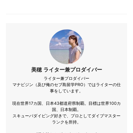
美穂 ライター兼プロダイバー
ライター兼プロダイバー
マナビジン（及び俺のセブ島留学PRO）ではライターの仕
事をしています。
現在世界17カ国、日本43都道府県制覇。目標は世界100カ
国、日本制覇。
スキューバダイビング好きで、プロとしてダイブマスター
ランクを所持。