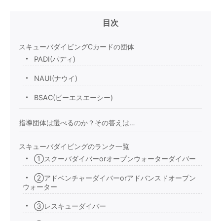
目次
スキューバダイビングCカードの団体
PADI(パディ)
NAUI(ナウイ)
BSAC(ビーエスエーシー)
指導団体は選べるのか？その答えは…
スキューバダイビングのランク一覧
①スクーバダイバーorオープンウォーターダイバー
②アドベンチャーダイバーorアドバンスドオープン
ウォーター
③レスキューダイバー