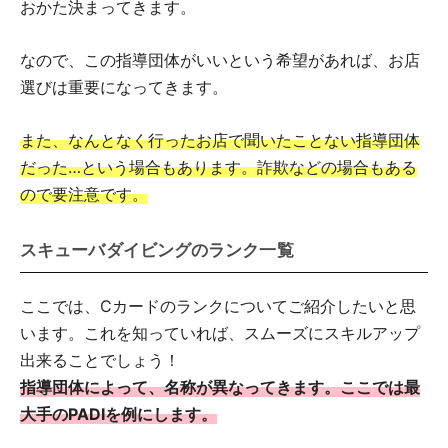
おかた決まってきます。
なので、この指導団体がいいという希望があれば、お店
選びは重要になってきます。
また、なんとなく行ったお店で聞いたことない指導団体
だった…という場合もあります。詐欺などの場合もある
ので要注意です。
スキューバダイビングのランク一覧
ここでは、Cカードのランクについてご紹介したいと思
います。これを知っていれば、スムーズにスキルアップ
出来ることでしょう！
指導団体によって、名称が異なってきます。ここでは最
大手のPADIを例にします。