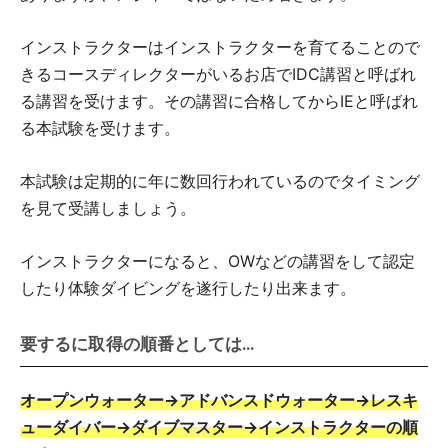
インストラクターはインストラクターを育てることので
きるコースディレクターがいるお店でIDC講習と呼ばれ
る講習を受けます。その講習に合格してからIEと呼ばれ
る本試験を受けます。
本試験は定期的に年に数回行われているのでタイミング
を見て受講しましょう。
インストラクターになると、OWなどの講習をして認定
したり体験ダイビングを遂行したり出来ます。
要するに取得の順番としては…
オープンウォーター→アドバンスドウォーター→レスキ
ューダイバー→ダイブマスター→インストラクターの順