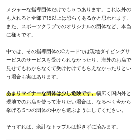
メジャーな指導団体だけでも５つあります。これ以外の
も入れると全部で15以上は恐らくあるかと思われます。
また、スポーツクラブでのオリジナルの団体など、本当
に様々です。
中では、その指導団体のCカードでは現地ダイビングサ
ービスのサービスを受けられなかったり、海外のお店で
見せてもわからなくて受け付けてもらえなかったりとい
う場合も実はあります。
あまりマイナーな団体は少し危険です。
幅広く国内外と
現地でのお店を使って潜りたい場合は、なるべく今から
挙げる５つの団体の中から選ぶようにしてください。
そうすれば、余計なトラブルは起きずに済みます。