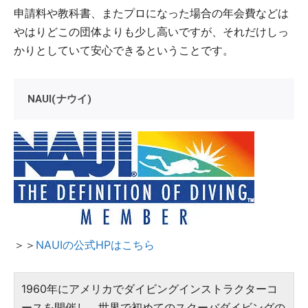
申請料や教科書、またプロになった場合の年会費などは
やはりどこの団体よりも少し高いですが、それだけしっ
かりとしていて安心できるということです。
NAUI(ナウイ)
＞＞
NAUIの公式HPはこちら
1960年にアメリカでダイビングインストラクターコ
ースを開催し、世界で初めてのスクーバダイビングの