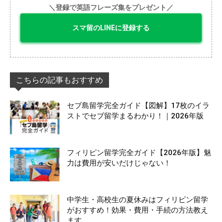
＼登録で英語フレーズ集をプレゼント／
スマ留のLINEに登録する
こちらの記事もおすすめ
セブ島留学完全ガイド【図解】17枚のイラ
ストでセブ留学まるわかり！｜2026年版
フィリピン留学完全ガイド【2026年版】魅
力は費用が安いだけじゃない！
中学生・高校生の夏休みはフィリピン留学
がおすすめ！効果・費用・手続の方法教え
ます