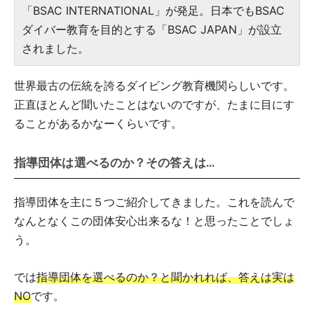
「BSAC INTERNATIONAL」が発足。日本でもBSAC
ダイバー教育を目的とする「BSAC JAPAN」が設立
されました。
世界最古の伝統を誇るダイビング教育機関らしいです。
正直ほとんど聞いたことはないのですが、たまに目にす
ることがあるかなーくらいです。
指導団体は選べるのか？その答えは…
指導団体を主に５つご紹介してきました。これを読んで
なんとなくこの団体安心出来るな！と思ったことでしょ
う。
では
指導団体を選べるのか？と聞かれれば、答えは実は
NO
です。