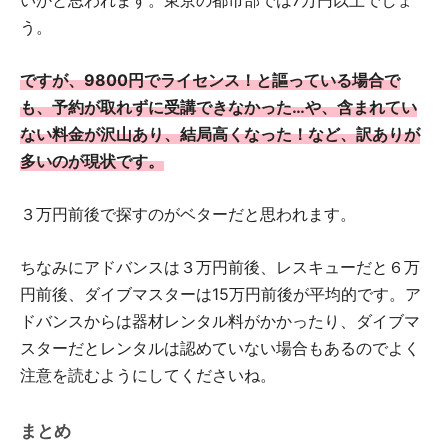
う。
ですが、9800円でライセンス！と謳っている場合で
も、予約が取れずに受講できなかった…や、含まれてい
ない料金が沢山あり、結局高くなった！など、訳ありが
多いのが現状です。
３万円前後で探すのがベターだと思われます。
ちなみにアドバンスは３万円前後、レスキューだと６万
円前後、ダイブマスターは15万円前後が平均的です。ア
ドバンスからは器材レンタル料がかかったり、ダイブマ
スターだとレンタルは認めていない場合もあるのでよく
注意を読むようにしてくださいね。
まとめ