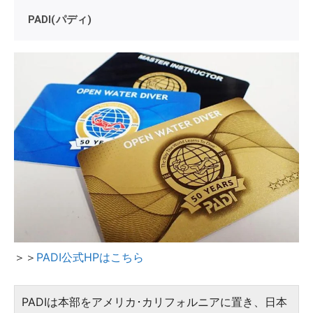
PADI(パディ)
＞＞
PADI公式HPはこちら
PADIは本部をアメリカ･カリフォルニアに置き、日本