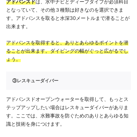
アドバンスド
は、水中ナビとディープダイブが必須科目
となっていて、その他３種類は好きなのを選択できま
す。アドバンスを取ると水深30メートルまで潜ることが
出来ます。
アドバンスを取得すると、ありとあらゆるポイントを潜
ることが出来ます。ダイビングの幅がぐっと広がるでし
ょう。
③レスキューダイバー
アドバンスドオープンウォーターを取得して、もっとス
テップアップしたい場合はレスキューダイバーがありま
す。ここでは、水難事故を防ぐためのありとあらゆる知
識と技術を身につけます。