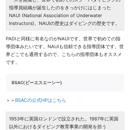
指導員組織が誕生したのをきっかけにはじまった
NAUI (National Association of Underwater
Instructors)。NAUIの歴史はダイビングの歴史です。
PADIと同様に有名なのがNAUIです。世界で初めての指
導団体みたいです。NAUIも信頼できる指導団体です。世
界どこでも通用するので、こちらの指導団体もオススメ
です。
BSAC(ビーエスエーシー)
＞＞
BSACの公式HPはこちら
1953年に英国ロンドンで設立された。1987年に英国
以外におけるダイビング教育事業の開発を担う