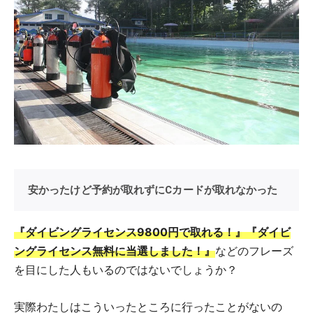
安かったけど予約が取れずにCカードが取れなかった
『ダイビングライセンス9800円で取れる！』
『ダイビ
ングライセンス無料に当選しました！』
などのフレーズ
を目にした人もいるのではないでしょうか？
実際わたしはこういったところに行ったことがないの