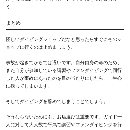
う。
まとめ
怪しいダイビングショップだなと思ったらすぐにそのシ
ョップに行くのは止めましょう。
事故が起きてからでは遅いです。自分自身の命のため、
また自分が参加している講習やファンダイビングで同行
した人が事故にあったのを目の当たりにしたら、一生心
に残ってしまいます。
そしてダイビングを辞めてしまうことでしょう。
そうならないためにも、お店選びは重要です。ガイド一
人に対して大人数で平気で講習やファンダイビングを行