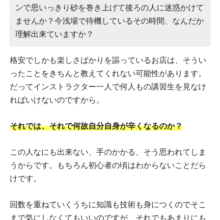
ンで思いっきり砂を巻き上げて後ろの人に迷惑かけて
ませんか？今浅場で待機しているその時間、なんだか
理解出来ていますか？
格安でしかも楽しさばかりを謳っているお店は、そうい
ったことをきちんと教えてくれない可能性があります。
だってインストラクター一人で何人もの講習生を見なけ
ればいけないのですから。
それでは、それで何故自分自身が辛くなるのか？
この人なにも出来ない、手のかかる、そう思われてしま
うからです。もちろん初心者の頃はわからないことだら
けです。
回数を重ねていくうちに知識も技術も身につくのでそこ
まで気にしなくてもいいのですが、それでもあまりにも