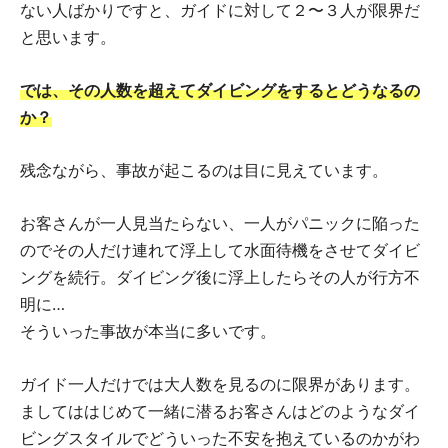
ない人ばかりですと、ガイドに対して２〜３人が限界だ
と思います。
では、その人数を超えてダイビングをするとどうなるの
か？
残念ながら、事故が起こるのは目に見えています。
お客さんが一人見当たらない、一人がパニックに陥った
のでその人だけ連れて浮上して水面待機をさせてダイビ
ングを続行。ダイビング後に浮上したらその人が行方不
明に…
そういった事故が本当に多いです。
ガイド一人だけでは大人数を見るのに限界があります。
ましてははじめて一緒に潜るお客さんはどのようなダイ
ビングスタイルでどういった不安を抱えているのかがわ