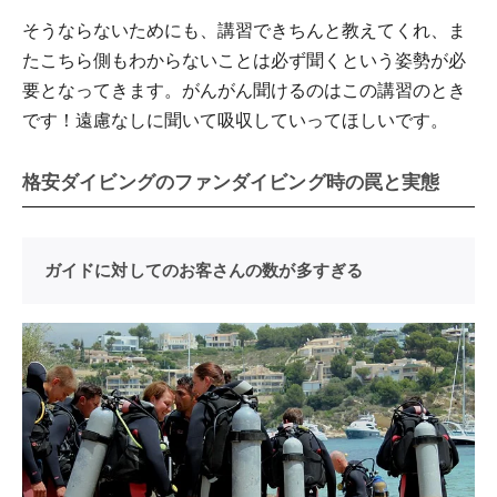
そうならないためにも、講習できちんと教えてくれ、ま
たこちら側もわからないことは必ず聞くという姿勢が必
要となってきます。がんがん聞けるのはこの講習のとき
です！遠慮なしに聞いて吸収していってほしいです。
格安ダイビングのファンダイビング時の罠と実態
ガイドに対してのお客さんの数が多すぎる