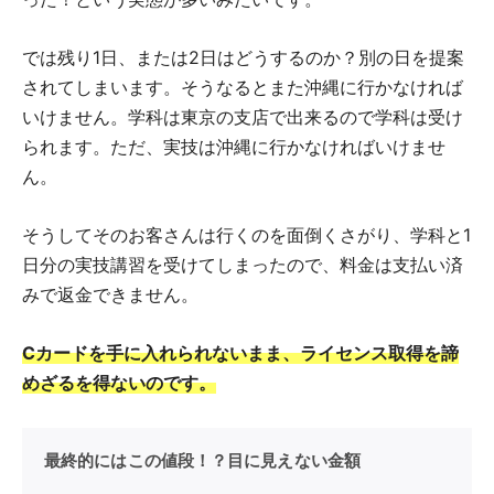
では残り1日、または2日はどうするのか？別の日を提案
されてしまいます。そうなるとまた沖縄に行かなければ
いけません。学科は東京の支店で出来るので学科は受け
られます。ただ、実技は沖縄に行かなければいけませ
ん。
そうしてそのお客さんは行くのを面倒くさがり、学科と1
日分の実技講習を受けてしまったので、料金は支払い済
みで返金できません。
Cカードを手に入れられないまま、ライセンス取得を諦
めざるを得ないのです。
最終的にはこの値段！？目に見えない金額