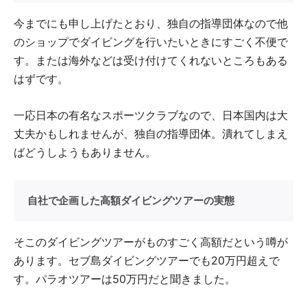
今までにも申し上げたとおり、独自の指導団体なので他
のショップでダイビングを行いたいときにすごく不便で
す。または海外などは受け付けてくれないところもある
はずです。
一応日本の有名なスポーツクラブなので、日本国内は大
丈夫かもしれませんが、独自の指導団体。潰れてしまえ
ばどうしようもありません。
自社で企画した高額ダイビングツアーの実態
そこのダイビングツアーがものすごく高額だという噂が
あります。セブ島ダイビングツアーでも20万円超えで
す。パラオツアーは50万円だと聞きました。