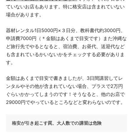
ていないお店もあります。特に格安店は含まれていない
場合があります。
器材レンタル1日5000円×３日分、教科書代約3000円、
申請費7000円（＊金額はあくまで目安です）また沖縄な
ど旅行先でやるとなると、宿泊費、お昼代、送迎代など
も含まれているかいないかをチェックする必要がありま
す。
金額はあくまで目安で書きましたが、3日間講習してレ
ンタルやその他が含まれていない場合、プラスで2万円
ぐらいかかってしまうのです！そうなると、他のお店で
29000円でやっているところなどと変わらないのです。
格安が引き起こす罠、大人数での講習は危険