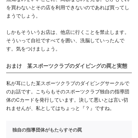
を買わないとその店を利用できないのであれば買ってし
まうでしょう。
しかもそういうお店は、他店に行くことを禁止します。
そういって自社ですべてを囲い、洗脳していったんで
す。気をつけましょう。
おまけ 某スポーツクラブのダイビングの罠と実態
私が耳にした某スポーツクラブのダイビングサークルで
のお話です。こちらもそのスポーツクラブ独自の指導団
体のCカードを発行しています。決して悪いとは言い切
れませんが、私としてはちょっと『？』ですね。
独自の指導団体がもたらすその罠