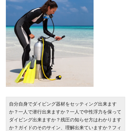
自分自身でダイビング器材をセッティング出来ます
か？一人で潜行出来ますか？一人で中性浮力を保って
ダイビング出来ますか？残圧の知らせ方はわかります
か？ガイドのそのサイン、理解出来ていますか？フィ