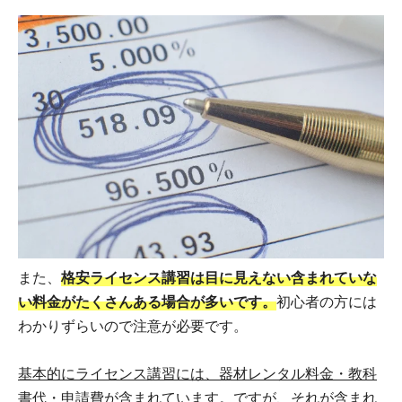
また、
格安ライセンス講習は目に見えない含まれていな
い料金がたくさんある場合が多いです。
初心者の方には
わかりずらいので注意が必要です。
基本的にライセンス講習には、器材レンタル料金・教科
書代・申請費が含まれています。
ですが、それが含まれ