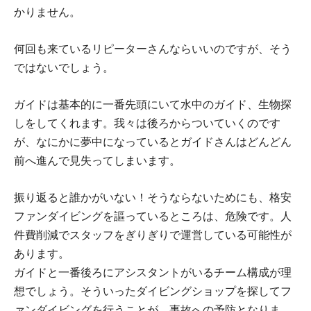
かりません。
何回も来ているリピーターさんならいいのですが、そう
ではないでしょう。
ガイドは基本的に一番先頭にいて水中のガイド、生物探
しをしてくれます。我々は後ろからついていくのです
が、なにかに夢中になっているとガイドさんはどんどん
前へ進んで見失ってしまいます。
振り返ると誰かがいない！そうならないためにも、格安
ファンダイビングを謳っているところは、危険です。人
件費削減でスタッフをぎりぎりで運営している可能性が
あります。
ガイドと一番後ろにアシスタントがいるチーム構成が理
想でしょう。そういったダイビングショップを探してフ
ァンダイビングを行うことが、事故への予防となりま