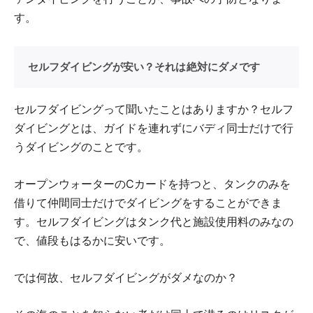
す。
セルフダイビングが安い？それは絶対にダメです
セルフダイビングって聞いたことはありますか？セルフ
ダイビングとは、ガイドを連れずにバディ同士だけで行
うダイビングのことです。
オープンウォーターのCカードを持つと、タンクのみを
借りて仲間同士だけでダイビングをすることができま
す。セルフダイビングはタンク代と施設使用料のみなの
で、値段もはるかに安いです。
では何故、セルフダイビングがダメなのか？