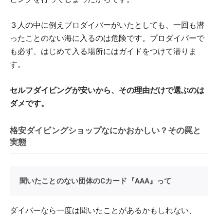
３人の中に例えプロダイバーがいたとしても、一回も潜
ったことのない海に入るのは危険です。プロダイバーで
も必ず、はじめて入る場所にはガイドをつけて潜りま
す。
セルフダイビングが安いから、その理由だけで選ぶのは
ダメです。
格安ダイビングショップなにかおかしい？その罠と
実態
聞いたことのない団体のCカード『AAA』って
ダイバーなら一度は聞いたことがあるかもしれない、