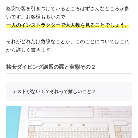
格安で客を引きつけているところはずさんなところが多
いです。お客様も多いので
一人のインストラクターで大人数を見ることでしょう。
それがどれだけ危険なことか。このことについてはこれ
から詳しく書きます。
格安ダイビング講習の罠と実態その２
テストがない！？それって嬉しいこと？