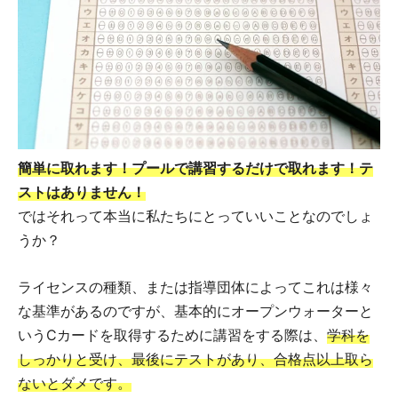
簡単に取れます！プールで講習するだけで取れます！テ
ストはありません！
ではそれって本当に私たちにとっていいことなのでしょ
うか？
ライセンスの種類、または指導団体によってこれは様々
な基準があるのですが、基本的にオープンウォーターと
いうCカードを取得するために講習をする際は、
学科を
しっかりと受け、最後にテストがあり、合格点以上取ら
ないとダメです。