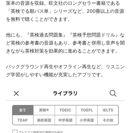
策本の音源を収録。旺文社のロングセラー書籍である
「英検でる順パス単」シリーズなど、200冊以上の音源
を無料で聴くことができます。
他にも、『英検過去問題集』『英検予想問題ドリル』な
ど英検の参考書の音源もあり、参考書と併用し音声を聞
きながら英検対策を効果的に進めることができます。
バックグラウンド再生やオフライン再生など、リスニン
グ学習がしやすい機能が充実したアプリです。