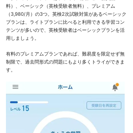
料）、ベーシック（英検受験者無料）、プレミアム
（3,980/月）の3つ。英検2次試験対策があるベーシック
プランは、ライトプランに比べると利用できる学習コン
テンツが多いので、英検受験者はベーシックプランを活
用しましょう。
有料のプレミアムプランであれば、難易度を限定せず無
制限で、過去問形式の問題にもより多くトライができま
す。