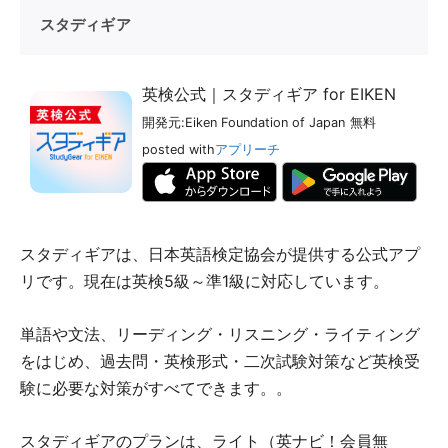
スタディギア
英検公式｜スタディギア for EIKEN
開発元:
Eiken Foundation of Japan
無料
posted with
アプリーチ
スタディギアは、日本英語検定協会が提供する公式アプ
リです。現在は英検5級～準1級に対応しています。
単語や文法、リーディング・リスニング・ライティング
をはじめ、過去問・英検形式・二次試験対策など英検受
験に必要な対策がすべてできます。。
スタディギアのプランは、ライト（英ナビ！会員無