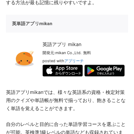
する方法が最も記憶に残りやすいですよ。
英単語アプリmikan
英語アプリ mikan
開発元:
mikan Co.,Ltd.
無料
posted with
アプリーチ
英語アプリmikanでは、様々な英語系の資格・検定対策
用のクイズや単語帳が無料で揃っており、飽きることな
く単語を覚えることができます。
自分のレベルと目的に合った単語学習コースを選ぶこと
が可能。英検準1級レベルの単語なども収録されていま