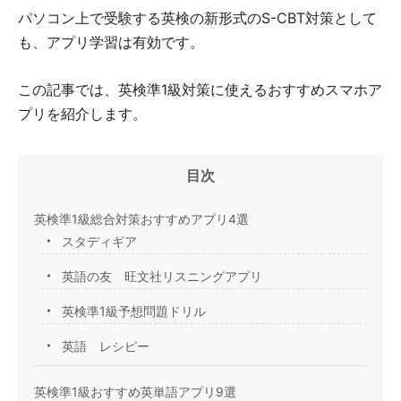
パソコン上で受験する英検の新形式のS-CBT対策として
も、アプリ学習は有効です。
この記事では、英検準1級対策に使えるおすすめスマホア
プリを紹介します。
目次
英検準1級総合対策おすすめアプリ4選
スタディギア
英語の友 旺文社リスニングアプリ
英検準1級予想問題ドリル
英語 レシピー
英検準1級おすすめ英単語アプリ9選