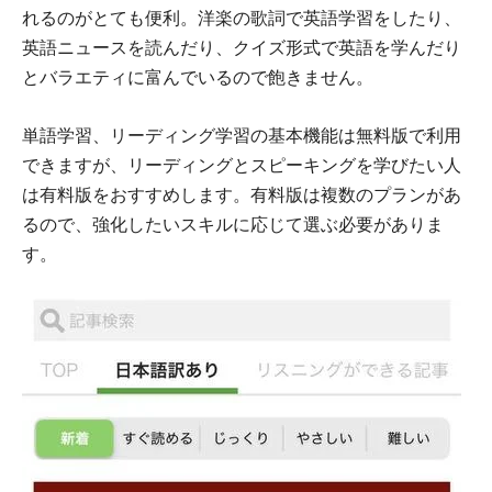
れるのがとても便利。洋楽の歌詞で英語学習をしたり、
英語ニュースを読んだり、クイズ形式で英語を学んだり
とバラエティに富んでいるので飽きません。
単語学習、リーディング学習の基本機能は無料版で利用
できますが、リーディングとスピーキングを学びたい人
は有料版をおすすめします。有料版は複数のプランがあ
るので、強化したいスキルに応じて選ぶ必要がありま
す。