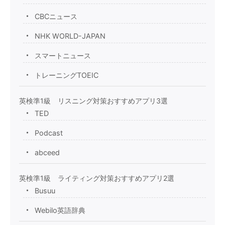
CBCニュース
NHK WORLD-JAPAN
スマートニュース
トレーニングTOEIC
英検準1級 リスニング対策おすすめアプリ3選
TED
Podcast
abceed
英検準1級 ライティング対策おすすめアプリ2選
Busuu
Webilo英語辞典