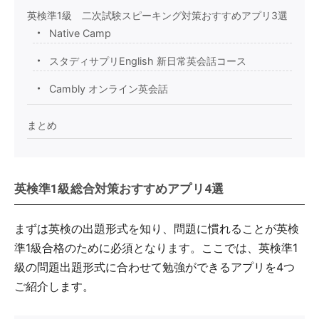
英検準1級 二次試験スピーキング対策おすすめアプリ3選
Native Camp
スタディサプリEnglish 新日常英会話コース
Cambly オンライン英会話
まとめ
英検準1級総合対策おすすめアプリ4選
まずは英検の出題形式を知り、問題に慣れることが英検
準1級合格のために必須となります。ここでは、英検準1
級の問題出題形式に合わせて勉強ができるアプリを4つ
ご紹介します。