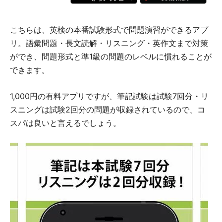
こちらは、英検の本番試験形式で問題演習ができるアプ
リ。語彙問題・長文読解・リスニング・英作文まで対策
ができ、問題形式と準1級の問題のレベルに慣れることが
できます。
1,000円の有料アプリですが、筆記試験は試験7回分・リ
スニングは試験2回分の問題が収録されているので、コ
スパは良いと言えるでしょう。