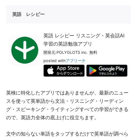
英語 レシピー
英語 レシピー リスニング・英会話AI
学習の英語勉強アプリ
開発元:
POLYGLOTS inc.
無料
posted with
アプリーチ
英検に特化したアプリではありませんが、最新のニュー
スを使って英単語から文法・リスニング・リーディン
グ・スピーキング・ライティングすべての学習ができる
ので、英語力全体の底上げに役立ちます。
文中の知らない単語をタップするだけで英単語が調べら