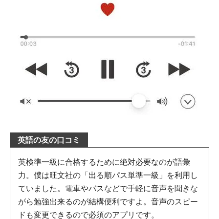
英語の友の口コミ
英検準一級に合格するために絶対必要なのが語彙
力。僕は旺文社の「出る順パス単準一級」を利用し
ていました。電車やバスなどで手軽に音声を聞きな
がら勉強出来るのが結構便利ですよ。音声のスピー
ドも変更できるので必須のアプリです。