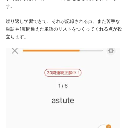
す。
繰り返し学習できて、それが記録される点、また苦手な
単語や1度間違えた単語のリストをつくってくれる点が役
立ちます。