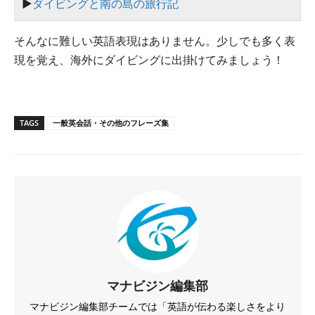
▶︎
ダイビングと南の島の旅行記
そんなに難しい英語表現はありません。少しでも多く表
現を覚え、海外にダイビングに出掛けてみましょう！
TAGS
一般英会話・その他のフレーズ集
マナビジン編集部
マナビジン編集部チームでは「英語が伝わる楽しさをより