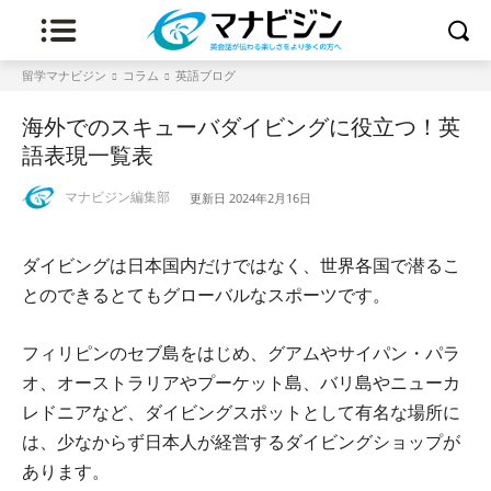
留学マナビジン
コラム
英語ブログ
海外でのスキューバダイビングに役立つ！英
語表現一覧表
マナビジン編集部
更新日
2024年2月16日
ダイビングは日本国内だけではなく、世界各国で潜るこ
とのできるとてもグローバルなスポーツです。
フィリピンのセブ島をはじめ、グアムやサイパン・パラ
オ、オーストラリアやプーケット島、バリ島やニューカ
レドニアなど、ダイビングスポットとして有名な場所に
は、少なからず日本人が経営するダイビングショップが
あります。