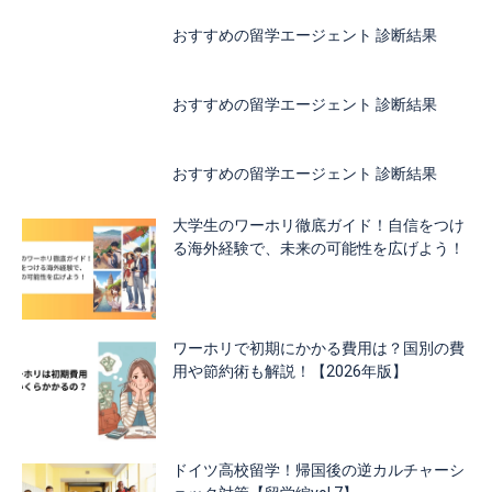
おすすめの留学エージェント 診断結果
おすすめの留学エージェント 診断結果
おすすめの留学エージェント 診断結果
大学生のワーホリ徹底ガイド！自信をつけ
る海外経験で、未来の可能性を広げよう！
ワーホリで初期にかかる費用は？国別の費
用や節約術も解説！【2026年版】
ドイツ高校留学！帰国後の逆カルチャーシ