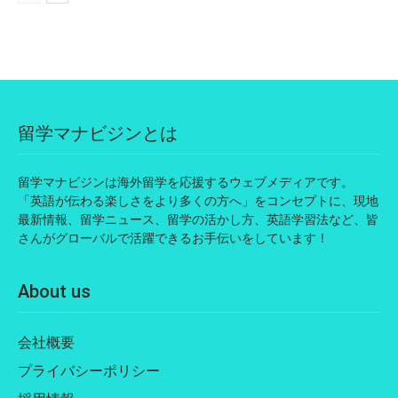
留学マナビジンとは
留学マナビジンは海外留学を応援するウェブメディアです。
「英語が伝わる楽しさをより多くの方へ」をコンセプトに、現地
最新情報、留学ニュース、留学の活かし方、英語学習法など、皆
さんがグローバルで活躍できるお手伝いをしています！
About us
会社概要
プライバシーポリシー