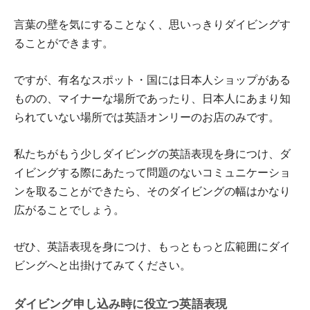
言葉の壁を気にすることなく、思いっきりダイビングす
ることができます。
ですが、有名なスポット・国には日本人ショップがある
ものの、マイナーな場所であったり、日本人にあまり知
られていない場所では英語オンリーのお店のみです。
私たちがもう少しダイビングの英語表現を身につけ、ダ
イビングする際にあたって問題のないコミュニケーショ
ンを取ることができたら、そのダイビングの幅はかなり
広がることでしょう。
ぜひ、英語表現を身につけ、もっともっと広範囲にダイ
ビングへと出掛けてみてください。
ダイビング申し込み時に役立つ英語表現