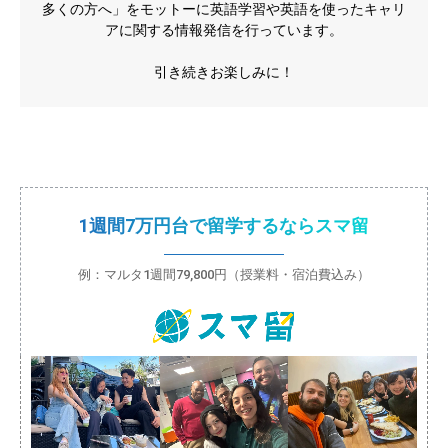
多くの方へ」をモットーに英語学習や英語を使ったキャリ
アに関する情報発信を行っています。
引き続きお楽しみに！
1週間7万円台で留学するならスマ留
例：マルタ1週間79,800円（授業料・宿泊費込み）