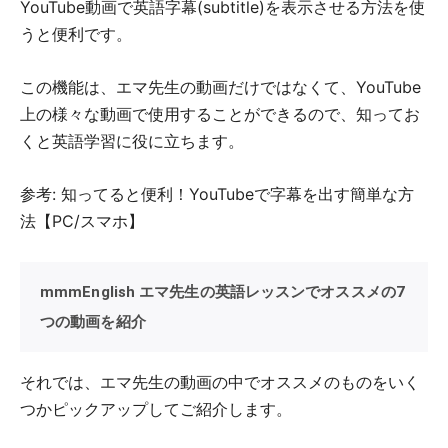
YouTube動画で英語字幕(subtitle)を表示させる方法を使
うと便利です。
この機能は、エマ先生の動画だけではなくて、YouTube
上の様々な動画で使用することができるので、知ってお
くと英語学習に役に立ちます。
参考: 知ってると便利！YouTubeで字幕を出す簡単な方
法【PC/スマホ】
mmmEnglish エマ先生の英語レッスンでオススメの7
つの動画を紹介
それでは、エマ先生の動画の中でオススメのものをいく
つかピックアップしてご紹介します。