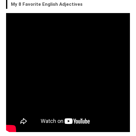
My 8 Favorite English Adjectives