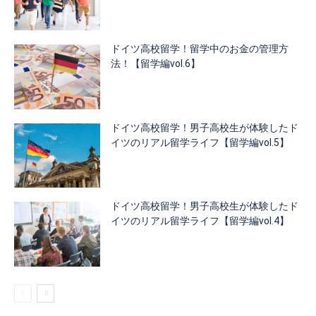
ドイツ高校留学！留学中のお金の管理方
法！【留学編vol.6】
ドイツ高校留学！男子高校生が体験したド
イツのリアル留学ライフ【留学編vol.5】
ドイツ高校留学！男子高校生が体験したド
イツのリアル留学ライフ【留学編vol.4】