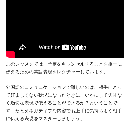
このレッスンでは、予定をキャンセルすることを相手に
伝えるための英語表現をレクチャーしています。
外国語のコミュニケーションで難しいのは、相手にとっ
て好ましくない状況になったときに、いかにして失礼な
く適切な表現で伝えることができるか？ということで
す。たとえネガティブな内容でも上手に気持ちよく相手
に伝える表現をマスターしましょう。