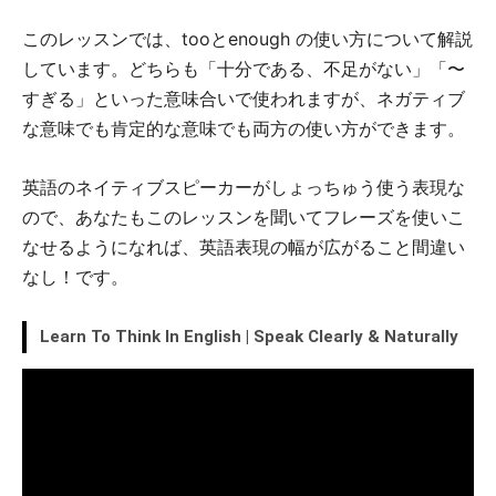
このレッスンでは、tooとenough の使い方について解説
しています。どちらも「十分である、不足がない」「〜
すぎる」といった意味合いで使われますが、ネガティブ
な意味でも肯定的な意味でも両方の使い方ができます。
英語のネイティブスピーカーがしょっちゅう使う表現な
ので、あなたもこのレッスンを聞いてフレーズを使いこ
なせるようになれば、英語表現の幅が広がること間違い
なし！です。
Learn To Think In English | Speak Clearly & Naturally