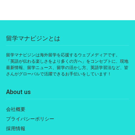
留学マナビジンとは
留学マナビジンは海外留学を応援するウェブメディアです。
「英語が伝わる楽しさをより多くの方へ」をコンセプトに、現地
最新情報、留学ニュース、留学の活かし方、英語学習法など、皆
さんがグローバルで活躍できるお手伝いをしています！
About us
会社概要
プライバシーポリシー
採用情報