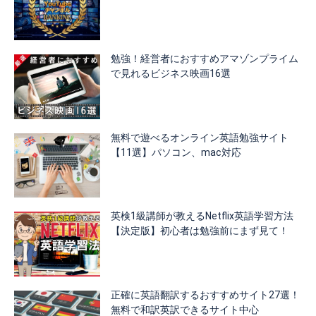
勉強！経営者におすすめアマゾンプライム
で見れるビジネス映画16選
無料で遊べるオンライン英語勉強サイト
【11選】パソコン、mac対応
英検1級講師が教えるNetflix英語学習方法
【決定版】初心者は勉強前にまず見て！
正確に英語翻訳するおすすめサイト27選！
無料で和訳英訳できるサイト中心