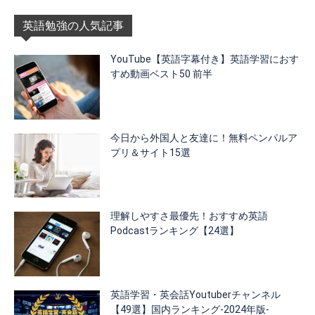
英語勉強の人気記事
YouTube【英語字幕付き】英語学習におす
すめ動画ベスト50 前半
今日から外国人と友達に！無料ペンパルア
プリ＆サイト15選
理解しやすさ最優先！おすすめ英語
Podcastランキング【24選】
英語学習・英会話Youtuberチャンネル
【49選】国内ランキング-2024年版-