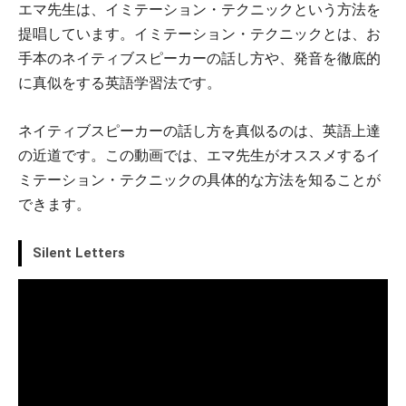
エマ先生は、イミテーション・テクニックという方法を
提唱しています。イミテーション・テクニックとは、お
手本のネイティブスピーカーの話し方や、発音を徹底的
に真似をする英語学習法です。
ネイティブスピーカーの話し方を真似るのは、英語上達
の近道です。この動画では、エマ先生がオススメするイ
ミテーション・テクニックの具体的な方法を知ることが
できます。
Silent Letters