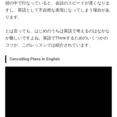
頭の中で行なっていると、会話のスピードが遅くなりま
すし、英語として不自然な表現になってしまう場合があ
ります。
とは言っても、はじめのうちは英語で考えるのはなかな
か難しいですよね。英語でThinkするためのいくつかの
コツが、このレッスンでは紹介されています。
Cancelling Plans In English