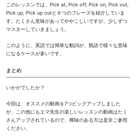
このレッスンでは、Pick at, Pick off, Pick on, Pick out,
Pick up, Pick up outと６つのフレーズを紹介していま
す。たくさん意味があってややこしいですが、少しずつ
マスターしていきましょう。
このように、英語では簡単な動詞が、熟語で様々な意味
になるケースが多いです。
まとめ
いかがでしたか？
今回は、オススメの動画を7つピックアップしました
が、この他にもエマ先生の楽しいレッスンの動画はたく
さんアップされているので、興味のある方は是非ご参照
ください。