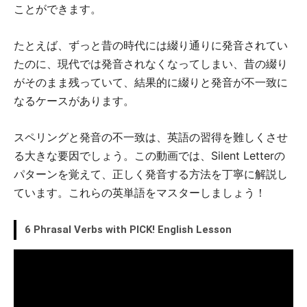
ことができます。
たとえば、ずっと昔の時代には綴り通りに発音されてい
たのに、現代では発音されなくなってしまい、昔の綴り
がそのまま残っていて、結果的に綴りと発音が不一致に
なるケースがあります。
スペリングと発音の不一致は、英語の習得を難しくさせ
る大きな要因でしょう。この動画では、Silent Letterの
パターンを覚えて、正しく発音する方法を丁寧に解説し
ています。これらの英単語をマスターしましょう！
6 Phrasal Verbs with PICK! English Lesson