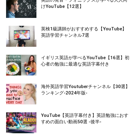
けYouTube【12選】
英検1級講師がおすすめする【YouTube】
英語学習チャンネル7選
イギリス英語が学べるYouTube【16選】初
心者の勉強に最適な英語字幕付き
海外英語学習Youtuberチャンネル【30選】
ランキング-2024年版-
YouTube【英語字幕付き】英語勉強におす
すめの面白い動画50選 -後半-