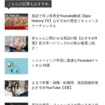
こちらの記事もおすすめ
英語で学ぶ世界史Youtube動画【Epic
History TV】おすすめの歴史ドキュメンタ
リーチャンネル
赤ちゃんに聞かせる英語の歌【おすすめ9
選】音大卒バイリンガルの私が厳選ご紹
介！
シャドーイング学習に最適なYoutubeチャ
ンネル10選
まるで本番！就職・転職用、英語面接対策
おすすめYouTube【3選】
英語の発音・フォニックスが学べる大人向