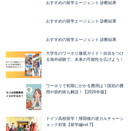
おすすめの留学エージェント 診断結果
おすすめの留学エージェント 診断結果
おすすめの留学エージェント 診断結果
大学生のワーホリ徹底ガイド！自信をつけ
る海外経験で、未来の可能性を広げよう！
ワーホリで初期にかかる費用は？国別の費
用や節約術も解説！【2026年版】
ドイツ高校留学！帰国後の逆カルチャーシ
ョック対策【留学編vol.7】