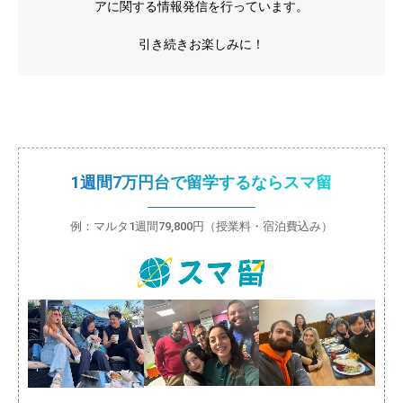
アに関する情報発信を行っています。
引き続きお楽しみに！
1週間7万円台で留学するならスマ留
例：マルタ1週間79,800円（授業料・宿泊費込み）