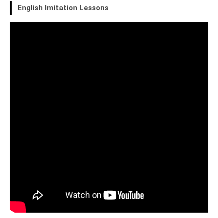
English Imitation Lessons