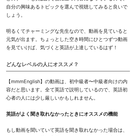
自分の興味あるトピックを選んで視聴してみると良いで
しょう。
明るくてチャーミングな先生なので、動画を見ていると
元気が出ます。ちょっとした空き時間にひとつずつ動画
を見ていけば、気づくと英語が上達しているはず！
どんなレベルの人にオススメ？
【mmmEnglish】の動画は、初中級者〜中級者向けの内
容だと思います。全て英語で説明しているので、英語初
心者の人には少し厳しいかもしれません。
英語がよく聞き取れなかったときにオススメの機能
もし動画を聞いていて英語を聞き取れなかった場合は、