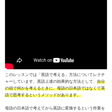
このレッスンでは「英語で考える」方法についてレクチ
ャーしています。英語上達の効果的な方法として、
自分
の頭で何かを考えるときに、母語の日本語ではなくて英
語で思考するというメソッドがあります。
母語の日本語で考えてから英語に変換するという作業を