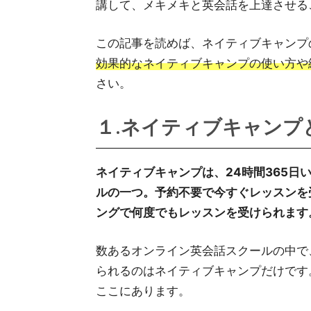
講して、メキメキと英会話を上達させる
この記事を読めば、ネイティブキャンプ
効果的なネイティブキャンプの使い方や
さい。
１.ネイティブキャンプ
ネイティブキャンプは、24時間365日
ルの一つ。予約不要で今すぐレッスンを
ングで何度でもレッスンを受けられます
数あるオンライン英会話スクールの中で、
られるのはネイティブキャンプだけです
ここにあります。