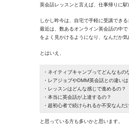
英会話レッスンと言えば、仕事帰りに駅
しかし昨今は、自宅で手軽に受講できる
最近は、数あるオンライン英会話の中で
をよく見かけるようになり、なんだか気
とはいえ、
・ネイティブキャンプってどんなもの
・レアジョブやDMM英会話との違いは
・レッスンはどんな感じで進めるの？
・本当に英会話が上達するの？
・超初心者で続けられるか不安なんだ
と思っている方も多いかと思います。