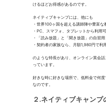
けるほどお得感があるのです。
ネイティブキャンプには、他にも
・世界100ヶ国を超える講師陣や豊富な
・PC、スマフォ、タブレットから利用可
・「読み放題」と「聞き放題」の自習用
・契約者の家族なら、月額1,980円で
のような特長があり、オンライン英会話
っています。
好きな時に好きな場所で、低料金で何度
なのです。
２.ネイティブキャンプ