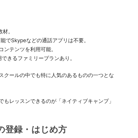
教材。
能でSkypeなどの通話アプリは不要。
コンテンツを利用可能。
利用できるファミリープランあり。
スクールの中でも特に人気のあるものの一つとな
でもレッスンできるのが「ネイティブキャンプ」
の登録・はじめ方