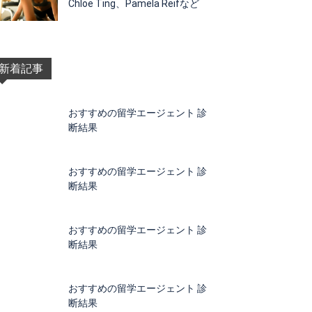
Chloe Ting、Pamela Reifなど
新着記事
おすすめの留学エージェント 診
断結果
おすすめの留学エージェント 診
断結果
おすすめの留学エージェント 診
断結果
おすすめの留学エージェント 診
断結果