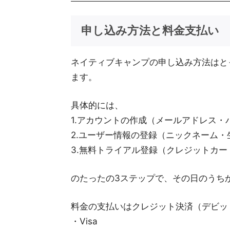
申し込み方法と料金支払い
ネイティブキャンプの申し込み方法はと
ます。
具体的には、
1.アカウントの作成（メールアドレス・
2.ユーザー情報の登録（ニックネーム・
3.無料トライアル登録（クレジットカ
のたったの3ステップで、その日のうち
料金の支払いはクレジット決済（デビッ
・Visa