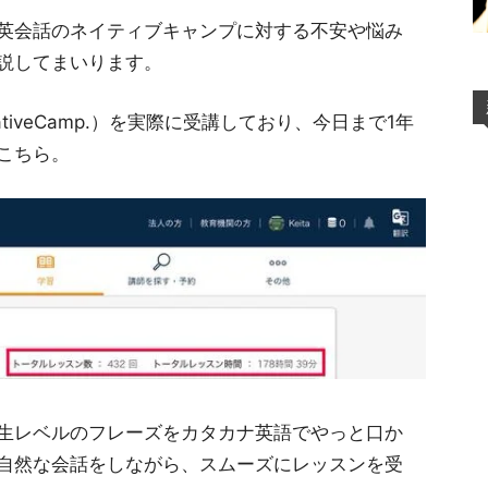
英会話のネイティブキャンプに対する不安や悩み
説してまいります。
iveCamp.）を実際に受講しており、今日まで1年
こちら。
生レベルのフレーズをカタカナ英語でやっと口か
自然な会話をしながら、スムーズにレッスンを受