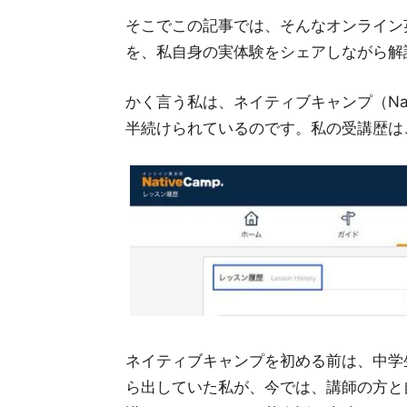
そこでこの記事では、そんなオンライン
を、私自身の実体験をシェアしながら解
かく言う私は、ネイティブキャンプ（Nat
半続けられているのです。私の受講歴は
ネイティブキャンプを初める前は、中学
ら出していた私が、今では、講師の方と