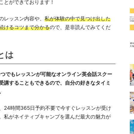
ことができております！
のレッスン内容や、
私が体験の中で見つけ出した
続けるコツまで分かる
ので、是非読んでみてくだ
とは
いつでもレッスンが可能なオンライン英会話スクー
受講することもできるので、自分の好きなタイミ
。
24時間365日予約不要で今すぐレッスンが受け
。私がネイティブキャンプを選んだ最大の魅力が