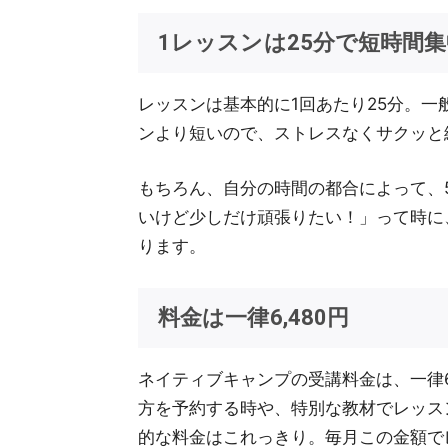
1レッスンは25分で短時間集
レッスンは基本的に1回あたり25分。一
ンより短いので、ストレスなくサクッと
もちろん、自分の時間の都合によって、
いけど少しだけ頑張りたい！」って時に
ります。
料金は一律6,480円
ネイティブキャンプの受講料金は、一律6,
方を予約する時や、特別な教材でレッス
的な料金はこれっきり。毎月この金額で