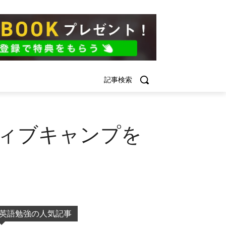
記事検索
ティブキャンプを
英語勉強の人気記事