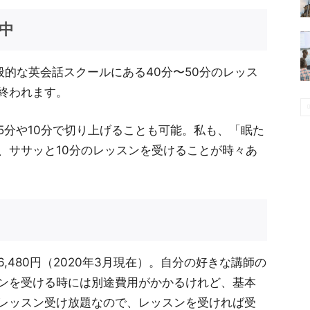
中
般的な英会話スクールにある40分〜50分のレッス
終われます。
5分や10分で切り上げることも可能。私も、「眠た
、ササッと10分のレッスンを受けることが時々あ
480円（2020年3月現在）。自分の好きな講師の
ンを受ける時には別途費用がかかるけれど、基本
レッスン受け放題なので、レッスンを受ければ受