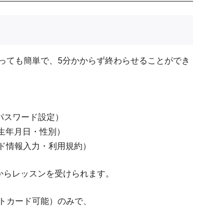
っても簡単で、5分かからず終わらせることができ
パスワード設定）
生年月日・性別）
ード情報入力・利用規約）
からレッスンを受けられます。
トカード可能）のみで、