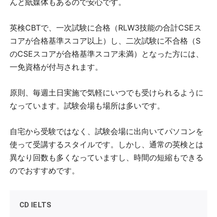
んと紙媒体もあるので安心です。
英検CBTで、一次試験に合格（RLW3技能の合計CSEス
コアが合格基準スコア以上）し、二次試験に不合格（S
のCSEスコアが合格基準スコア未満）となった方には、
一免資格が付与されます。
原則、毎週土日実施で気軽にいつでも受けられるように
なっています。試験会場も場所は多いです。
自宅から受験ではなく、試験会場に出向いてパソコンを
使って受講するスタイルです。しかし、通常の英検とは
異なり回数も多くなっていますし、時間の短縮もできる
のでおすすめです。
CD IELTS