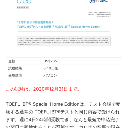
金額
US$235
試験結果
6-10日後
受験環境
パソコン
この試験は、2020年12月31日まで。
TOEFL iBT® Special Home Editionは、テスト会場で受
験する通常の TOEFL iBT®テストと同じ内容で受けられ
ます。週に4日24時間受験でき、なんと最短で申込完了
の翌日に受験することが可能です。コロナの影響で現在