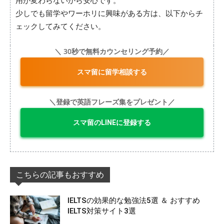
用が変わらないから安心です。
少しでも留学やワーホリに興味がある方は、以下からチ
ェックしてみてください。
＼ 30秒で無料カウンセリング予約／
スマ留に留学相談する
＼登録で英語フレーズ集をプレゼント／
スマ留のLINEに登録する
こちらの記事もおすすめ
IELTSの効果的な勉強法5選 ＆ おすすめ
IELTS対策サイト3選