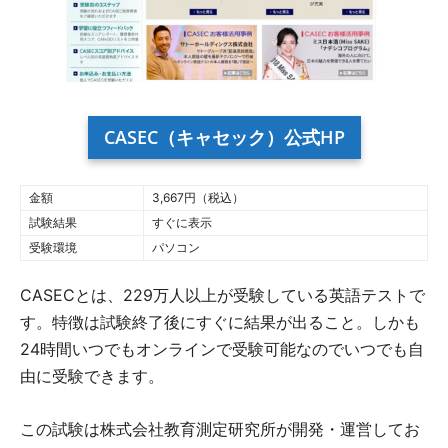
CASEC（キャセック）公式HP
金額
3,667円（税込）
試験結果
すぐに表示
受験環境
パソコン
CASECとは、229万人以上が受験している英語テストで
す。特徴は試験終了後にすぐに結果が出ること。しかも
24時間いつでもオンラインで受験可能なのでいつでも自
由に受験できます。
この試験は株式会社教育測定研究所が開発・運営してお