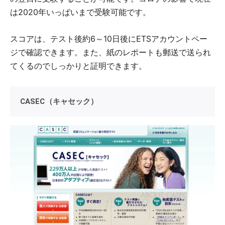
は2020年いっぱいまで受験可能です。
スコアは、テスト後約6～10日後にETSアカウントペー
ジで確認できます。また、紙のレポートも郵送で送られ
てくるのでしっかりと証明できます。
CASEC（キャセック）