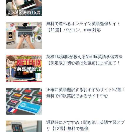
無料で遊べるオンライン英語勉強サイト
【11選】パソコン、mac対応
英検1級講師が教えるNetflix英語学習方法
【決定版】初心者は勉強前にまず見て！
正確に英語翻訳するおすすめサイト27選！
無料で和訳英訳できるサイト中心
通勤時におすすめ！聞き流し英語学習アプ
リ【12選】無料で勉強