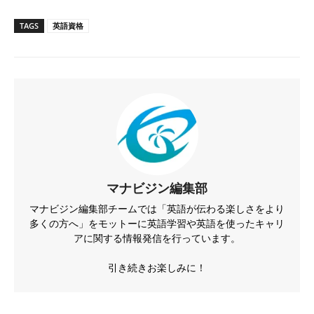
TAGS
英語資格
マナビジン編集部
マナビジン編集部チームでは「英語が伝わる楽しさをより
多くの方へ」をモットーに英語学習や英語を使ったキャリ
アに関する情報発信を行っています。
引き続きお楽しみに！