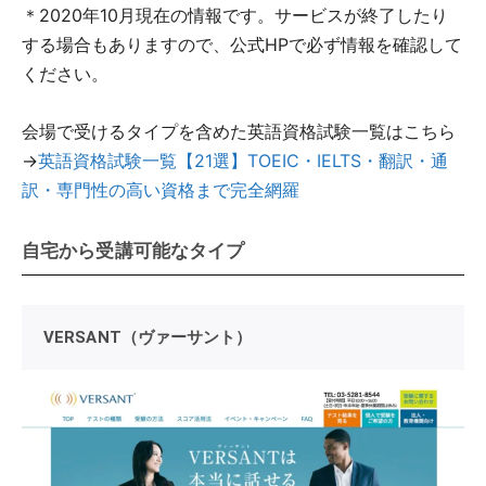
＊2020年10月現在の情報です。サービスが終了したり
する場合もありますので、公式HPで必ず情報を確認して
ください。
会場で受けるタイプを含めた英語資格試験一覧はこちら
→
英語資格試験一覧【21選】TOEIC・IELTS・翻訳・通
訳・専門性の高い資格まで完全網羅
自宅から受講可能なタイプ
VERSANT（ヴァーサント）