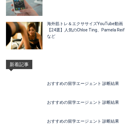
海外筋トレ＆エクササイズYouTube動画
【24選】人気のChloe Ting、Pamela Reif
など
新着記事
おすすめの留学エージェント 診断結果
おすすめの留学エージェント 診断結果
おすすめの留学エージェント 診断結果