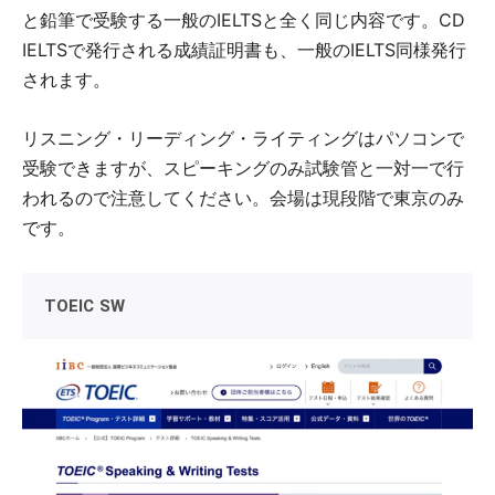
と鉛筆で受験する一般のIELTSと全く同じ内容です。CD
IELTSで発行される成績証明書も、一般のIELTS同様発行
されます。
リスニング・リーディング・ライティングはパソコンで
受験できますが、スピーキングのみ試験管と一対一で行
われるので注意してください。会場は現段階で東京のみ
です。
TOEIC SW