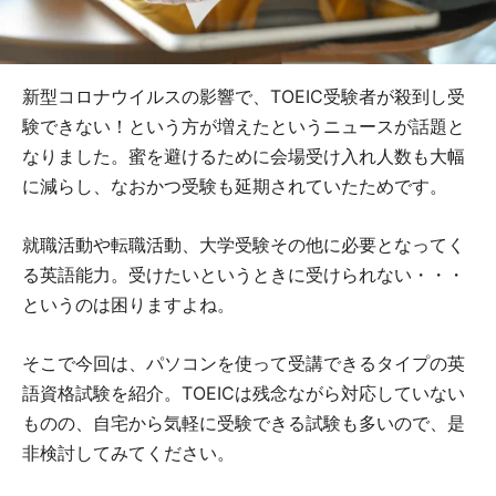
新型コロナウイルスの影響で、TOEIC受験者が殺到し受
験できない！という方が増えたというニュースが話題と
なりました。蜜を避けるために会場受け入れ人数も大幅
に減らし、なおかつ受験も延期されていたためです。
就職活動や転職活動、大学受験その他に必要となってく
る英語能力。受けたいというときに受けられない・・・
というのは困りますよね。
そこで今回は、パソコンを使って受講できるタイプの英
語資格試験を紹介。TOEICは残念ながら対応していない
ものの、自宅から気軽に受験できる試験も多いので、是
非検討してみてください。