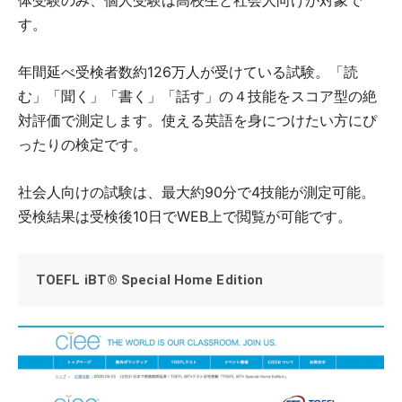
す。
年間延べ受検者数約126万人が受けている試験。「読
む」「聞く」「書く」「話す」の４技能をスコア型の絶
対評価で測定します。使える英語を身につけたい方にぴ
ったりの検定です。
社会人向けの試験は、最大約90分で4技能が測定可能。
受検結果は受検後10日でWEB上で閲覧が可能です。
TOEFL iBT® Special Home Edition