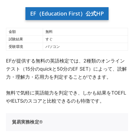
EF（Education First）公式HP
金額
無料
試験結果
すぐ
受験環境
パソコン
EFが提供する無料の英語検定では、2種類のオンライン
テスト（15分のquickと50分のEF SET）によって、読解
力・理解力・応用力を判定することができます。
無料で気軽に英語能力を判定でき、しかも結果をTOEFL
やIELTSのスコアと比較できるのも特徴です。
貿易実務検定®