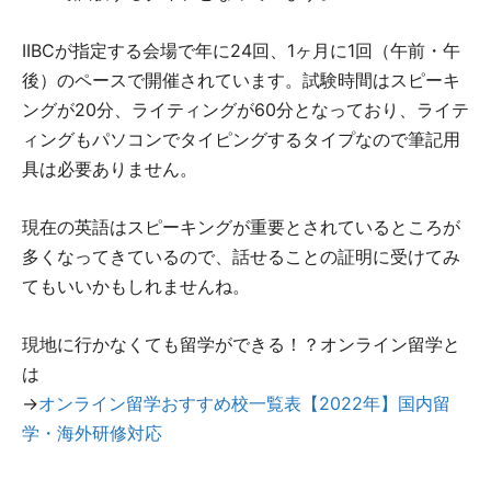
IIBCが指定する会場で年に24回、1ヶ月に1回（午前・午
後）のペースで開催されています。試験時間はスピーキ
ングが20分、ライティングが60分となっており、ライテ
ィングもパソコンでタイピングするタイプなので筆記用
具は必要ありません。
現在の英語はスピーキングが重要とされているところが
多くなってきているので、話せることの証明に受けてみ
てもいいかもしれませんね。
現地に行かなくても留学ができる！？オンライン留学と
は
→
オンライン留学おすすめ校一覧表【2022年】国内留
学・海外研修対応