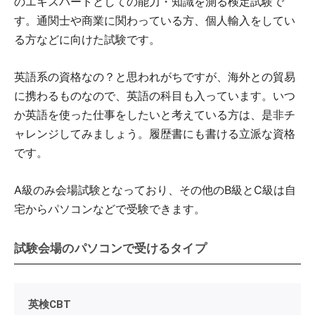
のエキスパートとしての能力・知識を測る検定試験で
す。通関士や商業に関わっている方、個人輸入をしてい
る方などに向けた試験です。
英語系の資格なの？と思われがちですが、海外との貿易
に携わるものなので、英語の科目も入っています。いつ
か英語を使った仕事をしたいと考えている方は、是非チ
ャレンジしてみましょう。履歴書にも書ける立派な資格
です。
A級のみ会場試験となっており、その他のB級とC級は自
宅からパソコンなどで受験できます。
試験会場のパソコンで受けるタイプ
英検CBT