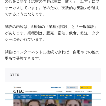
の心を英語で！試験の内容は主に「聞く」「話す」にフ
ォーカスしています。そのため、実践的な英語力が証明
できるようになります。
試験の内容は、5種類の「業種別試験」と「一般試験」
があります。業種別は、販売、宿泊、飲食、鉄道、タク
シーに分かれています。
試験はインターネットに接続できれば、自宅やその他の
場所で受験できます。
GTEC