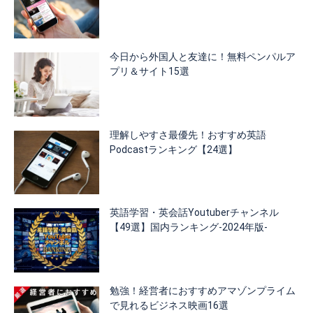
今日から外国人と友達に！無料ペンパルア
プリ＆サイト15選
理解しやすさ最優先！おすすめ英語
Podcastランキング【24選】
英語学習・英会話Youtuberチャンネル
【49選】国内ランキング-2024年版-
勉強！経営者におすすめアマゾンプライム
で見れるビジネス映画16選