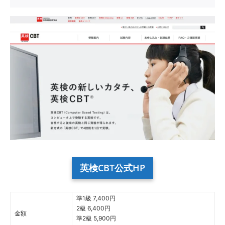
英検CBT公式HP
準1級 7,400円
2級 6,400円
金額
準2級 5,900円