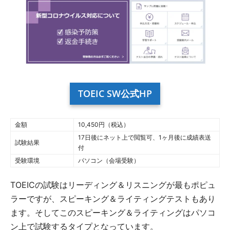
TOEIC SW公式HP
金額
10,450円（税込）
17日後にネット上で閲覧可、1ヶ月後に成績表送
試験結果
付
受験環境
パソコン（会場受験）
TOEICの試験はリーディング＆リスニングが最もポピュ
ラーですが、スピーキング＆ライティングテストもあり
ます。そしてこのスピーキング＆ライティングはパソコ
ン上で試験するタイプとなっています。