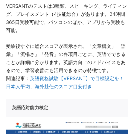
VERSANTのテストは3種類、スピーキング、ライティン
グ、プレイスメント（4技能総合）があります。24時間
365日受験可能で、パソコンのほか、アプリから受験も
可能。
受験後すぐに総合スコアが表示され、「文章構文」「語
彙」「流暢さ」「発音」の各項目ごとに、英語でできる
ことが詳細に分かります。英語力向上のアドバイスもあ
るので、学習改善にも活用できるのが特徴です。
関連記事：
英語資格試験【VERSANT】で目標設定を！
日本人平均、海外赴任のスコア目安付き
英語応対能力検定