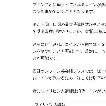
プランごとに毎月付与されるコインが異
スンを進めていくこととなります。
また月間、日間の最大受講回数がそれぞ
で受講回数が増やせるため、実質上限は
さらに付与されたコインが月内で無くな
ンを増やすことも可能です。反対に、当
とが可能です。
産経オンライン英会話プラスでは、様々
費コインが異なるため、詳しくは以下の
特にフィリピン人講師は消費コインが少
フィリピン人講師