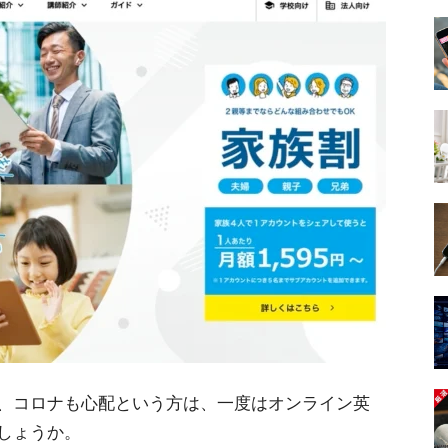
、コロナも心配という方は、一度はオンライン英
しょうか。