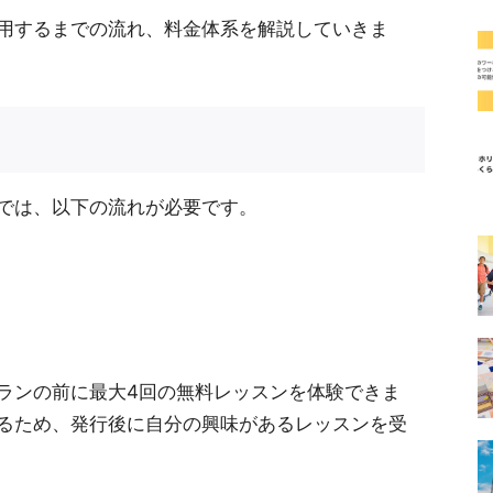
用するまでの流れ、料金体系を解説していきま
では、以下の流れが必要です。
ランの前に最大4回の無料レッスンを体験できま
るため、発行後に自分の興味があるレッスンを受