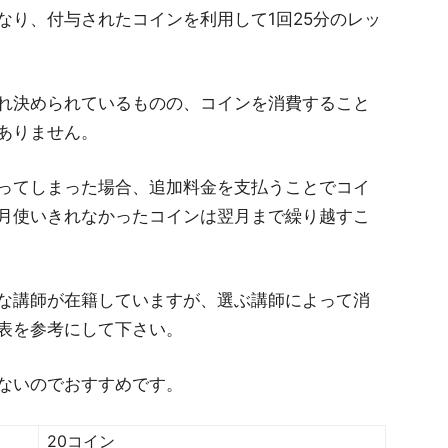
なり、付与されたコインを利用して1回25分のレッ
れ決められているものの、コインを消費すること
ありません。
ってしまった場合、追加料金を支払うことでコイ
月使いきれなかったコインは翌月まで繰り越すこ
な講師が在籍していますが、選ぶ講師によって消
表を参考にして下さい。
ないのでおすすめです。
20コイン