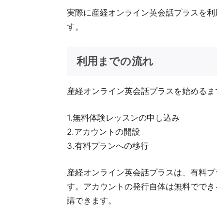
実際に産経オンライン英会話プラスを利
す。
利用までの流れ
産経オンライン英会話プラスを始めるま
1.無料体験レッスンの申し込み
2.アカウントの開設
3.有料プランへの移行
産経オンライン英会話プラスは、有料プ
す。アカウントの発行自体は無料ででき
講できます。