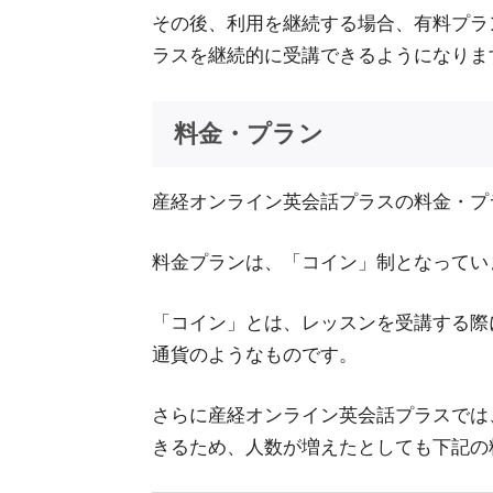
その後、利用を継続する場合、有料プラ
ラスを継続的に受講できるようになりま
料金・プラン
産経オンライン英会話プラスの料金・プ
料金プランは、「コイン」制となってい
「コイン」とは、レッスンを受講する際
通貨のようなものです。
さらに産経オンライン英会話プラスでは
きるため、人数が増えたとしても下記の