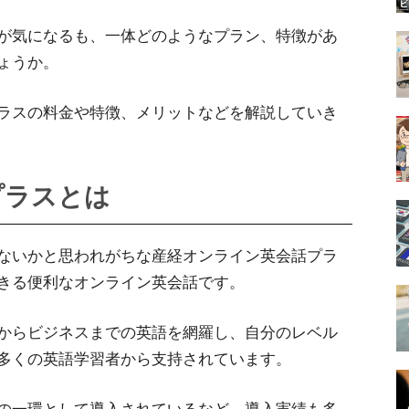
が気になるも、一体どのようなプラン、特徴があ
ょうか。
ラスの料金や特徴、メリットなどを解説していき
プラスとは
ないかと思われがちな産経オンライン英会話プラ
きる便利なオンライン英会話です。
からビジネスまでの英語を網羅し、自分のレベル
多くの英語学習者から支持されています。