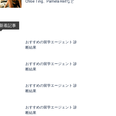
Chloe Ting、Pamela Reifなど
新着記事
おすすめの留学エージェント 診
断結果
おすすめの留学エージェント 診
断結果
おすすめの留学エージェント 診
断結果
おすすめの留学エージェント 診
断結果