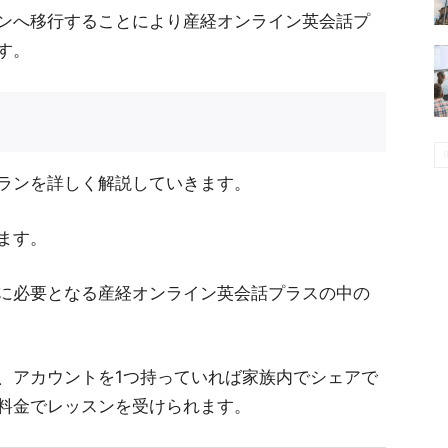
ンへ移行することにより産経オンライン英会話プ
す。
ランを詳しく解説していきます。
ます。
に必要となる産経オンライン英会話プラスの中の
、アカウントを1つ持っていれば家族内でシェアで
料金でレッスンを受けられます。