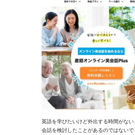
英語を学びたいけど外出する時間がない
会話を検討したことがあるのではないで