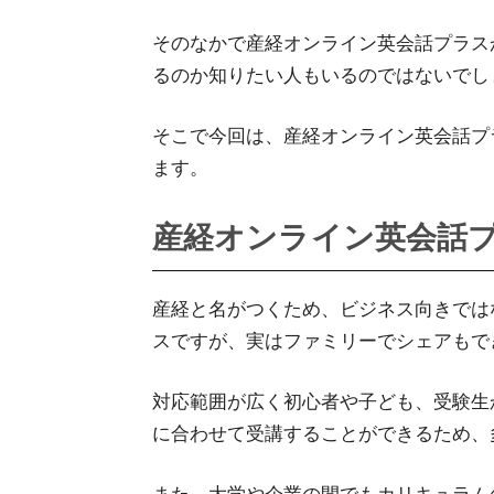
そのなかで産経オンライン英会話プラス
るのか知りたい人もいるのではないでし
そこで今回は、産経オンライン英会話プ
ます。
産経オンライン英会話
産経と名がつくため、ビジネス向きでは
スですが、実はファミリーでシェアもで
対応範囲が広く初心者や子ども、受験生
に合わせて受講することができるため、