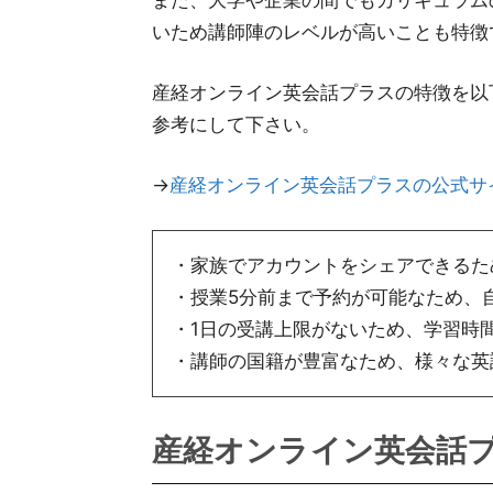
また、大学や企業の間でもカリキュラム
いため講師陣のレベルが高いことも特徴
産経オンライン英会話プラスの特徴を以
参考にして下さい。
→
産経オンライン英会話プラスの公式サ
・家族でアカウントをシェアできるた
・授業5分前まで予約が可能なため、
・1日の受講上限がないため、学習時
・講師の国籍が豊富なため、様々な英
産経オンライン英会話