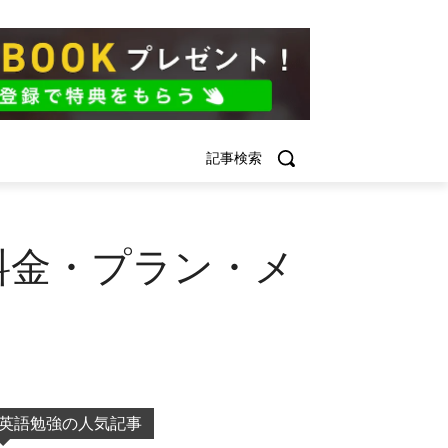
記事検索
料金・プラン・メ
英語勉強の人気記事