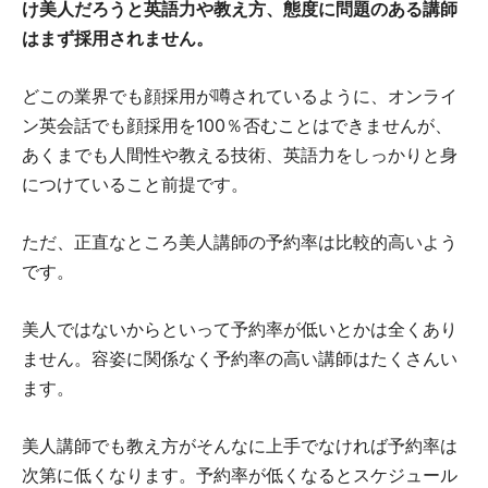
け美人だろうと英語力や教え方、態度に問題のある講師
はまず採用されません。
どこの業界でも顔採用が噂されているように、オンライ
ン英会話でも顔採用を100％否むことはできませんが、
あくまでも人間性や教える技術、英語力をしっかりと身
につけていること前提です。
ただ、正直なところ美人講師の予約率は比較的高いよう
です。
美人ではないからといって予約率が低いとかは全くあり
ません。容姿に関係なく予約率の高い講師はたくさんい
ます。
美人講師でも教え方がそんなに上手でなければ予約率は
次第に低くなります。予約率が低くなるとスケジュール