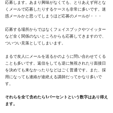
応募します。あまり興味がなくても、とりあえず何とな
くメールで応募したりするケースも非常に多いです。迷
惑メールかと思ってしまうほど応募のメールが・・・
応募する場所からではなくフェイスブックやツイッター
など全く関係のないところからも応募してきますので、
ついつい見落としてしまいます。
まるで友人にメールを送るかのように問い合わせてくる
ことも多いです。返信をしても逆に無視されたり面接日
を決めても来なかったりなどはごく普通です。また、採
用になっても連絡が途絶える講師だってかなり多いで
す。
それらを全て含めたら1パーセントという数字はあり得え
ます。