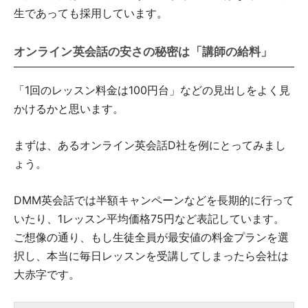
生であっても採用しています。
オンライン英会話の安さの秘密は「講師の給料」
「1回のレッスン料金は100円台」などの見出しをよく見
かけるかと思います。
まずは、あるオンライン英会話D社を例にとってみまし
ょう。
DMM英会話では半額キャンペーンなどを長期的に行って
いたり、1レッスン平均価格75円など表記しています。
ご想像の通り、もし生徒全員が最安値の料金プランを選
択し、本当に毎日レッスンを受講してしまったら会社は
大赤字です。