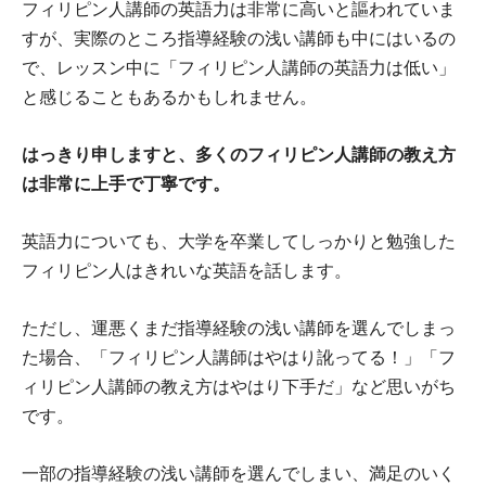
フィリピン人講師の英語力は非常に高いと謳われていま
すが、実際のところ指導経験の浅い講師も中にはいるの
で、レッスン中に「フィリピン人講師の英語力は低い」
と感じることもあるかもしれません。
はっきり申しますと、多くのフィリピン人講師の教え方
は非常に上手で丁寧です。
英語力についても、大学を卒業してしっかりと勉強した
フィリピン人はきれいな英語を話します。
ただし、運悪くまだ指導経験の浅い講師を選んでしまっ
た場合、「フィリピン人講師はやはり訛ってる！」「フ
ィリピン人講師の教え方はやはり下手だ」など思いがち
です。
一部の指導経験の浅い講師を選んでしまい、満足のいく