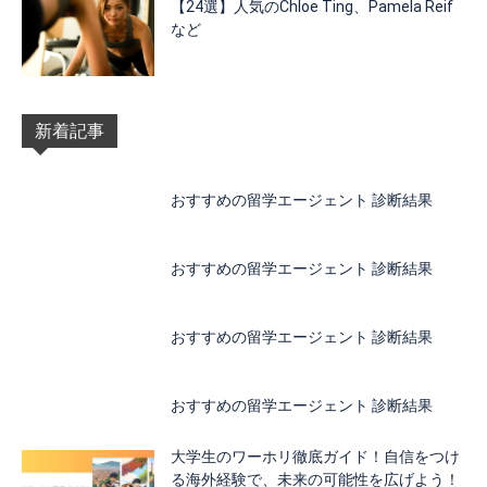
【24選】人気のChloe Ting、Pamela Reif
など
新着記事
おすすめの留学エージェント 診断結果
おすすめの留学エージェント 診断結果
おすすめの留学エージェント 診断結果
おすすめの留学エージェント 診断結果
大学生のワーホリ徹底ガイド！自信をつけ
る海外経験で、未来の可能性を広げよう！