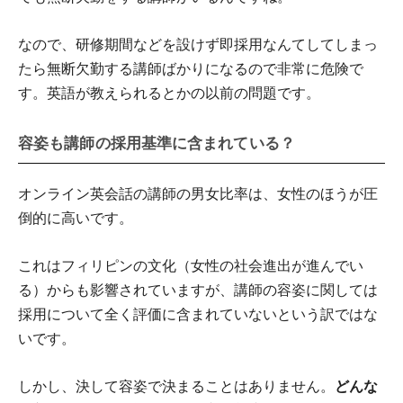
なので、研修期間などを設けず即採用なんてしてしまっ
たら無断欠勤する講師ばかりになるので非常に危険で
す。英語が教えられるとかの以前の問題です。
容姿も講師の採用基準に含まれている？
オンライン英会話の講師の男女比率は、女性のほうが圧
倒的に高いです。
これはフィリピンの文化（女性の社会進出が進んでい
る）からも影響されていますが、講師の容姿に関しては
採用について全く評価に含まれていないという訳ではな
いです。
しかし、決して容姿で決まることはありません。
どんな