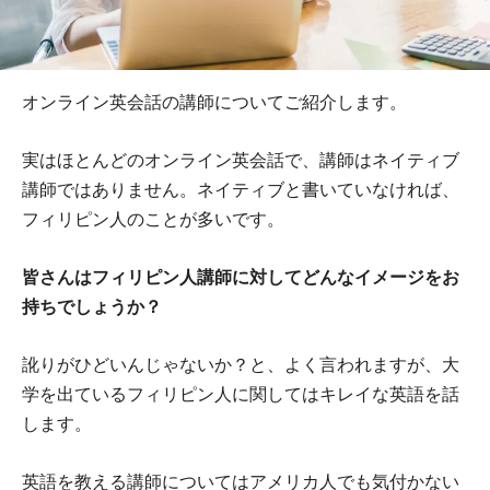
オンライン英会話の講師についてご紹介します。
実はほとんどのオンライン英会話で、講師はネイティブ
講師ではありません。ネイティブと書いていなければ、
フィリピン人のことが多いです。
皆さんはフィリピン人講師に対してどんなイメージをお
持ちでしょうか？
訛りがひどいんじゃないか？と、よく言われますが、大
学を出ているフィリピン人に関してはキレイな英語を話
します。
英語を教える講師についてはアメリカ人でも気付かない