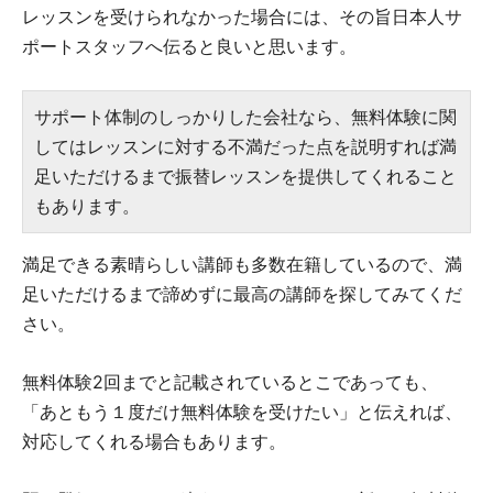
レッスンを受けられなかった場合には、その旨日本人サ
ポートスタッフへ伝ると良いと思います。
サポート体制のしっかりした会社なら、無料体験に関
してはレッスンに対する不満だった点を説明すれば満
足いただけるまで振替レッスンを提供してくれること
もあります。
満足できる素晴らしい講師も多数在籍しているので、満
足いただけるまで諦めずに最高の講師を探してみてくだ
さい。
無料体験2回までと記載されているとこであっても、
「あともう１度だけ無料体験を受けたい」と伝えれば、
対応してくれる場合もあります。