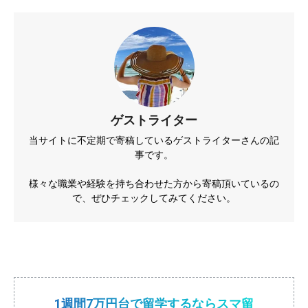
ゲストライター
当サイトに不定期で寄稿しているゲストライターさんの記
事です。
様々な職業や経験を持ち合わせた方から寄稿頂いているの
で、ぜひチェックしてみてください。
1週間7万円台で留学するならスマ留