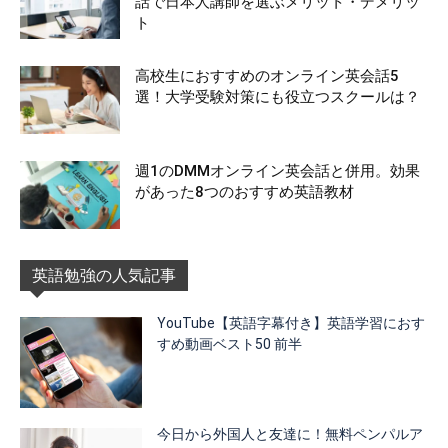
話で日本人講師を選ぶメリット・デメリッ
ト
高校生におすすめのオンライン英会話5
選！大学受験対策にも役立つスクールは？
週1のDMMオンライン英会話と併用。効果
があった8つのおすすめ英語教材
英語勉強の人気記事
YouTube【英語字幕付き】英語学習におす
すめ動画ベスト50 前半
今日から外国人と友達に！無料ペンパルア