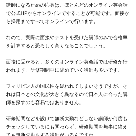
講師になるための応募は、ほとんどのオンライン英会話
で公式HPからオンラインですることが可能です。面接か
ら採用まですべてオンラインで行います。
なので、実際に面接やテストを受けた講師のみで合格率
を計算すると恐ろしく高くなることでしょう。
面接に受かると、多くのオンライン英会話では研修が行
われます。研修期間中に辞めていく講師も多いです。
フィリピン人の国民性を疑われてしまいそうですが、そ
れは日本との文化が大きく異なるので日本人に合った講
師を探すのも容易ではありません。
研修期間などを設けて無断欠勤などしない講師か何度も
チェックしているにも関わらず、研修期間を無事に終え
ても無断欠勤をする講師がいるんですね。