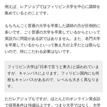
例えば、レアジョブではフィリピン大学を中心に講師を
集めているとのことです。
もちろんごく普通の大学を卒業した講師の方が圧倒的に
多いです。ごく普通の大学を卒業しているからといって
英語力に問題がある訳ではありません。また、名門大学
を卒業しているからといって教え方が上手だとは限らな
いので、特にこだわる必要はないです。
フィリピン大学は｢日本で言うと東大｣と謳われていま
すが、キャンパスによります。フィリピン国内にも何
校もキャンパスがあるので、レベルも大きく異なりま
す。
ただレアジョブもですが、ほとんどのオンライン英会話
で採用条件は18歳以上です。つまり大卒ではなく、大学