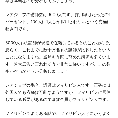
率は本当なのか分析してみましょう。
レアジョブの講師数は6000人です。採用率はたったの1
パーセント。100人に1人しか採用されないという究極に
狭き門です。
6000人もの講師が現役で在籍しているとのことなので、
恐らく、これまでに数十万名もの講師が応募したという
ことになりますね。当然もう既に辞めた講師も多くいま
す。誇大広告と言われそうで非常に怖いですが、この数
字が本当かどうか分析しましょう。
レアジョブの場合、講師はフィリピン人です。正確には
外国人でも応募は可能なようですが、フィリピンに居住
している必要があるのでほぼ全員がフィリピン人です。
フィリピンでよくある話で、フィリピン人とにかくよく