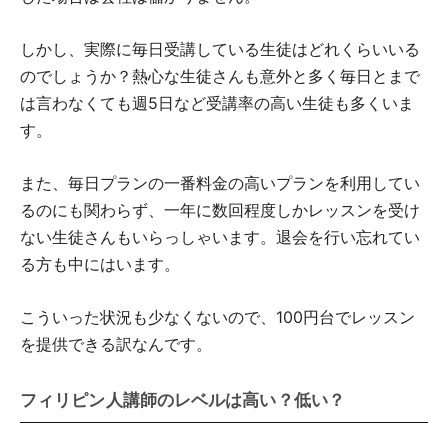
しかし、実際に毎日受講している生徒はどれくらいいる
のでしょうか？熱心な生徒さんも意外と多く毎日とまで
は言わなくても週5日など受講率の高い生徒も多くいま
す。
また、毎日プランの一番料金の高いプランを利用してい
るのにも関わらず、一年に数回程度しかレッスンを受け
ない生徒さんもいらっしゃいます。退会を行い忘れてい
る方も中にはいます。
こういった状況も少なくないので、100円台でレッスン
を提供できる訳なんです。
フィリピン人講師のレベルは高い？低い？