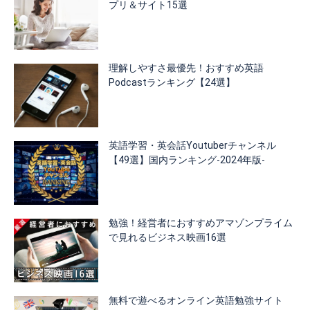
プリ＆サイト15選
理解しやすさ最優先！おすすめ英語
Podcastランキング【24選】
英語学習・英会話Youtuberチャンネル
【49選】国内ランキング-2024年版-
勉強！経営者におすすめアマゾンプライム
で見れるビジネス映画16選
無料で遊べるオンライン英語勉強サイト