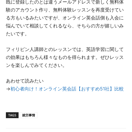
既に登録したのとは違うメールアドレスで新しく無料体
験のアカウント作り、無料体験レッスンを再度受けてい
る方もいるみたいですが、オンライン英会話側も入会に
悩んでいて相談してくれるなら、そちらの方が嬉しいみ
たいです。
フィリピン人講師とのレッスンでは、英語学習に関して
の効果はもちろん様々なものを得られます。ぜひレッス
ンを楽しんでみてください。
あわせて読みたい
→
初心者向け！オンライン英会話【おすすめ51社】比較
TAGS
就労事情