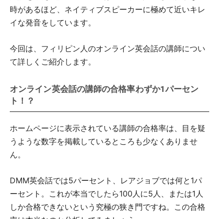
時があるほど、ネイティブスピーカーに極めて近いキレ
イな発音をしています。
今回は、フィリピン人のオンライン英会話の講師につい
て詳しくご紹介します。
オンライン英会話の講師の合格率わずか1パーセン
ト！？
ホームページに表示されている講師の合格率は、目を疑
うような数字を掲載しているところも少なくありませ
ん。
DMM英会話では5パーセント、レアジョブでは何と1パ
ーセント。これが本当でしたら100人に5人、または1人
しか合格できないという究極の狭き門ですね。この合格