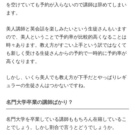
を空けていても予約が入らないので講師は辞めてしまい
ます。
美人講師と英会話を楽しみたいという生徒さんもいます
ので、美人ということで予約率が比較的高くなることは
時々あります。教え方がすごい上手という訳ではなくて
も新しく受ける生徒さんからの予約で一時的に予約率が
高くなります。
しかし、いくら美人でも教え方が下手だとやっぱりレギ
ュラーの生徒さんはつかないですね。
名門大学卒業の講師ばかり？
名門大学を卒業している講師ももちろん在籍しているこ
とでしょう。しかし割合で言うとどうでしょうか。