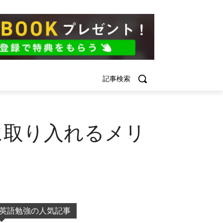
記事検索
習に取り入れるメリ
英語勉強の人気記事