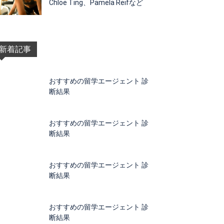
Chloe Ting、Pamela Reifなど
新着記事
おすすめの留学エージェント 診
断結果
おすすめの留学エージェント 診
断結果
おすすめの留学エージェント 診
断結果
おすすめの留学エージェント 診
断結果