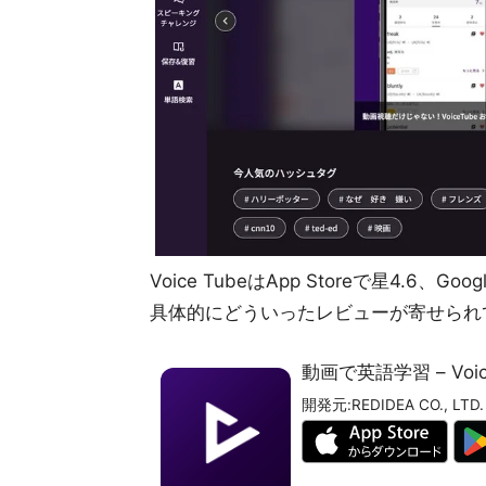
Voice TubeはApp Storeで星4.6、
具体的にどういったレビューが寄せられ
動画で英語学習 – Voic
開発元:
REDIDEA CO., LTD.