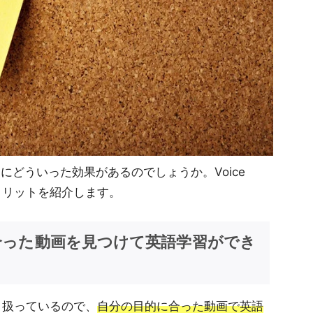
学習にどういった効果があるのでしょうか。Voice
メリットを紹介します。
合った動画を見つけて英語学習ができ
取り扱っているので、
自分の目的に合った動画で英語