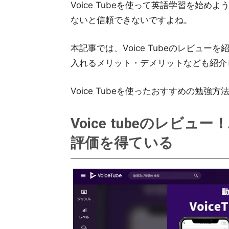
Voice Tubeを使って英語学習を始めよ
ないと信頼できないですよね。
本記事では、Voice Tubeのレビューを
入れるメリット・デメリットなども紹介
Voice Tubeを使ったおすすめの勉
Voice tubeのレビュー！A
評価を得ている