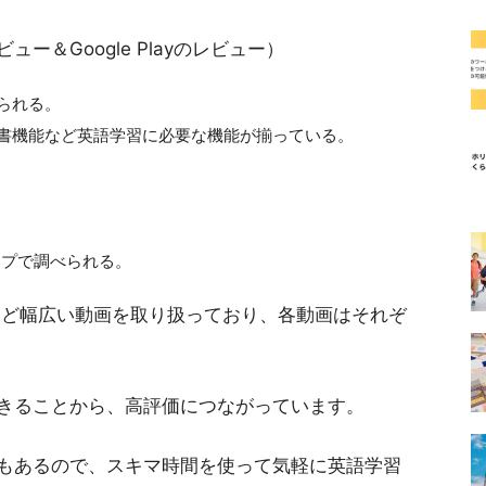
レビュー＆Google Playのレビュー）
られる。
書機能など英語学習に必要な機能が揃っている。
ップで調べられる。
ネスなど幅広い動画を取り扱っており、各動画はそれぞ
きることから、高評価につながっています。
もあるので、スキマ時間を使って気軽に英語学習