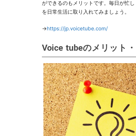
ができるのもメリットです。毎日が忙しく、
を日常生活に取り入れてみましょう。
→
https://jp.voicetube.com/
Voice tubeのメリッ