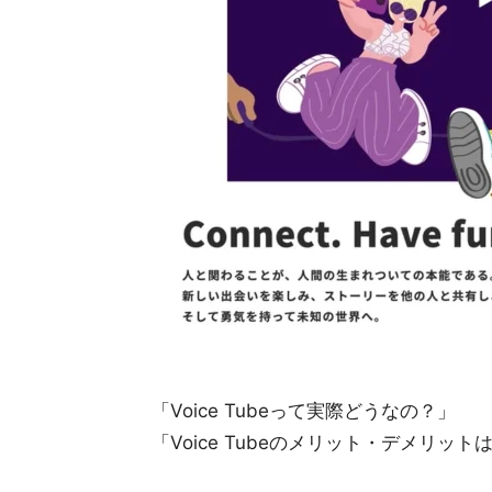
「Voice Tubeって実際どうなの？」
「Voice Tubeのメリット・デメリット