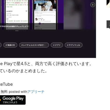
Google Playで星4.5と、両方で高く評価されています。
ているのかまとめました。
eTube
無料
posted with
アプリーチ