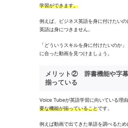
学習ができます。
例えば、ビジネス英語を身に付けたいの
英語は身につきません。
「どういうスキルを身に付けたいのか」
に合った動画を見つけましょう。
メリット② 辞書機能や字
揃っている
Voice Tubeが英語学習に向いている理
要な機能が揃っていること
です。
例えば動画で出てきた単語を調べるため