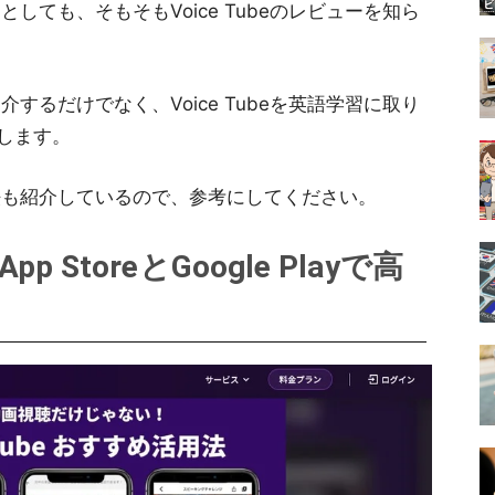
うとしても、そもそもVoice Tubeのレビューを知ら
紹介するだけでなく、Voice Tubeを英語学習に取り
します。
強方法も紹介しているので、参考にしてください。
pp StoreとGoogle Playで高