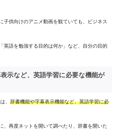
に子供向けのアニメ動画を観ていても、ビジネス
「英語を勉強する目的は何か」など、自分の目的
幕表示など、英語学習に必要な機能が
由は、
辞書機能や字幕表示機能など、英語学習に必
に、再度ネットを開いて調べたり、辞書を開いた