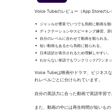
Voice Tubeのレビュー（App Storeの
ジャンルが豊富でいつでも気軽に動画を観
ディクテーションやスピーキング練習、辞
自分のレベルに合わせて動画を観られる。
短い動画もあるから気軽に観られる。
日本語訳が表示されるため理解しやすい。
わからない単語でもワンクリック/ワンタ
Voice Tubeは映画やドラマ、ビジ
れレベルごとに分けられています。
自分の英語力に合った動画で英語学習で
また、動画の中には再生時間が短いもの