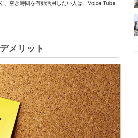
空き時間を有効活用したい人は、Voice Tube
ト・デメリット