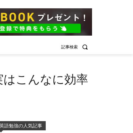
記事検索
実はこんなに効率
英語勉強の人気記事