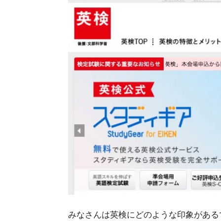
みなさんは英検にどのような印象がある