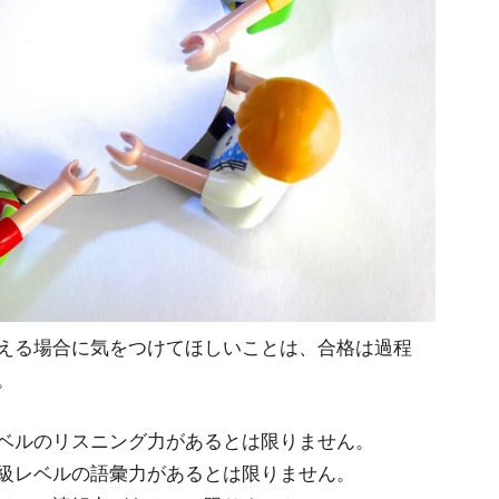
える場合に気をつけてほしいことは、合格は過程
。
ベルのリスニング力があるとは限りません。
級レベルの語彙力があるとは限りません。