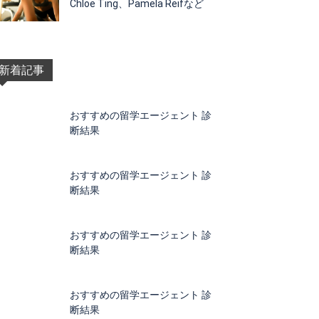
Chloe Ting、Pamela Reifなど
新着記事
おすすめの留学エージェント 診
断結果
おすすめの留学エージェント 診
断結果
おすすめの留学エージェント 診
断結果
おすすめの留学エージェント 診
断結果