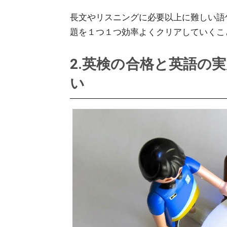
長文やリスニングに必要以上に難しい語
題を１つ１つ効率よくクリアしていくこ
2.英検の合格と英語の
い