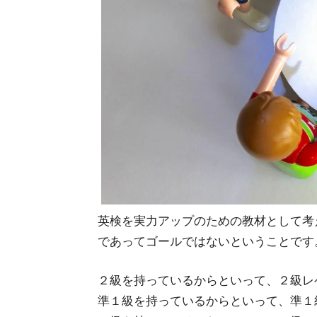
英検を実力アップのための教材として考
であってゴールではないということです
２級を持っているからといって、２級レ
準１級を持っているからといって、準１