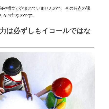
句や構文が含まれていませんので、その時点の課
とが可能なのです。
実力は必ずしもイコールではな