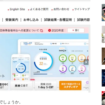
でしょうか。