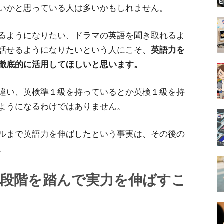
いかと思っている人は多いかもしれません。
るようになりたい、ドラマの英語を聞き取れるよ
話せるようになりたいという人にこそ、
英語力を
徹底的に活用してほしいと思います。
違い、英検準１級を持っているとか英検１級を持
ようになるわけではありません。
ルまで英語力を伸ばしたという事実は、その後の
。
～段階を踏んで実力を伸ばすこ