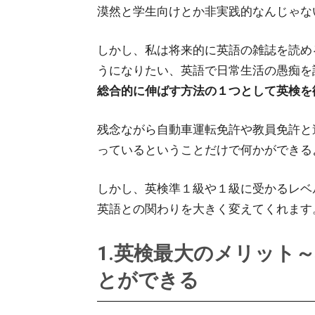
漠然と学生向けとか非実践的なんじゃな
しかし、私は将来的に英語の雑誌を読め
うになりたい、英語で日常生活の愚痴を
総合的に伸ばす方法の１つとして英検を
残念ながら自動車運転免許や教員免許と
っているということだけで何かができる
しかし、英検準１級や１級に受かるレベ
英語との関わりを大きく変えてくれます
1.英検最大のメリット
とができる