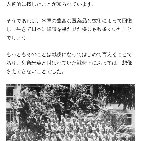
人道的に接したことが知られています。
そうであれば、米軍の豊富な医薬品と技術によって回復
し、生きて日本に帰還を果たせた将兵も数多くいたこと
でしょう。
もっともそのことは戦後になってはじめて言えることで
あり、鬼畜米英と叫ばれていた戦時下にあっては、想像
さえできないことでした。